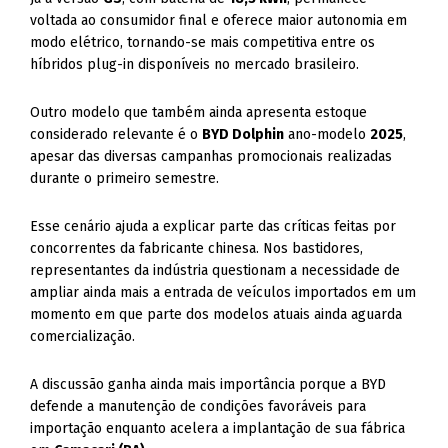
voltada ao consumidor final e oferece maior autonomia em
modo elétrico, tornando-se mais competitiva entre os
híbridos plug-in disponíveis no mercado brasileiro.
Outro modelo que também ainda apresenta estoque
considerado relevante é o
BYD Dolphin
ano-modelo
2025
,
apesar das diversas campanhas promocionais realizadas
durante o primeiro semestre.
Esse cenário ajuda a explicar parte das críticas feitas por
concorrentes da fabricante chinesa. Nos bastidores,
representantes da indústria questionam a necessidade de
ampliar ainda mais a entrada de veículos importados em um
momento em que parte dos modelos atuais ainda aguarda
comercialização.
A discussão ganha ainda mais importância porque a BYD
defende a manutenção de condições favoráveis para
importação enquanto acelera a implantação de sua fábrica