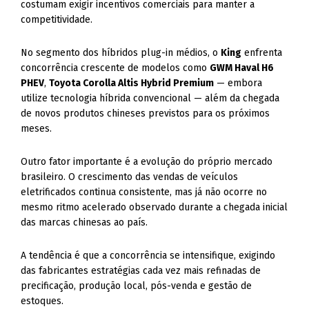
costumam exigir incentivos comerciais para manter a
competitividade.
No segmento dos híbridos plug-in médios, o
King
enfrenta
concorrência crescente de modelos como
GWM Haval H6
PHEV
,
Toyota Corolla Altis Hybrid Premium
— embora
utilize tecnologia híbrida convencional — além da chegada
de novos produtos chineses previstos para os próximos
meses.
Outro fator importante é a evolução do próprio mercado
brasileiro. O crescimento das vendas de veículos
eletrificados continua consistente, mas já não ocorre no
mesmo ritmo acelerado observado durante a chegada inicial
das marcas chinesas ao país.
A tendência é que a concorrência se intensifique, exigindo
das fabricantes estratégias cada vez mais refinadas de
precificação, produção local, pós-venda e gestão de
estoques.