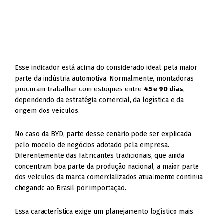
Esse indicador está acima do considerado ideal pela maior
parte da indústria automotiva. Normalmente, montadoras
procuram trabalhar com estoques entre
45 e 90 dias
,
dependendo da estratégia comercial, da logística e da
origem dos veículos.
No caso da BYD, parte desse cenário pode ser explicada
pelo modelo de negócios adotado pela empresa.
Diferentemente das fabricantes tradicionais, que ainda
concentram boa parte da produção nacional, a maior parte
dos veículos da marca comercializados atualmente continua
chegando ao Brasil por importação.
Essa característica exige um planejamento logístico mais