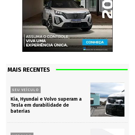
MAIS RECENTES
SEU VEÍCULO
Kia, Hyundai e Volvo superam a
Tesla em durabilidade de
baterias