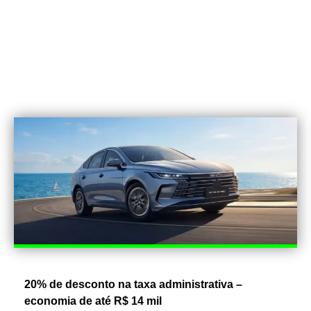
20% de desconto na taxa administrativa –
economia de até R$ 14 mil