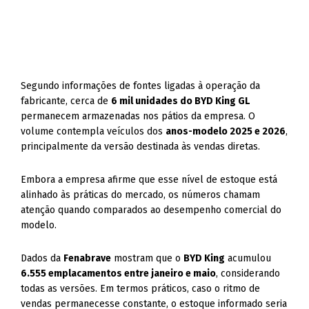
Segundo informações de fontes ligadas à operação da
fabricante, cerca de
6 mil unidades do BYD King GL
permanecem armazenadas nos pátios da empresa. O
volume contempla veículos dos
anos-modelo 2025 e 2026
,
principalmente da versão destinada às vendas diretas.
Embora a empresa afirme que esse nível de estoque está
alinhado às práticas do mercado, os números chamam
atenção quando comparados ao desempenho comercial do
modelo.
Dados da
Fenabrave
mostram que o
BYD King
acumulou
6.555 emplacamentos entre janeiro e maio
, considerando
todas as versões. Em termos práticos, caso o ritmo de
vendas permanecesse constante, o estoque informado seria