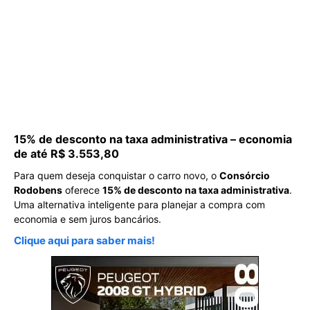
15% de desconto na taxa administrativa – economia
de até R$ 3.553,80
Para quem deseja conquistar o carro novo, o
Consórcio
Rodobens
oferece
15% de desconto na taxa administrativa
.
Uma alternativa inteligente para planejar a compra com
economia e sem juros bancários.
Clique aqui para saber mais!