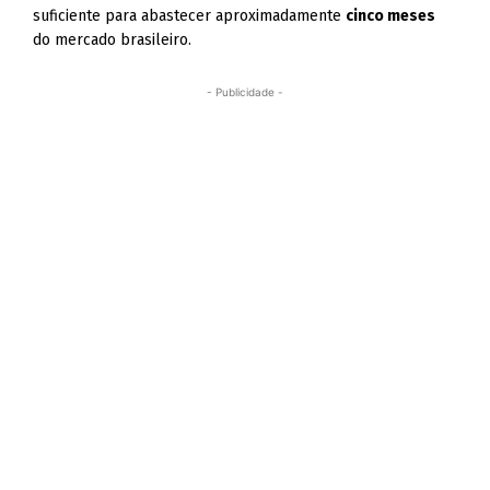
suficiente para abastecer aproximadamente
cinco meses
do mercado brasileiro.
- Publicidade -