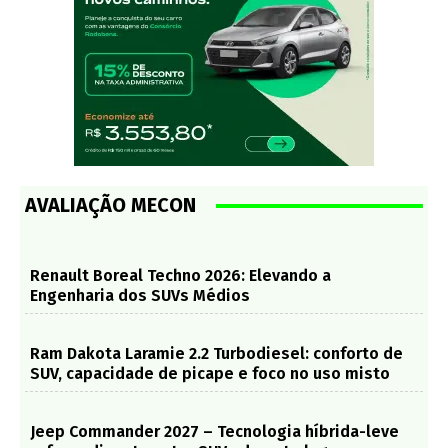
AVALIAÇÃO MECON
Renault Boreal Techno 2026: Elevando a
Engenharia dos SUVs Médios
Ram Dakota Laramie 2.2 Turbodiesel: conforto de
SUV, capacidade de picape e foco no uso misto
Jeep Commander 2027 – Tecnologia híbrida-leve