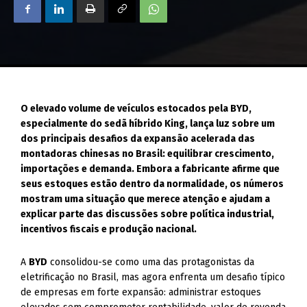
O elevado volume de veículos estocados pela BYD,
especialmente do sedã híbrido King, lança luz sobre um
dos principais desafios da expansão acelerada das
montadoras chinesas no Brasil: equilibrar crescimento,
importações e demanda. Embora a fabricante afirme que
seus estoques estão dentro da normalidade, os números
mostram uma situação que merece atenção e ajudam a
explicar parte das discussões sobre política industrial,
incentivos fiscais e produção nacional.
A
BYD
consolidou-se como uma das protagonistas da
eletrificação no Brasil, mas agora enfrenta um desafio típico
de empresas em forte expansão: administrar estoques