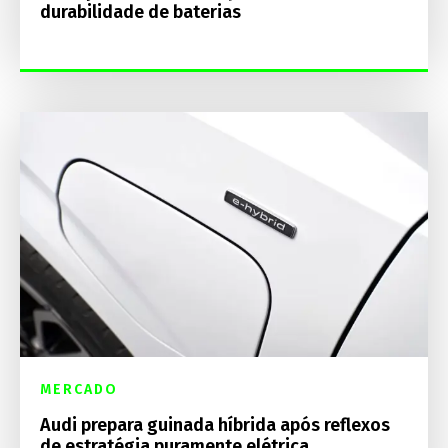
durabilidade de baterias
MERCADO
Audi prepara guinada híbrida após reflexos
de estratégia puramente elétrica