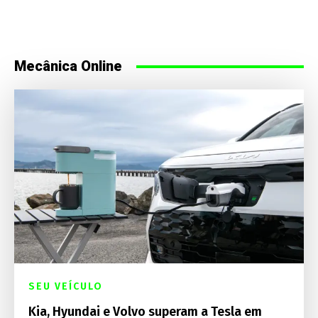
Mecânica Online
SEU VEÍCULO
Kia, Hyundai e Volvo superam a Tesla em