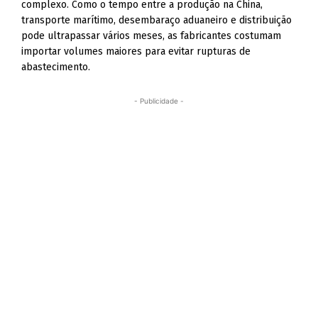
complexo. Como o tempo entre a produção na China,
transporte marítimo, desembaraço aduaneiro e distribuição
pode ultrapassar vários meses, as fabricantes costumam
importar volumes maiores para evitar rupturas de
abastecimento.
- Publicidade -