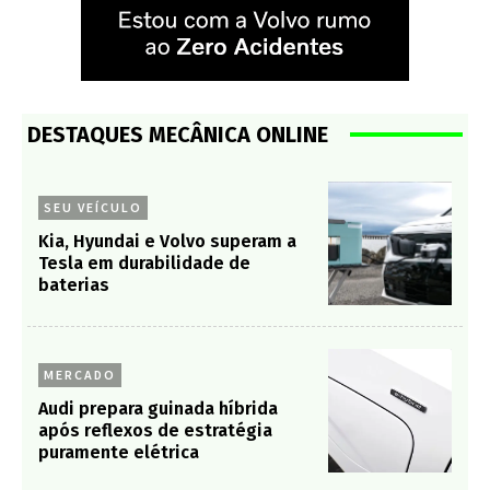
DESTAQUES MECÂNICA ONLINE
SEU VEÍCULO
Kia, Hyundai e Volvo superam a
Tesla em durabilidade de
baterias
MERCADO
Audi prepara guinada híbrida
após reflexos de estratégia
puramente elétrica