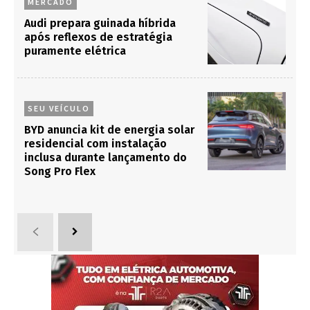
MERCADO
Audi prepara guinada híbrida
após reflexos de estratégia
puramente elétrica
SEU VEÍCULO
BYD anuncia kit de energia solar
residencial com instalação
inclusa durante lançamento do
Song Pro Flex