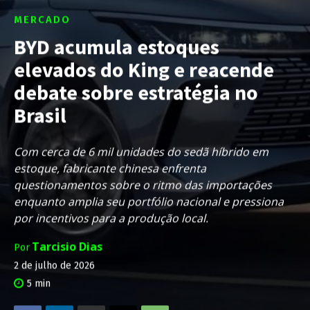
MERCADO
BYD acumula estoques
elevados do King e reacende
debate sobre estratégia no
Brasil
Com cerca de 6 mil unidades do sedã híbrido em
estoque, fabricante chinesa enfrenta
questionamentos sobre o ritmo das importações
enquanto amplia seu portfólio nacional e pressiona
por incentivos para a produção local.
Tarcisio Dias
Por
2 de julho de 2026
5
min