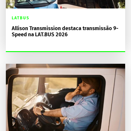
LATBUS
Allison Transmission destaca transmissão 9-
Speed na LAT.BUS 2026