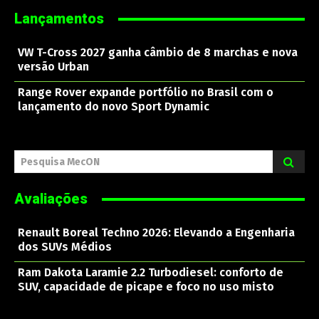
Lançamentos
VW T-Cross 2027 ganha câmbio de 8 marchas e nova
versão Urban
Range Rover expande portfólio no Brasil com o
lançamento do novo Sport Dynamic
Pesquisa MecON
Avaliações
Renault Boreal Techno 2026: Elevando a Engenharia
dos SUVs Médios
Ram Dakota Laramie 2.2 Turbodiesel: conforto de
SUV, capacidade de picape e foco no uso misto