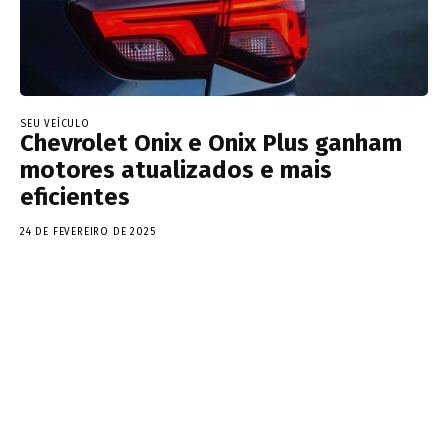
SEU VEÍCULO
Chevrolet Onix e Onix Plus ganham
motores atualizados e mais
eficientes
24 DE FEVEREIRO DE 2025