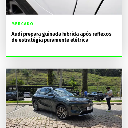
MERCADO
Audi prepara guinada híbrida após reflexos
de estratégia puramente elétrica