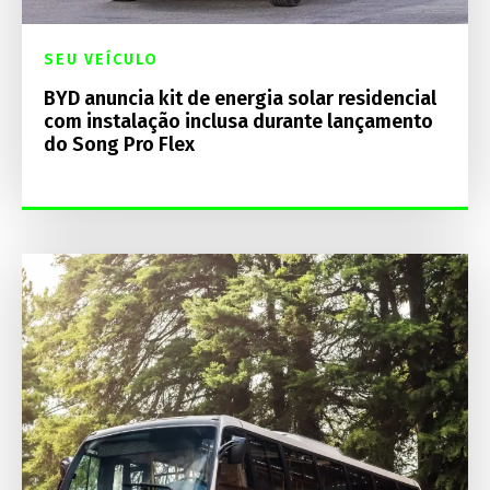
SEU VEÍCULO
BYD anuncia kit de energia solar residencial
com instalação inclusa durante lançamento
do Song Pro Flex