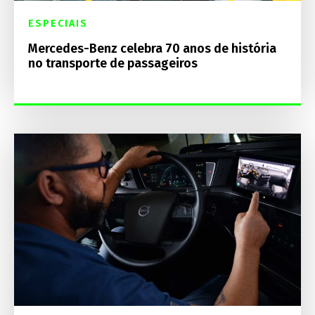
ESPECIAIS
Mercedes-Benz celebra 70 anos de história
no transporte de passageiros