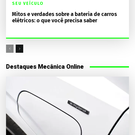
SEU VEÍCULO
Mitos e verdades sobre a bateria de carros
elétricos: o que você precisa saber
Destaques Mecânica Online