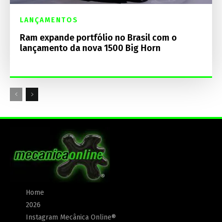
LANÇAMENTOS
Ram expande portfólio no Brasil com o
lançamento da nova 1500 Big Horn
Home
2026
Instagram Mecânica Online®