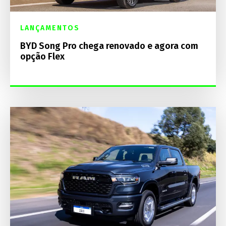
LANÇAMENTOS
BYD Song Pro chega renovado e agora com
opção Flex