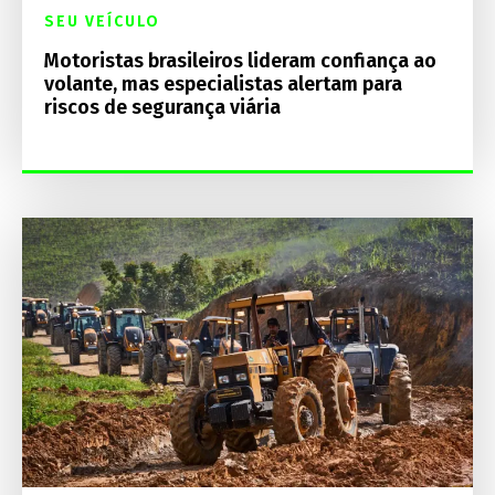
SEU VEÍCULO
Motoristas brasileiros lideram confiança ao
volante, mas especialistas alertam para
riscos de segurança viária