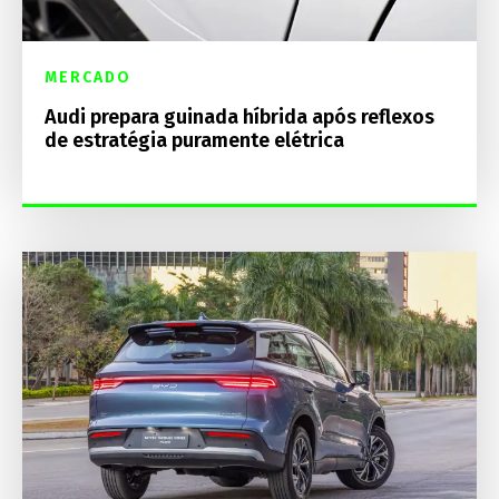
MERCADO
Audi prepara guinada híbrida após reflexos
de estratégia puramente elétrica