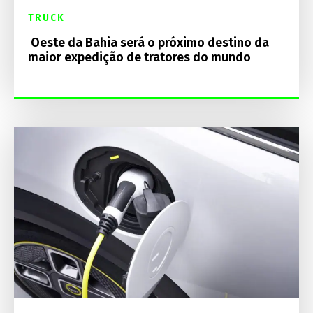
TRUCK
Oeste da Bahia será o próximo destino da
maior expedição de tratores do mundo