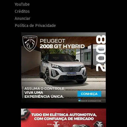
YouTube
Créditos
Anunciar
Política de Privacidade