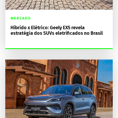
MERCADO
Híbrido x Elétrico: Geely EX5 revela
estratégia dos SUVs eletrificados no Brasil