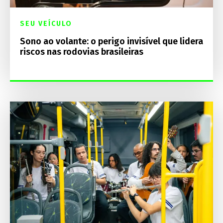
SEU VEÍCULO
Sono ao volante: o perigo invisível que lidera
riscos nas rodovias brasileiras