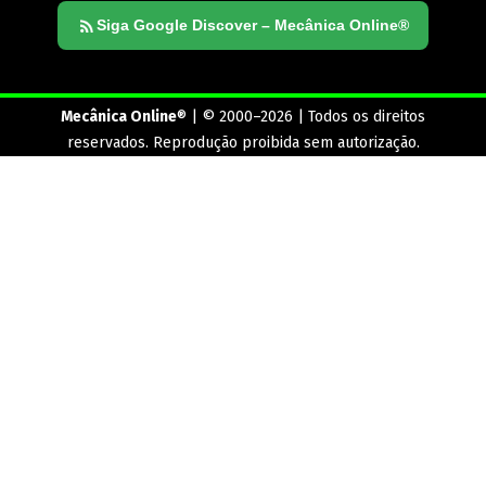
Siga Google Discover – Mecânica Online®
Mecânica Online
® | © 2000–2026 | Todos os direitos
reservados. Reprodução proibida sem autorização.