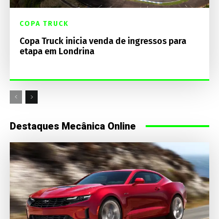
COPA TRUCK
Copa Truck inicia venda de ingressos para
etapa em Londrina
Destaques Mecânica Online