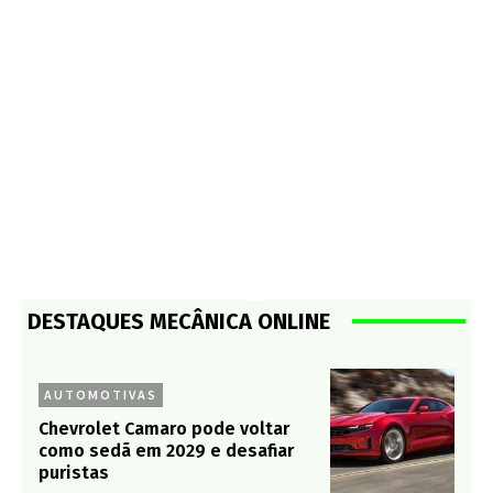
DESTAQUES MECÂNICA ONLINE
AUTOMOTIVAS
Chevrolet Camaro pode voltar
como sedã em 2029 e desafiar
puristas