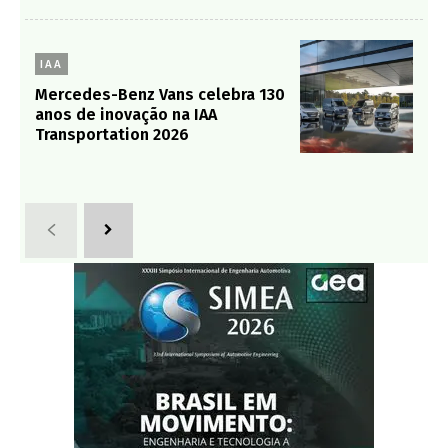
IAA
Mercedes-Benz Vans celebra 130
anos de inovação na IAA
Transportation 2026