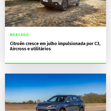
MERCADO
Citroën cresce em julho impulsionada por C3,
Aircross e utilitários