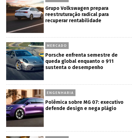
Grupo Volkswagen prepara
reestruturação radical para
recuperar rentabilidade
MERCADO
Porsche enfrenta semestre de
queda global enquanto o 911
sustenta o desempenho
ENGENHARIA
Polêmica sobre MG 07: executivo
defende design e nega plágio