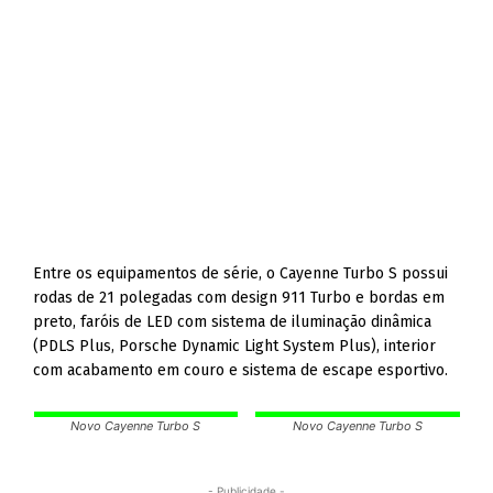
Entre os equipamentos de série, o Cayenne Turbo S possui
rodas de 21 polegadas com design 911 Turbo e bordas em
preto, faróis de LED com sistema de iluminação dinâmica
(PDLS Plus, Porsche Dynamic Light System Plus), interior
com acabamento em couro e sistema de escape esportivo.
Novo Cayenne Turbo S
Novo Cayenne Turbo S
- Publicidade -