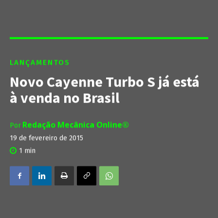
LANÇAMENTOS
Novo Cayenne Turbo S já está
à venda no Brasil
Redação Mecânica Online®
Por
19 de fevereiro de 2015
1
min