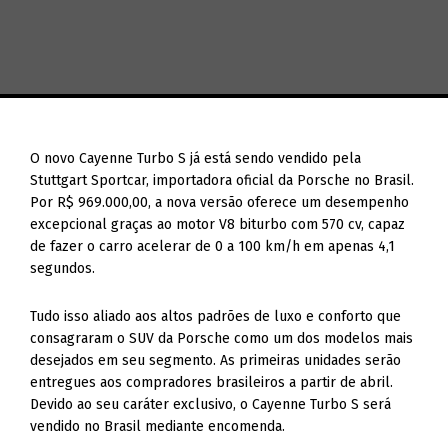
O novo Cayenne Turbo S já está sendo vendido pela
Stuttgart Sportcar, importadora oficial da Porsche no Brasil.
Por R$ 969.000,00, a nova versão oferece um desempenho
excepcional graças ao motor V8 biturbo com 570 cv, capaz
de fazer o carro acelerar de 0 a 100 km/h em apenas 4,1
segundos.
Tudo isso aliado aos altos padrões de luxo e conforto que
consagraram o SUV da Porsche como um dos modelos mais
desejados em seu segmento. As primeiras unidades serão
entregues aos compradores brasileiros a partir de abril.
Devido ao seu caráter exclusivo, o Cayenne Turbo S será
vendido no Brasil mediante encomenda.