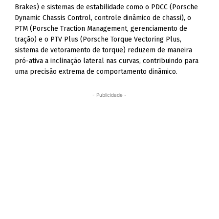
Brakes) e sistemas de estabilidade como o PDCC (Porsche
Dynamic Chassis Control, controle dinâmico de chassi), o
PTM (Porsche Traction Management, gerenciamento de
tração) e o PTV Plus (Porsche Torque Vectoring Plus,
sistema de vetoramento de torque) reduzem de maneira
pró-ativa a inclinação lateral nas curvas, contribuindo para
uma precisão extrema de comportamento dinâmico.
- Publicidade -