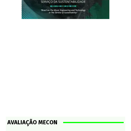
AVALIAÇÃO MECON