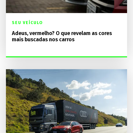
SEU VEÍCULO
Adeus, vermelho? O que revelam as cores
mais buscadas nos carros