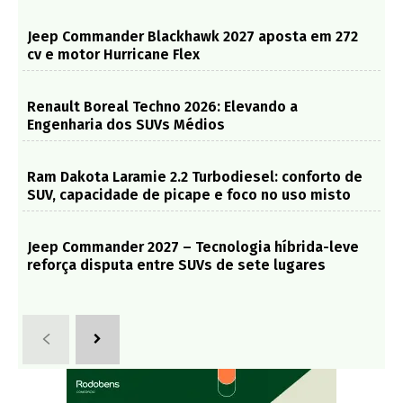
Jeep Commander Blackhawk 2027 aposta em 272
cv e motor Hurricane Flex
Renault Boreal Techno 2026: Elevando a
Engenharia dos SUVs Médios
Ram Dakota Laramie 2.2 Turbodiesel: conforto de
SUV, capacidade de picape e foco no uso misto
Jeep Commander 2027 – Tecnologia híbrida-leve
reforça disputa entre SUVs de sete lugares