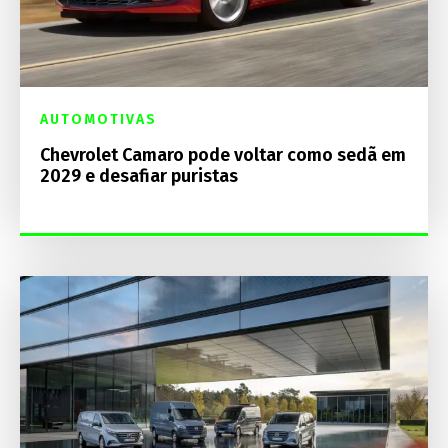
AUTOMOTIVAS
Chevrolet Camaro pode voltar como sedã em
2029 e desafiar puristas