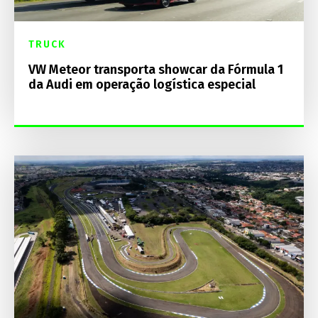
TRUCK
VW Meteor transporta showcar da Fórmula 1
da Audi em operação logística especial