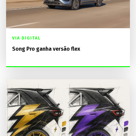
VIA DIGITAL
Song Pro ganha versão flex