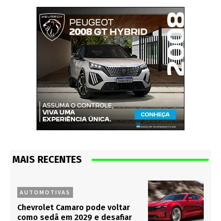
MAIS RECENTES
AUTOMOTIVAS
Chevrolet Camaro pode voltar
como sedã em 2029 e desafiar