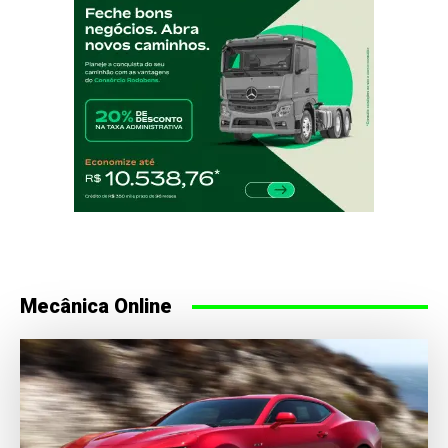
Mecânica Online