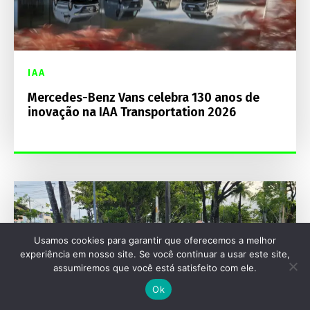
IAA
Mercedes-Benz Vans celebra 130 anos de
inovação na IAA Transportation 2026
Usamos cookies para garantir que oferecemos a melhor
experiência em nosso site. Se você continuar a usar este site,
assumiremos que você está satisfeito com ele.
Ok