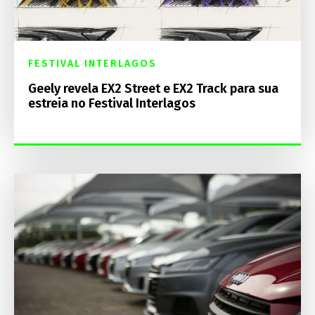
FESTIVAL INTERLAGOS
Geely revela EX2 Street e EX2 Track para sua
estreia no Festival Interlagos