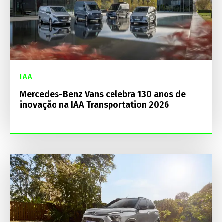
IAA
Mercedes-Benz Vans celebra 130 anos de
inovação na IAA Transportation 2026