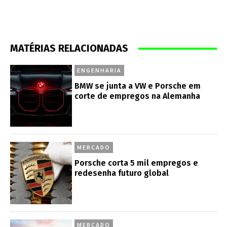
MATÉRIAS RELACIONADAS
ENGENHARIA
BMW se junta a VW e Porsche em
corte de empregos na Alemanha
MERCADO
Porsche corta 5 mil empregos e
redesenha futuro global
MERCADO