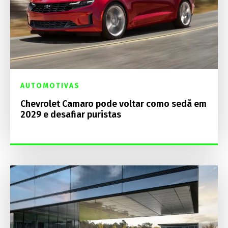
AUTOMOTIVAS
Chevrolet Camaro pode voltar como sedã em
2029 e desafiar puristas