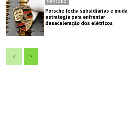
MERCADO
Porsche fecha subsidiárias e muda
estratégia para enfrentar
desaceleração dos elétricos