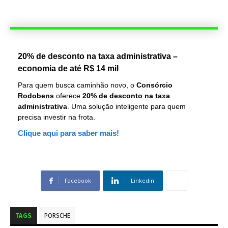
20% de desconto na taxa administrativa –
economia de até R$ 14 mil
Para quem busca caminhão novo, o
Consórcio
Rodobens
oferece
20% de desconto na taxa
administrativa
. Uma solução inteligente para quem
precisa investir na frota.
Clique aqui para saber mais!
Facebook
Linkedin
TAGS
PORSCHE