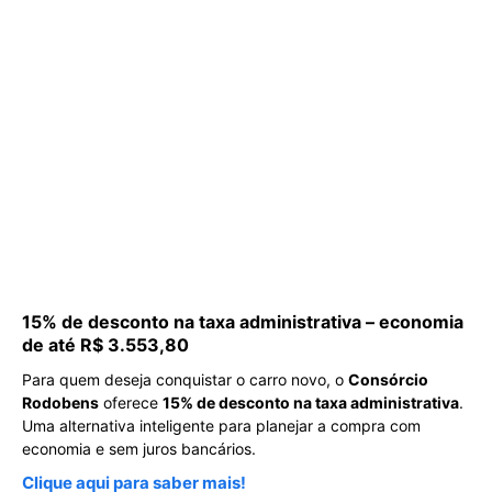
15% de desconto na taxa administrativa – economia
de até R$ 3.553,80
Para quem deseja conquistar o carro novo, o
Consórcio
Rodobens
oferece
15% de desconto na taxa administrativa
.
Uma alternativa inteligente para planejar a compra com
economia e sem juros bancários.
Clique aqui para saber mais!