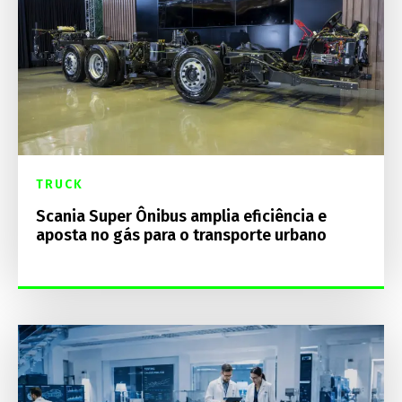
TRUCK
Scania Super Ônibus amplia eficiência e
aposta no gás para o transporte urbano