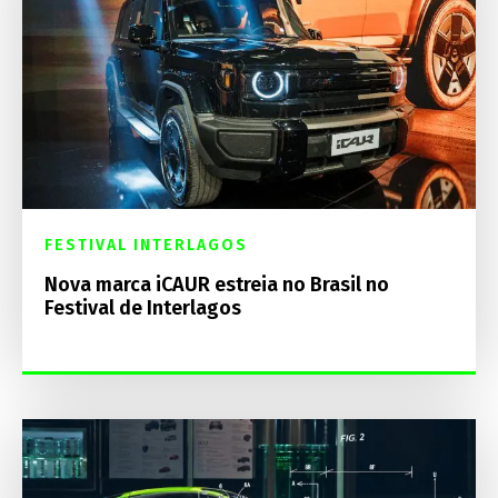
FESTIVAL INTERLAGOS
Nova marca iCAUR estreia no Brasil no
Festival de Interlagos