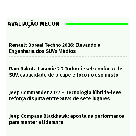
AVALIAÇÃO MECON
Renault Boreal Techno 2026: Elevando a
Engenharia dos SUVs Médios
Ram Dakota Laramie 2.2 Turbodiesel: conforto de
SUV, capacidade de picape e foco no uso misto
Jeep Commander 2027 – Tecnologia híbrida-leve
reforça disputa entre SUVs de sete lugares
Jeep Compass Blackhawk: aposta na performance
para manter a liderança