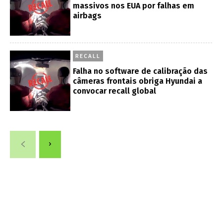
massivos nos EUA por falhas em
airbags
RECALL
Falha no software de calibração das
câmeras frontais obriga Hyundai a
convocar recall global