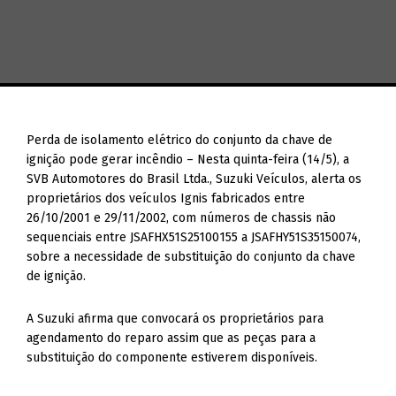
Perda de isolamento elétrico do conjunto da chave de
ignição pode gerar incêndio – Nesta quinta-feira (14/5), a
SVB Automotores do Brasil Ltda., Suzuki Veículos, alerta os
proprietários dos veículos Ignis fabricados entre
26/10/2001 e 29/11/2002, com números de chassis não
sequenciais entre JSAFHX51S25100155 a JSAFHY51S35150074,
sobre a necessidade de substituição do conjunto da chave
de ignição.
A Suzuki afirma que convocará os proprietários para
agendamento do reparo assim que as peças para a
substituição do componente estiverem disponíveis.