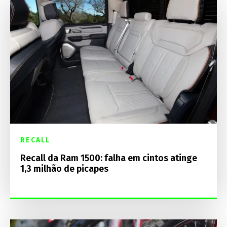
RECALL
Recall da Ram 1500: falha em cintos atinge
1,3 milhão de picapes