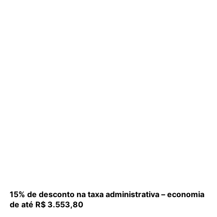
15% de desconto na taxa administrativa – economia
de até R$ 3.553,80