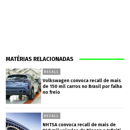
MATÉRIAS RELACIONADAS
RECALL
Volkswagen convoca recall de mais
de 150 mil carros no Brasil por falha
no freio
RECALL
NHTSA convoca recall de mais de