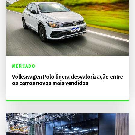
MERCADO
Volkswagen Polo lidera desvalorização entre
os carros novos mais vendidos