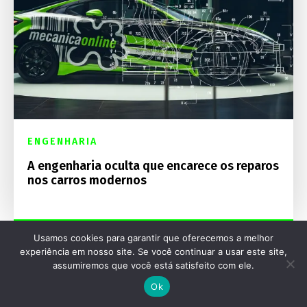
ENGENHARIA
A engenharia oculta que encarece os reparos
nos carros modernos
Usamos cookies para garantir que oferecemos a melhor
experiência em nosso site. Se você continuar a usar este site,
assumiremos que você está satisfeito com ele.
Ok