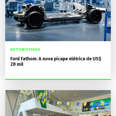
AUTOMOTIVAS
Ford Fathom: A nova picape elétrica de US$
28 mil