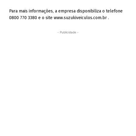
Para mais informações, a empresa disponibiliza o telefone
0800 770 3380 e o site www.suzukiveiculos.com.br .
- Publicidade -