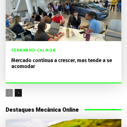
FERNANDO CALMON
Mercado continua a crescer, mas tende a se
acomodar
Destaques Mecânica Online