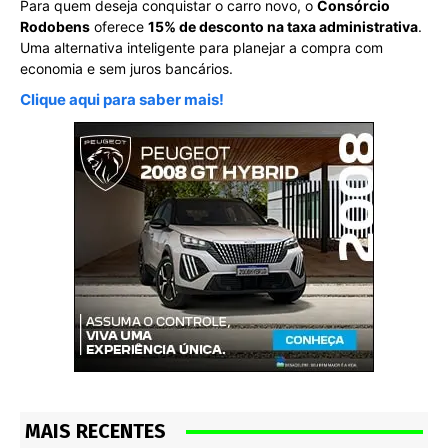
Para quem deseja conquistar o carro novo, o
Consórcio
Rodobens
oferece
15% de desconto na taxa administrativa
.
Uma alternativa inteligente para planejar a compra com
economia e sem juros bancários.
Clique aqui para saber mais!
MAIS RECENTES