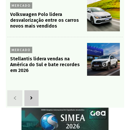
MERCADO
Volkswagen Polo lidera
desvalorização entre os carros
novos mais vendidos
MERCADO
Stellantis lidera vendas na
América do Sul e bate recordes
em 2026