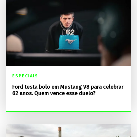
ESPECIAIS
Ford testa bolo em Mustang V8 para celebrar
62 anos. Quem vence esse duelo?