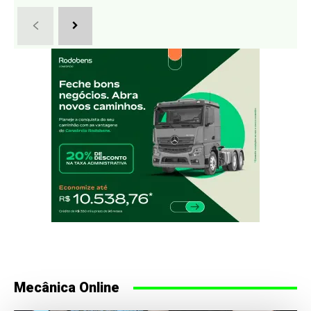
Mecânica Online