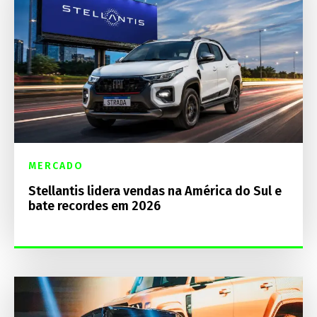
MERCADO
Stellantis lidera vendas na América do Sul e
bate recordes em 2026