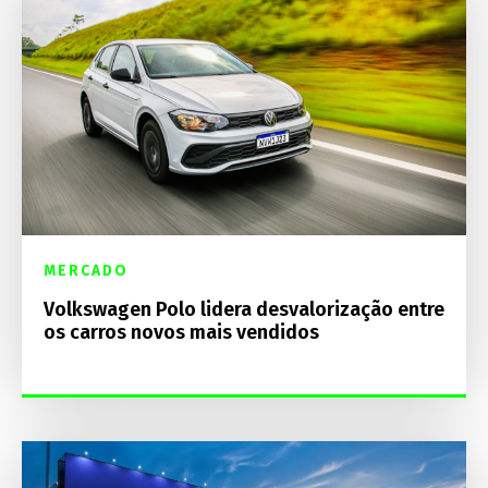
MERCADO
Volkswagen Polo lidera desvalorização entre
os carros novos mais vendidos