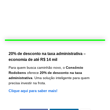
20% de desconto na taxa administrativa –
economia de até R$ 14 mil
Para quem busca caminhão novo, o
Consórcio
Rodobens
oferece
20% de desconto na taxa
administrativa
. Uma solução inteligente para quem
precisa investir na frota.
Clique aqui para saber mais!