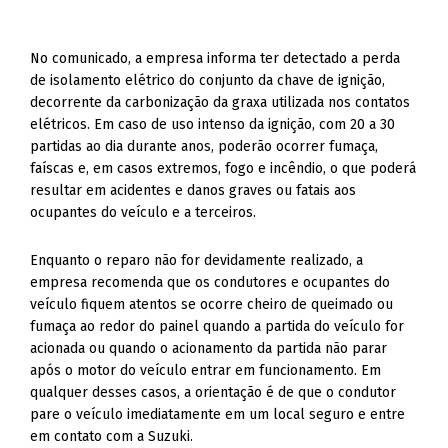
No comunicado, a empresa informa ter detectado a perda
de isolamento elétrico do conjunto da chave de ignição,
decorrente da carbonização da graxa utilizada nos contatos
elétricos. Em caso de uso intenso da ignição, com 20 a 30
partidas ao dia durante anos, poderão ocorrer fumaça,
faíscas e, em casos extremos, fogo e incêndio, o que poderá
resultar em acidentes e danos graves ou fatais aos
ocupantes do veículo e a terceiros.
Enquanto o reparo não for devidamente realizado, a
empresa recomenda que os condutores e ocupantes do
veículo fiquem atentos se ocorre cheiro de queimado ou
fumaça ao redor do painel quando a partida do veículo for
acionada ou quando o acionamento da partida não parar
após o motor do veículo entrar em funcionamento. Em
qualquer desses casos, a orientação é de que o condutor
pare o veículo imediatamente em um local seguro e entre
em contato com a Suzuki.