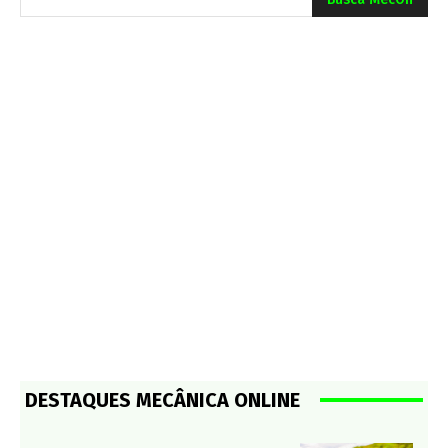
DESTAQUES MECÂNICA ONLINE