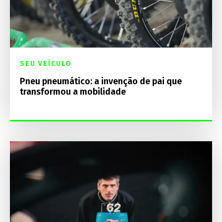
SEU VEÍCULO
Pneu pneumático: a invenção de pai que
transformou a mobilidade