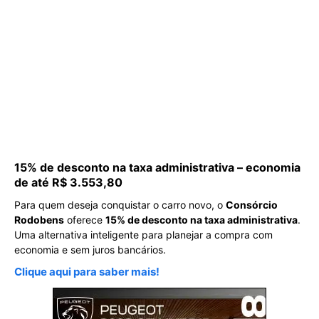
15% de desconto na taxa administrativa – economia
de até R$ 3.553,80
Para quem deseja conquistar o carro novo, o
Consórcio
Rodobens
oferece
15% de desconto na taxa administrativa
.
Uma alternativa inteligente para planejar a compra com
economia e sem juros bancários.
Clique aqui para saber mais!