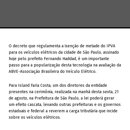
O decreto que regulamenta a isenção de metade do IPVA
para os veículos elétricos da cidade de São Paulo, assinado
hoje pelo prefeito Fernando Haddad, é um importante
passo para a popularização desta tecnologia na avaliação da
ABVE-Associação Brasileira do Veículo Elétrico.
Para Island Faria Costa, um dos diretores da entidade
presentes na cerimônia, realizada na manhã desta sexta, 21
de agosto, na Prefeitura de São Paulo, a lei poderá gerar
um efeito cascata, levando outras prefeituras e os governos
estaduais e federal a reverem a carga tributária que incide
sobre os veículos elétricos.