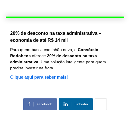
20% de desconto na taxa administrativa –
economia de até R$ 14 mil
Para quem busca caminhão novo, o
Consórcio
Rodobens
oferece
20% de desconto na taxa
administrativa
. Uma solução inteligente para quem
precisa investir na frota.
Clique aqui para saber mais!
Facebook
Linkedin