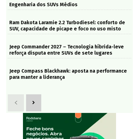
Engenharia dos SUVs Médios
Ram Dakota Laramie 2.2 Turbodiesel: conforto de
SUV, capacidade de picape e foco no uso misto
Jeep Commander 2027 – Tecnologia híbrida-leve
reforça disputa entre SUVs de sete lugares
Jeep Compass Blackhawk: aposta na performance
para manter a liderança