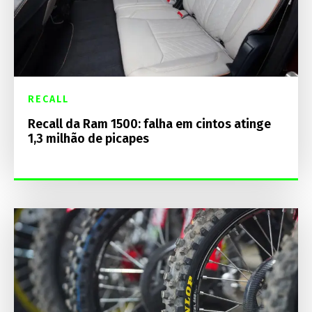
RECALL
Recall da Ram 1500: falha em cintos atinge
1,3 milhão de picapes