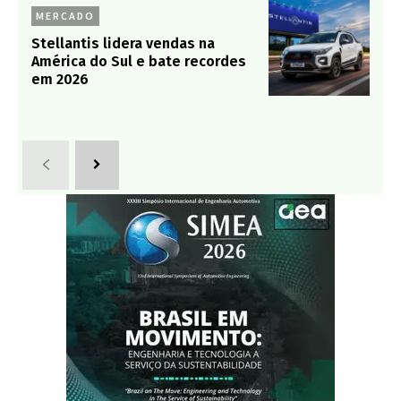
MERCADO
Stellantis lidera vendas na
América do Sul e bate recordes
em 2026