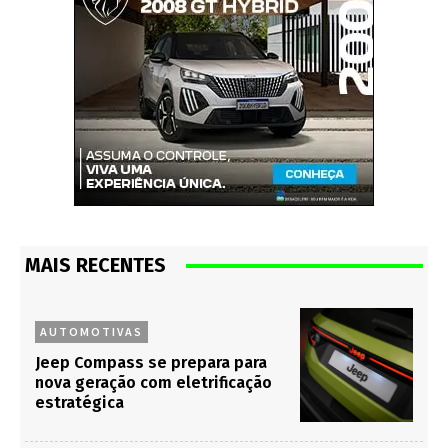
MAIS RECENTES
AUTOMOTIVAS
Jeep Compass se prepara para
nova geração com eletrificação
estratégica