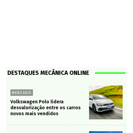
DESTAQUES MECÂNICA ONLINE
MERCADO
Volkswagen Polo lidera
desvalorização entre os carros
novos mais vendidos