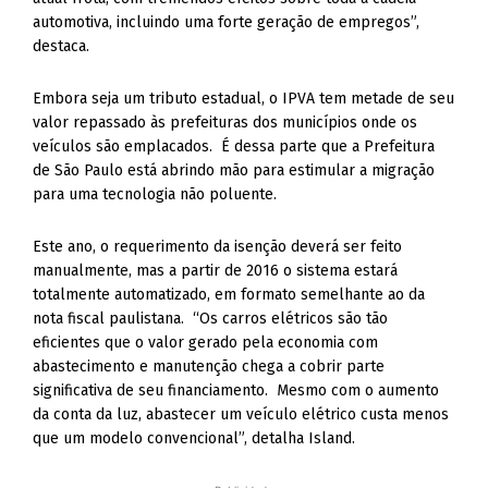
automotiva, incluindo uma forte geração de empregos”,
destaca.
Embora seja um tributo estadual, o IPVA tem metade de seu
valor repassado às prefeituras dos municípios onde os
veículos são emplacados. É dessa parte que a Prefeitura
de São Paulo está abrindo mão para estimular a migração
para uma tecnologia não poluente.
Este ano, o requerimento da isenção deverá ser feito
manualmente, mas a partir de 2016 o sistema estará
totalmente automatizado, em formato semelhante ao da
nota fiscal paulistana. “Os carros elétricos são tão
eficientes que o valor gerado pela economia com
abastecimento e manutenção chega a cobrir parte
significativa de seu financiamento. Mesmo com o aumento
da conta da luz, abastecer um veículo elétrico custa menos
que um modelo convencional”, detalha Island.