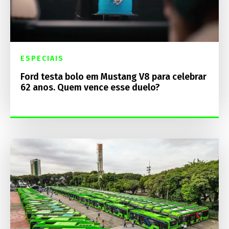
ESPECIAIS
Ford testa bolo em Mustang V8 para celebrar
62 anos. Quem vence esse duelo?