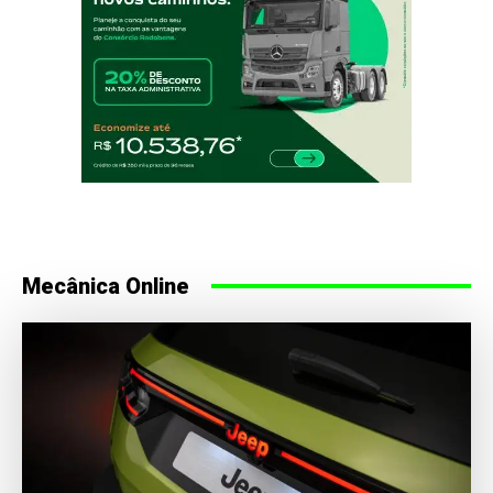
Mecânica Online