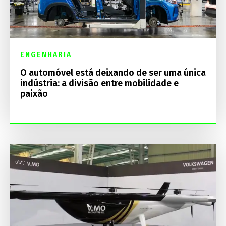
ENGENHARIA
O automóvel está deixando de ser uma única
indústria: a divisão entre mobilidade e
paixão