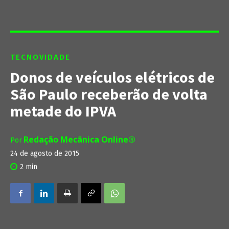
TECNOVIDADE
Donos de veículos elétricos de
São Paulo receberão de volta
metade do IPVA
Redação Mecânica Online®
Por
24 de agosto de 2015
2
min