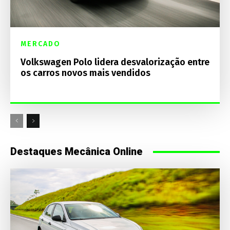
MERCADO
Volkswagen Polo lidera desvalorização entre
os carros novos mais vendidos
Destaques Mecânica Online