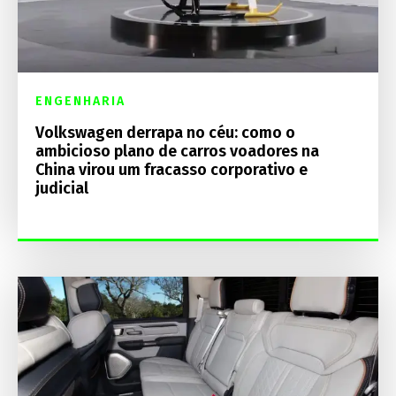
ENGENHARIA
Volkswagen derrapa no céu: como o
ambicioso plano de carros voadores na
China virou um fracasso corporativo e
judicial