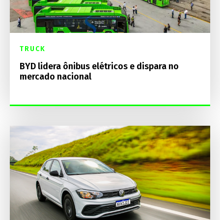
TRUCK
BYD lidera ônibus elétricos e dispara no
mercado nacional