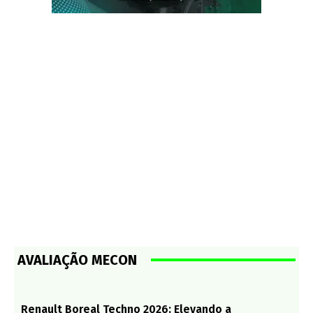
AVALIAÇÃO MECON
Renault Boreal Techno 2026: Elevando a