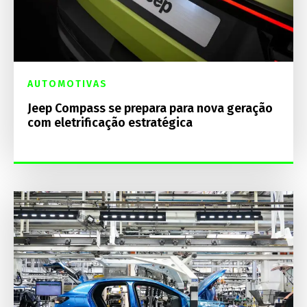
AUTOMOTIVAS
Jeep Compass se prepara para nova geração
com eletrificação estratégica