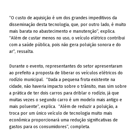
“O custo de aquisição é um dos grandes impeditivos da
disseminação desta tecnologia, que, por outro lado, é muito
mais barata no abastecimento e manutenção”, explica.
“Além de custar menos no uso, o veículo elétrico contribui
com a saúde pública, pois não gera poluição sonora e do
ar”, ressalta.
Durante o evento, representantes do setor apresentaram
ao prefeito a proposta de liberar os veículos elétricos do
rodízio municipal. “Dada a pequena frota existente na
cidade, não haveria impacto sobre o trânsito, mas sim sobre
a prática de ter dois carros para driblar o rodízio, já que
muitas vezes o segundo carro é um modelo mais antigo e
mais poluente”, explica. “Além de reduzir a poluição, a
troca por um único veículo de tecnologia muito mais
econômica proporcionará uma redução significativas de
gastos para os consumidores”, completa.