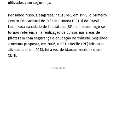
utilizados com segurança.
Pensando nisso, a empresa inaugurou, em 1998, o primeiro
Centro Educacional de Trânsito Honda (CETH) do Brasil.
Localizada na cidade de Indaiatuba (SP), a unidade logo se
tornou referência na realização de cursos nas áreas de
pilotagem com segurança e educação no trânsito. Seguindo
a mesma proposta, em 2006, o CETH Recife (PE) iniciou as
atividades e, em 2013, foi a vez de Manaus receber o seu
CETH.
- Publicidade -