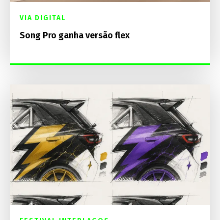
VIA DIGITAL
Song Pro ganha versão flex