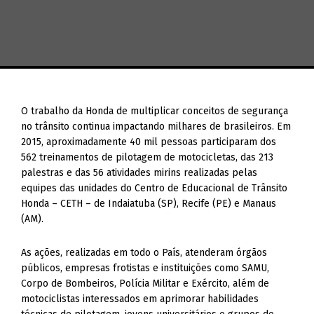
O trabalho da Honda de multiplicar conceitos de segurança
no trânsito continua impactando milhares de brasileiros. Em
2015, aproximadamente 40 mil pessoas participaram dos
562 treinamentos de pilotagem de motocicletas, das 213
palestras e das 56 atividades mirins realizadas pelas
equipes das unidades do Centro de Educacional de Trânsito
Honda – CETH – de Indaiatuba (SP), Recife (PE) e Manaus
(AM).
As ações, realizadas em todo o País, atenderam órgãos
públicos, empresas frotistas e instituições como SAMU,
Corpo de Bombeiros, Polícia Militar e Exército, além de
motociclistas interessados em aprimorar habilidades