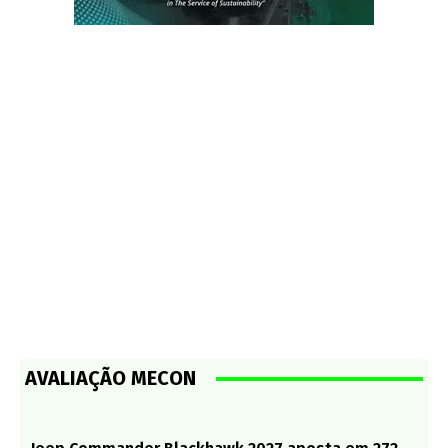
AVALIAÇÃO MECON