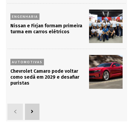
ENGENHARIA
Nissan e Firjan formam primeira
turma em carros elétricos
AUTOMOTIVAS
Chevrolet Camaro pode voltar
como sedã em 2029 e desafiar
puristas