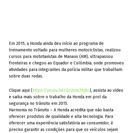
Em 2015, a Honda ainda deu início ao programa de
treinamento voltado para mulheres motociclistas, realizou
cursos para mototaxistas de Manaus (AM), ultrapassou
fronteiras e chegou ao Equador e Colômbia, onde promoveu
atividades para integrantes da polícia militar que trabalham
sobre duas rodas.
Clique aqui (
https://youtu.be/QrUsnClhJbc
), assista ao vídeo
e saiba mais sobre o trabalho da Honda em prol da
segurança no trânsito em 2015.
Harmonia no Trânsito – A Honda acredita que não basta
oferecer produtos de qualidade e alta tecnologia. Para
oferecer uma experiência satisfatória ao consumidor, é
preciso garantir as condições para que os veículos sejam