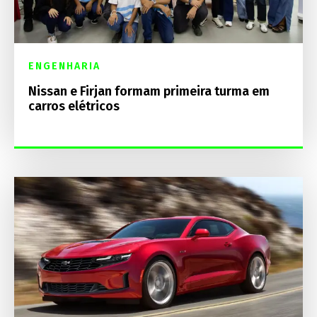
ENGENHARIA
Nissan e Firjan formam primeira turma em
carros elétricos