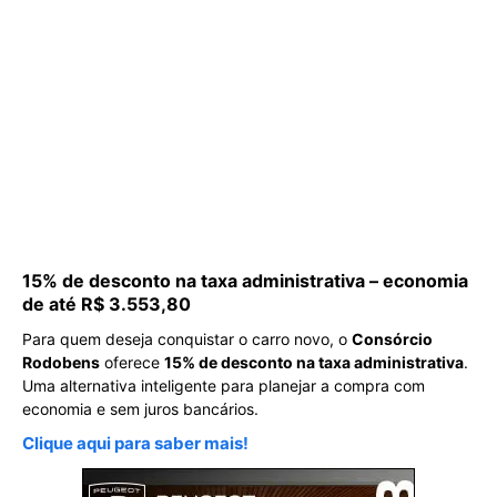
15% de desconto na taxa administrativa – economia
de até R$ 3.553,80
Para quem deseja conquistar o carro novo, o
Consórcio
Rodobens
oferece
15% de desconto na taxa administrativa
.
Uma alternativa inteligente para planejar a compra com
economia e sem juros bancários.
Clique aqui para saber mais!