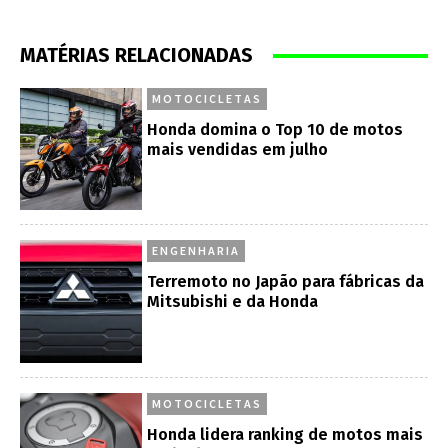
MATÉRIAS RELACIONADAS
MOTOCICLETAS
Honda domina o Top 10 de motos
mais vendidas em julho
ENGENHARIA
Terremoto no Japão para fábricas da
Mitsubishi e da Honda
MOTOCICLETAS
Honda lidera ranking de motos mais