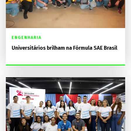
ENGENHARIA
Universitários brilham na Fórmula SAE Brasil