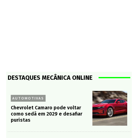
DESTAQUES MECÂNICA ONLINE
AUTOMOTIVAS
Chevrolet Camaro pode voltar
como sedã em 2029 e desafiar
puristas