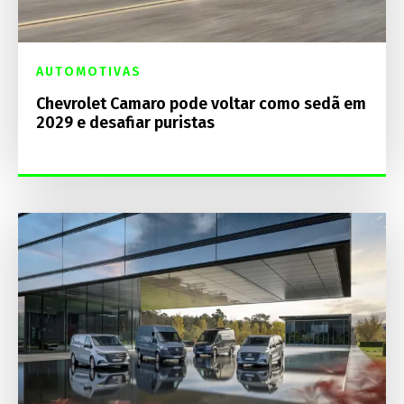
AUTOMOTIVAS
Chevrolet Camaro pode voltar como sedã em
2029 e desafiar puristas