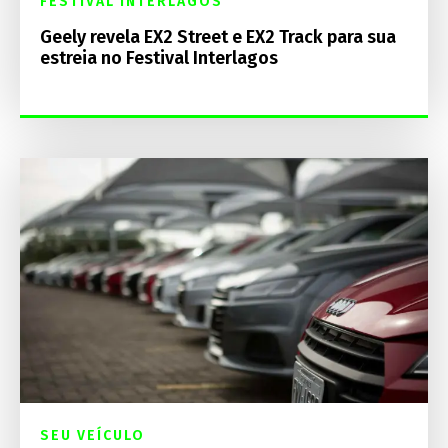
FESTIVAL INTERLAGOS
Geely revela EX2 Street e EX2 Track para sua
estreia no Festival Interlagos
SEU VEÍCULO