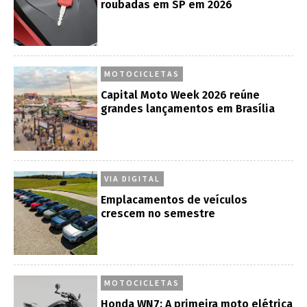
roubadas em SP em 2026
MOTOCICLETAS
Capital Moto Week 2026 reúne
grandes lançamentos em Brasília
VIA DIGITAL
Emplacamentos de veículos
crescem no semestre
MOTOCICLETAS
Honda WN7: A primeira moto elétrica