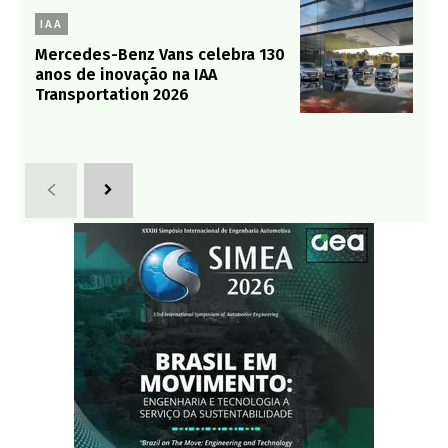
IAA
Mercedes-Benz Vans celebra 130
anos de inovação na IAA
Transportation 2026