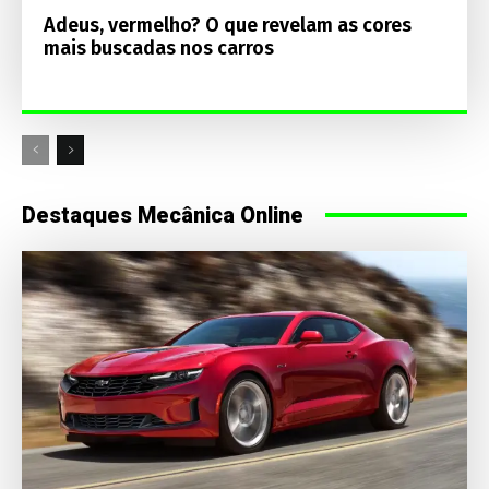
Adeus, vermelho? O que revelam as cores
mais buscadas nos carros
Destaques Mecânica Online