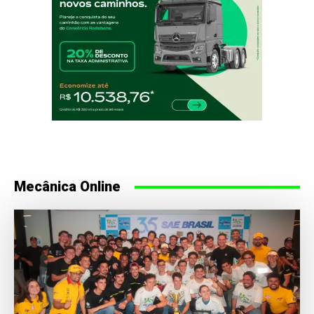
Mecânica Online