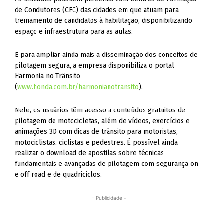
de Condutores (CFC) das cidades em que atuam para
treinamento de candidatos à habilitação, disponibilizando
espaço e infraestrutura para as aulas.
E para ampliar ainda mais a disseminação dos conceitos de
pilotagem segura, a empresa disponibiliza o portal
Harmonia no Trânsito
(
www.honda.com.br/harmonianotransito
).
Nele, os usuários têm acesso a conteúdos gratuitos de
pilotagem de motocicletas, além de vídeos, exercícios e
animações 3D com dicas de trânsito para motoristas,
motociclistas, ciclistas e pedestres. É possível ainda
realizar o download de apostilas sobre técnicas
fundamentais e avançadas de pilotagem com segurança on
e off road e de quadriciclos.
- Publicidade -