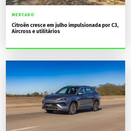
MERCADO
Citroën cresce em julho impulsionada por C3,
Aircross e utilitários