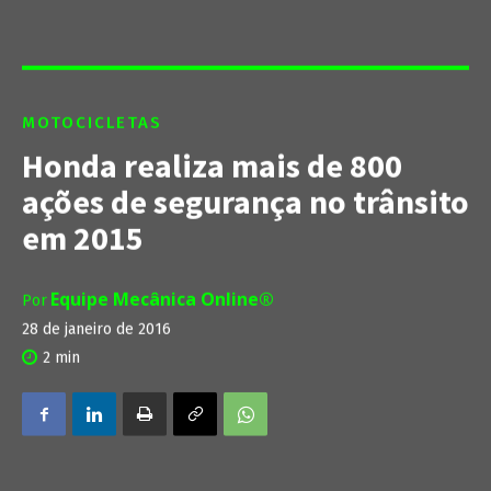
MOTOCICLETAS
Honda realiza mais de 800
ações de segurança no trânsito
em 2015
Equipe Mecânica Online®
Por
28 de janeiro de 2016
2
min