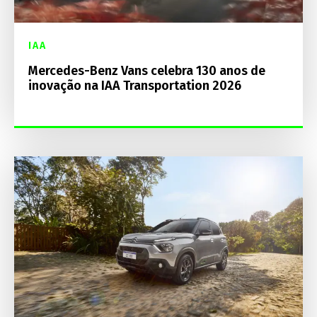
IAA
Mercedes-Benz Vans celebra 130 anos de
inovação na IAA Transportation 2026