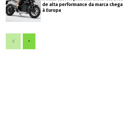
de alta performance da marca chega
à Europa