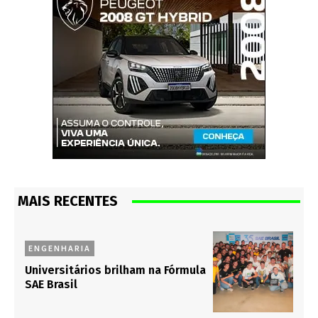
MAIS RECENTES
ENGENHARIA
Universitários brilham na Fórmula
SAE Brasil