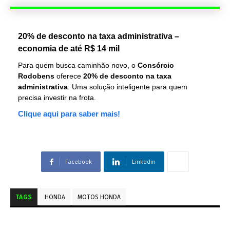
20% de desconto na taxa administrativa –
economia de até R$ 14 mil
Para quem busca caminhão novo, o
Consórcio
Rodobens
oferece
20% de desconto na taxa
administrativa
. Uma solução inteligente para quem
precisa investir na frota.
Clique aqui para saber mais!
Facebook
Linkedin
TAGS
HONDA
MOTOS HONDA