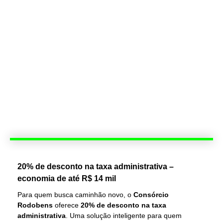
20% de desconto na taxa administrativa –
economia de até R$ 14 mil
Para quem busca caminhão novo, o
Consórcio
Rodobens
oferece
20% de desconto na taxa
administrativa
. Uma solução inteligente para quem