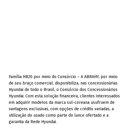
Família HB20 por meio do Consórcio – A ABRAHY, por meio
de seu braço comercial, disponibiliza, nas concessionárias
Hyundai de todo o Brasil, o Consórcio dos Concessionários
Hyundai. Com esta solução financeira, clientes interessados
em adquirir modelos da marca sul-coreana usufruem de
vantagens exclusivas, com opções de crédito variadas, a
utilização do usado como parte do lance ofertado e a
garantia da Rede Hyundai.