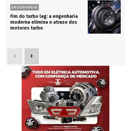
ENGENHARIA
Fim do turbo lag: a engenharia
moderna elimina o atraso dos
motores turbo