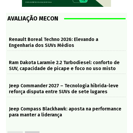
AVALIAÇÃO MECON
Renault Boreal Techno 2026: Elevando a
Engenharia dos SUVs Médios
Ram Dakota Laramie 2.2 Turbodiesel: conforto de
SUV, capacidade de picape e foco no uso misto
Jeep Commander 2027 – Tecnologia híbrida-leve
reforça disputa entre SUVs de sete lugares
Jeep Compass Blackhawk: aposta na performance
para manter a liderança