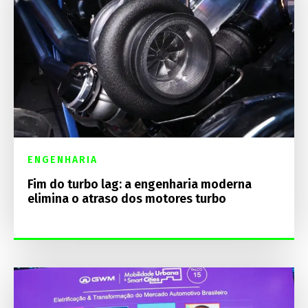
ENGENHARIA
Fim do turbo lag: a engenharia moderna
elimina o atraso dos motores turbo