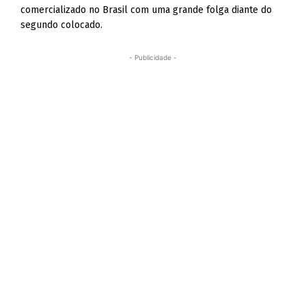
comercializado no Brasil com uma grande folga diante do
segundo colocado.
- Publicidade -