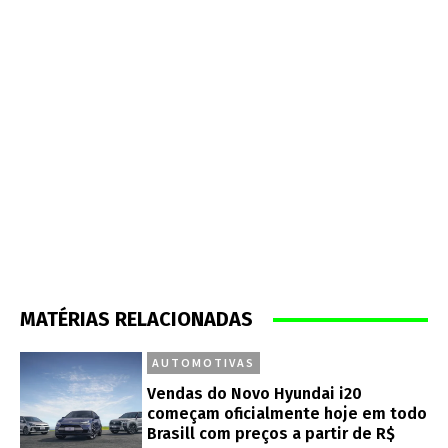
MATÉRIAS RELACIONADAS
AUTOMOTIVAS
Vendas do Novo Hyundai i20
começam oficialmente hoje em todo
Brasill com preços a partir de R$