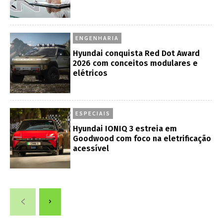
ENGENHARIA
Hyundai conquista Red Dot Award
2026 com conceitos modulares e
elétricos
ESPECIAIS
Hyundai IONIQ 3 estreia em
Goodwood com foco na eletrificação
acessível