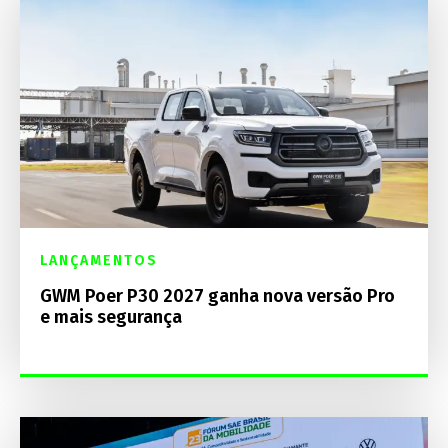
LANÇAMENTOS
GWM Poer P30 2027 ganha nova versão Pro
e mais segurança