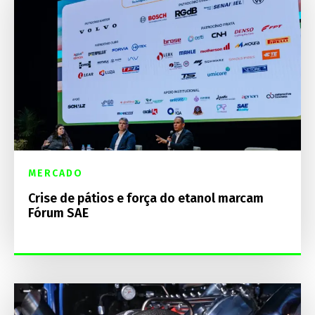
MERCADO
Crise de pátios e força do etanol marcam
Fórum SAE