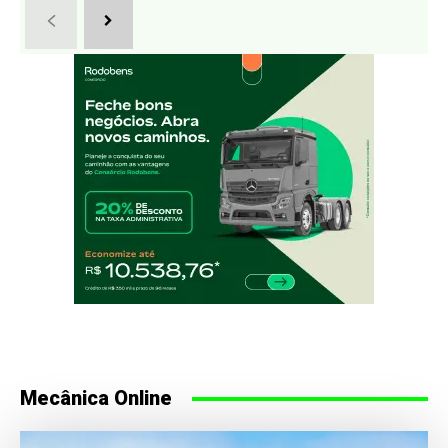
Mecânica Online