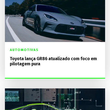
AUTOMOTIVAS
Toyota lança GR86 atualizado com foco em
pilotagem pura