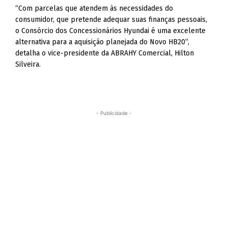
“Com parcelas que atendem às necessidades do
consumidor, que pretende adequar suas finanças pessoais,
o Consórcio dos Concessionários Hyundai é uma excelente
alternativa para a aquisição planejada do Novo HB20”,
detalha o vice-presidente da ABRAHY Comercial, Hilton
Silveira.
- Publicidade -