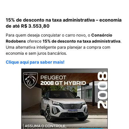
15% de desconto na taxa administrativa – economia
de até R$ 3.553,80
Para quem deseja conquistar o carro novo, o
Consórcio
Rodobens
oferece
15% de desconto na taxa administrativa
.
Uma alternativa inteligente para planejar a compra com
economia e sem juros bancários.
Clique aqui para saber mais!