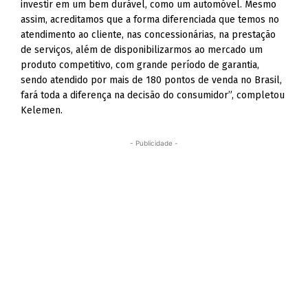
investir em um bem durável, como um automóvel. Mesmo
assim, acreditamos que a forma diferenciada que temos no
atendimento ao cliente, nas concessionárias, na prestação
de serviços, além de disponibilizarmos ao mercado um
produto competitivo, com grande período de garantia,
sendo atendido por mais de 180 pontos de venda no Brasil,
fará toda a diferença na decisão do consumidor”, completou
Kelemen.
- Publicidade -