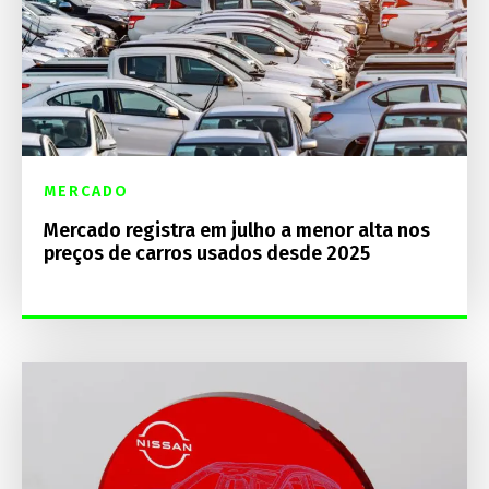
MERCADO
Mercado registra em julho a menor alta nos
preços de carros usados desde 2025