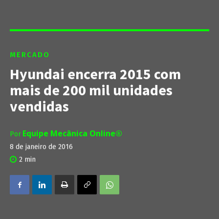
MERCADO
Hyundai encerra 2015 com
mais de 200 mil unidades
vendidas
Equipe Mecânica Online®
Por
8 de janeiro de 2016
2
min