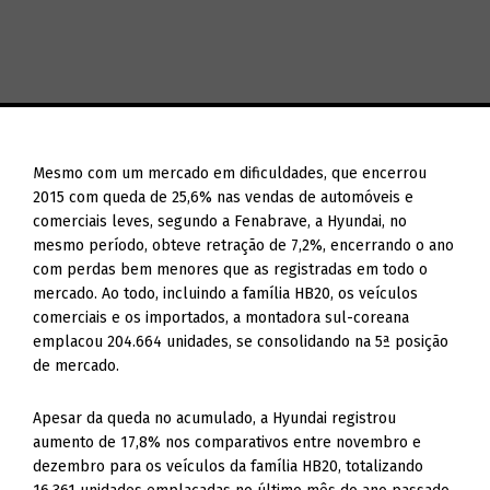
Mesmo com um mercado em dificuldades, que encerrou
2015 com queda de 25,6% nas vendas de automóveis e
comerciais leves, segundo a Fenabrave, a Hyundai, no
mesmo período, obteve retração de 7,2%, encerrando o ano
com perdas bem menores que as registradas em todo o
mercado. Ao todo, incluindo a família HB20, os veículos
comerciais e os importados, a montadora sul-coreana
emplacou 204.664 unidades, se consolidando na 5ª posição
de mercado.
Apesar da queda no acumulado, a Hyundai registrou
aumento de 17,8% nos comparativos entre novembro e
dezembro para os veículos da família HB20, totalizando