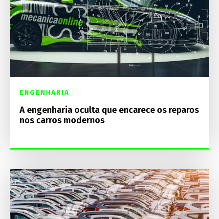
ENGENHARIA
A engenharia oculta que encarece os reparos
nos carros modernos