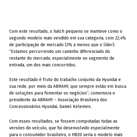
Com este resultado, o hatch pequeno se manteve como o
segundo modelo mais vendido em sua categoria, com 22,4%
de participação de mercado (3% a menos que o líder).
“Estamos percorrendo um caminho diferenciado do
restante do mercado, especialmente no segmento de
entrada, um dos mais concorridos.
Este resultado é fruto do trabalho conjunto da Hyundai e
sua rede, por meio da ABRAHY, que sempre estão em busca
de soluções para fomentar os negócios”, comemora o
presidente da ABRAHY – Associação Brasileira dos
Concessionários Hyundai, Daniel Kelemen.
Com esses resultados, se fossem computadas todas as
versões do veículo, que foi desenvolvido especialmente
para o consumidor brasileiro, o HB20 seria o modelo mais