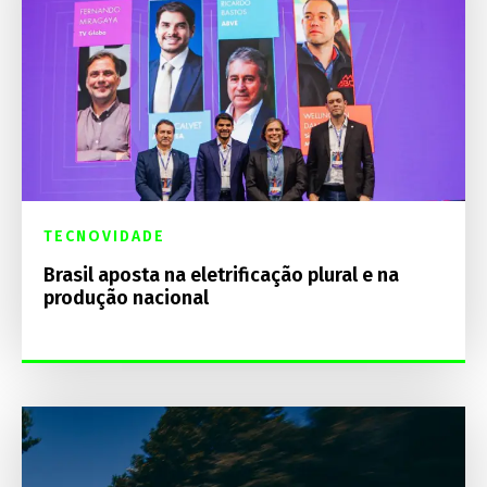
TECNOVIDADE
Brasil aposta na eletrificação plural e na
produção nacional