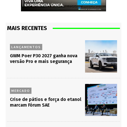
MAIS RECENTES
LANÇAMENTOS
GWM Poer P30 2027 ganha nova
versão Pro e mais segurança
MERCADO
Crise de pátios e força do etanol
marcam Fórum SAE