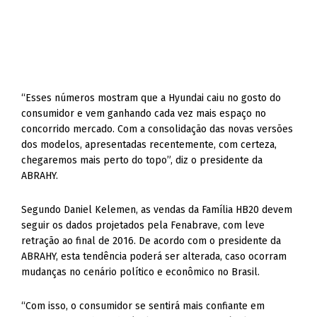
“Esses números mostram que a Hyundai caiu no gosto do
consumidor e vem ganhando cada vez mais espaço no
concorrido mercado. Com a consolidação das novas versões
dos modelos, apresentadas recentemente, com certeza,
chegaremos mais perto do topo”, diz o presidente da
ABRAHY.
Segundo Daniel Kelemen, as vendas da Família HB20 devem
seguir os dados projetados pela Fenabrave, com leve
retração ao final de 2016. De acordo com o presidente da
ABRAHY, esta tendência poderá ser alterada, caso ocorram
mudanças no cenário político e econômico no Brasil.
“Com isso, o consumidor se sentirá mais confiante em