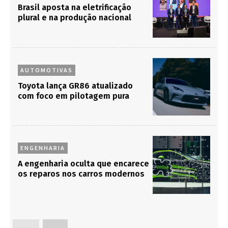
Brasil aposta na eletrificação
plural e na produção nacional
AUTOMOTIVAS
Toyota lança GR86 atualizado
com foco em pilotagem pura
ENGENHARIA
A engenharia oculta que encarece
os reparos nos carros modernos