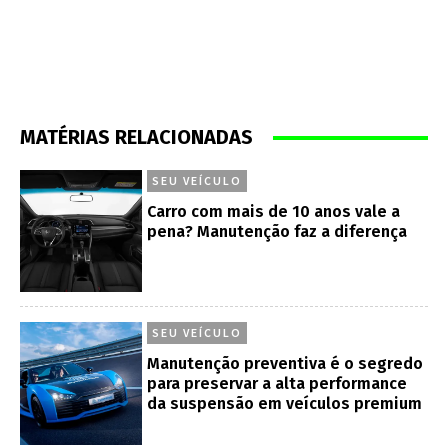
MATÉRIAS RELACIONADAS
SEU VEÍCULO
Carro com mais de 10 anos vale a
pena? Manutenção faz a diferença
SEU VEÍCULO
Manutenção preventiva é o segredo
para preservar a alta performance
da suspensão em veículos premium