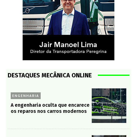
DESTAQUES MECÂNICA ONLINE
ENGENHARIA
A engenharia oculta que encarece
os reparos nos carros modernos