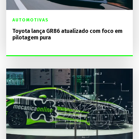
AUTOMOTIVAS
Toyota lança GR86 atualizado com foco em
pilotagem pura