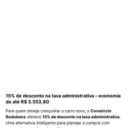
15% de desconto na taxa administrativa – economia
de até R$ 3.553,80
Para quem deseja conquistar o carro novo, o
Consórcio
Rodobens
oferece
15% de desconto na taxa administrativa
.
Uma alternativa inteligente para planejar a compra com