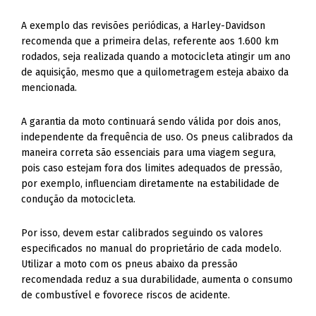
A exemplo das revisões periódicas, a Harley-Davidson
recomenda que a primeira delas, referente aos 1.600 km
rodados, seja realizada quando a motocicleta atingir um ano
de aquisição, mesmo que a quilometragem esteja abaixo da
mencionada.
A garantia da moto continuará sendo válida por dois anos,
independente da frequência de uso. Os pneus calibrados da
maneira correta são essenciais para uma viagem segura,
pois caso estejam fora dos limites adequados de pressão,
por exemplo, influenciam diretamente na estabilidade de
condução da motocicleta.
Por isso, devem estar calibrados seguindo os valores
especificados no manual do proprietário de cada modelo.
Utilizar a moto com os pneus abaixo da pressão
recomendada reduz a sua durabilidade, aumenta o consumo
de combustível e fovorece riscos de acidente.