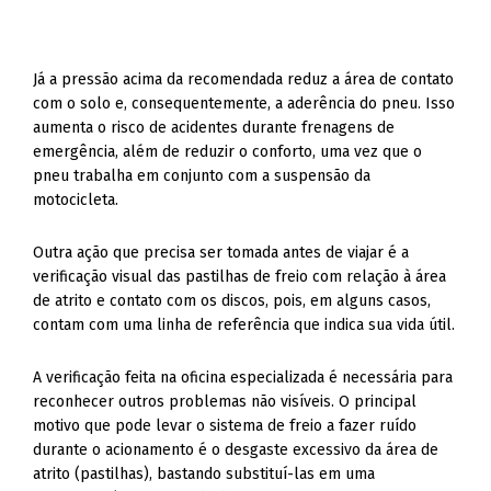
Já a pressão acima da recomendada reduz a área de contato
com o solo e, consequentemente, a aderência do pneu. Isso
aumenta o risco de acidentes durante frenagens de
emergência, além de reduzir o conforto, uma vez que o
pneu trabalha em conjunto com a suspensão da
motocicleta.
Outra ação que precisa ser tomada antes de viajar é a
verificação visual das pastilhas de freio com relação à área
de atrito e contato com os discos, pois, em alguns casos,
contam com uma linha de referência que indica sua vida útil.
A verificação feita na oficina especializada é necessária para
reconhecer outros problemas não visíveis. O principal
motivo que pode levar o sistema de freio a fazer ruído
durante o acionamento é o desgaste excessivo da área de
atrito (pastilhas), bastando substituí-las em uma