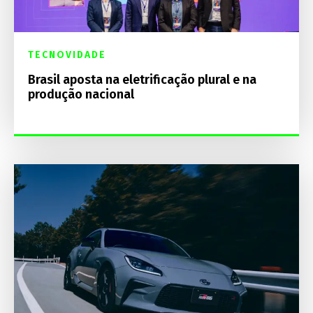
TECNOVIDADE
Brasil aposta na eletrificação plural e na
produção nacional