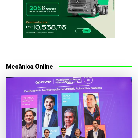
Mecânica Online