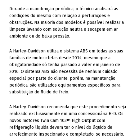
Durante a manutenção periódica, o técnico analisará as
condições do mesmo com relação a perfurações e
obstruções. Na maioria dos modelos é possível realizar a
limpeza lavando com solução neutra e secagem em ar
ambiente ou de baixa pressão.
A Harley-Davidson utiliza o sistema ABS em todas as suas
famílias de motocicletas desde 2014, mesmo que a
obrigatoriedade só tenha passado a valer em janeiro de
2016. O sistema ABS não necessita de nenhum cuidado
especial por parte do cliente, porém, na manutenção
periódica, são utilizados equipamentos específicos para
substituição do fluido de freio.
A Harley-Davidson recomenda que este procedimento seja
realizado exclusivamente em uma concessionária H-D. Os
novos motores Twin Cam 103™ High Output com
refrigeração líquida devem ter o nível do líquido de
arrefecimento inspecionado e completado, se necessário,