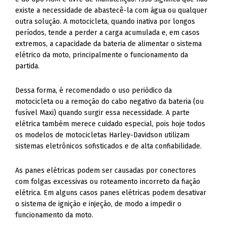
existe a necessidade de abastecê-la com água ou qualquer
outra solução. A motocicleta, quando inativa por longos
períodos, tende a perder a carga acumulada e, em casos
extremos, a capacidade da bateria de alimentar o sistema
elétrico da moto, principalmente o funcionamento da
partida.
Dessa forma, é recomendado o uso periódico da
motocicleta ou a remoção do cabo negativo da bateria (ou
fusível Maxi) quando surgir essa necessidade. A parte
elétrica também merece cuidado especial, pois hoje todos
os modelos de motocicletas Harley-Davidson utilizam
sistemas eletrônicos sofisticados e de alta confiabilidade.
As panes elétricas podem ser causadas por conectores
com folgas excessivas ou roteamento incorreto da fiação
elétrica. Em alguns casos panes elétricas podem desativar
o sistema de ignição e injeção, de modo a impedir o
funcionamento da moto.