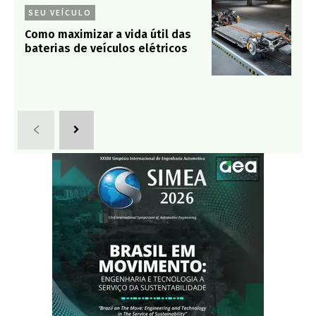
SEU VEÍCULO
Como maximizar a vida útil das
baterias de veículos elétricos