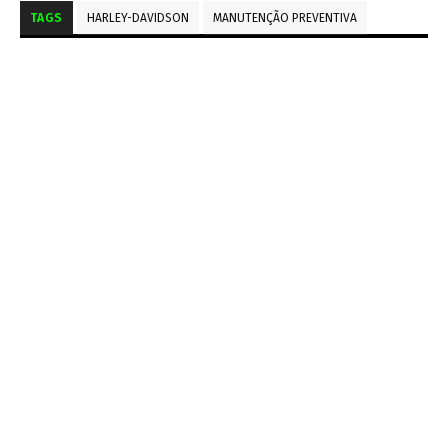
TAGS
HARLEY-DAVIDSON
MANUTENÇÃO PREVENTIVA