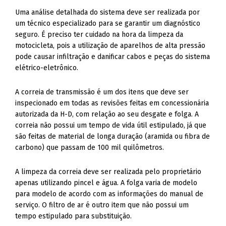
Uma análise detalhada do sistema deve ser realizada por
um técnico especializado para se garantir um diagnóstico
seguro. É preciso ter cuidado na hora da limpeza da
motocicleta, pois a utilização de aparelhos de alta pressão
pode causar infiltração e danificar cabos e peças do sistema
elétrico-eletrônico.
A correia de transmissão é um dos itens que deve ser
inspecionado em todas as revisões feitas em concessionária
autorizada da H-D, com relação ao seu desgate e folga. A
correia não possui um tempo de vida útil estipulado, já que
são feitas de material de longa duração (aramida ou fibra de
carbono) que passam de 100 mil quilômetros.
A limpeza da correia deve ser realizada pelo proprietário
apenas utilizando pincel e água. A folga varia de modelo
para modelo de acordo com as informações do manual de
serviço. O filtro de ar é outro item que não possui um
tempo estipulado para substituição.