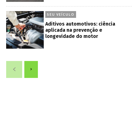
SEU VEÍCULO
Aditivos automotivos: ciência
aplicada na prevenção e
longevidade do motor