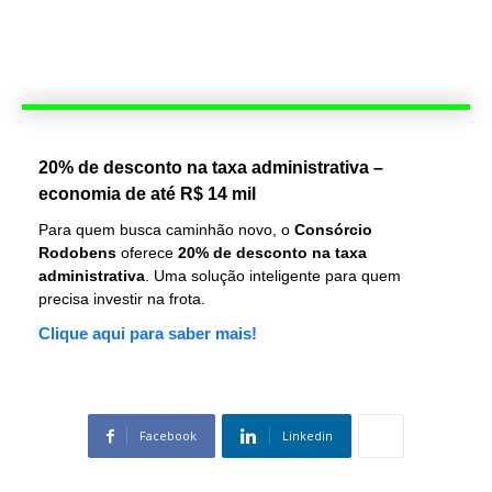
20% de desconto na taxa administrativa –
economia de até R$ 14 mil
Para quem busca caminhão novo, o
Consórcio
Rodobens
oferece
20% de desconto na taxa
administrativa
. Uma solução inteligente para quem
precisa investir na frota.
Clique aqui para saber mais!
Facebook
Linkedin