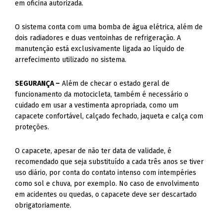
em oficina autorizada.
O sistema conta com uma bomba de água elétrica, além de
dois radiadores e duas ventoinhas de refrigeração. A
manutenção está exclusivamente ligada ao líquido de
arrefecimento utilizado no sistema.
SEGURANÇA –
Além de checar o estado geral de
funcionamento da motocicleta, também é necessário o
cuidado em usar a vestimenta apropriada, como um
capacete confortável, calçado fechado, jaqueta e calça com
proteções.
O capacete, apesar de não ter data de validade, é
recomendado que seja substituído a cada três anos se tiver
uso diário, por conta do contato intenso com intempéries
como sol e chuva, por exemplo. No caso de envolvimento
em acidentes ou quedas, o capacete deve ser descartado
obrigatoriamente.