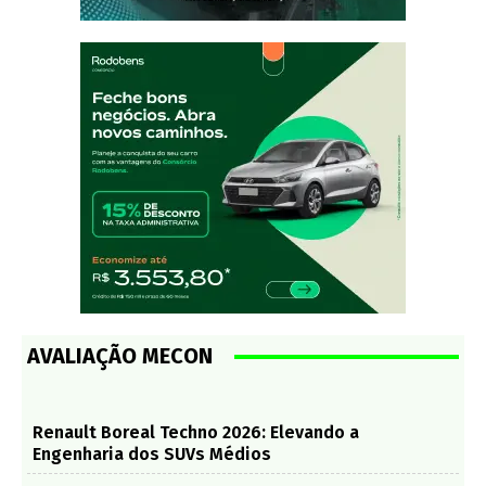
AVALIAÇÃO MECON
Renault Boreal Techno 2026: Elevando a
Engenharia dos SUVs Médios