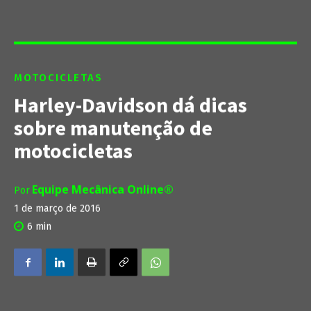
MOTOCICLETAS
Harley-Davidson dá dicas
sobre manutenção de
motocicletas
Equipe Mecânica Online®
Por
1 de março de 2016
6
min