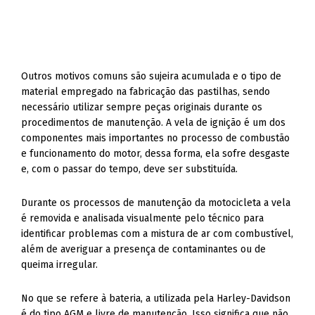
Outros motivos comuns são sujeira acumulada e o tipo de
material empregado na fabricação das pastilhas, sendo
necessário utilizar sempre peças originais durante os
procedimentos de manutenção. A vela de ignição é um dos
componentes mais importantes no processo de combustão
e funcionamento do motor, dessa forma, ela sofre desgaste
e, com o passar do tempo, deve ser substituída.
Durante os processos de manutenção da motocicleta a vela
é removida e analisada visualmente pelo técnico para
identificar problemas com a mistura de ar com combustível,
além de averiguar a presença de contaminantes ou de
queima irregular.
No que se refere à bateria, a utilizada pela Harley-Davidson
é do tipo AGM e livre de manutenção. Isso significa que não