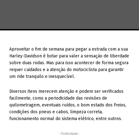
Aproveitar o fim de semana para pegar a estrada com a sua
Harley-Davidson é botar para valer a sensação de liberdade
sobre duas rodas. Mas para isso acontecer de forma segura
requer cuidados e a atenção do motociclista para garantir
um ride tranquilo e inesquecível.
Diversos itens merecem atenção e podem ser verificados
facilmente, como a periodicidade das revisões de
quilometragem, eventuais ruídos, o bom estado dos freios,
condições dos pneus e cabos, limpeza correta,
funcionamento normal do sistema elétrico, entre outros.
- Publicidade -