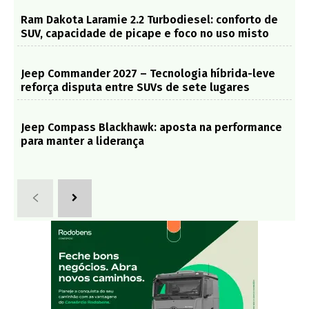
Ram Dakota Laramie 2.2 Turbodiesel: conforto de
SUV, capacidade de picape e foco no uso misto
Jeep Commander 2027 – Tecnologia híbrida-leve
reforça disputa entre SUVs de sete lugares
Jeep Compass Blackhawk: aposta na performance
para manter a liderança