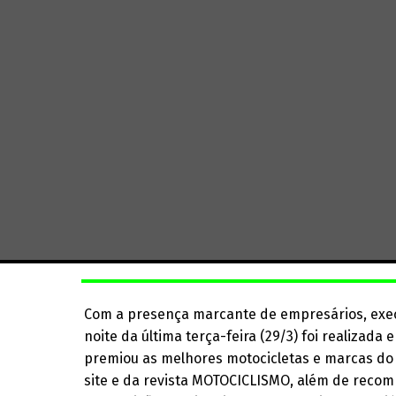
Com a presença marcante de empresários, execu
noite da última terça-feira (29/3) foi realizada
premiou as melhores motocicletas e marcas do 
site e da revista MOTOCICLISMO, além de recom