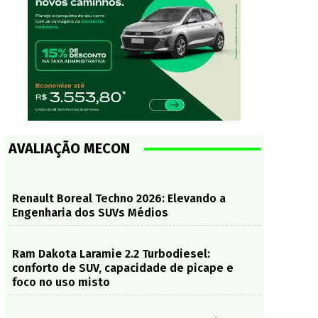
AVALIAÇÃO MECON
Renault Boreal Techno 2026: Elevando a
Engenharia dos SUVs Médios
Ram Dakota Laramie 2.2 Turbodiesel:
conforto de SUV, capacidade de picape e
foco no uso misto