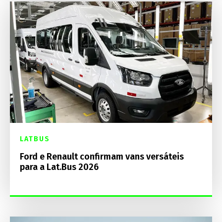
LATBUS
Ford e Renault confirmam vans versáteis
para a Lat.Bus 2026