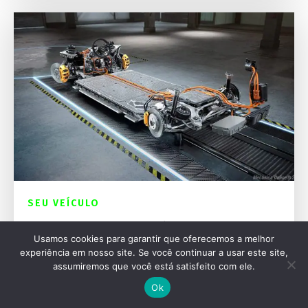
SEU VEÍCULO
Como maximizar a vida útil das baterias de
Usamos cookies para garantir que oferecemos a melhor
veículos elétricos
experiência em nosso site. Se você continuar a usar este site,
assumiremos que você está satisfeito com ele.
Ok