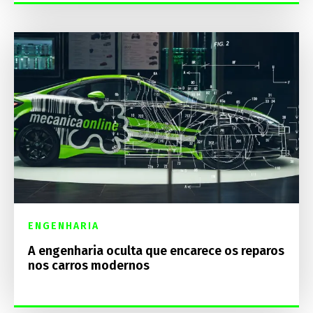
ENGENHARIA
A engenharia oculta que encarece os reparos
nos carros modernos