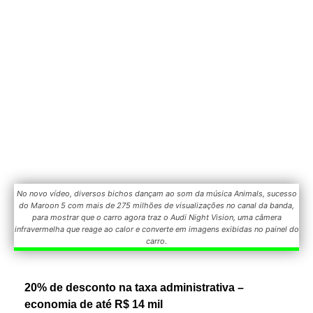
No novo vídeo, diversos bichos dançam ao som da música Animals, sucesso
do Maroon 5 com mais de 275 milhões de visualizações no canal da banda,
para mostrar que o carro agora traz o Audi Night Vision, uma câmera
infravermelha que reage ao calor e converte em imagens exibidas no painel do
carro.
20% de desconto na taxa administrativa –
economia de até R$ 14 mil