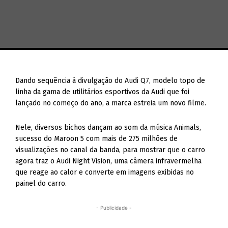
Dando sequência à divulgação do Audi Q7, modelo topo de
linha da gama de utilitários esportivos da Audi que foi
lançado no começo do ano, a marca estreia um novo filme.
Nele, diversos bichos dançam ao som da música Animals,
sucesso do Maroon 5 com mais de 275 milhões de
visualizações no canal da banda, para mostrar que o carro
agora traz o Audi Night Vision, uma câmera infravermelha
que reage ao calor e converte em imagens exibidas no
painel do carro.
- Publicidade -