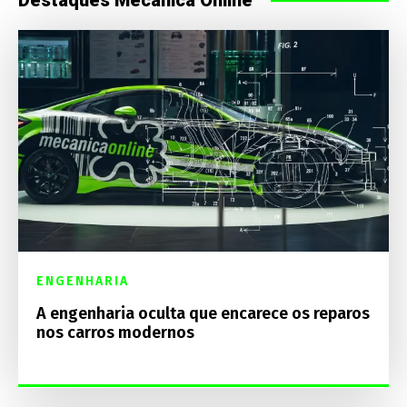
ENGENHARIA
A engenharia oculta que encarece os reparos
nos carros modernos