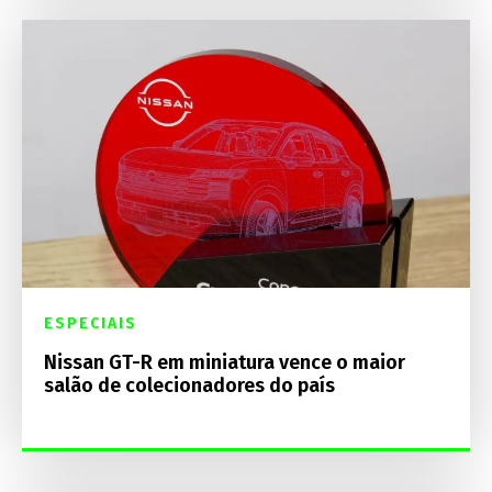
ESPECIAIS
Nissan GT-R em miniatura vence o maior
salão de colecionadores do país