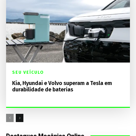
SEU VEÍCULO
Kia, Hyundai e Volvo superam a Tesla em
durabilidade de baterias
Destaques Mecânica Online