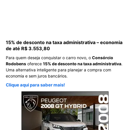
15% de desconto na taxa administrativa – economia
de até R$ 3.553,80
Para quem deseja conquistar o carro novo, o
Consórcio
Rodobens
oferece
15% de desconto na taxa administrativa
.
Uma alternativa inteligente para planejar a compra com
economia e sem juros bancários.
Clique aqui para saber mais!