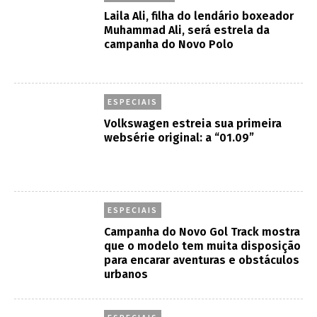
Laila Ali, filha do lendário boxeador
Muhammad Ali, será estrela da
campanha do Novo Polo
ESPECIAIS
Volkswagen estreia sua primeira
websérie original: a “01.09”
ESPECIAIS
Campanha do Novo Gol Track mostra
que o modelo tem muita disposição
para encarar aventuras e obstáculos
urbanos