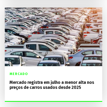
MERCADO
Mercado registra em julho a menor alta nos
preços de carros usados desde 2025