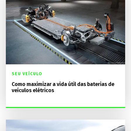
SEU VEÍCULO
Como maximizar a vida útil das baterias de
veículos elétricos