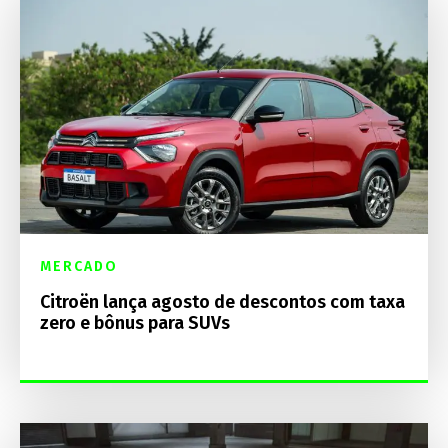
MERCADO
Citroën lança agosto de descontos com taxa
zero e bônus para SUVs