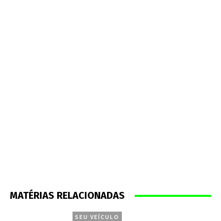
MATÉRIAS RELACIONADAS
SEU VEÍCULO