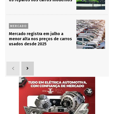
MERCADO
Mercado registra em julho a
menor alta nos preços de carros
usados desde 2025