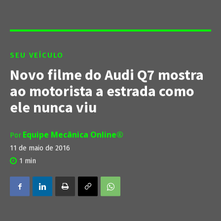
SEU VEÍCULO
Novo filme do Audi Q7 mostra
ao motorista a estrada como
ele nunca viu
Equipe Mecânica Online®
Por
11 de maio de 2016
1
min