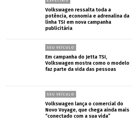
ESPECIAIS
Volkswagen ressalta toda a
potência, economia e adrenalina da
linha TSI em nova campanha
publicitária
SEU VEÍCULO
Em campanha do Jetta TSI,
Volkswagen mostra como o modelo
faz parte da vida das pessoas
SEU VEÍCULO
Volkswagen lança o comercial do
Novo Voyage, que chega ainda mais
“conectado com a sua vida”