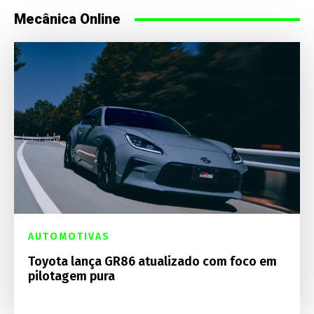
Mecânica Online
AUTOMOTIVAS
Toyota lança GR86 atualizado com foco em
pilotagem pura