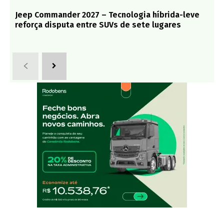
Jeep Commander 2027 – Tecnologia híbrida-leve
reforça disputa entre SUVs de sete lugares