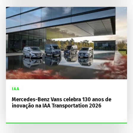
IAA
Mercedes-Benz Vans celebra 130 anos de
inovação na IAA Transportation 2026