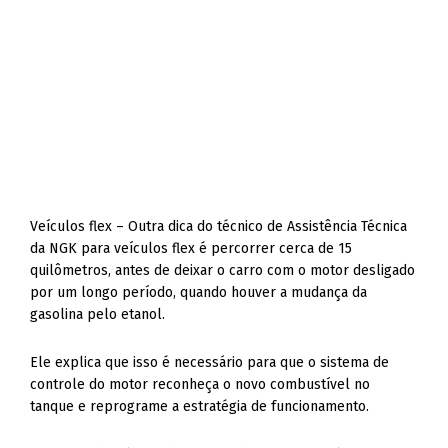
Veículos flex – Outra dica do técnico de Assistência Técnica
da NGK para veículos flex é percorrer cerca de 15
quilômetros, antes de deixar o carro com o motor desligado
por um longo período, quando houver a mudança da
gasolina pelo etanol.
Ele explica que isso é necessário para que o sistema de
controle do motor reconheça o novo combustível no
tanque e reprograme a estratégia de funcionamento.