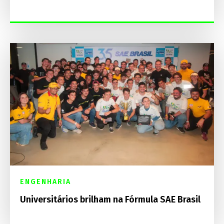
ENGENHARIA
Universitários brilham na Fórmula SAE Brasil