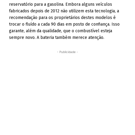
reservatório para a gasolina. Embora alguns veículos
fabricados depois de 2012 não utilizem esta tecnologia, a
recomendação para os proprietários destes modelos é
trocar o fluído a cada 90 dias em posto de confiança. Isso
garante, além da qualidade, que o combustível esteja
sempre novo. A bateria também merece atenção.
- Publicidade -