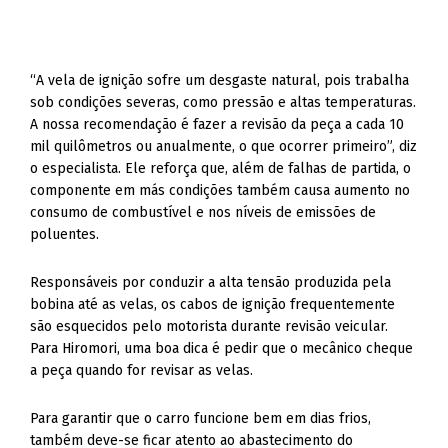
“A vela de ignição sofre um desgaste natural, pois trabalha
sob condições severas, como pressão e altas temperaturas.
A nossa recomendação é fazer a revisão da peça a cada 10
mil quilômetros ou anualmente, o que ocorrer primeiro”, diz
o especialista. Ele reforça que, além de falhas de partida, o
componente em más condições também causa aumento no
consumo de combustível e nos níveis de emissões de
poluentes.
Responsáveis por conduzir a alta tensão produzida pela
bobina até as velas, os cabos de ignição frequentemente
são esquecidos pelo motorista durante revisão veicular.
Para Hiromori, uma boa dica é pedir que o mecânico cheque
a peça quando for revisar as velas.
Para garantir que o carro funcione bem em dias frios,
também deve-se ficar atento ao abastecimento do