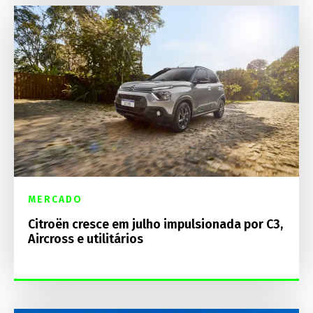
MERCADO
Citroën cresce em julho impulsionada por C3,
Aircross e utilitários