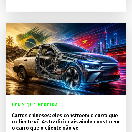
HENRIQUE PEREIRA
Carros chineses: eles constroem o carro que
o cliente vê. As tradicionais ainda constroem
o carro que o cliente não vê