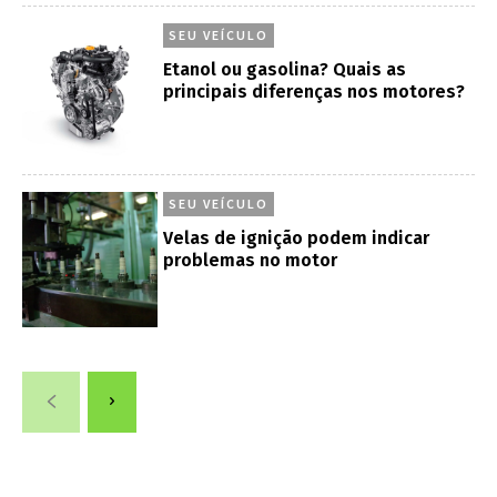
SEU VEÍCULO
Etanol ou gasolina? Quais as
principais diferenças nos motores?
SEU VEÍCULO
Velas de ignição podem indicar
problemas no motor