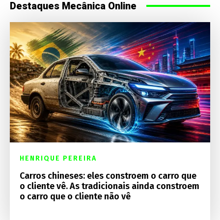
Destaques Mecânica Online
HENRIQUE PEREIRA
Carros chineses: eles constroem o carro que
o cliente vê. As tradicionais ainda constroem
o carro que o cliente não vê