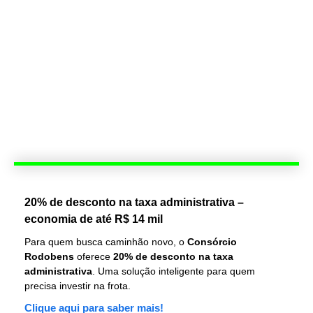
20% de desconto na taxa administrativa –
economia de até R$ 14 mil
Para quem busca caminhão novo, o
Consórcio
Rodobens
oferece
20% de desconto na taxa
administrativa
. Uma solução inteligente para quem
precisa investir na frota.
Clique aqui para saber mais!