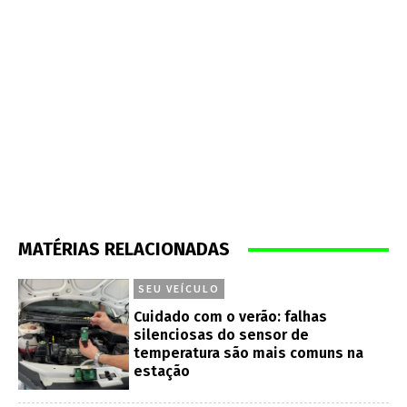
MATÉRIAS RELACIONADAS
SEU VEÍCULO
Cuidado com o verão: falhas
silenciosas do sensor de
temperatura são mais comuns na
estação