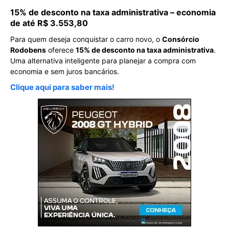
15% de desconto na taxa administrativa – economia
de até R$ 3.553,80
Para quem deseja conquistar o carro novo, o
Consórcio
Rodobens
oferece
15% de desconto na taxa administrativa
.
Uma alternativa inteligente para planejar a compra com
economia e sem juros bancários.
Clique aqui para saber mais!