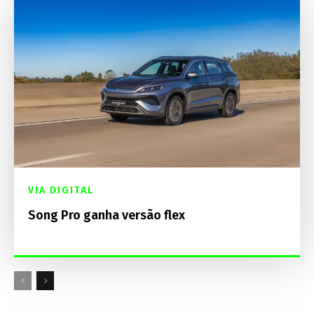
VIA DIGITAL
Song Pro ganha versão flex