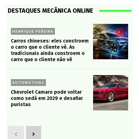
DESTAQUES MECÂNICA ONLINE
HENRIQUE PEREIRA
Carros chineses: eles constroem
o carro que o cliente vê. As
tradicionais ainda constroem o
carro que o cliente não vê
AUTOMOTIVAS
Chevrolet Camaro pode voltar
como sedã em 2029 e desafiar
puristas