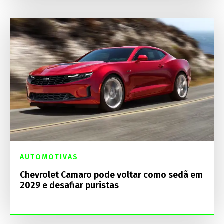
AUTOMOTIVAS
Chevrolet Camaro pode voltar como sedã em
2029 e desafiar puristas