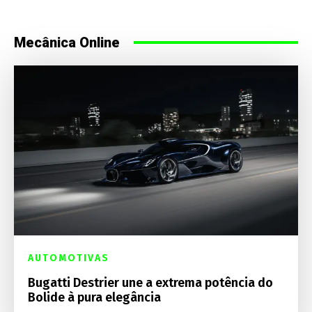
Mecânica Online
AUTOMOTIVAS
Bugatti Destrier une a extrema potência do
Bolide à pura elegância