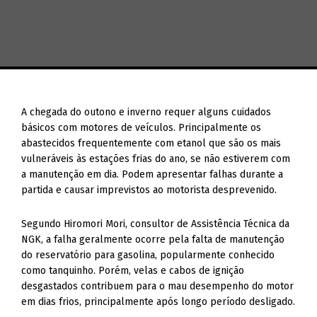
A chegada do outono e inverno requer alguns cuidados
básicos com motores de veículos. Principalmente os
abastecidos frequentemente com etanol que são os mais
vulneráveis às estações frias do ano, se não estiverem com
a manutenção em dia. Podem apresentar falhas durante a
partida e causar imprevistos ao motorista desprevenido.
Segundo Hiromori Mori, consultor de Assistência Técnica da
NGK, a falha geralmente ocorre pela falta de manutenção
do reservatório para gasolina, popularmente conhecido
como tanquinho. Porém, velas e cabos de ignição
desgastados contribuem para o mau desempenho do motor
em dias frios, principalmente após longo período desligado.