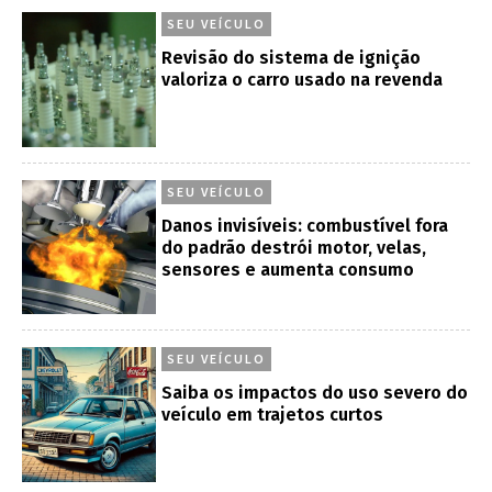
SEU VEÍCULO
Revisão do sistema de ignição
valoriza o carro usado na revenda
SEU VEÍCULO
Danos invisíveis: combustível fora
do padrão destrói motor, velas,
sensores e aumenta consumo
SEU VEÍCULO
Saiba os impactos do uso severo do
veículo em trajetos curtos