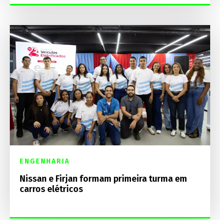
ENGENHARIA
Nissan e Firjan formam primeira turma em
carros elétricos