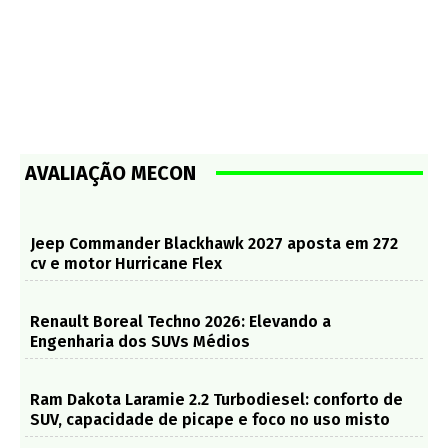
AVALIAÇÃO MECON
Jeep Commander Blackhawk 2027 aposta em 272
cv e motor Hurricane Flex
Renault Boreal Techno 2026: Elevando a
Engenharia dos SUVs Médios
Ram Dakota Laramie 2.2 Turbodiesel: conforto de
SUV, capacidade de picape e foco no uso misto