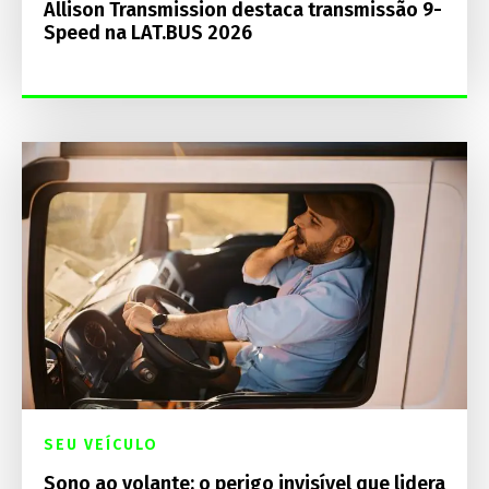
Allison Transmission destaca transmissão 9-
Speed na LAT.BUS 2026
SEU VEÍCULO
Sono ao volante: o perigo invisível que lidera