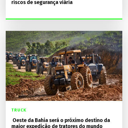
riscos de segurança viária
TRUCK
Oeste da Bahia será o próximo destino da
maior expedição de tratores do mundo