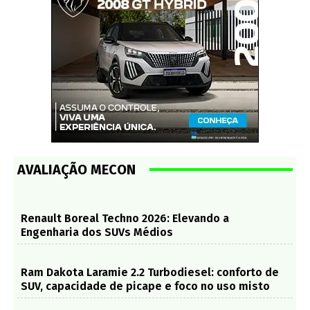
AVALIAÇÃO MECON
Renault Boreal Techno 2026: Elevando a
Engenharia dos SUVs Médios
Ram Dakota Laramie 2.2 Turbodiesel: conforto de
SUV, capacidade de picape e foco no uso misto