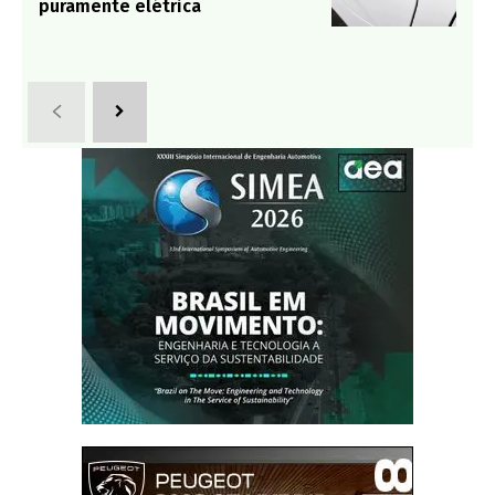
puramente elétrica