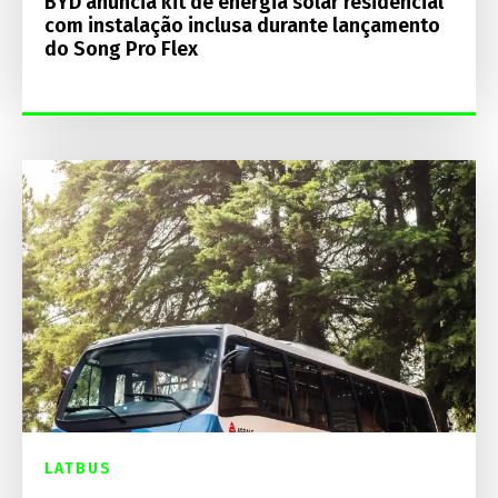
BYD anuncia kit de energia solar residencial
com instalação inclusa durante lançamento
do Song Pro Flex
LATBUS