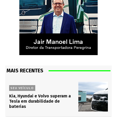
MAIS RECENTES
SEU VEÍCULO
Kia, Hyundai e Volvo superam a
Tesla em durabilidade de
baterias