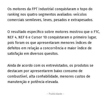
Os motores da FPT Industrial conquistaram o topo do
ranking nos quatro segmentos avaliados: veículos
comerciais semileves, leves, pesados e extrapesados.
O resultado específico sobre motores mostrou que o F1C,
NEF 4, NEF 6 e Cursor 10 conquistaram o primeiro lugar,
pois foram os que apresentaram menores índices de
defeitos em relação a concorrência e maior índice de
satisfação em diversos quesitos.
Ainda de acordo com os entrevistados, os produtos se
destacam por apresentarem baixo consumo de
combustível, alta confiabilidade, menores custos de
manutenção e potência elevada.
- Publicidade -