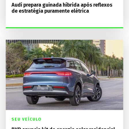
Audi prepara guinada híbrida após reflexos
de estratégia puramente elétrica
SEU VEÍCULO