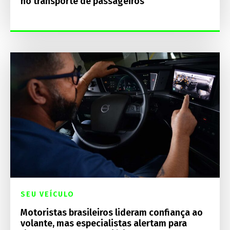
no transporte de passageiros
SEU VEÍCULO
Motoristas brasileiros lideram confiança ao
volante, mas especialistas alertam para