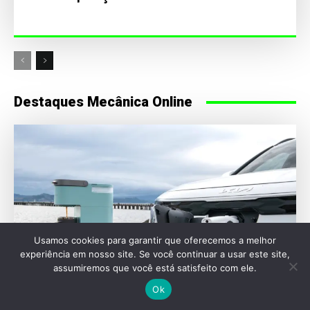
Destaques Mecânica Online
Usamos cookies para garantir que oferecemos a melhor
experiência em nosso site. Se você continuar a usar este site,
assumiremos que você está satisfeito com ele.
Ok