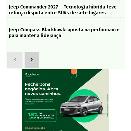
Jeep Commander 2027 – Tecnologia híbrida-leve
reforça disputa entre SUVs de sete lugares
Jeep Compass Blackhawk: aposta na performance
para manter a liderança