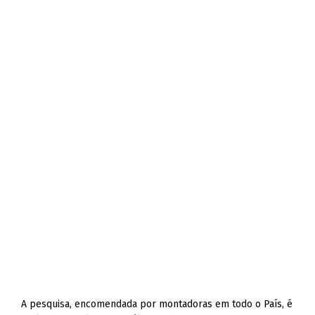
A pesquisa, encomendada por montadoras em todo o País, é