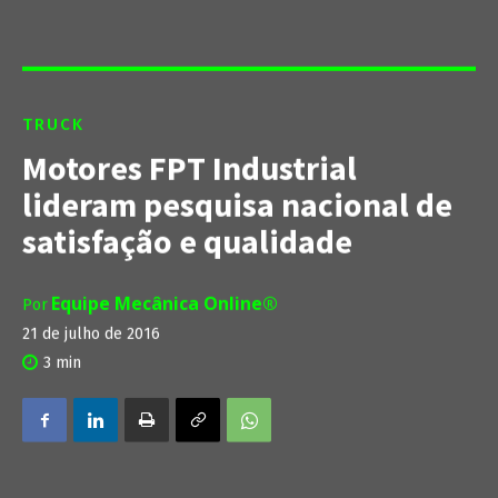
TRUCK
Motores FPT Industrial
lideram pesquisa nacional de
satisfação e qualidade
Equipe Mecânica Online®
Por
21 de julho de 2016
3
min