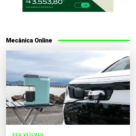
Mecânica Online
SEU VEÍCULO