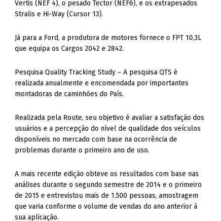
Vertis (NEF 4), o pesado Tector (NEF6), e os extrapesados
Stralis e Hi-Way (Cursor 13).
Já para a Ford, a produtora de motores fornece o FPT 10,3L
que equipa os Cargos 2042 e 2842.
Pesquisa Quality Tracking Study – A pesquisa QTS é
realizada anualmente e encomendada por importantes
montadoras de caminhões do País.
Realizada pela Route, seu objetivo é avaliar a satisfação dos
usuários e a percepção do nível de qualidade dos veículos
disponíveis no mercado com base na ocorrência de
problemas durante o primeiro ano de uso.
A mais recente edição obteve os resultados com base nas
análises durante o segundo semestre de 2014 e o primeiro
de 2015 e entrevistou mais de 1.500 pessoas, amostragem
que varia conforme o volume de vendas do ano anterior à
sua aplicação.