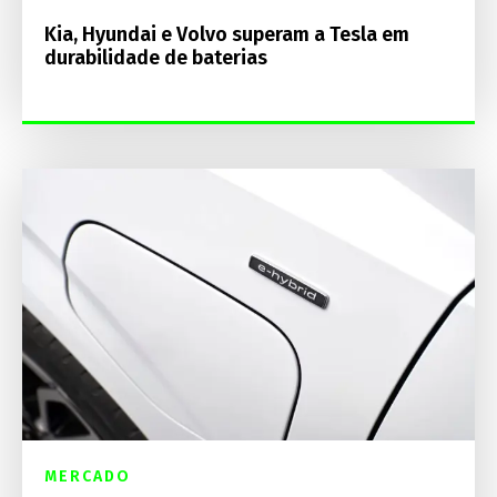
Kia, Hyundai e Volvo superam a Tesla em
durabilidade de baterias
MERCADO