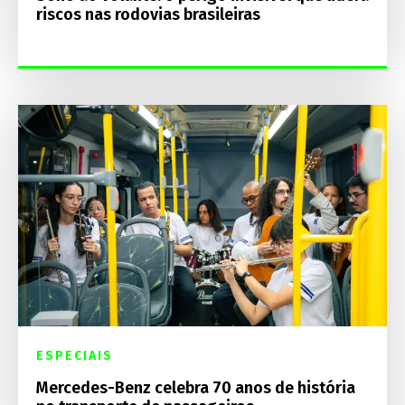
riscos nas rodovias brasileiras
ESPECIAIS
Mercedes-Benz celebra 70 anos de história