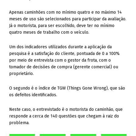
Apenas caminhões com no mínimo quatro e no máximo 14
meses de uso são selecionados para participar da avaliação.
Já o motorista, para ser escolhido, deve ter no mínimo
quatro meses de trabalho com o veículo.
Um dos indicadores utilizados durante a aplicação da
pesquisa é a satisfação do cliente, pontuada de 0 a 100%
por meio de entrevista com o gestor da frota, com o
tomador de decisões de compra (gerente comercial) ou
proprietário.
O segundo é o índice de TGW (Things Gone Wrong), que são
os defeitos identificados.
Neste caso, o entrevistado é o motorista do caminhão, que
responde a cerca de 140 questões que chegam à raiz do
problema.