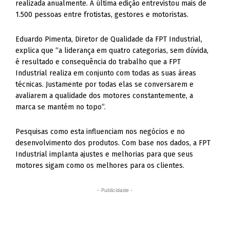
realizada anualmente. A última edição entrevistou mais de
1.500 pessoas entre frotistas, gestores e motoristas.
Eduardo Pimenta, Diretor de Qualidade da FPT Industrial,
explica que “a liderança em quatro categorias, sem dúvida,
é resultado e consequência do trabalho que a FPT
Industrial realiza em conjunto com todas as suas áreas
técnicas. Justamente por todas elas se conversarem e
avaliarem a qualidade dos motores constantemente, a
marca se mantém no topo”.
Pesquisas como esta influenciam nos negócios e no
desenvolvimento dos produtos. Com base nos dados, a FPT
Industrial implanta ajustes e melhorias para que seus
motores sigam como os melhores para os clientes.
- Publicidade -