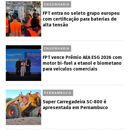
ENGENHARIA
FPT entra no seleto grupo europeu
com certificação para baterias de
alta tensão
ENGENHARIA
FPT vence Prêmio AEA ESG 2026 com
motor bi-fuel a etanol e biometano
para veículos comerciais
PERNAMBUCO
Super Carregadeira SC-800 é
apresentada em Pernambuco