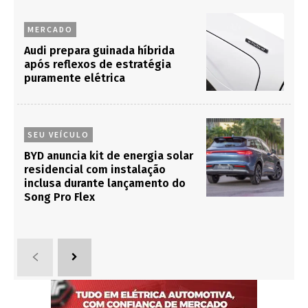
MERCADO
Audi prepara guinada híbrida
após reflexos de estratégia
puramente elétrica
SEU VEÍCULO
BYD anuncia kit de energia solar
residencial com instalação
inclusa durante lançamento do
Song Pro Flex