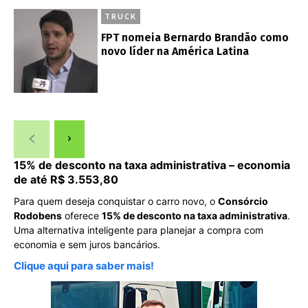
TRUCK
FPT nomeia Bernardo Brandão como
novo líder na América Latina
15% de desconto na taxa administrativa – economia
de até R$ 3.553,80
Para quem deseja conquistar o carro novo, o
Consórcio
Rodobens
oferece
15% de desconto na taxa administrativa
.
Uma alternativa inteligente para planejar a compra com
economia e sem juros bancários.
Clique aqui para saber mais!