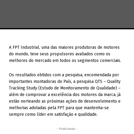
A FPT Industrial, uma das maiores produtoras de motores
do mundo, teve seus propulsores avaliados como os
melhores do mercado em todos os segmentos comerciais.
Os resultados obtidos com a pesquisa, encomendada por
importantes montadoras do País, a pesquisa QTS – Quality
Tracking Study (Estudo de Monitoramento de Qualidade) –
além de comprovar a excelência dos motores da marca, já
estão norteando as próximas ações de desenvolvimento e
melhorias adotadas pela FPT para que mantenha-se
sempre como líder em satisfação e qualidade.
- Publicidade -