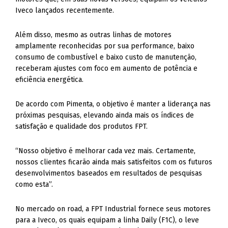
Iveco lançados recentemente.
Além disso, mesmo as outras linhas de motores
amplamente reconhecidas por sua performance, baixo
consumo de combustível e baixo custo de manutenção,
receberam ajustes com foco em aumento de potência e
eficiência energética.
De acordo com Pimenta, o objetivo é manter a liderança nas
próximas pesquisas, elevando ainda mais os índices de
satisfação e qualidade dos produtos FPT.
“Nosso objetivo é melhorar cada vez mais. Certamente,
nossos clientes ficarão ainda mais satisfeitos com os futuros
desenvolvimentos baseados em resultados de pesquisas
como esta”.
No mercado on road, a FPT Industrial fornece seus motores
para a Iveco, os quais equipam a linha Daily (F1C), o leve