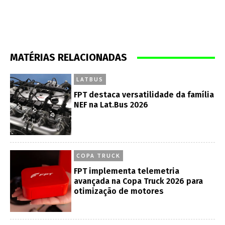
MATÉRIAS RELACIONADAS
LATBUS
FPT destaca versatilidade da família
NEF na Lat.Bus 2026
COPA TRUCK
FPT implementa telemetria
avançada na Copa Truck 2026 para
otimização de motores