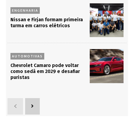
ENGENHARIA
Nissan e Firjan formam primeira
turma em carros elétricos
AUTOMOTIVAS
Chevrolet Camaro pode voltar
como sedã em 2029 e desafiar
puristas