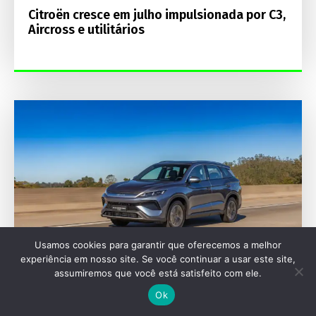
Citroën cresce em julho impulsionada por C3,
Aircross e utilitários
Usamos cookies para garantir que oferecemos a melhor
experiência em nosso site. Se você continuar a usar este site,
assumiremos que você está satisfeito com ele.
Ok
VIA DIGITAL