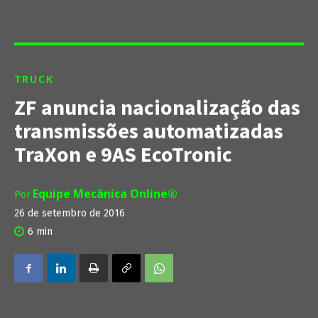
TRUCK
ZF anuncia nacionalização das
transmissões automatizadas
TraXon e 9AS EcoTronic
Equipe Mecânica Online®
Por
26 de setembro de 2016
6
min