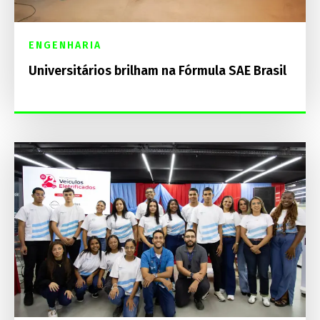
ENGENHARIA
Universitários brilham na Fórmula SAE Brasil