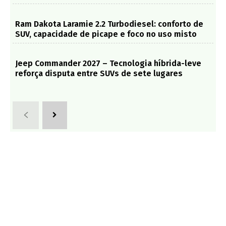
Ram Dakota Laramie 2.2 Turbodiesel: conforto de
SUV, capacidade de picape e foco no uso misto
Jeep Commander 2027 – Tecnologia híbrida-leve
reforça disputa entre SUVs de sete lugares