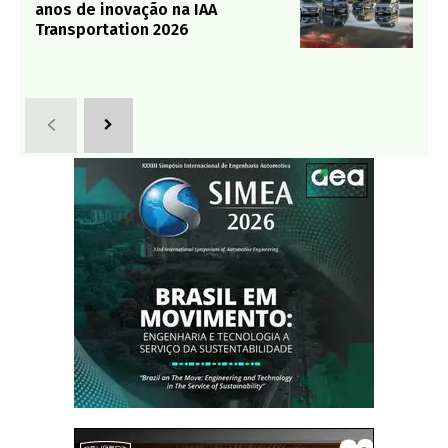
anos de inovação na IAA
Transportation 2026