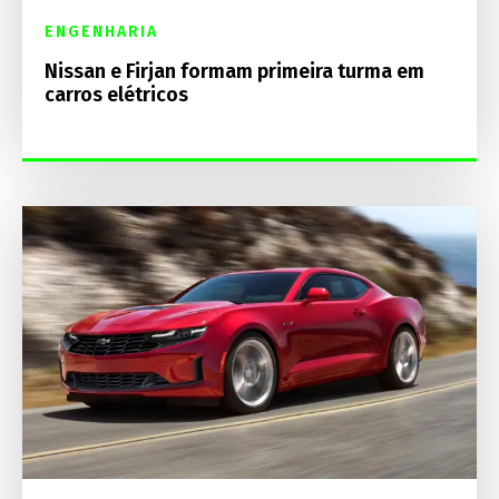
ENGENHARIA
Nissan e Firjan formam primeira turma em
carros elétricos