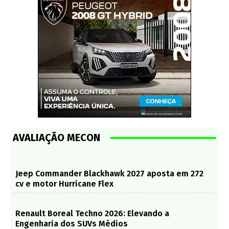
AVALIAÇÃO MECON
Jeep Commander Blackhawk 2027 aposta em 272
cv e motor Hurricane Flex
Renault Boreal Techno 2026: Elevando a
Engenharia dos SUVs Médios