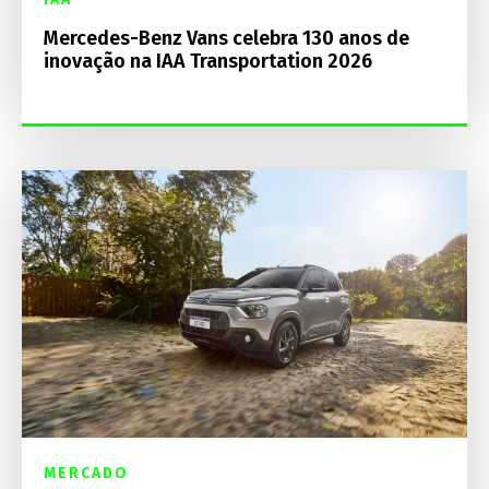
Mercedes-Benz Vans celebra 130 anos de
inovação na IAA Transportation 2026
MERCADO