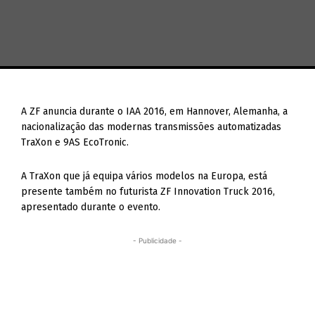
A ZF anuncia durante o IAA 2016, em Hannover, Alemanha, a
nacionalização das modernas transmissões automatizadas
TraXon e 9AS EcoTronic.
A TraXon que já equipa vários modelos na Europa, está
presente também no futurista ZF Innovation Truck 2016,
apresentado durante o evento.
- Publicidade -