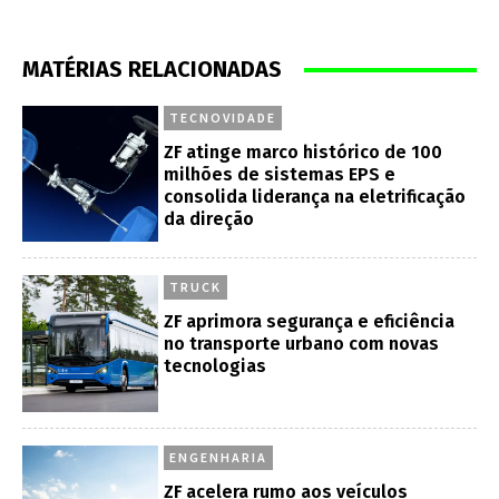
MATÉRIAS RELACIONADAS
TECNOVIDADE
ZF atinge marco histórico de 100
milhões de sistemas EPS e
consolida liderança na eletrificação
da direção
TRUCK
ZF aprimora segurança e eficiência
no transporte urbano com novas
tecnologias
ENGENHARIA
ZF acelera rumo aos veículos