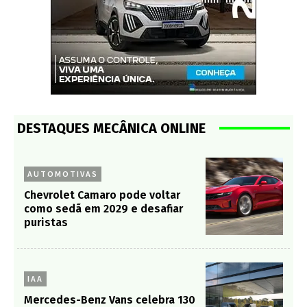
DESTAQUES MECÂNICA ONLINE
AUTOMOTIVAS
Chevrolet Camaro pode voltar
como sedã em 2029 e desafiar
puristas
IAA
Mercedes-Benz Vans celebra 130