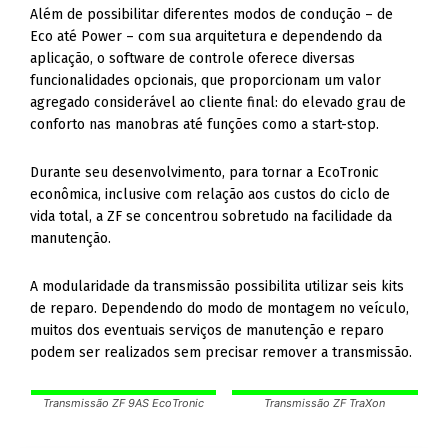
Além de possibilitar diferentes modos de condução – de
Eco até Power – com sua arquitetura e dependendo da
aplicação, o software de controle oferece diversas
funcionalidades opcionais, que proporcionam um valor
agregado considerável ao cliente final: do elevado grau de
conforto nas manobras até funções como a start-stop.
Durante seu desenvolvimento, para tornar a EcoTronic
econômica, inclusive com relação aos custos do ciclo de
vida total, a ZF se concentrou sobretudo na facilidade da
manutenção.
A modularidade da transmissão possibilita utilizar seis kits
de reparo. Dependendo do modo de montagem no veículo,
muitos dos eventuais serviços de manutenção e reparo
podem ser realizados sem precisar remover a transmissão.
Transmissão ZF 9AS EcoTronic
Transmissão ZF TraXon