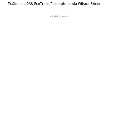
TraXon e a 9AS EcoTronic”, complementa Wilson Bricio.
- Publicidade -