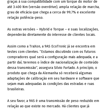
graças à sua compatibilidade com um torque do motor de
até 3.400 Nm (versão overdrive), ampla relação de marcha,
grau de eficácia que chega a cerca de 99,7% e excelente
relação potência-peso.
As outras versões – Hybrid e Torque – e suas localizações,
dependerão diretamente do interesse de clientes locais.
Assim como a TraXon, a 9AS EcoTronic já se encontra em
testes com clientes. “Estamos discutindo com os futuros
compradores qual será a configuração mais adequada, e a
partir daí, teremos o índice de nacionalização de conteúdo
dessa transmissão”, assegura Silvio Furtado. A princípio, o
produto que chega da Alemanha só receberá algumas
adaptações de calibração em seu hardware e software que
sejam mais adequadas às condições das estradas e ruas
brasileiras.
A seu favor, a 9AS é uma transmissão de peso reduzido em
relação ao que existe no mercado. Há clientes que já