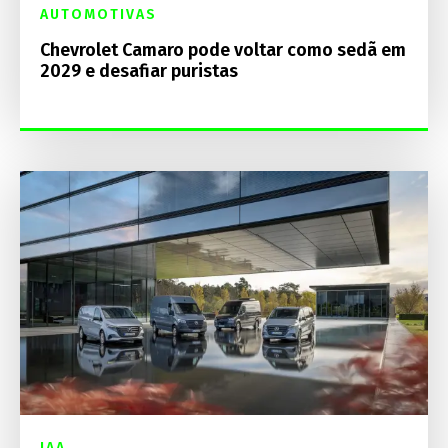
AUTOMOTIVAS
Chevrolet Camaro pode voltar como sedã em
2029 e desafiar puristas
IAA