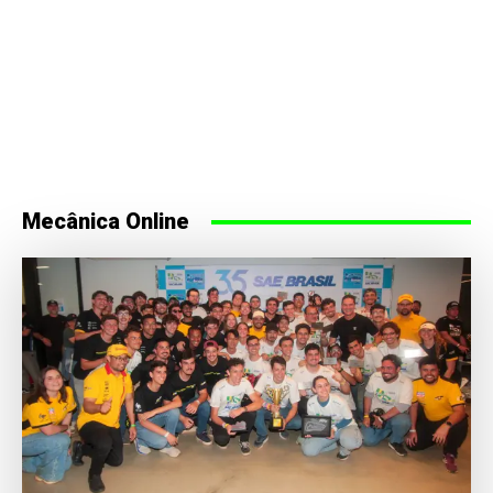
Mecânica Online