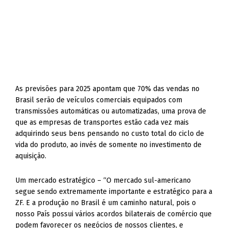
As previsões para 2025 apontam que 70% das vendas no
Brasil serão de veículos comerciais equipados com
transmissões automáticas ou automatizadas, uma prova de
que as empresas de transportes estão cada vez mais
adquirindo seus bens pensando no custo total do ciclo de
vida do produto, ao invés de somente no investimento de
aquisição.
Um mercado estratégico – “O mercado sul-americano
segue sendo extremamente importante e estratégico para a
ZF. E a produção no Brasil é um caminho natural, pois o
nosso País possui vários acordos bilaterais de comércio que
podem favorecer os negócios de nossos clientes, e