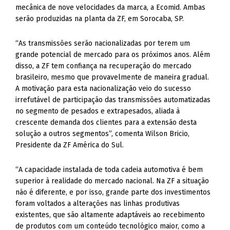
mecânica de nove velocidades da marca, a Ecomid. Ambas
serão produzidas na planta da ZF, em Sorocaba, SP.
“As transmissões serão nacionalizadas por terem um
grande potencial de mercado para os próximos anos. Além
disso, a ZF tem confiança na recuperação do mercado
brasileiro, mesmo que provavelmente de maneira gradual.
A motivação para esta nacionalização veio do sucesso
irrefutável de participação das transmissões automatizadas
no segmento de pesados e extrapesados, aliada à
crescente demanda dos clientes para a extensão desta
solução a outros segmentos”, comenta Wilson Bricio,
Presidente da ZF América do Sul.
“A capacidade instalada de toda cadeia automotiva é bem
superior à realidade do mercado nacional. Na ZF a situação
não é diferente, e por isso, grande parte dos investimentos
foram voltados a alterações nas linhas produtivas
existentes, que são altamente adaptáveis ao recebimento
de produtos com um conteúdo tecnológico maior, como a