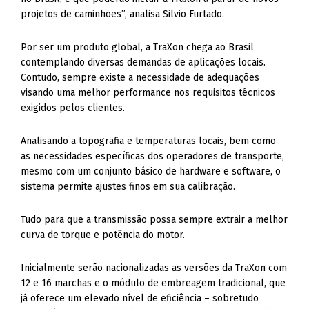
projetos de caminhões”, analisa Silvio Furtado.
Por ser um produto global, a TraXon chega ao Brasil
contemplando diversas demandas de aplicações locais.
Contudo, sempre existe a necessidade de adequações
visando uma melhor performance nos requisitos técnicos
exigidos pelos clientes.
Analisando a topografia e temperaturas locais, bem como
as necessidades específicas dos operadores de transporte,
mesmo com um conjunto básico de hardware e software, o
sistema permite ajustes finos em sua calibração.
Tudo para que a transmissão possa sempre extrair a melhor
curva de torque e potência do motor.
Inicialmente serão nacionalizadas as versões da TraXon com
12 e 16 marchas e o módulo de embreagem tradicional, que
já oferece um elevado nível de eficiência – sobretudo