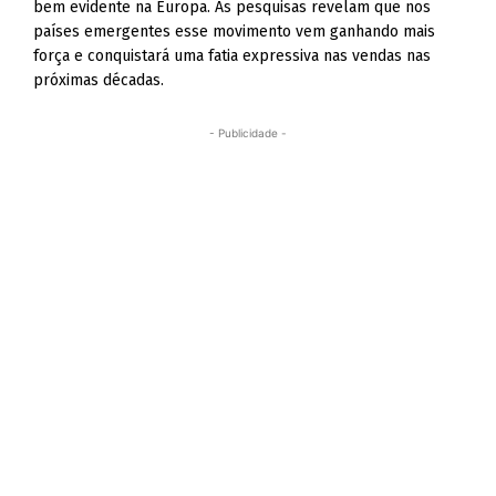
bem evidente na Europa. As pesquisas revelam que nos
países emergentes esse movimento vem ganhando mais
força e conquistará uma fatia expressiva nas vendas nas
próximas décadas.
- Publicidade -