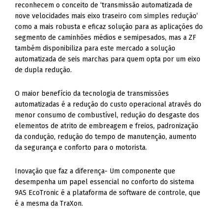
reconhecem o conceito de ‘transmissão automatizada de
nove velocidades mais eixo traseiro com simples redução’
como a mais robusta e eficaz solução para as aplicações do
segmento de caminhões médios e semipesados, mas a ZF
também disponibiliza para este mercado a solução
automatizada de seis marchas para quem opta por um eixo
de dupla redução.
O maior benefício da tecnologia de transmissões
automatizadas é a redução do custo operacional através do
menor consumo de combustível, redução do desgaste dos
elementos de atrito de embreagem e freios, padronização
da condução, redução do tempo de manutenção, aumento
da segurança e conforto para o motorista.
Inovação que faz a diferença- Um componente que
desempenha um papel essencial no conforto do sistema
9AS EcoTronic é a plataforma de software de controle, que
é a mesma da TraXon.