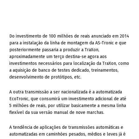
Do investimento de 100 milhões de reais anunciado em 2014
para a instalação da linha de montagem da AS-Tronic e que
posteriormente passaria a produzir a TraXon,
aproximadamente um terço destina-se agora aos
investimentos necessários para localização da TraXon, como
a aquisição de banco de testes dedicado, treinamentos,
desenvolvimento de protótipos, etc.
A outra transmissão a ser nacionalizada é a automatizada
EcoTronic, que consumirá um investimento adicional de até
5 milhões de reais, por utilizar basicamente a mesma linha
flexível da sua versão manual de nove marchas.
A tendência de aplicações de transmissões automáticas e
automatizadas em caminhões pesados, médios e leves já é