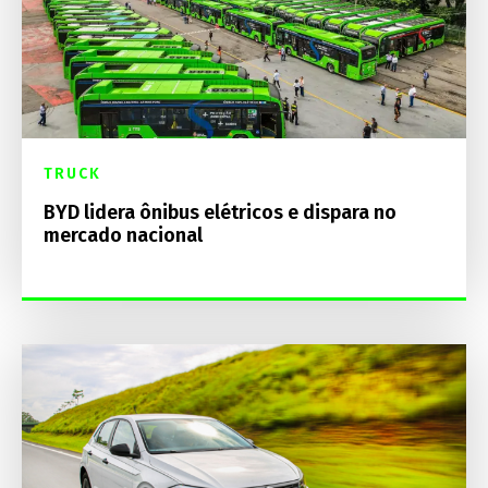
TRUCK
BYD lidera ônibus elétricos e dispara no
mercado nacional