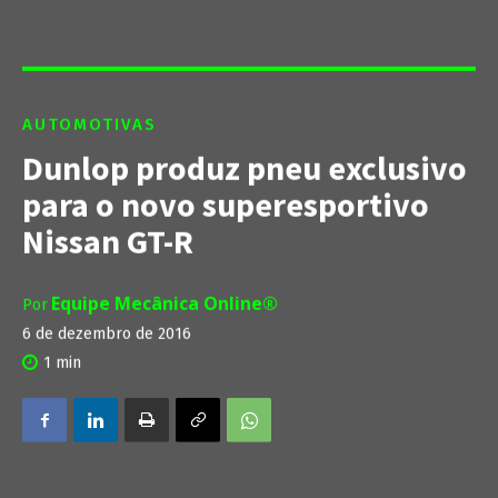
AUTOMOTIVAS
Dunlop produz pneu exclusivo
para o novo superesportivo
Nissan GT-R
Equipe Mecânica Online®
Por
6 de dezembro de 2016
1
min