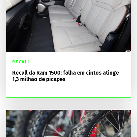
RECALL
Recall da Ram 1500: falha em cintos atinge
1,3 milhão de picapes