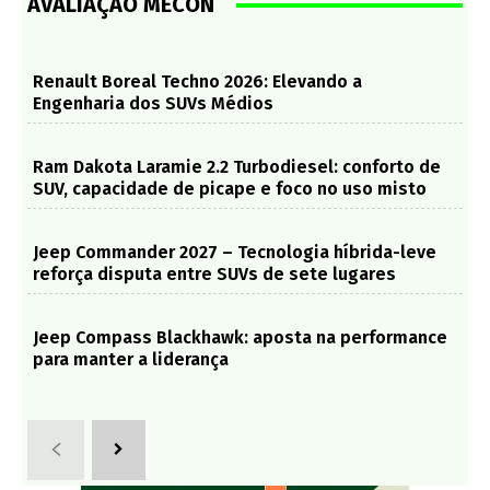
AVALIAÇÃO MECON
Renault Boreal Techno 2026: Elevando a
Engenharia dos SUVs Médios
Ram Dakota Laramie 2.2 Turbodiesel: conforto de
SUV, capacidade de picape e foco no uso misto
Jeep Commander 2027 – Tecnologia híbrida-leve
reforça disputa entre SUVs de sete lugares
Jeep Compass Blackhawk: aposta na performance
para manter a liderança