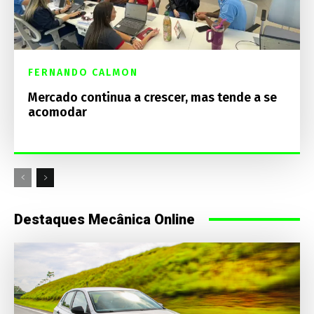
FERNANDO CALMON
Mercado continua a crescer, mas tende a se
acomodar
Destaques Mecânica Online