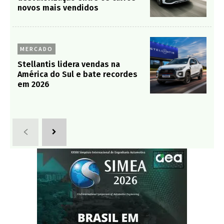
novos mais vendidos
MERCADO
Stellantis lidera vendas na
América do Sul e bate recordes
em 2026