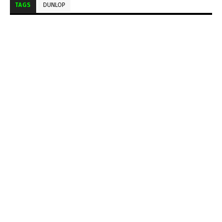
TAGS
DUNLOP