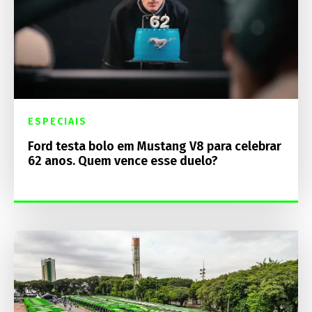
ESPECIAIS
Ford testa bolo em Mustang V8 para celebrar
62 anos. Quem vence esse duelo?