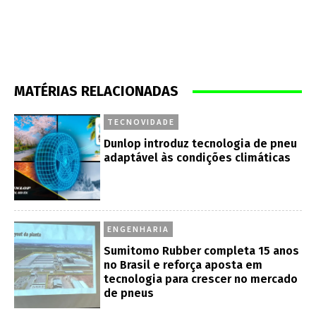
MATÉRIAS RELACIONADAS
TECNOVIDADE
Dunlop introduz tecnologia de pneu
adaptável às condições climáticas
ENGENHARIA
Sumitomo Rubber completa 15 anos
no Brasil e reforça aposta em
tecnologia para crescer no mercado
de pneus