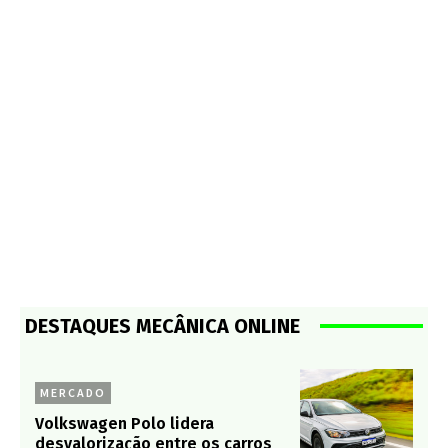
DESTAQUES MECÂNICA ONLINE
MERCADO
Volkswagen Polo lidera
desvalorização entre os carros