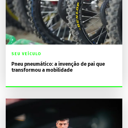
SEU VEÍCULO
Pneu pneumático: a invenção de pai que
transformou a mobilidade