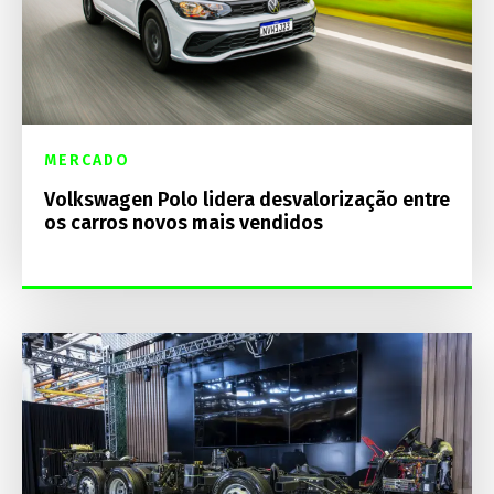
MERCADO
Volkswagen Polo lidera desvalorização entre
os carros novos mais vendidos