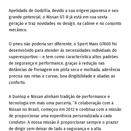
Apelidado de Godzilla, devido a sua origem japonesa e seu
grande potencial, o Nissan GT-R já está em sua sexta
geração e traz novidades no design, na cabine e no conjunto
mecânico.
O pneu não poderia ser diferente, o Sport Maxx GT600 foi
desenvolvido para atender às necessidades individuais do
superesportivo – e tem como característica altos padrões
de segurança e performance, graças à redução nas
distâncias de frenagem em pista seca e molhada, aderência
precisa nas retas e curvas, boa dirigibilidade e aliadas ao
conforto.
A Dunlop e Nissan alinham tradição de performance e
tecnologia em mais uma parceria, “A colaboração com a
Nissan no Brasil, começou em 2012 e continua com a missão
de proporcionar uma experiência personalizada a cada
condutor. A nossa missão é proporcionar sempre o prazer
de dirigir sem deixar de lado a segurança e a alta