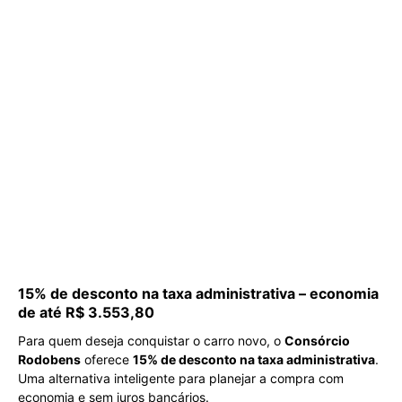
15% de desconto na taxa administrativa – economia
de até R$ 3.553,80
Para quem deseja conquistar o carro novo, o
Consórcio
Rodobens
oferece
15% de desconto na taxa administrativa
.
Uma alternativa inteligente para planejar a compra com
economia e sem juros bancários.