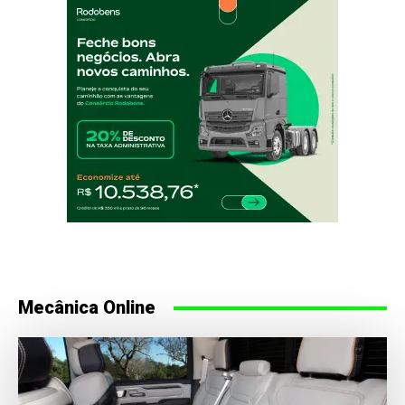
Mecânica Online