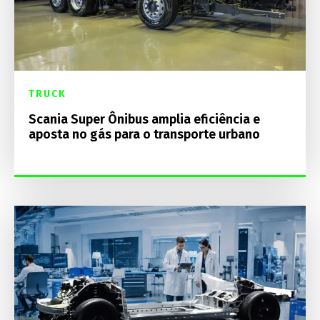
TRUCK
Scania Super Ônibus amplia eficiência e
aposta no gás para o transporte urbano