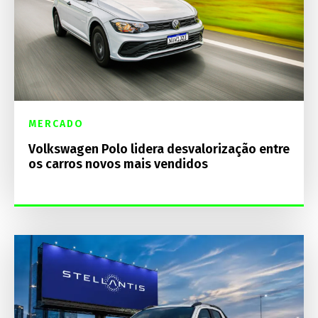
MERCADO
Volkswagen Polo lidera desvalorização entre
os carros novos mais vendidos