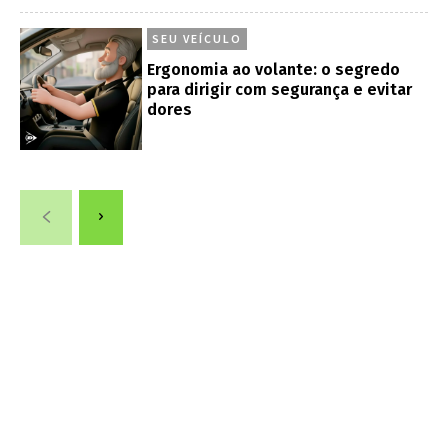
SEU VEÍCULO
Ergonomia ao volante: o segredo
para dirigir com segurança e evitar
dores