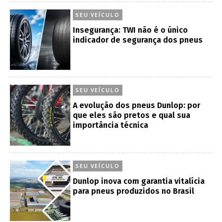
SEU VEÍCULO
Insegurança: TWI não é o único
indicador de segurança dos pneus
SEU VEÍCULO
A evolução dos pneus Dunlop: por
que eles são pretos e qual sua
importância técnica
SEU VEÍCULO
Dunlop inova com garantia vitalícia
para pneus produzidos no Brasil