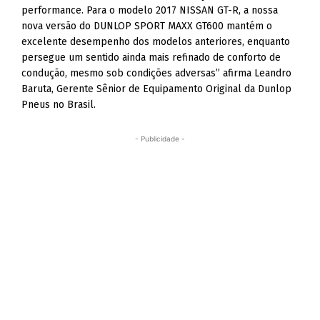
performance. Para o modelo 2017 NISSAN GT-R, a nossa
nova versão do DUNLOP SPORT MAXX GT600 mantém o
excelente desempenho dos modelos anteriores, enquanto
persegue um sentido ainda mais refinado de conforto de
condução, mesmo sob condições adversas” afirma Leandro
Baruta, Gerente Sênior de Equipamento Original da Dunlop
Pneus no Brasil.
- Publicidade -