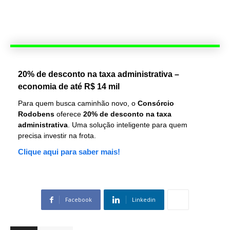
20% de desconto na taxa administrativa –
economia de até R$ 14 mil
Para quem busca caminhão novo, o
Consórcio
Rodobens
oferece
20% de desconto na taxa
administrativa
. Uma solução inteligente para quem
precisa investir na frota.
Clique aqui para saber mais!
Facebook
Linkedin