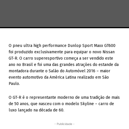
O pneu ultra high performance Dunlop Sport Maxx GT600
foi produzido exclusivamente para equipar o novo Nissan
GT-R. O carro superesportivo começa a ser vendido este
ano no Brasil e foi uma das grandes atrações do estande da
montadora durante o Salão do Automóvel 2016 – maior
evento automotivo da América Latina realizado em São
Paulo.
O GT-R é o representante moderno de uma tradição de mais
de 50 anos, que nasceu com o modelo Skyline – carro de
luxo lançado na década de 60.
- Publicidade -