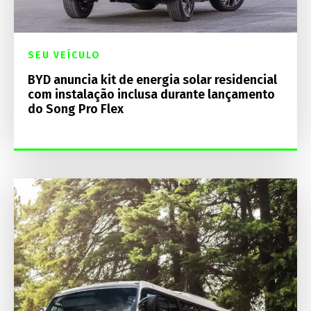
SEU VEÍCULO
BYD anuncia kit de energia solar residencial
com instalação inclusa durante lançamento
do Song Pro Flex