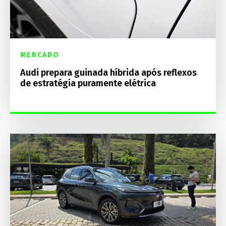
MERCADO
Audi prepara guinada híbrida após reflexos
de estratégia puramente elétrica