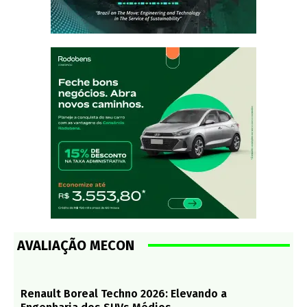
AVALIAÇÃO MECON
Renault Boreal Techno 2026: Elevando a