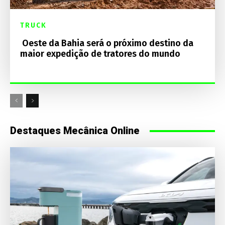
TRUCK
Oeste da Bahia será o próximo destino da
maior expedição de tratores do mundo
Destaques Mecânica Online