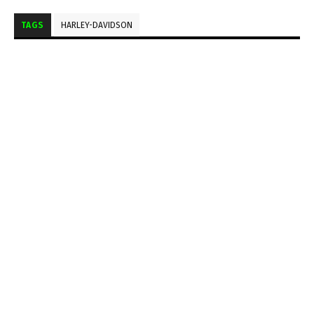
TAGS
HARLEY-DAVIDSON