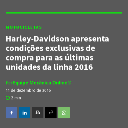
MOTOCICLETAS
Harley-Davidson apresenta
condições exclusivas de
compra para as últimas
unidades da linha 2016
Equipe Mecânica Online®
Por
11 de dezembro de 2016
2
min