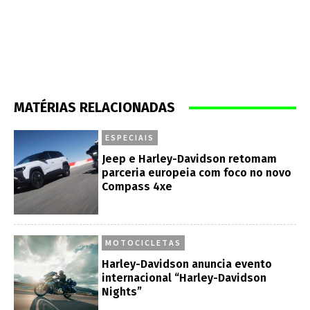
MATÉRIAS RELACIONADAS
ESPECIAIS
Jeep e Harley-Davidson retomam
parceria europeia com foco no novo
Compass 4xe
MOTOCICLETAS
Harley-Davidson anuncia evento
internacional “Harley-Davidson
Nights”