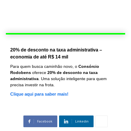
20% de desconto na taxa administrativa –
economia de até R$ 14 mil
Para quem busca caminhão novo, o
Consórcio
Rodobens
oferece
20% de desconto na taxa
administrativa
. Uma solução inteligente para quem
precisa investir na frota.
Clique aqui para saber mais!
Facebook
Linkedin