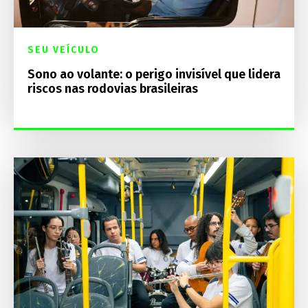
SEU VEÍCULO
Sono ao volante: o perigo invisível que lidera
riscos nas rodovias brasileiras