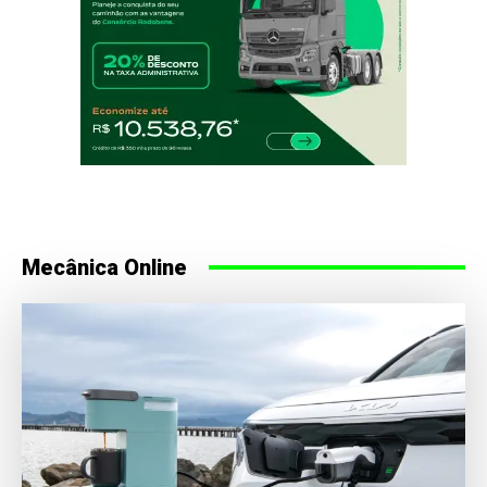
Mecânica Online