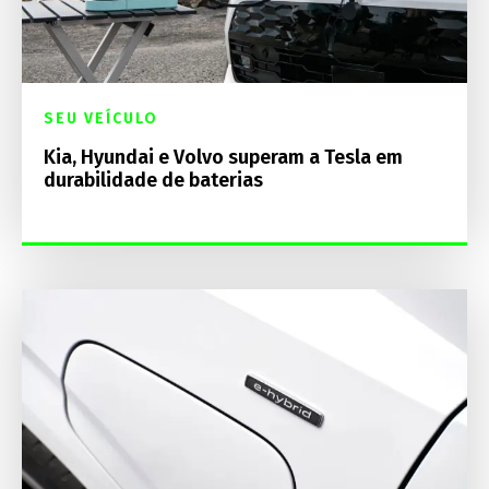
SEU VEÍCULO
Kia, Hyundai e Volvo superam a Tesla em
durabilidade de baterias