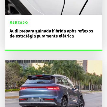
MERCADO
Audi prepara guinada híbrida após reflexos
de estratégia puramente elétrica