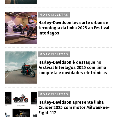
MOTOCICLETAS
Harley-Davidson leva arte urbana e
tecnologia da linha 2025 ao Festival
Interlagos
MOTOCICLETAS
Harley-Davidson é destaque no
Festival Interlagos 2025 com linha
completa e novidades eletrônicas
MOTOCICLETAS
Harley-Davidson apresenta linha
Cruiser 2025 com motor Milwaukee-
Eight 117