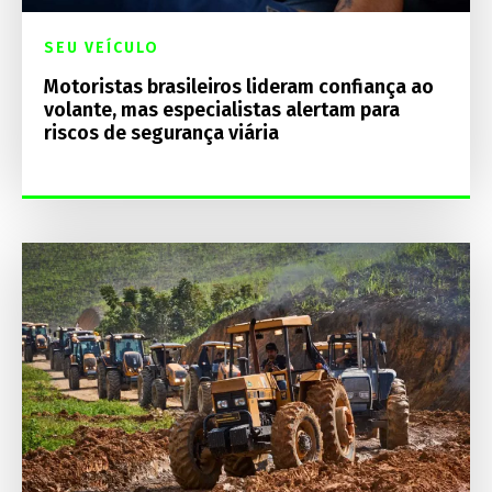
SEU VEÍCULO
Motoristas brasileiros lideram confiança ao
volante, mas especialistas alertam para
riscos de segurança viária