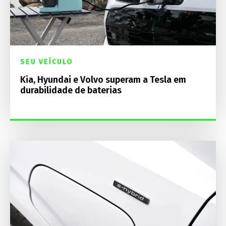
SEU VEÍCULO
Kia, Hyundai e Volvo superam a Tesla em
durabilidade de baterias