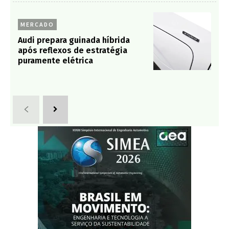
MERCADO
Audi prepara guinada híbrida
após reflexos de estratégia
puramente elétrica