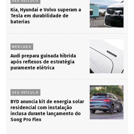
SEU VEÍCULO
Kia, Hyundai e Volvo superam a
Tesla em durabilidade de
baterias
MERCADO
Audi prepara guinada híbrida
após reflexos de estratégia
puramente elétrica
SEU VEÍCULO
BYD anuncia kit de energia solar
residencial com instalação
inclusa durante lançamento do
Song Pro Flex