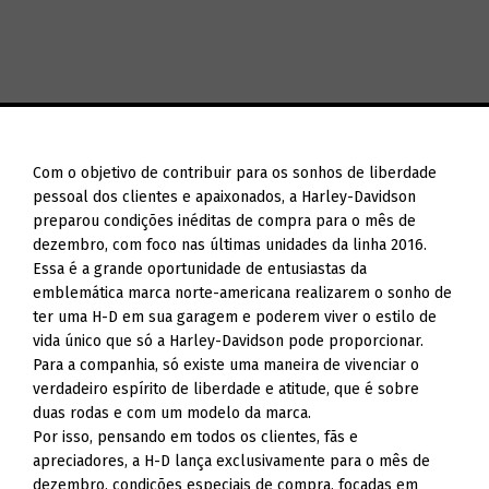
Com o objetivo de contribuir para os sonhos de liberdade
pessoal dos clientes e apaixonados, a Harley-Davidson
preparou condições inéditas de compra para o mês de
dezembro, com foco nas últimas unidades da linha 2016.
Essa é a grande oportunidade de entusiastas da
emblemática marca norte-americana realizarem o sonho de
ter uma H-D em sua garagem e poderem viver o estilo de
vida único que só a Harley-Davidson pode proporcionar.
Para a companhia, só existe uma maneira de vivenciar o
verdadeiro espírito de liberdade e atitude, que é sobre
duas rodas e com um modelo da marca.
Por isso, pensando em todos os clientes, fãs e
apreciadores, a H-D lança exclusivamente para o mês de
dezembro, condições especiais de compra, focadas em