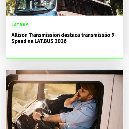
LATBUS
Allison Transmission destaca transmissão 9-
Speed na LAT.BUS 2026