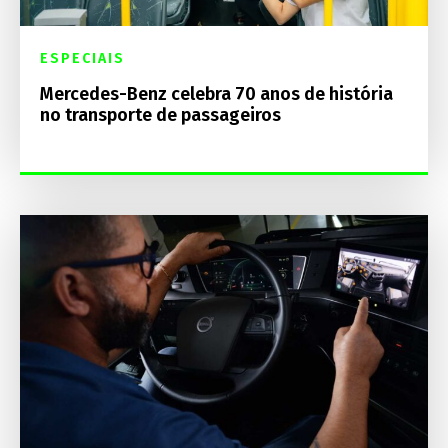
ESPECIAIS
Mercedes-Benz celebra 70 anos de história
no transporte de passageiros