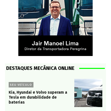
DESTAQUES MECÂNICA ONLINE
SEU VEÍCULO
Kia, Hyundai e Volvo superam a
Tesla em durabilidade de
baterias