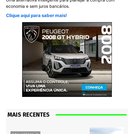
economia e sem juros bancários.
Clique aqui para saber mais!
MAIS RECENTES