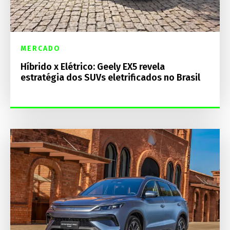
MERCADO
Híbrido x Elétrico: Geely EX5 revela
estratégia dos SUVs eletrificados no Brasil