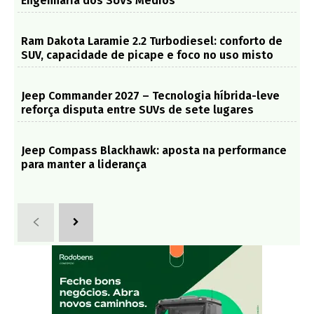
Engenharia dos SUVs Médios
Ram Dakota Laramie 2.2 Turbodiesel: conforto de
SUV, capacidade de picape e foco no uso misto
Jeep Commander 2027 – Tecnologia híbrida-leve
reforça disputa entre SUVs de sete lugares
Jeep Compass Blackhawk: aposta na performance
para manter a liderança