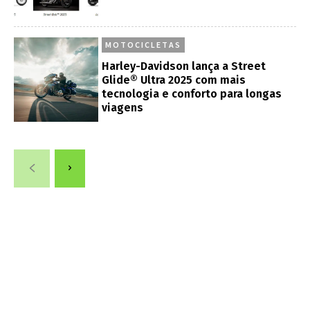
MOTOCICLETAS
Harley-Davidson lança a Street
Glide® Ultra 2025 com mais
tecnologia e conforto para longas
viagens