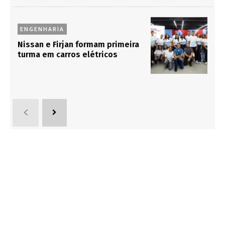
ENGENHARIA
Nissan e Firjan formam primeira
turma em carros elétricos