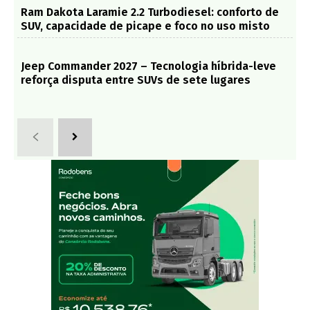
Ram Dakota Laramie 2.2 Turbodiesel: conforto de
SUV, capacidade de picape e foco no uso misto
Jeep Commander 2027 – Tecnologia híbrida-leve
reforça disputa entre SUVs de sete lugares