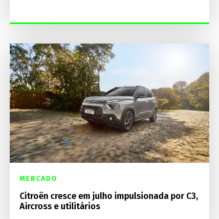
MERCADO
Citroën cresce em julho impulsionada por C3,
Aircross e utilitários