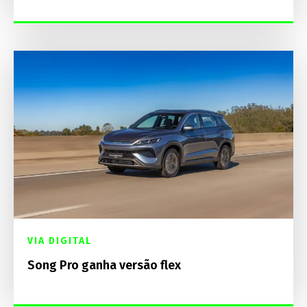
VIA DIGITAL
Song Pro ganha versão flex