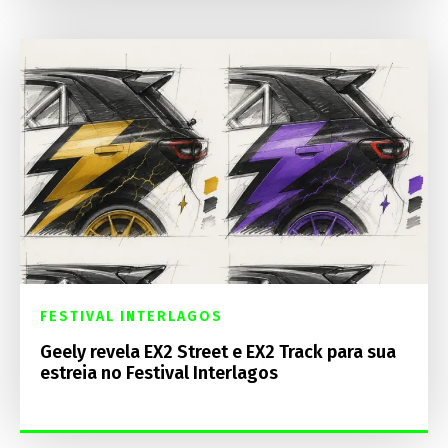
FESTIVAL INTERLAGOS
Geely revela EX2 Street e EX2 Track para sua
estreia no Festival Interlagos