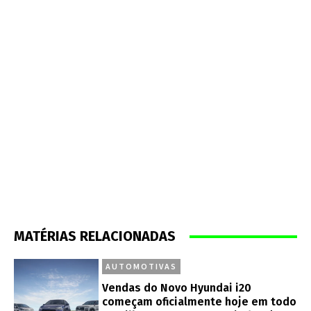
MATÉRIAS RELACIONADAS
AUTOMOTIVAS
Vendas do Novo Hyundai i20
começam oficialmente hoje em todo