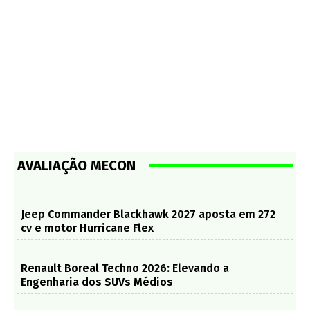
AVALIAÇÃO MECON
Jeep Commander Blackhawk 2027 aposta em 272
cv e motor Hurricane Flex
Renault Boreal Techno 2026: Elevando a
Engenharia dos SUVs Médios