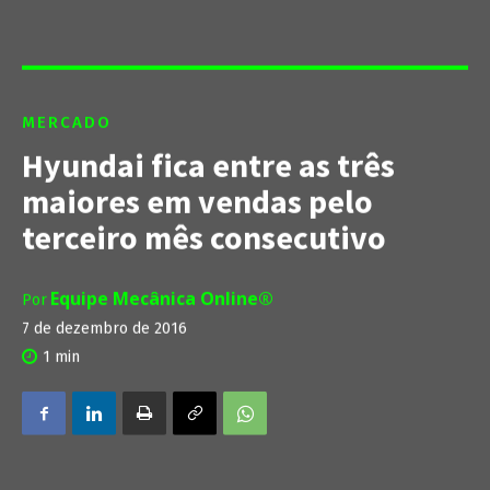
MERCADO
Hyundai fica entre as três
maiores em vendas pelo
terceiro mês consecutivo
Equipe Mecânica Online®
Por
7 de dezembro de 2016
1
min