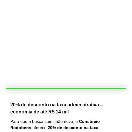
20% de desconto na taxa administrativa –
economia de até R$ 14 mil
Para quem busca caminhão novo, o
Consórcio
Rodobens
oferece
20% de desconto na taxa