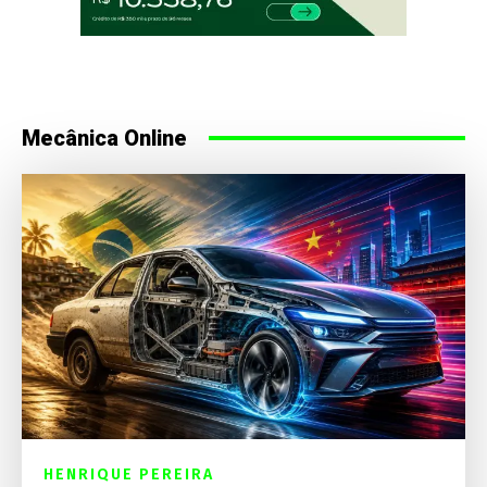
Mecânica Online
HENRIQUE PEREIRA