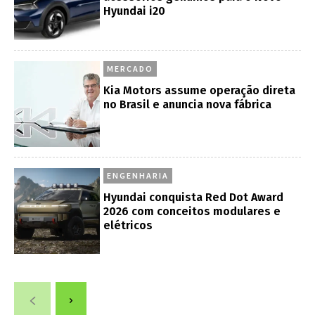
Hyundai i20
MERCADO
Kia Motors assume operação direta
no Brasil e anuncia nova fábrica
ENGENHARIA
Hyundai conquista Red Dot Award
2026 com conceitos modulares e
elétricos