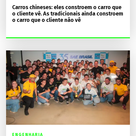
Carros chineses: eles constroem o carro que
o cliente vê. As tradicionais ainda constroem
o carro que o cliente não vê
ENGENHARIA