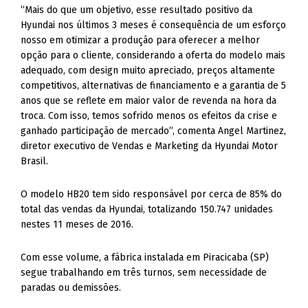
“Mais do que um objetivo, esse resultado positivo da
Hyundai nos últimos 3 meses é consequência de um esforço
nosso em otimizar a produção para oferecer a melhor
opção para o cliente, considerando a oferta do modelo mais
adequado, com design muito apreciado, preços altamente
competitivos, alternativas de financiamento e a garantia de 5
anos que se reflete em maior valor de revenda na hora da
troca. Com isso, temos sofrido menos os efeitos da crise e
ganhado participação de mercado”, comenta Angel Martinez,
diretor executivo de Vendas e Marketing da Hyundai Motor
Brasil.
O modelo HB20 tem sido responsável por cerca de 85% do
total das vendas da Hyundai, totalizando 150.747 unidades
nestes 11 meses de 2016.
Com esse volume, a fábrica instalada em Piracicaba (SP)
segue trabalhando em três turnos, sem necessidade de
paradas ou demissões.