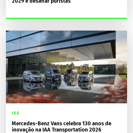
2029 e desafiar puristas
IAA
Mercedes-Benz Vans celebra 130 anos de
inovação na IAA Transportation 2026