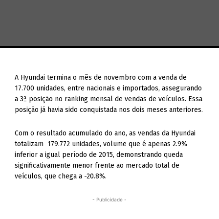
A Hyundai termina o mês de novembro com a venda de
17.700 unidades, entre nacionais e importados, assegurando
a 3ª posição no ranking mensal de vendas de veículos. Essa
posição já havia sido conquistada nos dois meses anteriores.
Com o resultado acumulado do ano, as vendas da Hyundai
totalizam 179.772 unidades, volume que é apenas 2.9%
inferior a igual período de 2015, demonstrando queda
significativamente menor frente ao mercado total de
veículos, que chega a -20.8%.
- Publicidade -