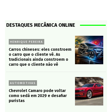
DESTAQUES MECÂNICA ONLINE
HENRIQUE PEREIRA
Carros chineses: eles constroem
o carro que o cliente vê. As
tradicionais ainda constroem o
carro que o cliente não vê
AUTOMOTIVAS
Chevrolet Camaro pode voltar
como sedã em 2029 e desafiar
puristas