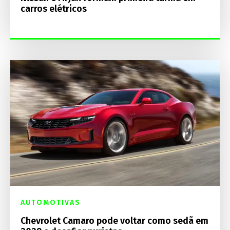
carros elétricos
AUTOMOTIVAS
Chevrolet Camaro pode voltar como sedã em