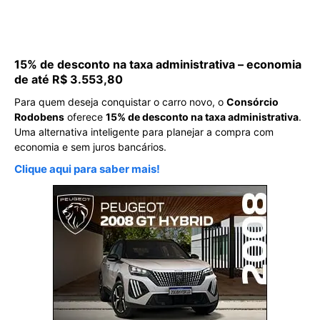
15% de desconto na taxa administrativa – economia
de até R$ 3.553,80
Para quem deseja conquistar o carro novo, o
Consórcio
Rodobens
oferece
15% de desconto na taxa administrativa
.
Uma alternativa inteligente para planejar a compra com
economia e sem juros bancários.
Clique aqui para saber mais!