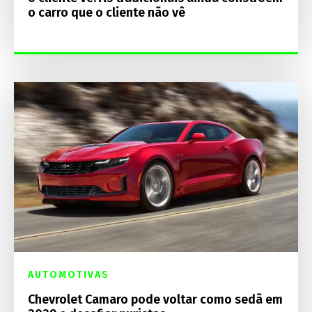
o carro que o cliente não vê
AUTOMOTIVAS
Chevrolet Camaro pode voltar como sedã em