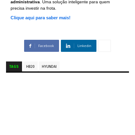
administrativa
. Uma solução inteligente para quem
precisa investir na frota.
Clique aqui para saber mais!
Facebook
Linkedin
TAGS
HB20
HYUNDAI