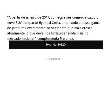
“A partir de janeiro de 2017, começa a ser comercializado o
novo SUV compacto Hyundai Creta, ampliando a nossa gama
de produtos exatamente no segmento que mais cresce
atualmente, o que deve nos fortalecer ainda mais no
mercado nacional”, complementa Martinez.
Hyundai HB20
- Publicidade -