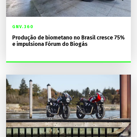
GNV.360
Produção de biometano no Brasil cresce 75%
e impulsiona Fórum do Biogás