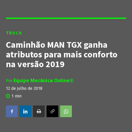
TRUCK
Caminhão MAN TGX ganha
atributos para mais conforto
na versão 2019
Equipe Mecânica Online®
Por
12 de julho de 2018
1
min