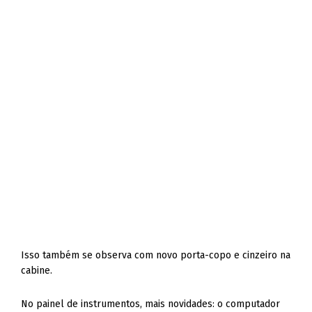
Isso também se observa com novo porta-copo e cinzeiro na
cabine.
No painel de instrumentos, mais novidades: o computador