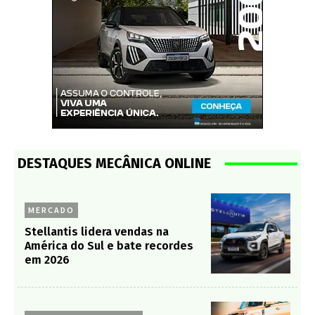
DESTAQUES MECÂNICA ONLINE
MERCADO
Stellantis lidera vendas na
América do Sul e bate recordes
em 2026