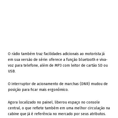
O rádio também traz facilidades adicionais ao motorista já
em sua versão de série: oferece a função bluetooth e viva-
voz para telefone, além de MP3 com leitor de cartão SD ou
USB.
O interruptor de acionamento de marchas (DNR) mudou de
posição para ficar mais ergonômico.
Agora localizado no painel, liberou espaço no console
central, o que reflete também em uma melhor circulação na
cabine que já é referência no mercado por seus atributos.