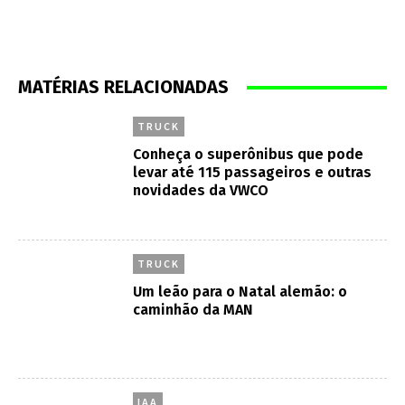
MATÉRIAS RELACIONADAS
TRUCK
Conheça o superônibus que pode
levar até 115 passageiros e outras
novidades da VWCO
TRUCK
Um leão para o Natal alemão: o
caminhão da MAN
IAA