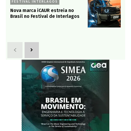
FESTIVAL INTERLAGOS
Nova marca iCAUR estreia no
Brasil no Festival de Interlagos