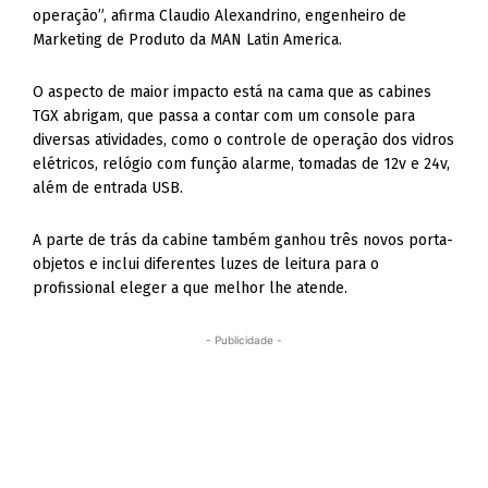
operação”, afirma Claudio Alexandrino, engenheiro de
Marketing de Produto da MAN Latin America.
O aspecto de maior impacto está na cama que as cabines
TGX abrigam, que passa a contar com um console para
diversas atividades, como o controle de operação dos vidros
elétricos, relógio com função alarme, tomadas de 12v e 24v,
além de entrada USB.
A parte de trás da cabine também ganhou três novos porta-
objetos e inclui diferentes luzes de leitura para o
profissional eleger a que melhor lhe atende.
- Publicidade -