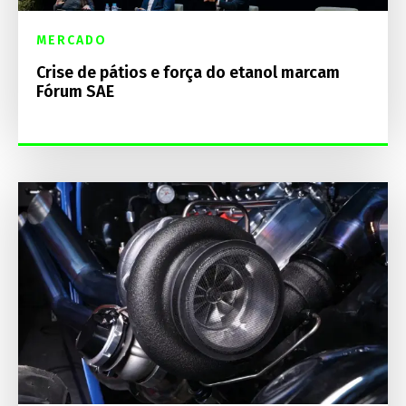
MERCADO
Crise de pátios e força do etanol marcam
Fórum SAE