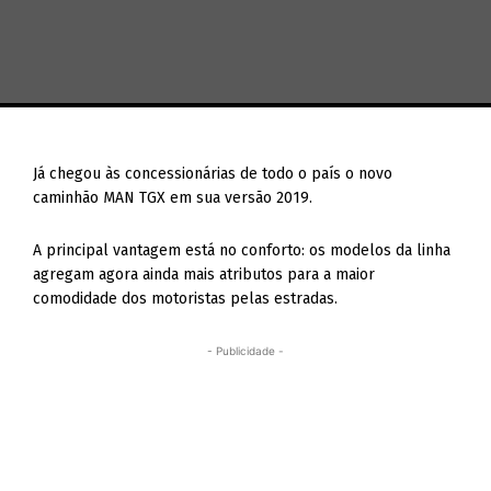
Já chegou às concessionárias de todo o país o novo
caminhão MAN TGX em sua versão 2019.
A principal vantagem está no conforto: os modelos da linha
agregam agora ainda mais atributos para a maior
comodidade dos motoristas pelas estradas.
- Publicidade -