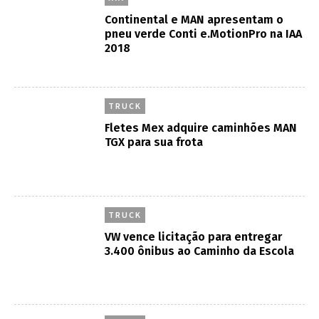
Continental e MAN apresentam o
pneu verde Conti e.MotionPro na IAA
2018
TRUCK
Fletes Mex adquire caminhões MAN
TGX para sua frota
TRUCK
VW vence licitação para entregar
3.400 ônibus ao Caminho da Escola