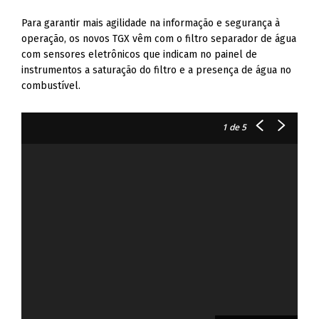
Para garantir mais agilidade na informação e segurança à
operação, os novos TGX vêm com o filtro separador de água
com sensores eletrônicos que indicam no painel de
instrumentos a saturação do filtro e a presença de água no
combustível.
1
de 5