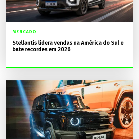
MERCADO
Stellantis lidera vendas na América do Sul e
bate recordes em 2026