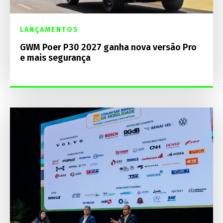
LANÇAMENTOS
GWM Poer P30 2027 ganha nova versão Pro
e mais segurança