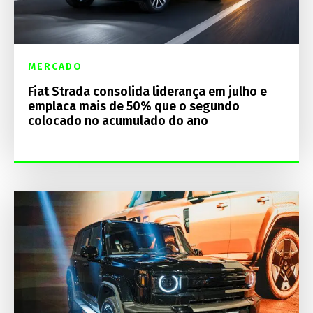
MERCADO
Fiat Strada consolida liderança em julho e
emplaca mais de 50% que o segundo
colocado no acumulado do ano