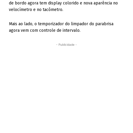
de bordo agora tem display colorido e nova aparência no
velocímetro e no tacômetro.
Mais ao lado, o temporizador do limpador do parabrisa
agora vem com controle de intervalo.
- Publicidade -