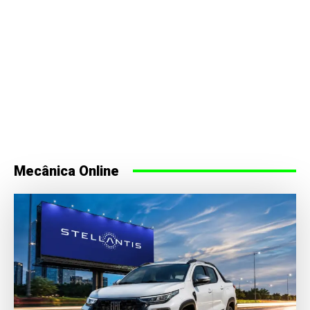
Mecânica Online