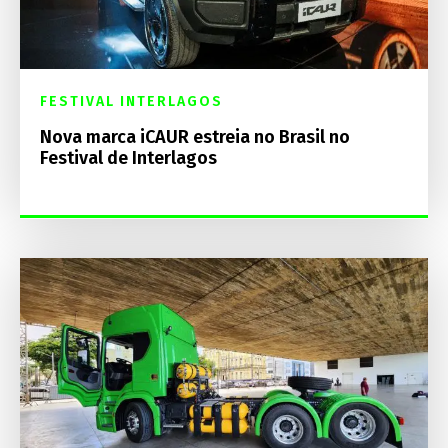
FESTIVAL INTERLAGOS
Nova marca iCAUR estreia no Brasil no
Festival de Interlagos