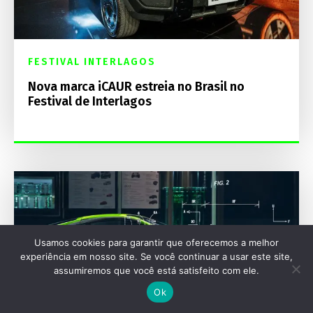
FESTIVAL INTERLAGOS
Nova marca iCAUR estreia no Brasil no
Festival de Interlagos
Usamos cookies para garantir que oferecemos a melhor
experiência em nosso site. Se você continuar a usar este site,
assumiremos que você está satisfeito com ele.
Ok