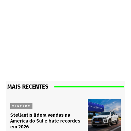
MAIS RECENTES
MERCADO
Stellantis lidera vendas na
América do Sul e bate recordes
em 2026