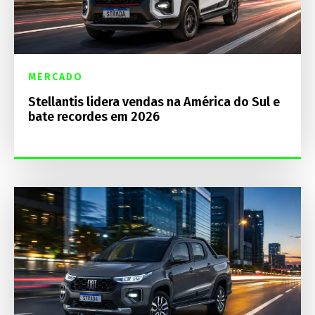
MERCADO
Stellantis lidera vendas na América do Sul e
bate recordes em 2026