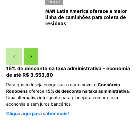
TRUCK
MAN Latin America oferece a maior
linha de caminhões para coleta de
resíduos
15% de desconto na taxa administrativa – economia
de até R$ 3.553,80
Para quem deseja conquistar o carro novo, o
Consórcio
Rodobens
oferece
15% de desconto na taxa administrativa
.
Uma alternativa inteligente para planejar a compra com
economia e sem juros bancários.
Clique aqui para saber mais!