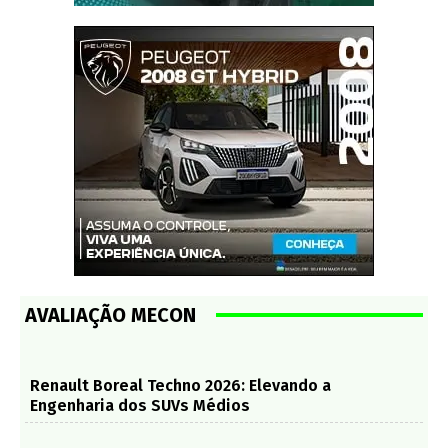
AVALIAÇÃO MECON
Renault Boreal Techno 2026: Elevando a
Engenharia dos SUVs Médios