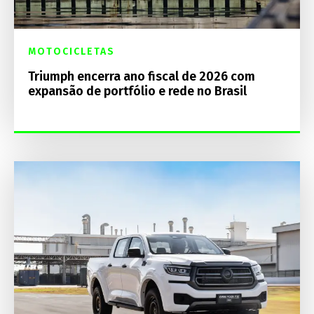
MOTOCICLETAS
Triumph encerra ano fiscal de 2026 com
expansão de portfólio e rede no Brasil