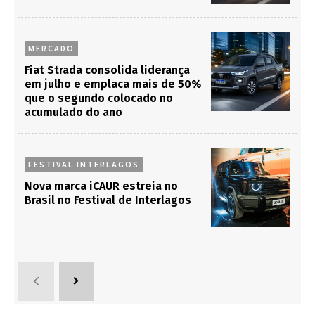
MERCADO
Fiat Strada consolida liderança
em julho e emplaca mais de 50%
que o segundo colocado no
acumulado do ano
FESTIVAL INTERLAGOS
Nova marca iCAUR estreia no
Brasil no Festival de Interlagos