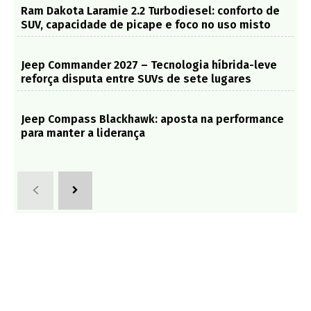
Ram Dakota Laramie 2.2 Turbodiesel: conforto de
SUV, capacidade de picape e foco no uso misto
Jeep Commander 2027 – Tecnologia híbrida-leve
reforça disputa entre SUVs de sete lugares
Jeep Compass Blackhawk: aposta na performance
para manter a liderança