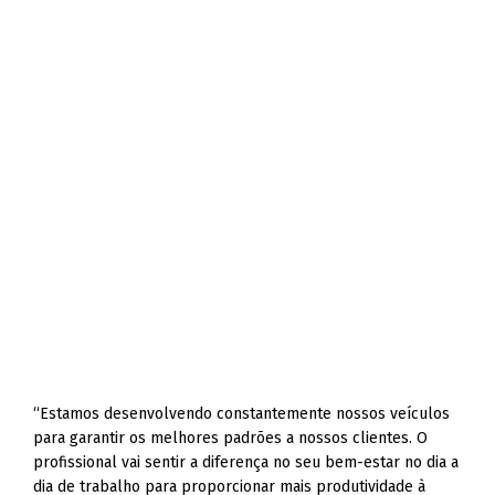
“Estamos desenvolvendo constantemente nossos veículos
para garantir os melhores padrões a nossos clientes. O
profissional vai sentir a diferença no seu bem-estar no dia a
dia de trabalho para proporcionar mais produtividade à