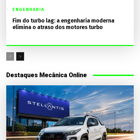
ENGENHARIA
Fim do turbo lag: a engenharia moderna
elimina o atraso dos motores turbo
Destaques Mecânica Online