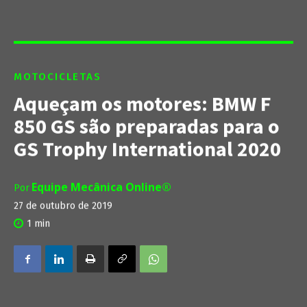
MOTOCICLETAS
Aqueçam os motores: BMW F
850 GS são preparadas para o
GS Trophy International 2020
Equipe Mecânica Online®
Por
27 de outubro de 2019
1
min