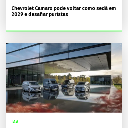
Chevrolet Camaro pode voltar como sedã em
2029 e desafiar puristas
IAA