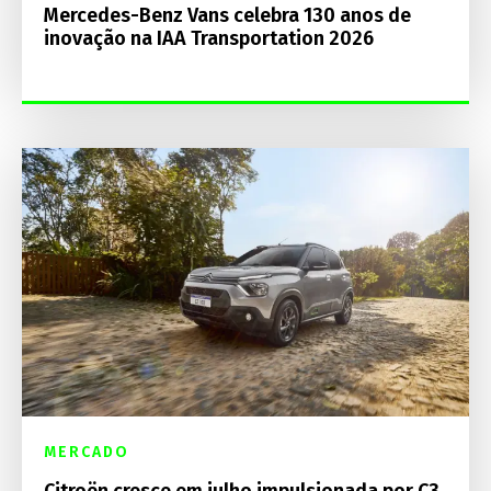
Mercedes-Benz Vans celebra 130 anos de
inovação na IAA Transportation 2026
MERCADO