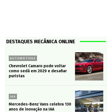
DESTAQUES MECÂNICA ONLINE
AUTOMOTIVAS
Chevrolet Camaro pode voltar
como sedã em 2029 e desafiar
puristas
IAA
Mercedes-Benz Vans celebra 130
anos de inovação na IAA