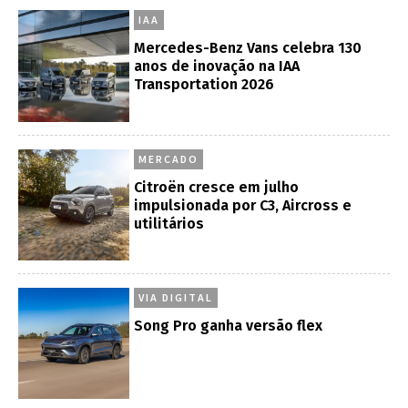
IAA
Mercedes-Benz Vans celebra 130
anos de inovação na IAA
Transportation 2026
MERCADO
Citroën cresce em julho
impulsionada por C3, Aircross e
utilitários
VIA DIGITAL
Song Pro ganha versão flex