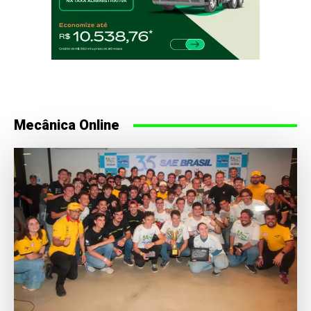
Mecânica Online