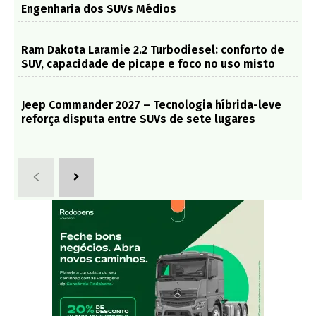
Engenharia dos SUVs Médios
Ram Dakota Laramie 2.2 Turbodiesel: conforto de
SUV, capacidade de picape e foco no uso misto
Jeep Commander 2027 – Tecnologia híbrida-leve
reforça disputa entre SUVs de sete lugares