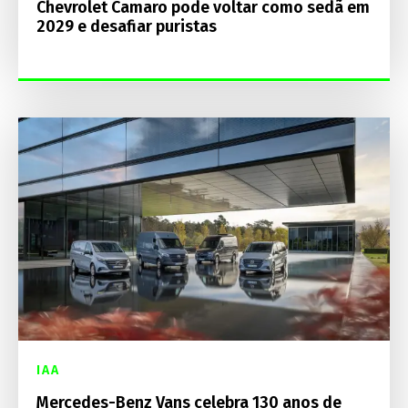
Chevrolet Camaro pode voltar como sedã em
2029 e desafiar puristas
IAA
Mercedes-Benz Vans celebra 130 anos de