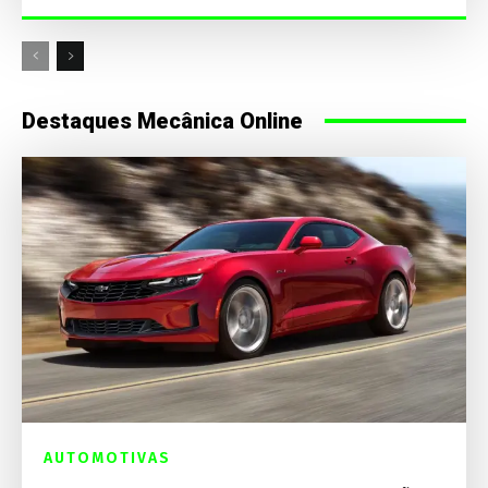
Destaques Mecânica Online
AUTOMOTIVAS