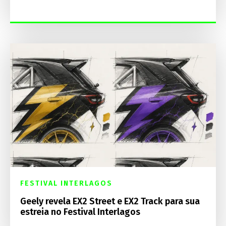
FESTIVAL INTERLAGOS
Geely revela EX2 Street e EX2 Track para sua
estreia no Festival Interlagos