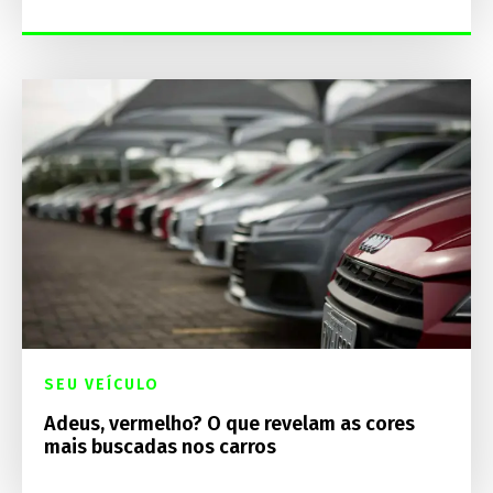
SEU VEÍCULO
Adeus, vermelho? O que revelam as cores
mais buscadas nos carros