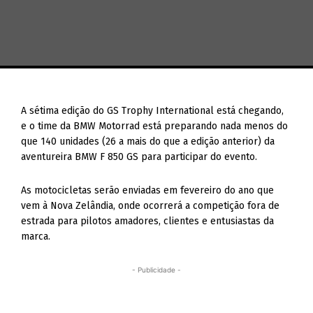
A sétima edição do GS Trophy International está chegando,
e o time da BMW Motorrad está preparando nada menos do
que 140 unidades (26 a mais do que a edição anterior) da
aventureira BMW F 850 GS para participar do evento.
As motocicletas serão enviadas em fevereiro do ano que
vem à Nova Zelândia, onde ocorrerá a competição fora de
estrada para pilotos amadores, clientes e entusiastas da
marca.
- Publicidade -