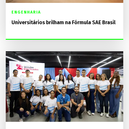
ENGENHARIA
Universitários brilham na Fórmula SAE Brasil