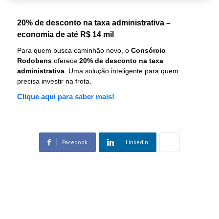
20% de desconto na taxa administrativa –
economia de até R$ 14 mil
Para quem busca caminhão novo, o
Consórcio
Rodobens
oferece
20% de desconto na taxa
administrativa
. Uma solução inteligente para quem
precisa investir na frota.
Clique aqui para saber mais!
Facebook
Linkedin