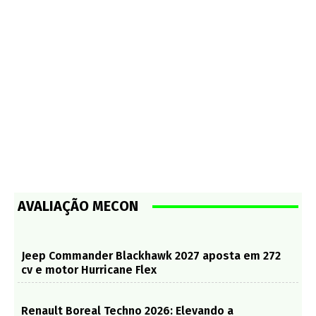
AVALIAÇÃO MECON
Jeep Commander Blackhawk 2027 aposta em 272
cv e motor Hurricane Flex
Renault Boreal Techno 2026: Elevando a