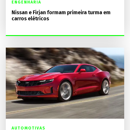
ENGENHARIA
Nissan e Firjan formam primeira turma em
carros elétricos
AUTOMOTIVAS