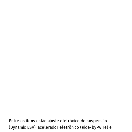
Entre os itens estão ajuste eletrônico de suspensão
(Dynamic ESA), acelerador eletrônico (Ride-by-Wire) e