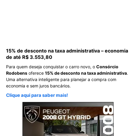
15% de desconto na taxa administrativa – economia
de até R$ 3.553,80
Para quem deseja conquistar o carro novo, o
Consórcio
Rodobens
oferece
15% de desconto na taxa administrativa
.
Uma alternativa inteligente para planejar a compra com
economia e sem juros bancários.
Clique aqui para saber mais!