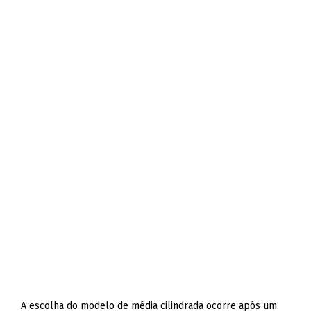
A escolha do modelo de média cilindrada ocorre após um