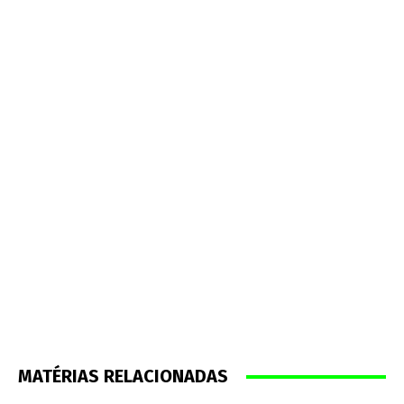
MATÉRIAS RELACIONADAS