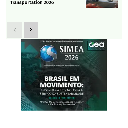
Transportation 2026