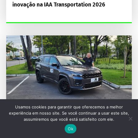
inovação na IAA Transportation 2026
Usamos cookies para garantir que oferecemos a melhor
experiência em nosso site. Se você continuar a usar este site,
assumiremos que você está satisfeito com ele.
AVALIAÇÕES
Ok
Jeep Commander Blackhawk 2027 aposta em