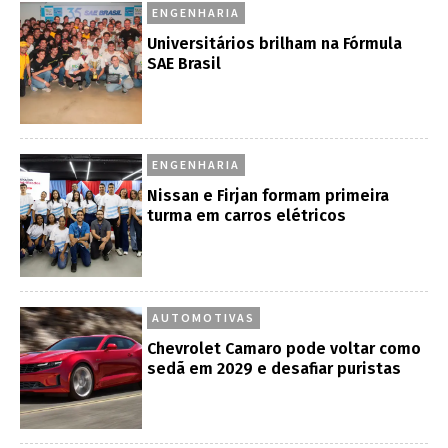
ENGENHARIA
Universitários brilham na Fórmula
SAE Brasil
ENGENHARIA
Nissan e Firjan formam primeira
turma em carros elétricos
AUTOMOTIVAS
Chevrolet Camaro pode voltar como
sedã em 2029 e desafiar puristas