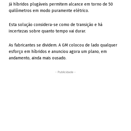
Já híbridos plugáveis permitem alcance em torno de 50
quilômetros em modo puramente elétrico.
Esta solução considera-se como de transição e há
incertezas sobre quanto tempo vai durar.
As fabricantes se dividem. A GM colocou de lado qualquer
esforço em híbridos e anunciou agora um plano, em
andamento, ainda mais ousado.
- Publicidade -