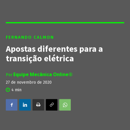
FERNANDO CALMON
Apostas diferentes para a
transição elétrica
Equipe Mecânica Online®
Por
27 de novembro de 2020
4
min