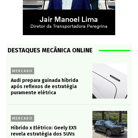
DESTAQUES MECÂNICA ONLINE
MERCADO
Audi prepara guinada híbrida
após reflexos de estratégia
puramente elétrica
MERCADO
Híbrido x Elétrico: Geely EX5
revela estratégia dos SUVs