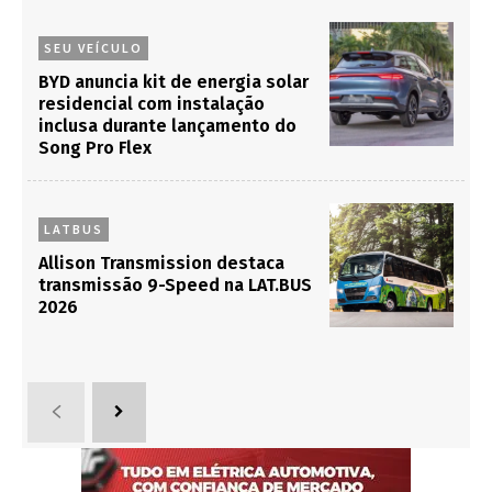
SEU VEÍCULO
BYD anuncia kit de energia solar
residencial com instalação
inclusa durante lançamento do
Song Pro Flex
LATBUS
Allison Transmission destaca
transmissão 9-Speed na LAT.BUS
2026