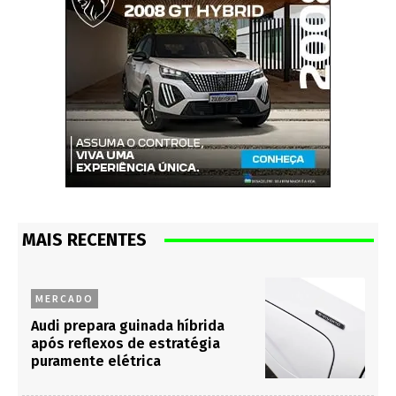
MAIS RECENTES
MERCADO
Audi prepara guinada híbrida
após reflexos de estratégia
puramente elétrica