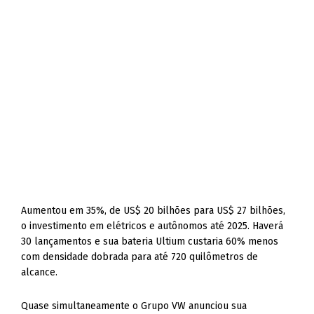
Aumentou em 35%, de US$ 20 bilhões para US$ 27 bilhões,
o investimento em elétricos e autônomos até 2025. Haverá
30 lançamentos e sua bateria Ultium custaria 60% menos
com densidade dobrada para até 720 quilômetros de
alcance.
Quase simultaneamente o Grupo VW anunciou sua