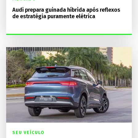
Audi prepara guinada híbrida após reflexos
de estratégia puramente elétrica
SEU VEÍCULO