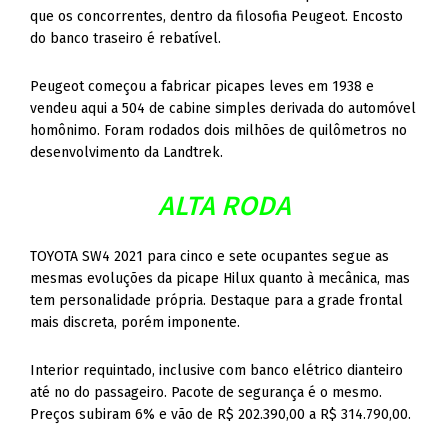
que os concorrentes, dentro da filosofia Peugeot. Encosto
do banco traseiro é rebatível.
Peugeot começou a fabricar picapes leves em 1938 e
vendeu aqui a 504 de cabine simples derivada do automóvel
homônimo. Foram rodados dois milhões de quilômetros no
desenvolvimento da Landtrek.
ALTA RODA
TOYOTA SW4 2021 para cinco e sete ocupantes segue as
mesmas evoluções da picape Hilux quanto à mecânica, mas
tem personalidade própria. Destaque para a grade frontal
mais discreta, porém imponente.
Interior requintado, inclusive com banco elétrico dianteiro
até no do passageiro. Pacote de segurança é o mesmo.
Preços subiram 6% e vão de R$ 202.390,00 a R$ 314.790,00.