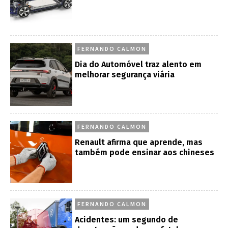
FERNANDO CALMON
Dia do Automóvel traz alento em
melhorar segurança viária
FERNANDO CALMON
Renault afirma que aprende, mas
também pode ensinar aos chineses
FERNANDO CALMON
Acidentes: um segundo de