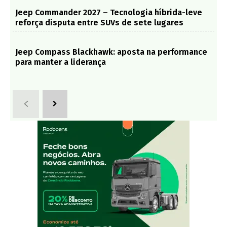
Jeep Commander 2027 – Tecnologia híbrida-leve
reforça disputa entre SUVs de sete lugares
Jeep Compass Blackhawk: aposta na performance
para manter a liderança