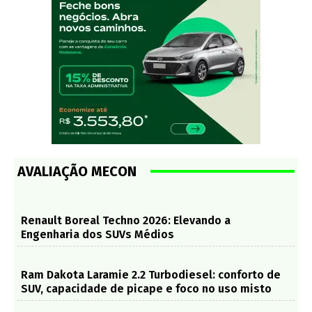
AVALIAÇÃO MECON
Renault Boreal Techno 2026: Elevando a
Engenharia dos SUVs Médios
Ram Dakota Laramie 2.2 Turbodiesel: conforto de
SUV, capacidade de picape e foco no uso misto