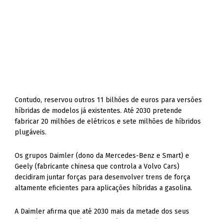
Contudo, reservou outros 11 bilhões de euros para versões
híbridas de modelos já existentes. Até 2030 pretende
fabricar 20 milhões de elétricos e sete milhões de híbridos
plugáveis.
Os grupos Daimler (dono da Mercedes-Benz e Smart) e
Geely (fabricante chinesa que controla a Volvo Cars)
decidiram juntar forças para desenvolver trens de força
altamente eficientes para aplicações híbridas a gasolina.
A Daimler afirma que até 2030 mais da metade dos seus