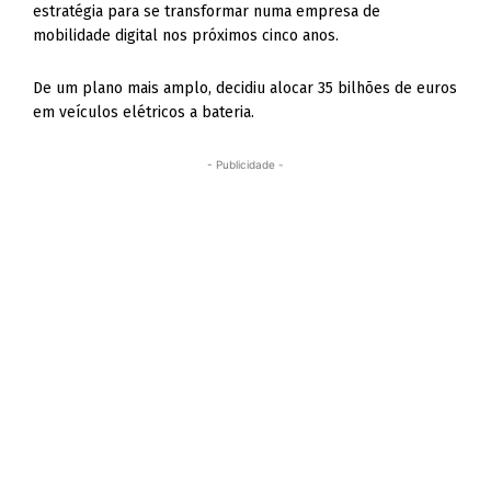
estratégia para se transformar numa empresa de
mobilidade digital nos próximos cinco anos.
De um plano mais amplo, decidiu alocar 35 bilhões de euros
em veículos elétricos a bateria.
- Publicidade -