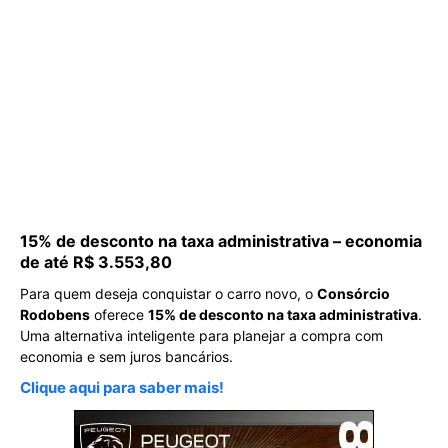
15% de desconto na taxa administrativa – economia
de até R$ 3.553,80
Para quem deseja conquistar o carro novo, o
Consórcio
Rodobens
oferece
15% de desconto na taxa administrativa
.
Uma alternativa inteligente para planejar a compra com
economia e sem juros bancários.
Clique aqui para saber mais!