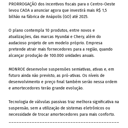
PRORROGAÇÃO dos incentivos fiscais para o Centro-Oeste
levou CAOA a anunciar agora que investirá mais R$ 1,5
bilhão na fábrica de Anápolis (GO) até 2025.
O plano contempla 10 produtos, entre novos e
atualizações, das marcas Hyundai e Chery, além do
audacioso projeto de um modelo próprio. Empresa
pretende atrair mais fornecedores para a região, quando
alcançar produção de 100.000 unidades anuais.
MONROE desenvolve suspensões semiativas, ativas e, em
futuro ainda não previsto, as pró-ativas. Os níveis de
desenvolvimento e preço final também serão nessa ordem
e amortecedores terão grande evolução.
Tecnologia de válvulas passivas traz melhora significativa na
suspensão, sem a utilização de sistemas eletrônicos ou
necessidade de trocar amortecedores para mais conforto.
___________________________________________
_________________