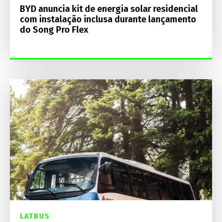
BYD anuncia kit de energia solar residencial
com instalação inclusa durante lançamento
do Song Pro Flex
LATBUS