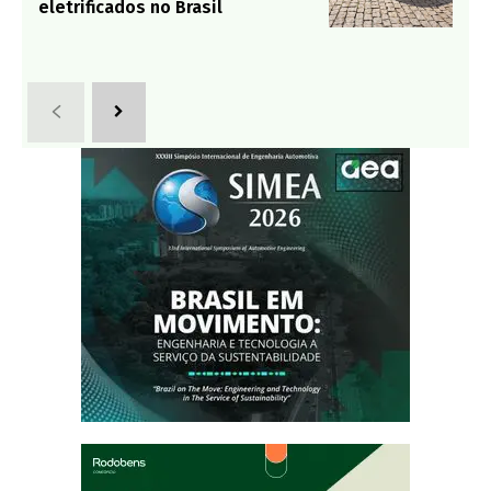
eletrificados no Brasil