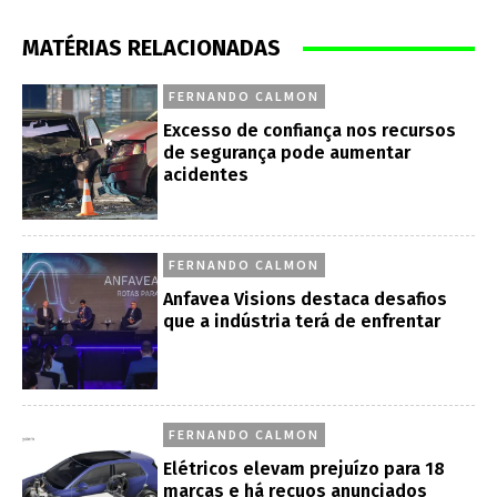
MATÉRIAS RELACIONADAS
FERNANDO CALMON
Excesso de confiança nos recursos
de segurança pode aumentar
acidentes
FERNANDO CALMON
Anfavea Visions destaca desafios
que a indústria terá de enfrentar
FERNANDO CALMON
Elétricos elevam prejuízo para 18
marcas e há recuos anunciados