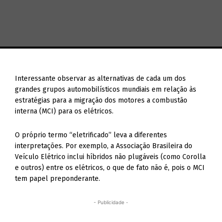
Interessante observar as alternativas de cada um dos
grandes grupos automobilísticos mundiais em relação às
estratégias para a migração dos motores a combustão
interna (MCI) para os elétricos.
O próprio termo “eletrificado” leva a diferentes
interpretações. Por exemplo, a Associação Brasileira do
Veículo Elétrico inclui híbridos não plugáveis (como Corolla
e outros) entre os elétricos, o que de fato não é, pois o MCI
tem papel preponderante.
- Publicidade -