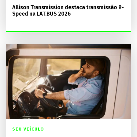
Allison Transmission destaca transmissão 9-
Speed na LAT.BUS 2026
SEU VEÍCULO