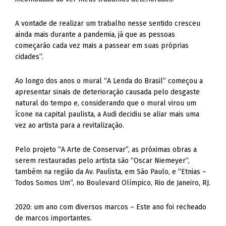
A vontade de realizar um trabalho nesse sentido cresceu
ainda mais durante a pandemia, já que as pessoas
começarão cada vez mais a passear em suas próprias
cidades”.
Ao longo dos anos o mural “A Lenda do Brasil” começou a
apresentar sinais de deterioração causada pelo desgaste
natural do tempo e, considerando que o mural virou um
ícone na capital paulista, a Audi decidiu se aliar mais uma
vez ao artista para a revitalização.
Pelo projeto “A Arte de Conservar”, as próximas obras a
serem restauradas pelo artista são “Oscar Niemeyer”,
também na região da Av. Paulista, em São Paulo, e “Etnias –
Todos Somos Um”, no Boulevard Olímpico, Rio de Janeiro, RJ.
2020: um ano com diversos marcos – Este ano foi recheado
de marcos importantes.