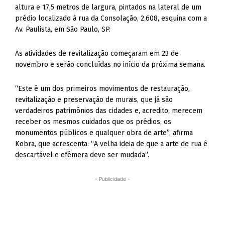
altura e 17,5 metros de largura, pintados na lateral de um
prédio localizado à rua da Consolação, 2.608, esquina com a
Av. Paulista, em São Paulo, SP.
As atividades de revitalização começaram em 23 de
novembro e serão concluídas no início da próxima semana.
“Este é um dos primeiros movimentos de restauração,
revitalização e preservação de murais, que já são
verdadeiros patrimônios das cidades e, acredito, merecem
receber os mesmos cuidados que os prédios, os
monumentos públicos e qualquer obra de arte”, afirma
Kobra, que acrescenta: “A velha ideia de que a arte de rua é
descartável e efêmera deve ser mudada”.
- Publicidade -