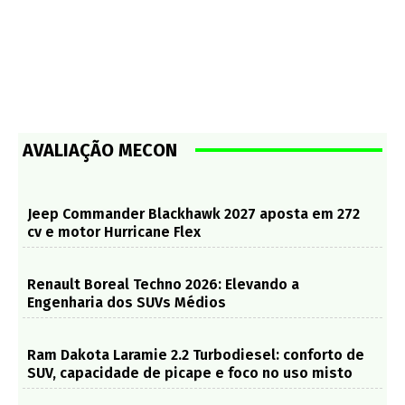
AVALIAÇÃO MECON
Jeep Commander Blackhawk 2027 aposta em 272
cv e motor Hurricane Flex
Renault Boreal Techno 2026: Elevando a
Engenharia dos SUVs Médios
Ram Dakota Laramie 2.2 Turbodiesel: conforto de
SUV, capacidade de picape e foco no uso misto