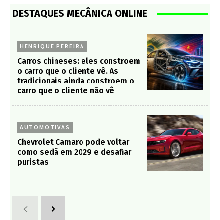
DESTAQUES MECÂNICA ONLINE
HENRIQUE PEREIRA
Carros chineses: eles constroem
o carro que o cliente vê. As
tradicionais ainda constroem o
carro que o cliente não vê
AUTOMOTIVAS
Chevrolet Camaro pode voltar
como sedã em 2029 e desafiar
puristas