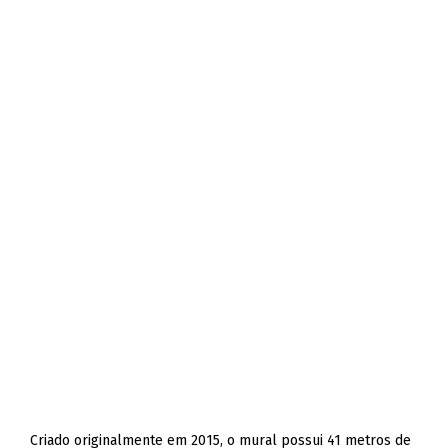
Criado originalmente em 2015, o mural possui 41 metros de