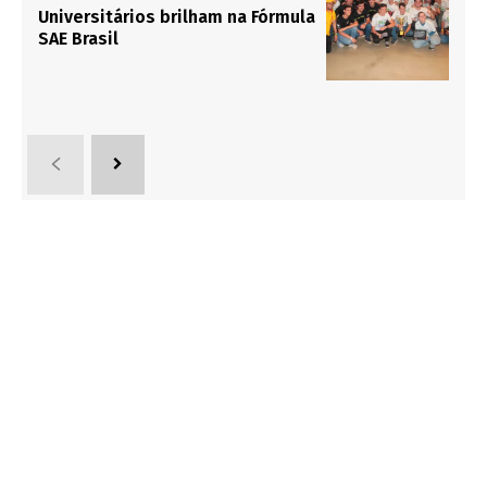
Universitários brilham na Fórmula
SAE Brasil