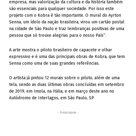
empresa, mas valorização da cultura e da história também
são essenciais para qualquer sociedade. Por isso este
projeto com o Kobra é tão importante. O mural do Ayrton
Senna, um ídolo da nação brasileira, virou um cartão postal
na cidade de São Paulo e traz lembranças positivas de uma
pessoa que só trouxe alegrias para o nosso País”.
A arte mostra o piloto brasileiro de capacete e olhar
expressivo e é uma das principais obras de Kobra, que tem
Senna como uma de suas grandes referências.
O artista já pintou 12 murais sobre o piloto, além de uma
tela, sendo as duas últimas obras concluídas em setembro
de 2019, em Imola, na Itália, e em março deste ano no
Autódromo de Interlagos, em São Paulo, SP.
- Publicidade -