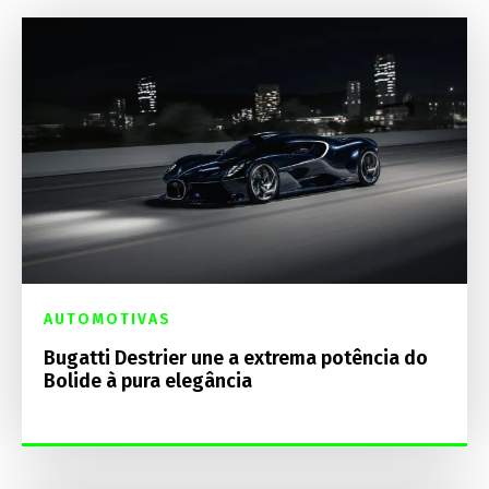
AUTOMOTIVAS
Bugatti Destrier une a extrema potência do
Bolide à pura elegância