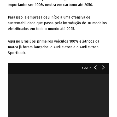
importante: ser 100% neutra em carbono até 2050.
Para isso, a empresa deu início a uma ofensiva de
sustentabilidade que passa pela introdução de 30 modelos
eletrificados em todo o mundo até 2025.
Aqui no Brasil os primeiros veículos 100% elétricos da
marca já foram lançados: o Audi e-tron e o Audi e-tron
Sportback.
1
de 3