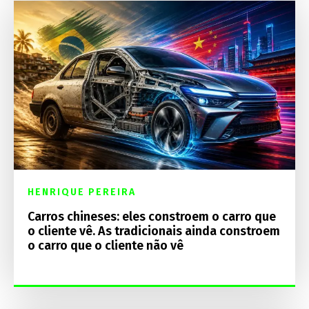
HENRIQUE PEREIRA
Carros chineses: eles constroem o carro que
o cliente vê. As tradicionais ainda constroem
o carro que o cliente não vê