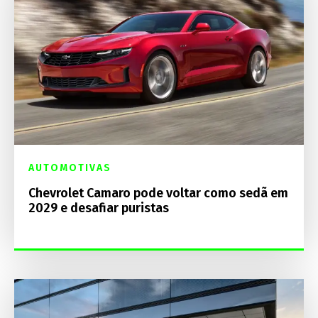
AUTOMOTIVAS
Chevrolet Camaro pode voltar como sedã em
2029 e desafiar puristas