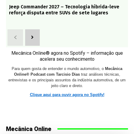
Jeep Commander 2027 – Tecnologia híbrida-leve
reforça disputa entre SUVs de sete lugares
Mecânica Online® agora no Spotify – informação que
acelera seu conhecimento
Para quem gosta de entender o mundo automotivo, o
Mecânica
Online® Podcast com Tarcisio Dias
traz análises técnicas,
entrevistas e os principais assuntos da indústria automotiva, de um
jeito claro e direto.
Clique aqui para ouvir agora no Spotify!
Mecânica Online