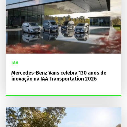
IAA
Mercedes-Benz Vans celebra 130 anos de
inovação na IAA Transportation 2026