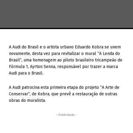
A Audi do Brasil e o artista urbano Eduardo Kobra se unem
novamente, desta vez para revitalizar o mural “A Lenda do
Brasil”, uma homenagem ao piloto brasileiro tricampeão de
Fórmula 1, Ayrton Senna, responsável por trazer a marca
Audi para o Brasil.
A Audi patrocina esta primeira etapa do projeto “A Arte de
Conservar”, de Kobra, que prevê a restauração de outras
obras do muralista.
- Publicidade -