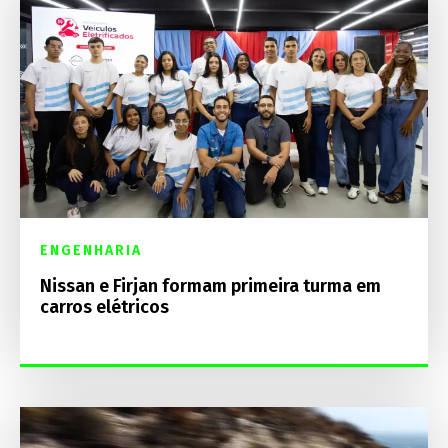
ENGENHARIA
Nissan e Firjan formam primeira turma em
carros elétricos