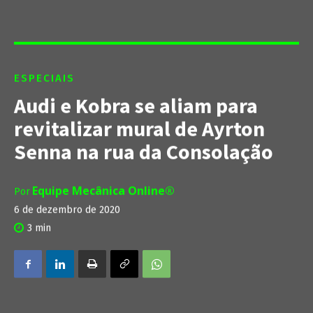
ESPECIAIS
Audi e Kobra se aliam para
revitalizar mural de Ayrton
Senna na rua da Consolação
Equipe Mecânica Online®
Por
6 de dezembro de 2020
3
min