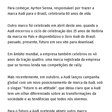
Para começar, Ayrton Senna, responsável por trazer a
marca Audi para o Brasil, celebraria 60 anos de vida.
Outro marco foi celebrado em abril deste ano, quando a
Audi encerrou o ciclo de celebração dos 25 anos de história
da marca no País e disponibilizou o livro Audi do Brasil:
passado, presente, futuro em seu site para download.
Em âmbito mundial, a empresa também celebrou os 40
anos da tração quattro, uma marca registrada da empresa
que se tornou lenda nas competições de rally.
Mais recentemente, em outubro, a Audi lançou campanha
global com um novo posicionamento de marca da Audi, sob
o slogan “Future is an attitude”, que deixa claro que a Audi
tem um olhar diferenciado sobre as transformações da
sociedade e as tendências que todos nós vivemos.
Para o futuro a Audi pretende atingir outro marco