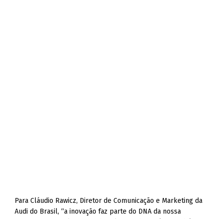
Para Cláudio Rawicz, Diretor de Comunicação e Marketing da
Audi do Brasil, “a inovação faz parte do DNA da nossa