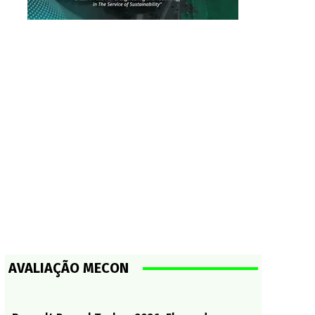
AVALIAÇÃO MECON