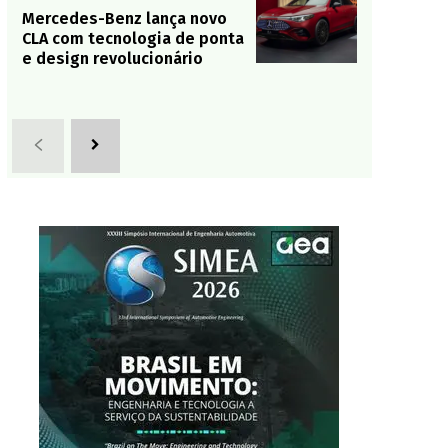
Mercedes-Benz lança novo
CLA com tecnologia de ponta
e design revolucionário