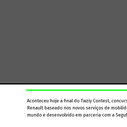
Aconteceu hoje a final do Twziy Contest, concu
Renault baseado nos novos serviços de mobilid
mundo e desenvolvido em parceria com a Segul