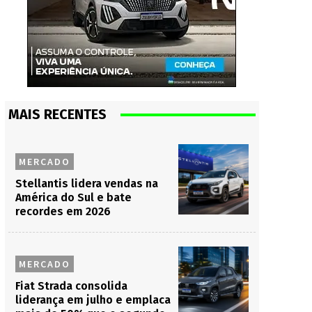
MAIS RECENTES
MERCADO
Stellantis lidera vendas na
América do Sul e bate
recordes em 2026
MERCADO
Fiat Strada consolida
liderança em julho e emplaca