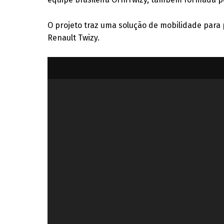
O projeto traz uma solução de mobilidade para 
Renault Twizy.