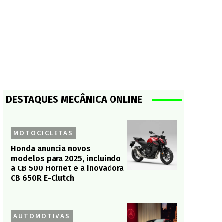
DESTAQUES MECÂNICA ONLINE
MOTOCICLETAS
Honda anuncia novos
modelos para 2025, incluindo
a CB 500 Hornet e a inovadora
CB 650R E-Clutch
AUTOMOTIVAS