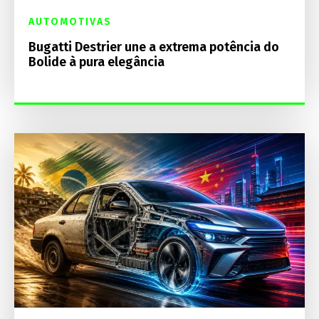
AUTOMOTIVAS
Bugatti Destrier une a extrema potência do
Bolide à pura elegância