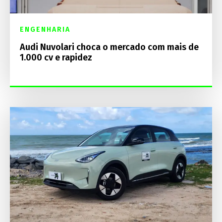
ENGENHARIA
Audi Nuvolari choca o mercado com mais de
1.000 cv e rapidez