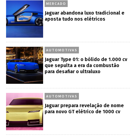
MERCADO
Jaguar abandona luxo tradicional e
aposta tudo nos elétricos
AUTOMOTIVAS
Jaguar Type 01: o bólido de 1.000 cv
que sepulta a era da combustão
para desafiar o ultraluxo
AUTOMOTIVAS
Jaguar prepara revelação de nome
para novo GT elétrico de 1000 cv