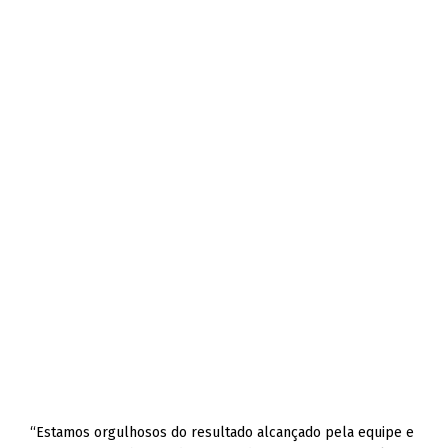
“Estamos orgulhosos do resultado alcançado pela equipe e