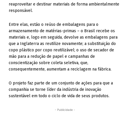
reaproveitar e destinar materiais de forma ambientalmente
responsável.
Entre elas, estão o reúso de embalagens para o
armazenamento de matérias-primas – o Brasil recebe os
materiais e, logo em seguida, devolve as embalagens para
que a Inglaterra as reutilize novamente; a substituição do
copo plástico por copo reutilizável; o uso de secador de
mão para a redução de papel e campanhas de
conscientização sobre coleta seletiva, que,
consequentemente, aumentam a reciclagem na fábrica.
O projeto faz parte de um conjunto de ações para que a
companhia se torne líder da indústria de inovação
sustentável em todo o ciclo de vida de seus produtos.
- Publicidade -