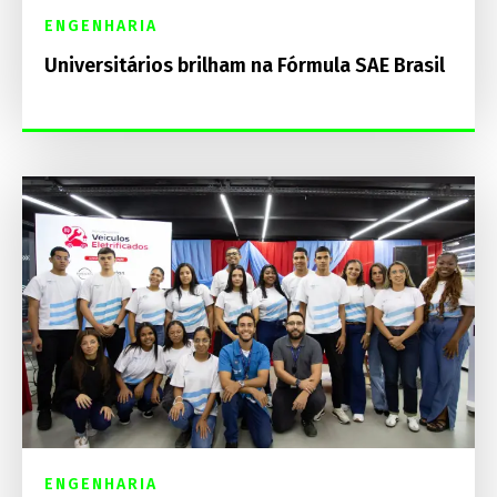
ENGENHARIA
Universitários brilham na Fórmula SAE Brasil
ENGENHARIA