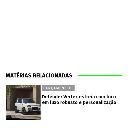
MATÉRIAS RELACIONADAS
LANÇAMENTOS
Defender Vertex estreia com foco
em luxo robusto e personalização