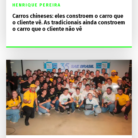
HENRIQUE PEREIRA
Carros chineses: eles constroem o carro que
o cliente vê. As tradicionais ainda constroem
o carro que o cliente não vê