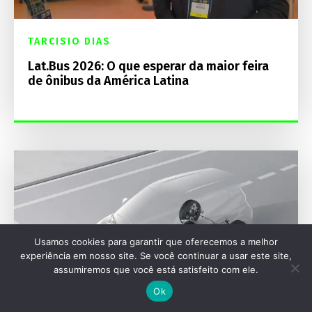
TARCISIO DIAS
Lat.Bus 2026: O que esperar da maior feira
de ônibus da América Latina
Usamos cookies para garantir que oferecemos a melhor
experiência em nosso site. Se você continuar a usar este site,
assumiremos que você está satisfeito com ele.
Ok