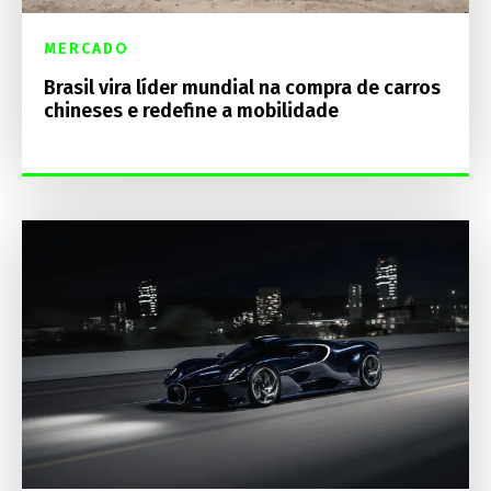
MERCADO
Brasil vira líder mundial na compra de carros
chineses e redefine a mobilidade