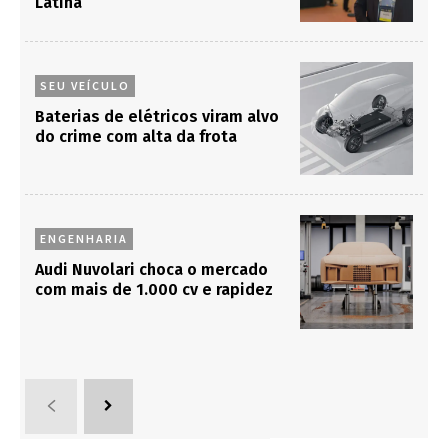
Latina
SEU VEÍCULO
Baterias de elétricos viram alvo
do crime com alta da frota
ENGENHARIA
Audi Nuvolari choca o mercado
com mais de 1.000 cv e rapidez