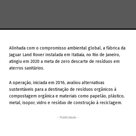
Alinhada com o compromisso ambiental global, a fábrica da
Jaguar Land Rover instalada em Itatiaia, no Rio de Janeiro,
atingiu em 2020 a meta de zero descarte de resíduos em
aterros sanitários.
A operação, iniciada em 2016, avaliou alternativas
sustentáveis para a destinação de resíduos orgânicos à
compostagem orgânica e materiais como papelão, plástico,
metal, isopor, vidro e resíduo de construção à reciclagem.
- Publicidade -