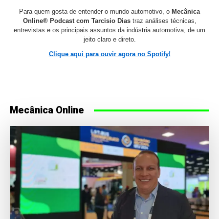
Para quem gosta de entender o mundo automotivo, o
Mecânica
Online® Podcast com Tarcisio Dias
traz análises técnicas,
entrevistas e os principais assuntos da indústria automotiva, de um
jeito claro e direto.
Clique aqui para ouvir agora no Spotify!
Mecânica Online