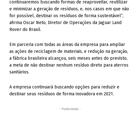
continuaremos buscando formas de reaproveitar, reutilizar
e minimizar a geração de resíduos, e, nos casos em que não
for possível, destinar os resíduos de forma sustentável”,
afirma Oscar Neto, Diretor de Operações da Jaguar Land
Rover do Brasil.
Em parceria com todas as áreas da empresa para ampliar
as ações de reciclagem de materiais, e redução na geração,
a fábrica brasileira alcançou, seis meses antes do previsto,
a meta de não destinar nenhum resíduo direto para aterros
sanitários.
A empresa continuará buscando opções para reduzir e
destinar seus resíduos de forma inovadora em 2021.
- Publicidade -