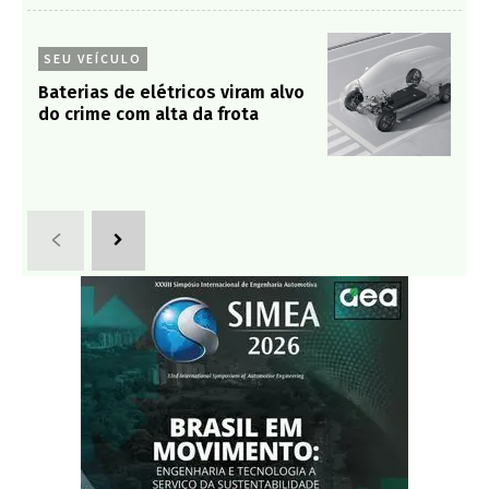
SEU VEÍCULO
Baterias de elétricos viram alvo
do crime com alta da frota