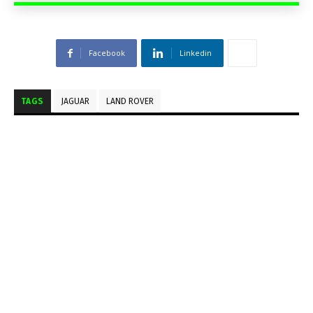
Facebook
Linkedin
TAGS
JAGUAR
LAND ROVER