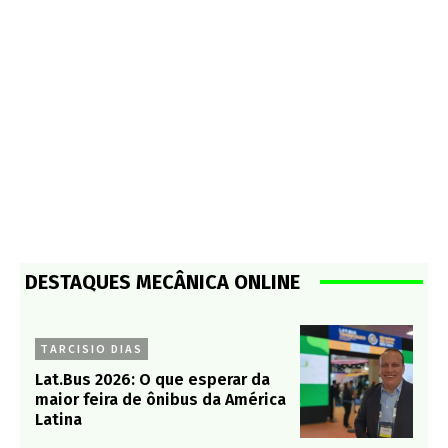
DESTAQUES MECÂNICA ONLINE
TARCISIO DIAS
Lat.Bus 2026: O que esperar da
maior feira de ônibus da América
Latina