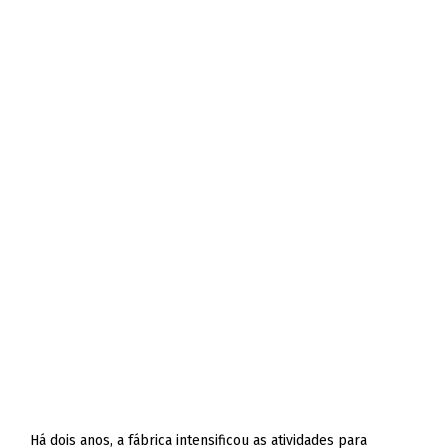
Há dois anos, a fábrica intensificou as atividades para