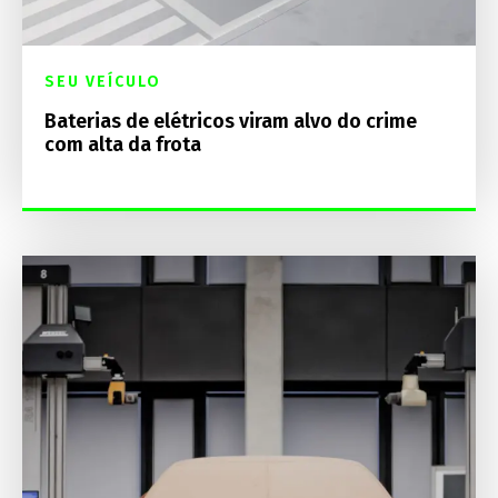
SEU VEÍCULO
Baterias de elétricos viram alvo do crime
com alta da frota