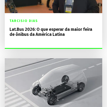
TARCISIO DIAS
Lat.Bus 2026: O que esperar da maior feira
de ônibus da América Latina