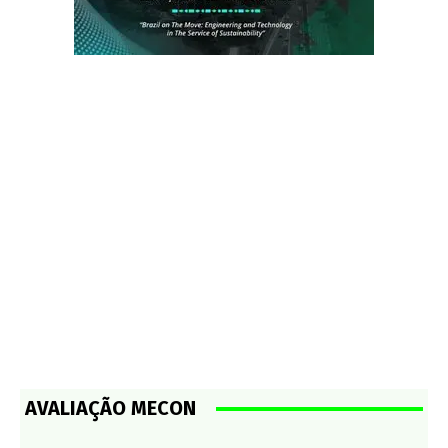
AVALIAÇÃO MECON