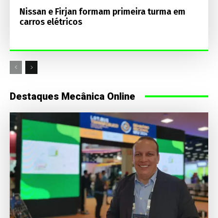
Nissan e Firjan formam primeira turma em
carros elétricos
Destaques Mecânica Online