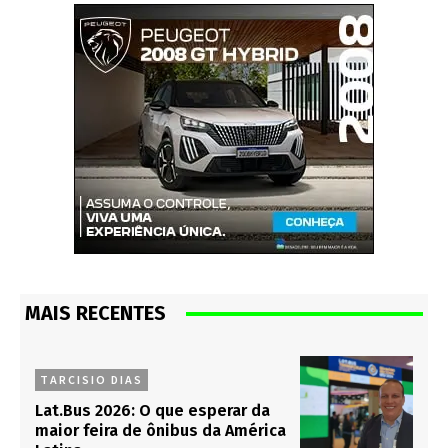
MAIS RECENTES
TARCISIO DIAS
Lat.Bus 2026: O que esperar da
maior feira de ônibus da América