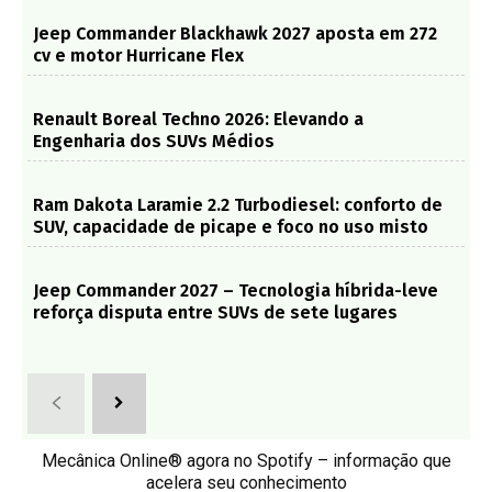
Jeep Commander Blackhawk 2027 aposta em 272
cv e motor Hurricane Flex
Renault Boreal Techno 2026: Elevando a
Engenharia dos SUVs Médios
Ram Dakota Laramie 2.2 Turbodiesel: conforto de
SUV, capacidade de picape e foco no uso misto
Jeep Commander 2027 – Tecnologia híbrida-leve
reforça disputa entre SUVs de sete lugares
Mecânica Online® agora no Spotify – informação que
acelera seu conhecimento