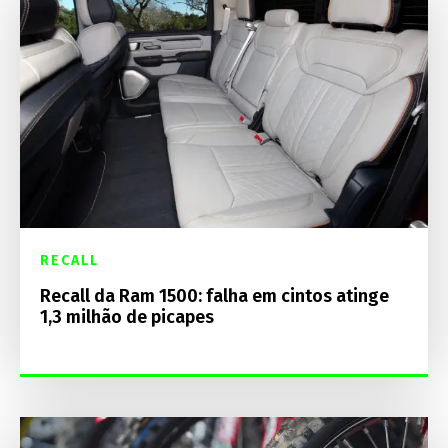
RECALL
Recall da Ram 1500: falha em cintos atinge
1,3 milhão de picapes