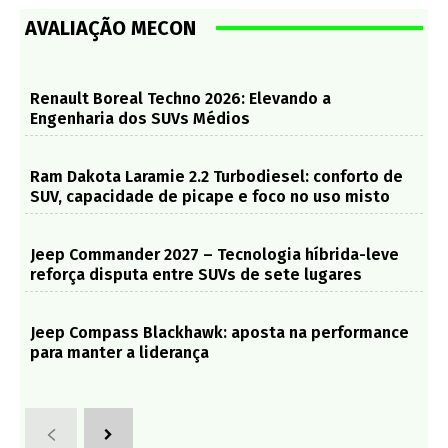
AVALIAÇÃO MECON
Renault Boreal Techno 2026: Elevando a
Engenharia dos SUVs Médios
Ram Dakota Laramie 2.2 Turbodiesel: conforto de
SUV, capacidade de picape e foco no uso misto
Jeep Commander 2027 – Tecnologia híbrida-leve
reforça disputa entre SUVs de sete lugares
Jeep Compass Blackhawk: aposta na performance
para manter a liderança