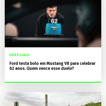
ESPECIAIS
Ford testa bolo em Mustang V8 para celebrar
62 anos. Quem vence esse duelo?