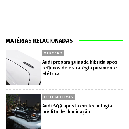
MATÉRIAS RELACIONADAS
MERCADO
Audi prepara guinada híbrida após
reflexos de estratégia puramente
elétrica
AUTOMOTIVAS
Audi SQ9 aposta em tecnologia
inédita de iluminação