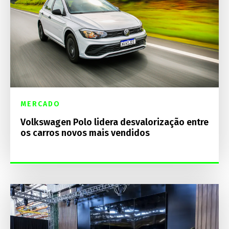
MERCADO
Volkswagen Polo lidera desvalorização entre
os carros novos mais vendidos