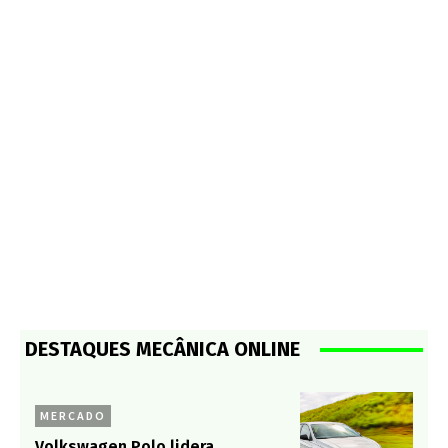
DESTAQUES MECÂNICA ONLINE
MERCADO
Volkswagen Polo lidera