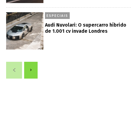
ESPECIAIS
Audi Nuvolari: O supercarro híbrido
de 1.001 cv invade Londres