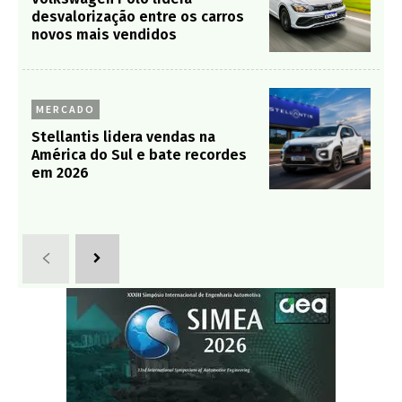
desvalorização entre os carros
novos mais vendidos
MERCADO
Stellantis lidera vendas na
América do Sul e bate recordes
em 2026