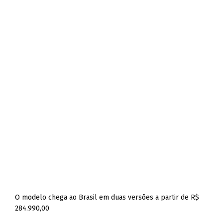
O modelo chega ao Brasil em duas versões a partir de R$
284.990,00