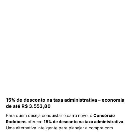
15% de desconto na taxa administrativa – economia
de até R$ 3.553,80
Para quem deseja conquistar o carro novo, o
Consórcio
Rodobens
oferece
15% de desconto na taxa administrativa
.
Uma alternativa inteligente para planejar a compra com