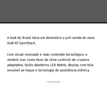
A Audi do Brasil inicia em dezembro a pré-venda do novo
Audi A5 Sportback.
Com visual renovado e mais conteúdo tecnológico, o
modelo traz como itens de série controle de cruzeiro
adaptativo, faróis dianteiros LED Matrix, display com tela
sensível ao toque e tecnologia de assistência elétrica.
- Publicidade -