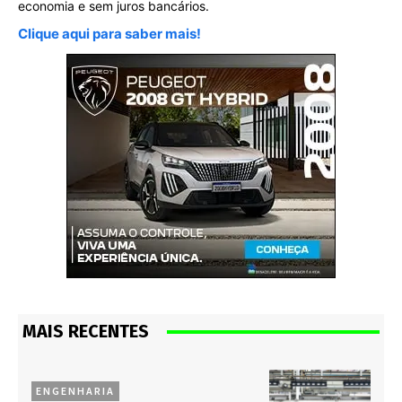
economia e sem juros bancários.
Clique aqui para saber mais!
MAIS RECENTES
ENGENHARIA