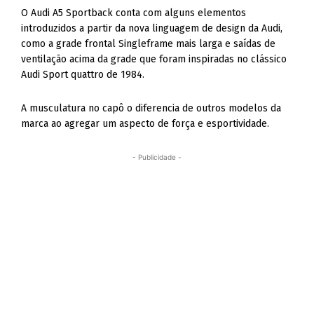
O Audi A5 Sportback conta com alguns elementos
introduzidos a partir da nova linguagem de design da Audi,
como a grade frontal Singleframe mais larga e saídas de
ventilação acima da grade que foram inspiradas no clássico
Audi Sport quattro de 1984.
A musculatura no capô o diferencia de outros modelos da
marca ao agregar um aspecto de força e esportividade.
- Publicidade -