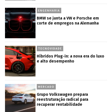
ENGENHARIA
BMW se junta a VW e Porsche em
corte de empregos na Alemanha
TECNOVIDADE
Híbridos Plug-in: a nova era do luxo
e alto desempenho
MERCADO
Grupo Volkswagen prepara
reestruturação radical para
recuperar rentabilidade