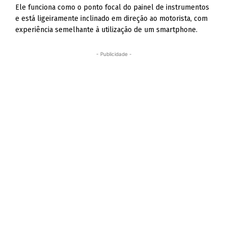
Ele funciona como o ponto focal do painel de instrumentos
e está ligeiramente inclinado em direção ao motorista, com
experiência semelhante à utilização de um smartphone.
- Publicidade -