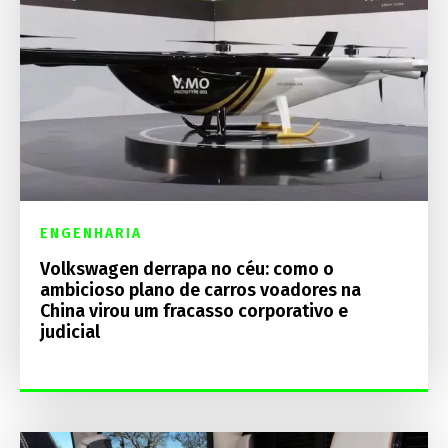
ENGENHARIA
Volkswagen derrapa no céu: como o
ambicioso plano de carros voadores na
China virou um fracasso corporativo e
judicial