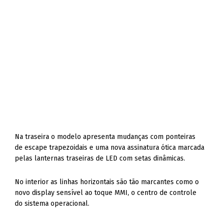
Na traseira o modelo apresenta mudanças com ponteiras
de escape trapezoidais e uma nova assinatura ótica marcada
pelas lanternas traseiras de LED com setas dinâmicas.
No interior as linhas horizontais são tão marcantes como o
novo display sensível ao toque MMI, o centro de controle
do sistema operacional.