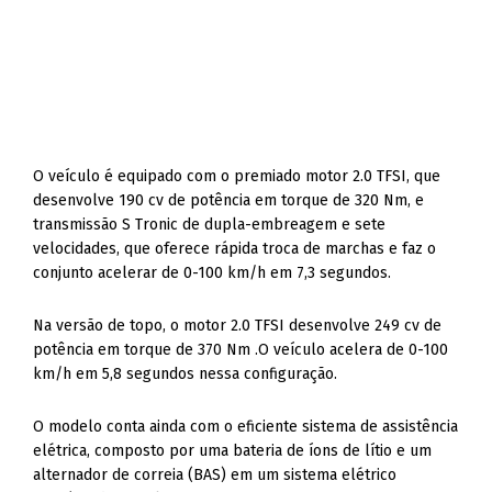
O veículo é equipado com o premiado motor 2.0 TFSI, que
desenvolve 190 cv de potência em torque de 320 Nm, e
transmissão S Tronic de dupla-embreagem e sete
velocidades, que oferece rápida troca de marchas e faz o
conjunto acelerar de 0-100 km/h em 7,3 segundos.
Na versão de topo, o motor 2.0 TFSI desenvolve 249 cv de
potência em torque de 370 Nm .O veículo acelera de 0-100
km/h em 5,8 segundos nessa configuração.
O modelo conta ainda com o eficiente sistema de assistência
elétrica, composto por uma bateria de íons de lítio e um
alternador de correia (BAS) em um sistema elétrico