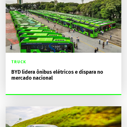
TRUCK
BYD lidera ônibus elétricos e dispara no
mercado nacional