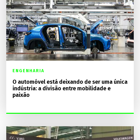
ENGENHARIA
O automóvel está deixando de ser uma única
indústria: a divisão entre mobilidade e
paixão