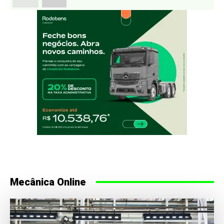
Mecânica Online