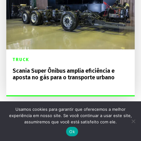
TRUCK
Scania Super Ônibus amplia eficiência e
aposta no gás para o transporte urbano
Usamos cookies para garantir que oferecemos a melhor
experiência em nosso site. Se você continuar a usar este site,
assumiremos que você está satisfeito com ele.
Destaques Mecânica Online
Ok