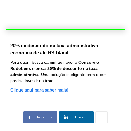
20% de desconto na taxa administrativa –
economia de até R$ 14 mil
Para quem busca caminhão novo, o
Consórcio
Rodobens
oferece
20% de desconto na taxa
administrativa
. Uma solução inteligente para quem
precisa investir na frota.
Clique aqui para saber mais!
Facebook
Linkedin