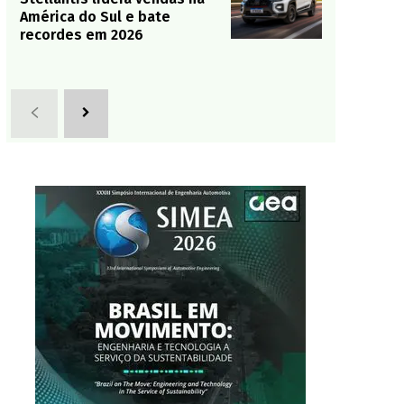
América do Sul e bate
recordes em 2026