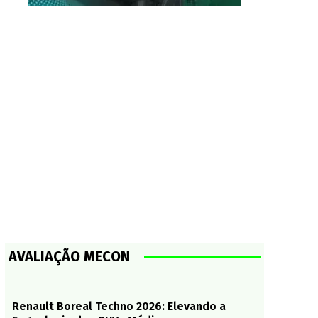
AVALIAÇÃO MECON
Renault Boreal Techno 2026: Elevando a