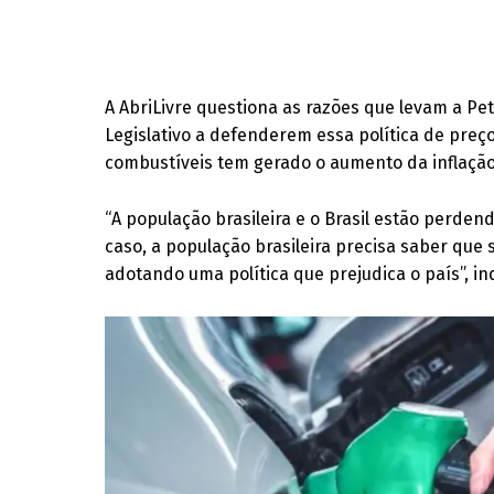
A AbriLivre questiona as razões que levam a P
Legislativo a defenderem essa política de preço
combustíveis tem gerado o aumento da inflação 
“A população brasileira e o Brasil estão perde
caso, a população brasileira precisa saber que
adotando uma política que prejudica o país”, in