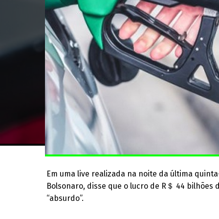
Em uma live realizada na noite da última quinta-
Bolsonaro, disse que o lucro de R＄ 44 bilhões 
“absurdo”.