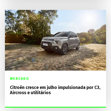
MERCADO
Citroën cresce em julho impulsionada por C3,
Aircross e utilitários