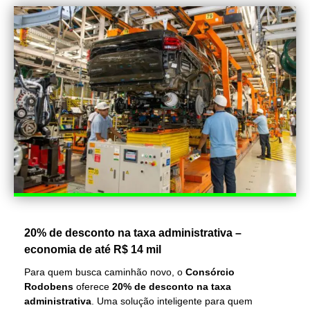
20% de desconto na taxa administrativa –
economia de até R$ 14 mil
Para quem busca caminhão novo, o
Consórcio
Rodobens
oferece
20% de desconto na taxa
administrativa
. Uma solução inteligente para quem