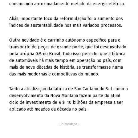
consumindo aproximadamente metade da energia elétrica.
Aliás, importante foco da reformulação foi o aumento dos
índices de sustentabilidade nos mais variados processos.
Outra novidade é o carrinho autônomo específico para o
transporte de peças de grande porte, que foi desenvolvido
pela própria GM no Brasil. Tudo isso permitiu que a fábrica
de automóveis há mais tempo em operação no país, com
mais de nove décadas de história, se transformasse numa
das mais modernas e competitivas do mundo.
Tanto a atualização da fábrica de São Caetano do Sul como o
desenvolvimento da Nova Montana fazem parte do atual
ciclo de investimento de R＄ 10 bilhões da empresa a ser
aplicado até meados da década no país.
- Publicidade -