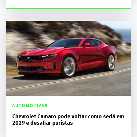
AUTOMOTIVAS
Chevrolet Camaro pode voltar como sedã em
2029 e desafiar puristas