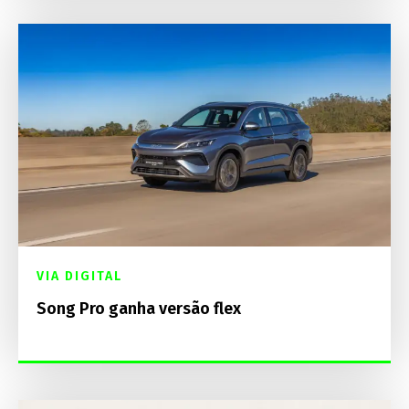
VIA DIGITAL
Song Pro ganha versão flex