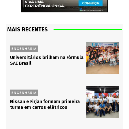
MAIS RECENTES
ENGENHARIA
Universitários brilham na Fórmula
SAE Brasil
ENGENHARIA
Nissan e Firjan formam primeira
turma em carros elétricos