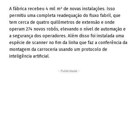
A fábrica recebeu 4 mil m² de novas instalações. Isso
permitiu uma completa readequação do fluxo fabril, que
tem cerca de quatro quilômetros de extensão e onde
operam 274 novos robôs, elevando o nível de automação e
a segurança dos operadores. Além disso foi instalada uma
espécie de scanner no fim da linha que faz a conferência da
montagem da carroceria usando um protocolo de
inteligência artificial.
- Publicidade -