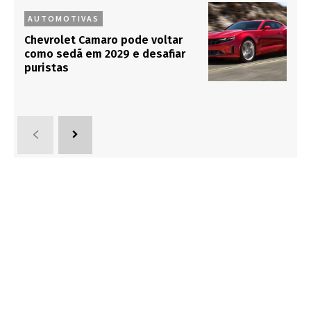
AUTOMOTIVAS
Chevrolet Camaro pode voltar
como sedã em 2029 e desafiar
puristas