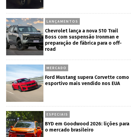
LANÇAMENTOS
Chevrolet lança a nova S10 Trail
Boss com suspensão Ironman e
preparação de fábrica para o off-
road
MERCADO
Ford Mustang supera Corvette como
esportivo mais vendido nos EUA
ESPECIAIS
BYD em Goodwood 2026: lições para
o mercado brasileiro