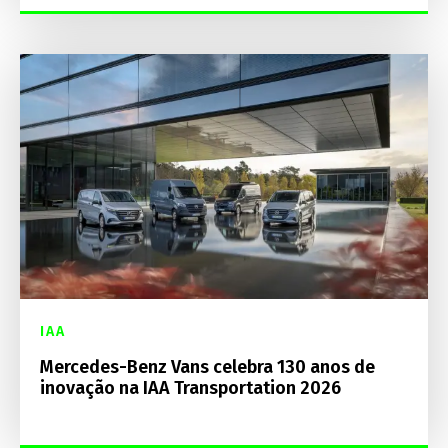
IAA
Mercedes-Benz Vans celebra 130 anos de
inovação na IAA Transportation 2026