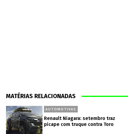
MATÉRIAS RELACIONADAS
AUTOMOTIVAS
Renault Niagara: setembro traz
picape com truque contra Toro