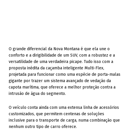
O grande diferencial da Nova Montana é que ela une o
conforto e a dirigibilidade de um SUV, com a robustez e a
versatilidade de uma verdadeira picape. Tudo isso com a
proposta inédita da caçamba inteligente Multi-Flex,
projetada para funcionar como uma espécie de porta-malas
gigante por trazer um sistema avançado de vedação da
capota marítima, que oferece a melhor proteção contra a
intrusão de água do segmento.
O veículo conta ainda com uma extensa linha de acessórios
customizados, que permitem centenas de soluções
inclusive para o transporte de carga, numa combinação que
nenhum outro tipo de carro oferece.