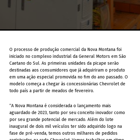
O processo de produção comercial da Nova Montana foi
iniciado no complexo industrial da General Motors em São
Caetano do Sul. As primeiras unidades da picape serão
destinadas aos consumidores que já adquiriram o produto
em uma ação especial promovida no fim do ano passado. O
modelo começa a chegar às concessionárias Chevrolet de
todo país a partir de meados de fevereiro.
“A Nova Montana é considerada o lançamento mais
aguardado de 2023, tanto por seu conceito inovador como
por seu grande potencial de mercado. Além do lote
inaugural de dois mil veículos ter sido adquirido logo na
fase de pré-venda, temos outros milhares de pedidos