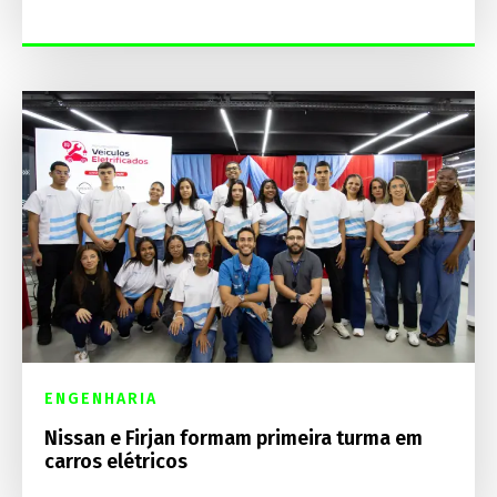
ENGENHARIA
Nissan e Firjan formam primeira turma em
carros elétricos