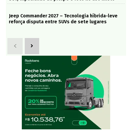
Jeep Commander 2027 – Tecnologia híbrida-leve
reforça disputa entre SUVs de sete lugares