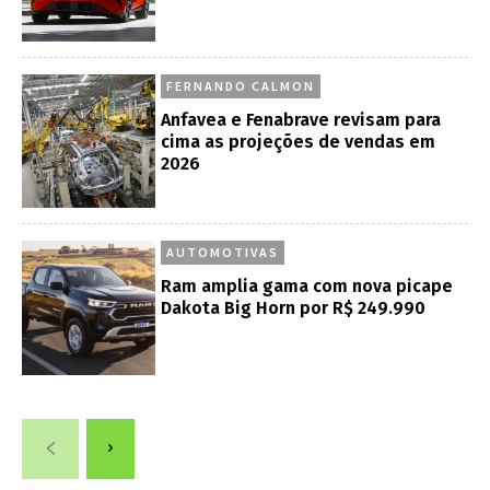
FERNANDO CALMON
Anfavea e Fenabrave revisam para
cima as projeções de vendas em
2026
AUTOMOTIVAS
Ram amplia gama com nova picape
Dakota Big Horn por R$ 249.990