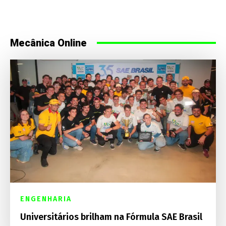
Mecânica Online
ENGENHARIA
Universitários brilham na Fórmula SAE Brasil