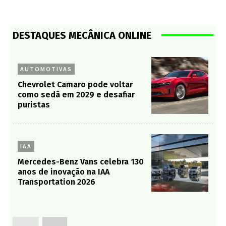
DESTAQUES MECÂNICA ONLINE
AUTOMOTIVAS
Chevrolet Camaro pode voltar
como sedã em 2029 e desafiar
puristas
IAA
Mercedes-Benz Vans celebra 130
anos de inovação na IAA
Transportation 2026