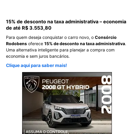
15% de desconto na taxa administrativa – economia
de até R$ 3.553,80
Para quem deseja conquistar o carro novo, o
Consórcio
Rodobens
oferece
15% de desconto na taxa administrativa
.
Uma alternativa inteligente para planejar a compra com
economia e sem juros bancários.
Clique aqui para saber mais!