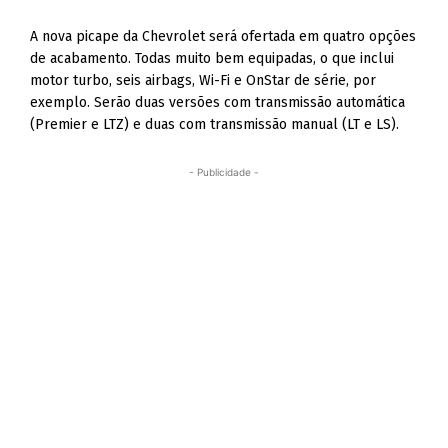
A nova picape da Chevrolet será ofertada em quatro opções
de acabamento. Todas muito bem equipadas, o que inclui
motor turbo, seis airbags, Wi-Fi e OnStar de série, por
exemplo. Serão duas versões com transmissão automática
(Premier e LTZ) e duas com transmissão manual (LT e LS).
- Publicidade -