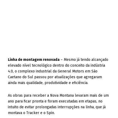
Linha de montagem renovada
– Mesmo já tendo alcançado
elevado nível tecnológico dentro do conceito da indústria
4.0, o complexo industrial da General Motors em São
Caetano do Sul passou por atualizações que agregaram
ainda mais qualidade, produtividade e eficiência.
As obras para receber a Nova Montana levaram mais de um
ano para ficar pronta e foram executadas em etapas, no
intuito de evitar prolongadas interrupções na linha, que já
montava o Tracker e o Spin.