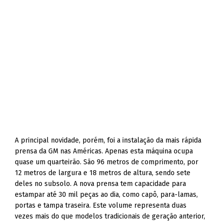
A principal novidade, porém, foi a instalação da mais rápida
prensa da GM nas Américas. Apenas esta máquina ocupa
quase um quarteirão. São 96 metros de comprimento, por
12 metros de largura e 18 metros de altura, sendo sete
deles no subsolo. A nova prensa tem capacidade para
estampar até 30 mil peças ao dia, como capô, para-lamas,
portas e tampa traseira. Este volume representa duas
vezes mais do que modelos tradicionais de geração anterior,