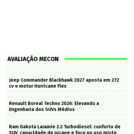
AVALIAÇÃO MECON
Jeep Commander Blackhawk 2027 aposta em 272
cv e motor Hurricane Flex
Renault Boreal Techno 2026: Elevando a
Engenharia dos SUVs Médios
Ram Dakota Laramie 2.2 Turbodiesel: conforto de
SUV, capacidade de picape e foco no uso misto