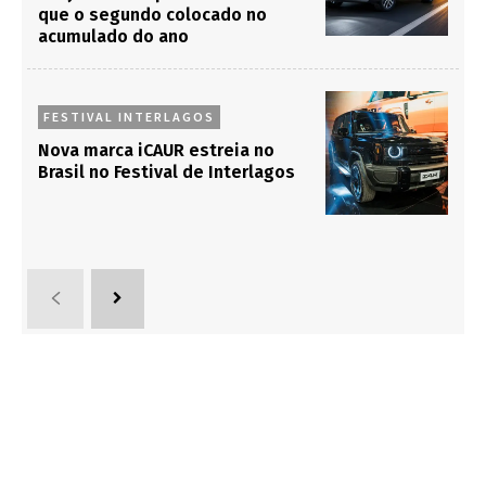
que o segundo colocado no
acumulado do ano
FESTIVAL INTERLAGOS
Nova marca iCAUR estreia no
Brasil no Festival de Interlagos