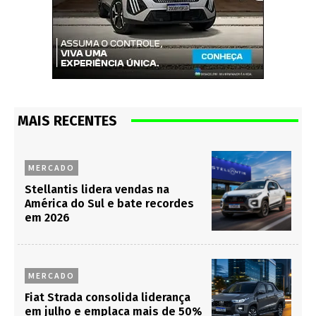
MAIS RECENTES
MERCADO
Stellantis lidera vendas na
América do Sul e bate recordes
em 2026
MERCADO
Fiat Strada consolida liderança
em julho e emplaca mais de 50%