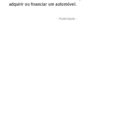
adquirir ou financiar um automóvel.
- Publicidade -