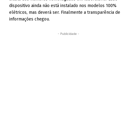
dispositivo ainda não está instalado nos modelos 100%
elétricos, mas deverá ser. Finalmente a transparência de
informações chegou.
- Publicidade -