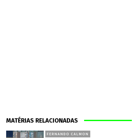
MATÉRIAS RELACIONADAS
FERNANDO CALMON