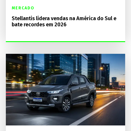
MERCADO
Stellantis lidera vendas na América do Sul e
bate recordes em 2026