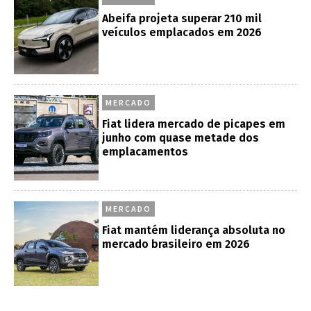
Abeifa projeta superar 210 mil
veículos emplacados em 2026
MERCADO
Fiat lidera mercado de picapes em
junho com quase metade dos
emplacamentos
MERCADO
Fiat mantém liderança absoluta no
mercado brasileiro em 2026