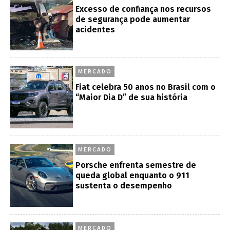
Excesso de confiança nos recursos
de segurança pode aumentar
acidentes
MERCADO
Fiat celebra 50 anos no Brasil com o
“Maior Dia D” de sua história
MERCADO
Porsche enfrenta semestre de
queda global enquanto o 911
sustenta o desempenho
MERCADO