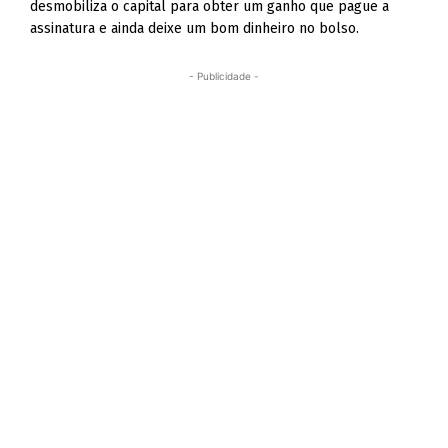
desmobiliza o capital para obter um ganho que pague a
assinatura e ainda deixe um bom dinheiro no bolso.
- Publicidade -