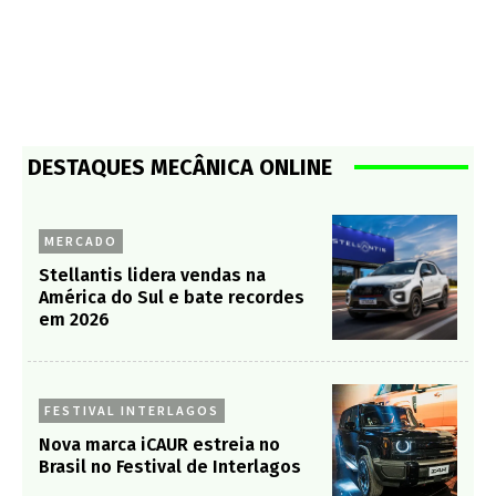
DESTAQUES MECÂNICA ONLINE
MERCADO
Stellantis lidera vendas na
América do Sul e bate recordes
em 2026
FESTIVAL INTERLAGOS
Nova marca iCAUR estreia no
Brasil no Festival de Interlagos