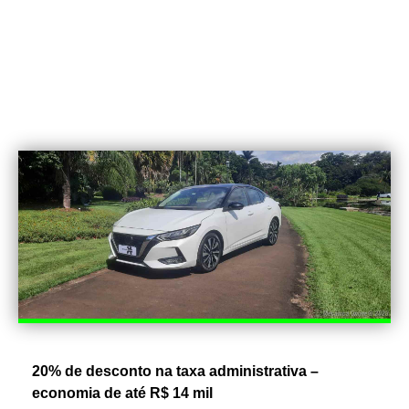
20% de desconto na taxa administrativa –
economia de até R$ 14 mil