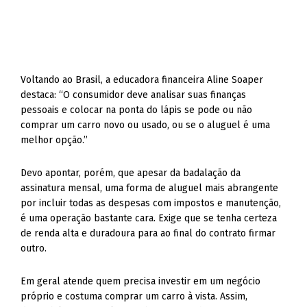
Voltando ao Brasil, a educadora financeira Aline Soaper
destaca: “O consumidor deve analisar suas finanças
pessoais e colocar na ponta do lápis se pode ou não
comprar um carro novo ou usado, ou se o aluguel é uma
melhor opção.”
Devo apontar, porém, que apesar da badalação da
assinatura mensal, uma forma de aluguel mais abrangente
por incluir todas as despesas com impostos e manutenção,
é uma operação bastante cara. Exige que se tenha certeza
de renda alta e duradoura para ao final do contrato firmar
outro.
Em geral atende quem precisa investir em um negócio
próprio e costuma comprar um carro à vista. Assim,