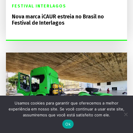
FESTIVAL INTERLAGOS
Nova marca iCAUR estreia no Brasil no
Festival de Interlagos
Usamos cookies para garantir que oferecemos a melhor
experiência em nosso site. Se você continuar a usar este site,
assumiremos que você está satisfeito com ele.
Ok