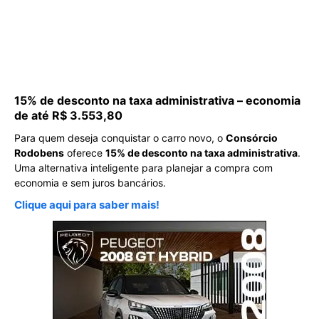
15% de desconto na taxa administrativa – economia
de até R$ 3.553,80
Para quem deseja conquistar o carro novo, o
Consórcio
Rodobens
oferece
15% de desconto na taxa administrativa
.
Uma alternativa inteligente para planejar a compra com
economia e sem juros bancários.
Clique aqui para saber mais!