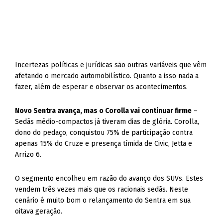
Incertezas políticas e jurídicas são outras variáveis que vêm
afetando o mercado automobilístico. Quanto a isso nada a
fazer, além de esperar e observar os acontecimentos.
Novo Sentra avança, mas o Corolla vai continuar firme
–
Sedãs médio-compactos já tiveram dias de glória. Corolla,
dono do pedaço, conquistou 75% de participação contra
apenas 15% do Cruze e presença tímida de Civic, Jetta e
Arrizo 6.
O segmento encolheu em razão do avanço dos SUVs. Estes
vendem três vezes mais que os racionais sedãs. Neste
cenário é muito bom o relançamento do Sentra em sua
oitava geração.