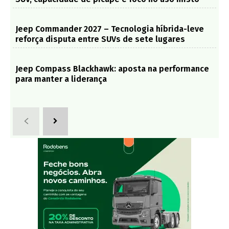
Jeep Commander 2027 – Tecnologia híbrida-leve
reforça disputa entre SUVs de sete lugares
Jeep Compass Blackhawk: aposta na performance
para manter a liderança