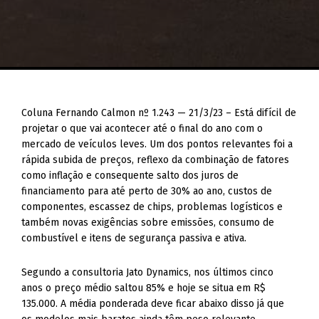
Coluna Fernando Calmon nº 1.243 — 21/3/23 – Está difícil de
projetar o que vai acontecer até o final do ano com o
mercado de veículos leves. Um dos pontos relevantes foi a
rápida subida de preços, reflexo da combinação de fatores
como inflação e consequente salto dos juros de
financiamento para até perto de 30% ao ano, custos de
componentes, escassez de chips, problemas logísticos e
também novas exigências sobre emissões, consumo de
combustível e itens de segurança passiva e ativa.
Segundo a consultoria Jato Dynamics, nos últimos cinco
anos o preço médio saltou 85% e hoje se situa em R$
135.000. A média ponderada deve ficar abaixo disso já que