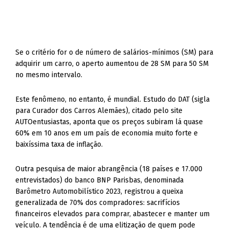
Se o critério for o de número de salários-mínimos (SM) para
adquirir um carro, o aperto aumentou de 28 SM para 50 SM
no mesmo intervalo.
Este fenômeno, no entanto, é mundial. Estudo do DAT (sigla
para Curador dos Carros Alemães), citado pelo site
AUTOentusiastas, aponta que os preços subiram lá quase
60% em 10 anos em um país de economia muito forte e
baixíssima taxa de inflação.
Outra pesquisa de maior abrangência (18 países e 17.000
entrevistados) do banco BNP Parisbas, denominada
Barômetro Automobilístico 2023, registrou a queixa
generalizada de 70% dos compradores: sacrifícios
financeiros elevados para comprar, abastecer e manter um
veículo. A tendência é de uma elitização de quem pode