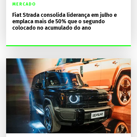
MERCADO
Fiat Strada consolida liderança em julho e
emplaca mais de 50% que o segundo
colocado no acumulado do ano