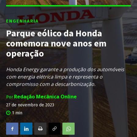
ENGENHARIA
Parque eólico da Honda
comemora nove anos em
operação
Honda Energy garante a produção dos automóveis
com energia elétrica limpa e representa o
compromisso com a descarbonização.
Redação Mecânica Online
Por
27 de novembro de 2023
1
min