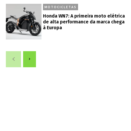
MOTOCICLETAS
Honda WN7: A primeira moto elétrica
de alta performance da marca chega
à Europa