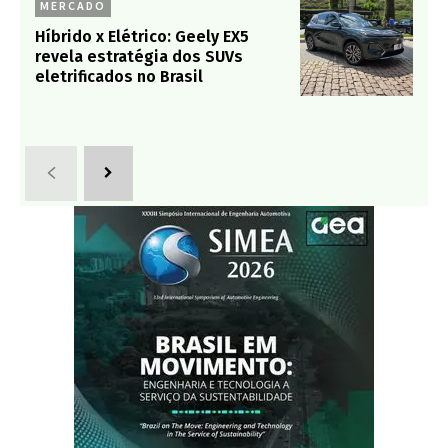
MERCADO
Híbrido x Elétrico: Geely EX5
revela estratégia dos SUVs
eletrificados no Brasil