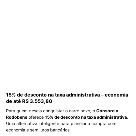
15% de desconto na taxa administrativa – economia
de até R$ 3.553,80
Para quem deseja conquistar o carro novo, o
Consórcio
Rodobens
oferece
15% de desconto na taxa administrativa
.
Uma alternativa inteligente para planejar a compra com
economia e sem juros bancários.