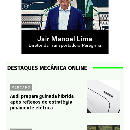
DESTAQUES MECÂNICA ONLINE
MERCADO
Audi prepara guinada híbrida
após reflexos de estratégia
puramente elétrica