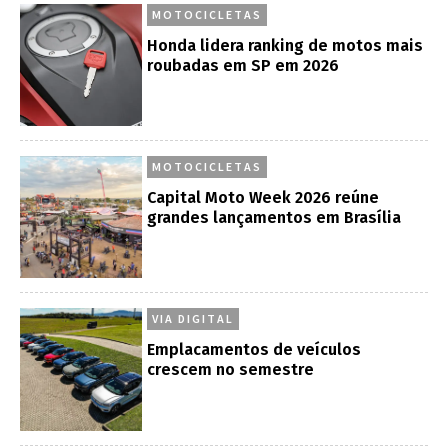
MOTOCICLETAS
Honda lidera ranking de motos mais
roubadas em SP em 2026
MOTOCICLETAS
Capital Moto Week 2026 reúne
grandes lançamentos em Brasília
VIA DIGITAL
Emplacamentos de veículos
crescem no semestre