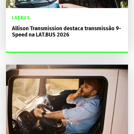
LATBUS
Allison Transmission destaca transmissão 9-
Speed na LAT.BUS 2026