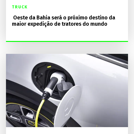
TRUCK
Oeste da Bahia será o próximo destino da
maior expedição de tratores do mundo