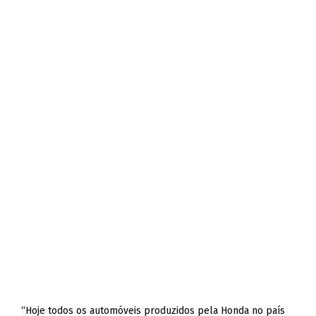
“Hoje todos os automóveis produzidos pela Honda no país