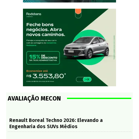
AVALIAÇÃO MECON
Renault Boreal Techno 2026: Elevando a
Engenharia dos SUVs Médios