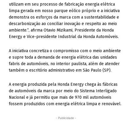
utilizam em seu processo de fabricação energia elétrica
limpa gerada em nosso parque eólico próprio e a iniciativa
demonstra os esforços da marca com a sustentabilidade e
descarbonização ao conciliar inovação e respeito ao meio
ambiente.”, afirma Otavio Mizikami, Presidente da Honda
Energy e Vice-presidente Industrial da Honda Automóveis.
A iniciativa concretiza o compromisso com o meio ambiente
e supre toda a demanda de energia elétrica das unidades
fabris de automóveis, no interior paulista, além de atender
também o escritório administrativo em São Paulo (SP).
A energia produzida pela Honda Energy chega às fábricas
de automóveis da marca por meio do Sistema Interligado
Nacional e já permitiu que mais de 970 mil automóveis
fossem produzidos com energia elétrica limpa e renovável.
- Publicidade -