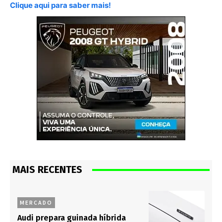
Clique aqui para saber mais!
MAIS RECENTES
MERCADO
Audi prepara guinada híbrida