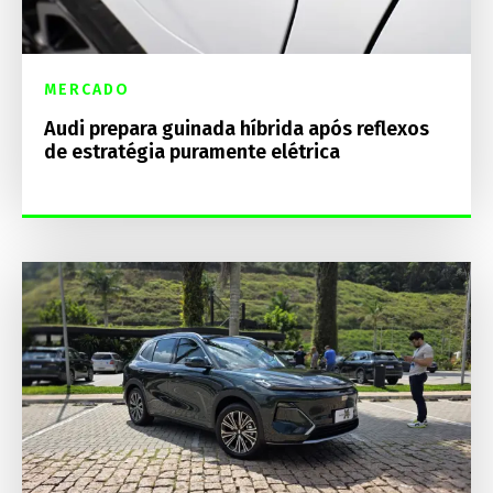
MERCADO
Audi prepara guinada híbrida após reflexos
de estratégia puramente elétrica