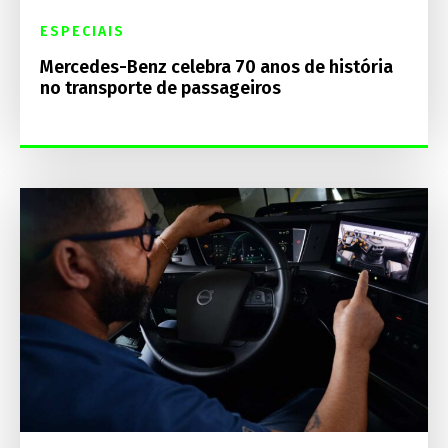
ESPECIAIS
Mercedes-Benz celebra 70 anos de história
no transporte de passageiros