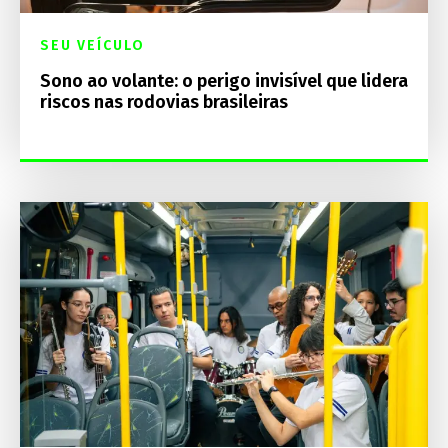
SEU VEÍCULO
Sono ao volante: o perigo invisível que lidera
riscos nas rodovias brasileiras