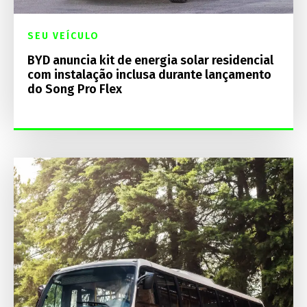
SEU VEÍCULO
BYD anuncia kit de energia solar residencial
com instalação inclusa durante lançamento
do Song Pro Flex