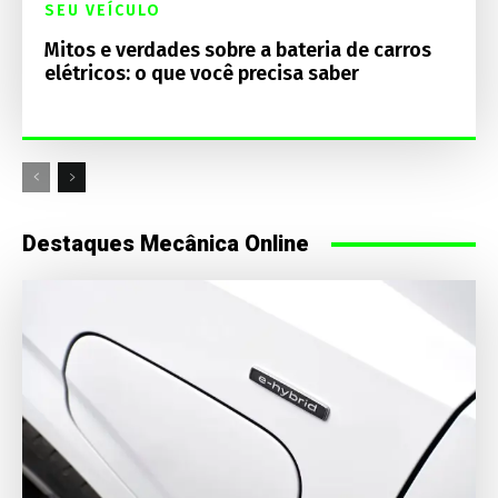
SEU VEÍCULO
Mitos e verdades sobre a bateria de carros
elétricos: o que você precisa saber
Destaques Mecânica Online