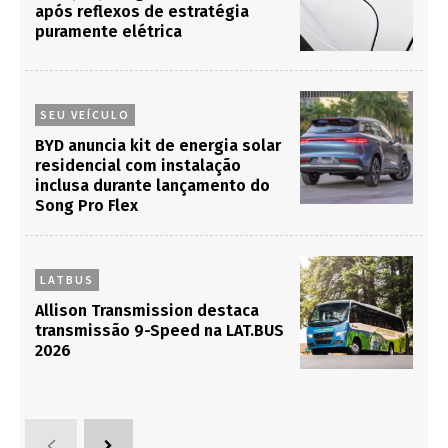
após reflexos de estratégia
puramente elétrica
SEU VEÍCULO
BYD anuncia kit de energia solar
residencial com instalação
inclusa durante lançamento do
Song Pro Flex
LATBUS
Allison Transmission destaca
transmissão 9-Speed na LAT.BUS
2026