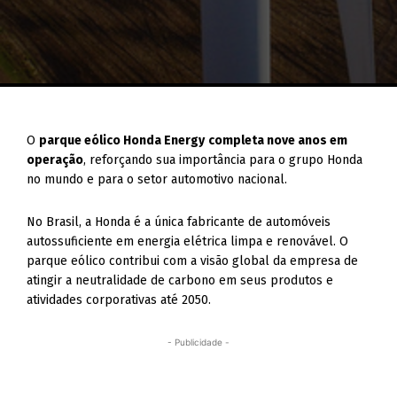
O
parque eólico Honda Energy
completa nove anos em
operação
, reforçando sua importância para o grupo Honda
no mundo e para o setor automotivo nacional.
No Brasil, a Honda é a única fabricante de automóveis
autossuficiente em energia elétrica limpa e renovável. O
parque eólico contribui com a visão global da empresa de
atingir a neutralidade de carbono em seus produtos e
atividades corporativas até 2050.
- Publicidade -