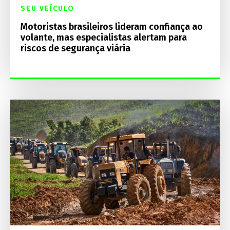
SEU VEÍCULO
Motoristas brasileiros lideram confiança ao
volante, mas especialistas alertam para
riscos de segurança viária