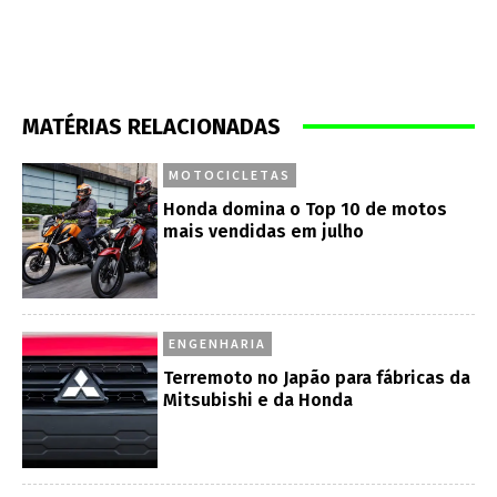
MATÉRIAS RELACIONADAS
MOTOCICLETAS
Honda domina o Top 10 de motos
mais vendidas em julho
ENGENHARIA
Terremoto no Japão para fábricas da
Mitsubishi e da Honda