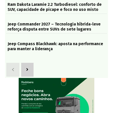
Ram Dakota Laramie 2.2 Turbodiesel: conforto de
SUV, capacidade de picape e foco no uso misto
Jeep Commander 2027 – Tecnologia híbrida-leve
reforça disputa entre SUVs de sete lugares
Jeep Compass Blackhawk: aposta na performance
para manter a liderança