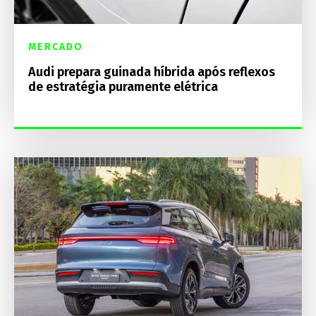
MERCADO
Audi prepara guinada híbrida após reflexos
de estratégia puramente elétrica