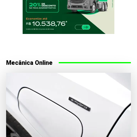
Mecânica Online