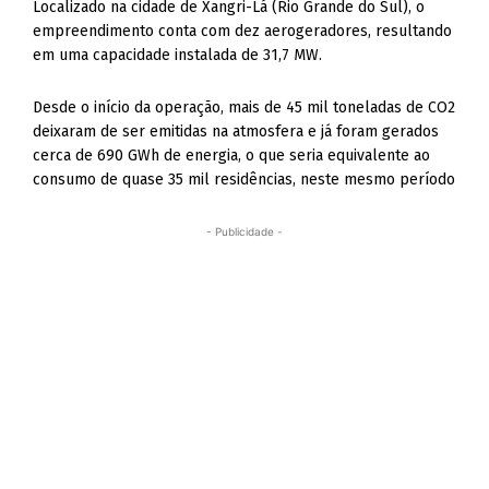
Localizado na cidade de Xangri-Lá (Rio Grande do Sul), o
empreendimento conta com dez aerogeradores, resultando
em uma capacidade instalada de 31,7 MW.
Desde o início da operação, mais de 45 mil toneladas de CO2
deixaram de ser emitidas na atmosfera e já foram gerados
cerca de 690 GWh de energia, o que seria equivalente ao
consumo de quase 35 mil residências, neste mesmo período
- Publicidade -