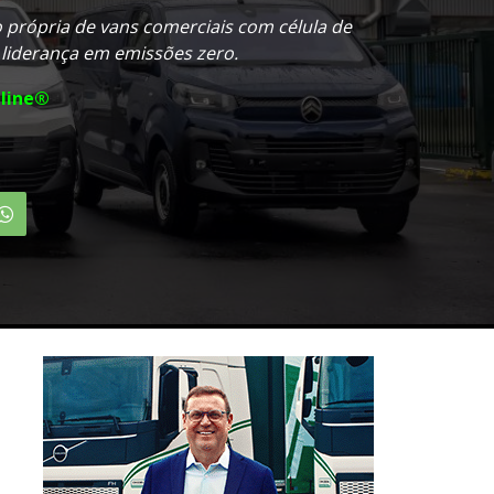
o própria de vans comerciais com célula de
 liderança em emissões zero.
line®