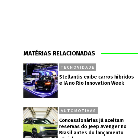
MATÉRIAS RELACIONADAS
TECNOVIDADE
Stellantis exibe carros híbridos
e IA no Rio Innovation Week
AUTOMOTIVAS
Concessionárias já aceitam
reservas do Jeep Avenger no
Brasil antes do lançamento