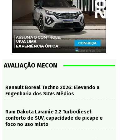
AVALIAÇÃO MECON
Renault Boreal Techno 2026: Elevando a
Engenharia dos SUVs Médios
Ram Dakota Laramie 2.2 Turbodiesel:
conforto de SUV, capacidade de picape e
foco no uso misto