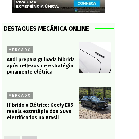
DESTAQUES MECÂNICA ONLINE
MERCADO
Audi prepara guinada híbrida
após reflexos de estratégia
puramente elétrica
MERCADO
Híbrido x Elétrico: Geely EX5
revela estratégia dos SUVs
eletrificados no Brasil