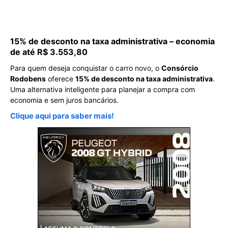
15% de desconto na taxa administrativa – economia
de até R$ 3.553,80
Para quem deseja conquistar o carro novo, o
Consórcio
Rodobens
oferece
15% de desconto na taxa administrativa
.
Uma alternativa inteligente para planejar a compra com
economia e sem juros bancários.
Clique aqui para saber mais!