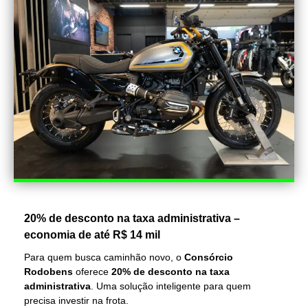
20% de desconto na taxa administrativa –
economia de até R$ 14 mil
Para quem busca caminhão novo, o
Consórcio
Rodobens
oferece
20% de desconto na taxa
administrativa
. Uma solução inteligente para quem
precisa investir na frota.