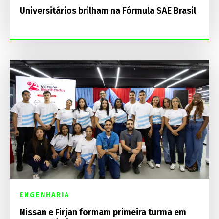
Universitários brilham na Fórmula SAE Brasil
ENGENHARIA
Nissan e Firjan formam primeira turma em