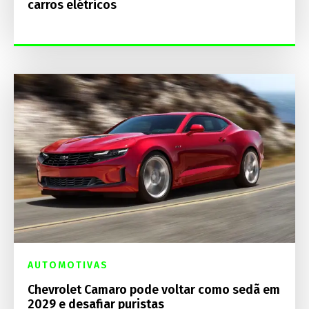
carros elétricos
AUTOMOTIVAS
Chevrolet Camaro pode voltar como sedã em
2029 e desafiar puristas