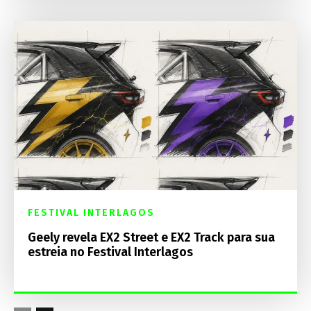
FESTIVAL INTERLAGOS
Geely revela EX2 Street e EX2 Track para sua
estreia no Festival Interlagos