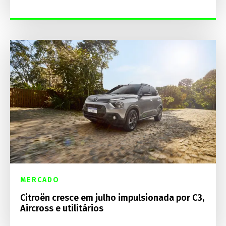
MERCADO
Citroën cresce em julho impulsionada por C3,
Aircross e utilitários