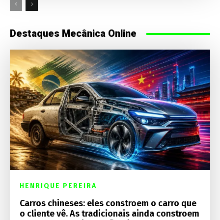
Destaques Mecânica Online
HENRIQUE PEREIRA
Carros chineses: eles constroem o carro que
o cliente vê. As tradicionais ainda constroem