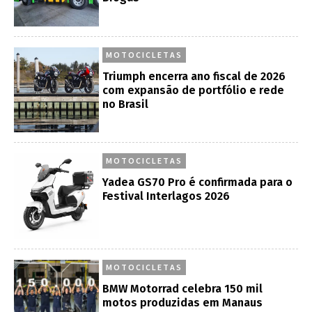
MOTOCICLETAS
Triumph encerra ano fiscal de 2026
com expansão de portfólio e rede
no Brasil
MOTOCICLETAS
Yadea GS70 Pro é confirmada para o
Festival Interlagos 2026
MOTOCICLETAS
BMW Motorrad celebra 150 mil
motos produzidas em Manaus