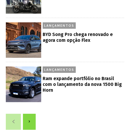
LANÇAMENTOS
BYD Song Pro chega renovado e
agora com opção Flex
LANÇAMENTOS
Ram expande portfólio no Brasil
com o lançamento da nova 1500 Big
Horn