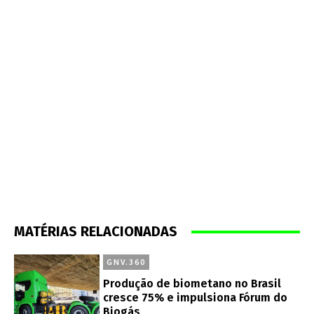
MATÉRIAS RELACIONADAS
GNV.360
Produção de biometano no Brasil
cresce 75% e impulsiona Fórum do
Biogás