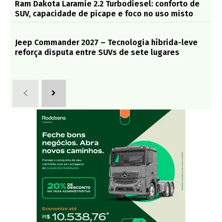
Ram Dakota Laramie 2.2 Turbodiesel: conforto de
SUV, capacidade de picape e foco no uso misto
Jeep Commander 2027 – Tecnologia híbrida-leve
reforça disputa entre SUVs de sete lugares