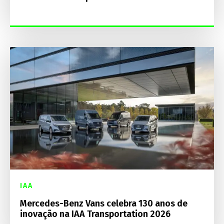
IAA
Mercedes-Benz Vans celebra 130 anos de
inovação na IAA Transportation 2026