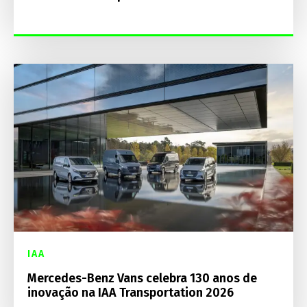
IAA
Mercedes-Benz Vans celebra 130 anos de
inovação na IAA Transportation 2026