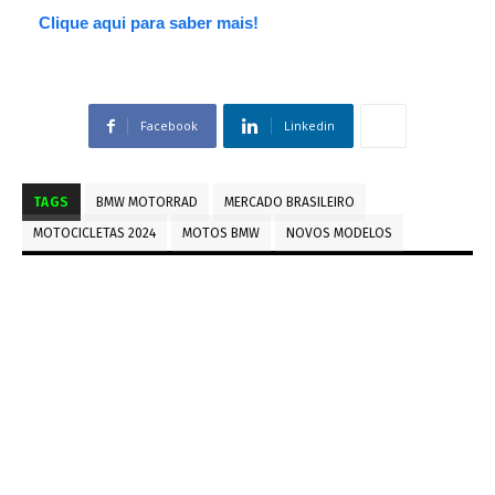
Clique aqui para saber mais!
Facebook
Linkedin
TAGS
BMW MOTORRAD
MERCADO BRASILEIRO
MOTOCICLETAS 2024
MOTOS BMW
NOVOS MODELOS