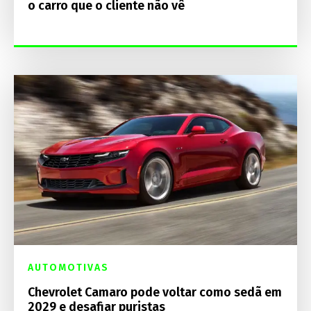
o carro que o cliente não vê
AUTOMOTIVAS
Chevrolet Camaro pode voltar como sedã em
2029 e desafiar puristas