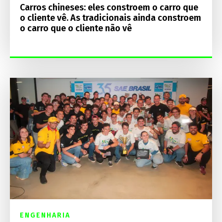
Carros chineses: eles constroem o carro que
o cliente vê. As tradicionais ainda constroem
o carro que o cliente não vê
ENGENHARIA