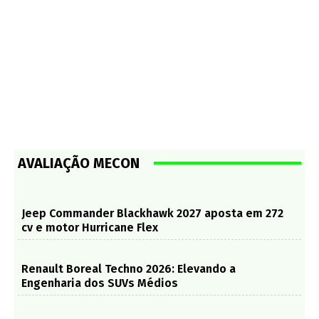
AVALIAÇÃO MECON
Jeep Commander Blackhawk 2027 aposta em 272
cv e motor Hurricane Flex
Renault Boreal Techno 2026: Elevando a
Engenharia dos SUVs Médios