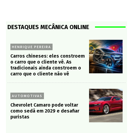
DESTAQUES MECÂNICA ONLINE
HENRIQUE PEREIRA
Carros chineses: eles constroem
o carro que o cliente vê. As
tradicionais ainda constroem o
carro que o cliente não vê
AUTOMOTIVAS
Chevrolet Camaro pode voltar
como sedã em 2029 e desafiar
puristas