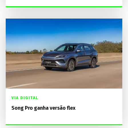
VIA DIGITAL
Song Pro ganha versão flex