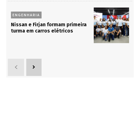
ENGENHARIA
Nissan e Firjan formam primeira
turma em carros elétricos