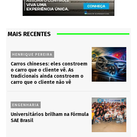
MAIS RECENTES
HENRIQUE PEREIRA
Carros chineses: eles constroem
o carro que o cliente vê. As
tradicionais ainda constroem o
carro que o cliente não vê
ENGENHARIA
Universitários brilham na Fórmula
SAE Brasil