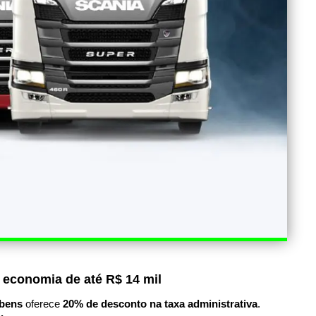
 economia de até R$ 14 mil
bens
oferece
20% de desconto na taxa administrativa
.