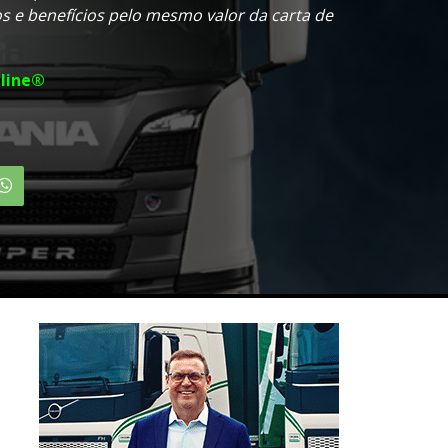
os e benefícios pelo mesmo valor da carta de
line®