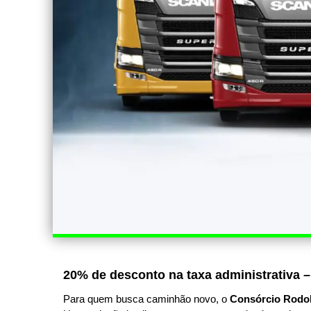
20% de desconto na taxa administrativa –
Para quem busca caminhão novo, o
Consórcio Rodo