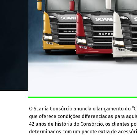
O Scania Consórcio anuncia o lançamento do “C
que oferece condições diferenciadas para aq
42 anos de história do Consórcio, os clientes 
determinados com um pacote extra de acessório