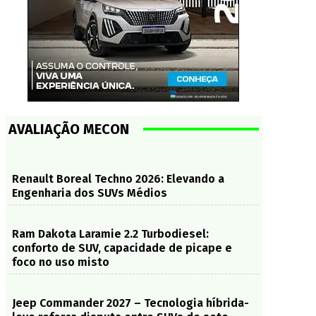
AVALIAÇÃO MECON
Renault Boreal Techno 2026: Elevando a
Engenharia dos SUVs Médios
Ram Dakota Laramie 2.2 Turbodiesel:
conforto de SUV, capacidade de picape e
foco no uso misto
Jeep Commander 2027 – Tecnologia híbrida-