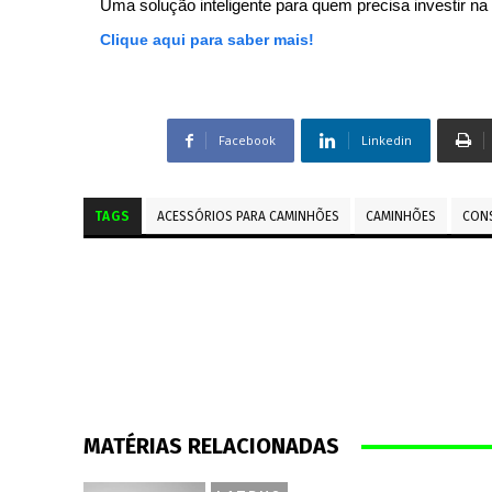
Uma solução inteligente para quem precisa investir na 
Clique aqui para saber mais!
Facebook
Linkedin
TAGS
ACESSÓRIOS PARA CAMINHÕES
CAMINHÕES
CON
MATÉRIAS RELACIONADAS