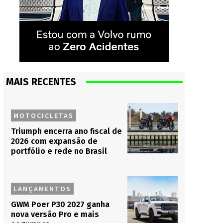
MAIS RECENTES
MOTOCICLETAS
Triumph encerra ano fiscal de
2026 com expansão de
portfólio e rede no Brasil
LANÇAMENTOS
GWM Poer P30 2027 ganha
nova versão Pro e mais