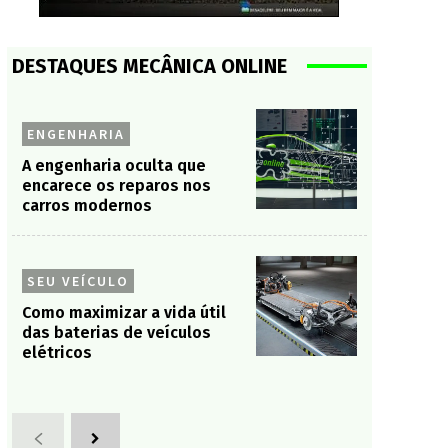
DESTAQUES MECÂNICA ONLINE
ENGENHARIA
A engenharia oculta que
encarece os reparos nos
carros modernos
SEU VEÍCULO
Como maximizar a vida útil
das baterias de veículos
elétricos