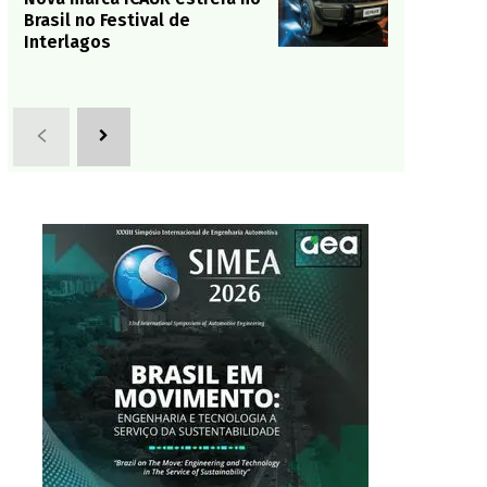
Brasil no Festival de
Interlagos