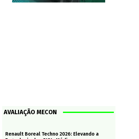
AVALIAÇÃO MECON
Renault Boreal Techno 2026: Elevando a