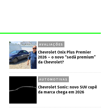
AVALIAÇÕES
Chevrolet Onix Plus Premier
2026 – o novo “sedã premium”
da Chevrolet?
AUTOMOTIVAS
Chevrolet Sonic: novo SUV cupê
da marca chega em 2026