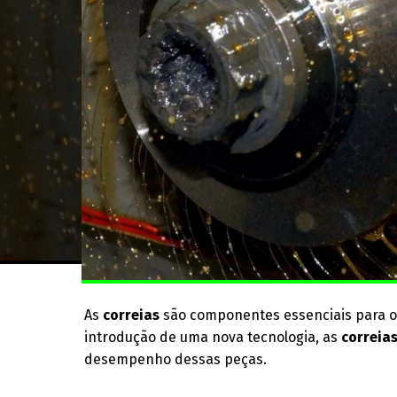
As
correias
são componentes essenciais para o
introdução de uma nova tecnologia, as
correia
desempenho dessas peças.