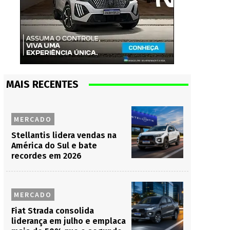
MAIS RECENTES
MERCADO
Stellantis lidera vendas na
América do Sul e bate
recordes em 2026
MERCADO
Fiat Strada consolida
liderança em julho e emplaca