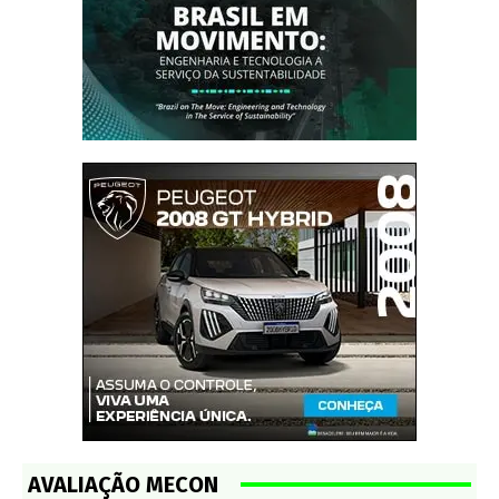
AVALIAÇÃO MECON