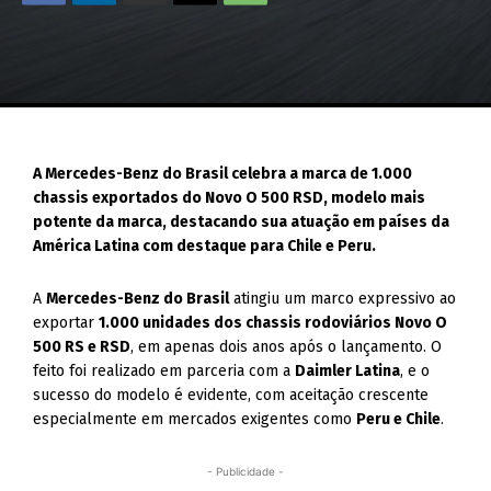
A Mercedes-Benz do Brasil celebra a marca de 1.000
chassis exportados do Novo O 500 RSD, modelo mais
potente da marca, destacando sua atuação em países da
América Latina com destaque para Chile e Peru.
A
Mercedes-Benz do Brasil
atingiu um marco expressivo ao
exportar
1.000 unidades dos chassis rodoviários Novo O
500 RS e RSD
, em apenas dois anos após o lançamento. O
feito foi realizado em parceria com a
Daimler Latina
, e o
sucesso do modelo é evidente, com aceitação crescente
especialmente em mercados exigentes como
Peru e Chile
.
- Publicidade -