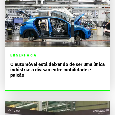
ENGENHARIA
O automóvel está deixando de ser uma única
indústria: a divisão entre mobilidade e
paixão