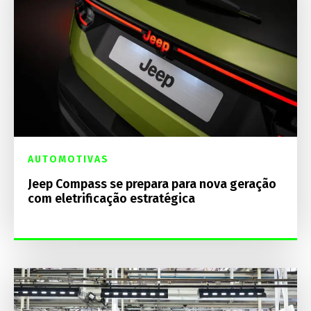
AUTOMOTIVAS
Jeep Compass se prepara para nova geração
com eletrificação estratégica