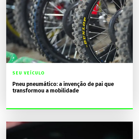
SEU VEÍCULO
Pneu pneumático: a invenção de pai que
transformou a mobilidade