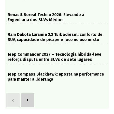
Renault Boreal Techno 2026: Elevando a
Engenharia dos SUVs Médios
Ram Dakota Laramie 2.2 Turbodiesel: conforto de
SUV, capacidade de picape e foco no uso misto
Jeep Commander 2027 – Tecnologia híbrida-leve
reforça disputa entre SUVs de sete lugares
Jeep Compass Blackhawk: aposta na performance
para manter a liderança