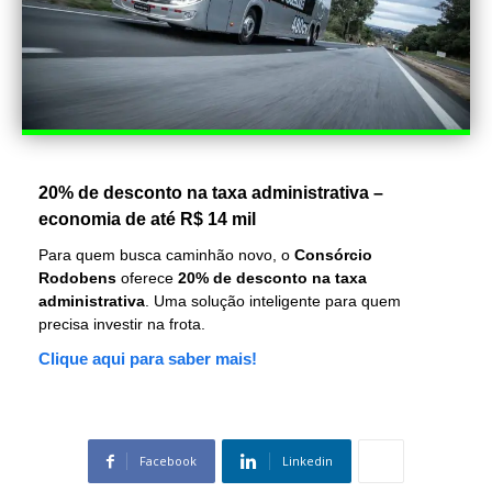
20% de desconto na taxa administrativa –
economia de até R$ 14 mil
Para quem busca caminhão novo, o
Consórcio
Rodobens
oferece
20% de desconto na taxa
administrativa
. Uma solução inteligente para quem
precisa investir na frota.
Clique aqui para saber mais!
Facebook
Linkedin