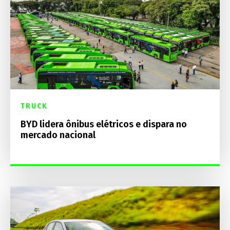
TRUCK
BYD lidera ônibus elétricos e dispara no
mercado nacional