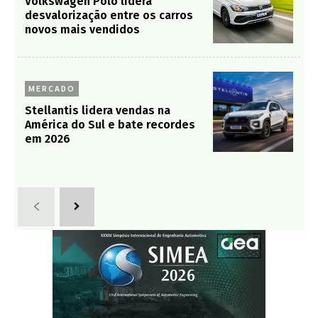
Volkswagen Polo lidera
desvalorização entre os carros
novos mais vendidos
MERCADO
Stellantis lidera vendas na
América do Sul e bate recordes
em 2026