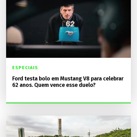
ESPECIAIS
Ford testa bolo em Mustang V8 para celebrar
62 anos. Quem vence esse duelo?