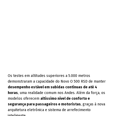
Os testes em altitudes superiores a 5.000 metros
demonstraram a capacidade do Novo O 500 RSD de manter
desempenho estável em subidas contínuas de até 4
horas
, uma realidade comum nos Andes. Além da força, os
modelos oferecem
altíssimo nível de conforto e
segurança para passageiros e motoristas
, graças à nova
arquitetura eletrônica e sistema de arrefecimento
inteligente.