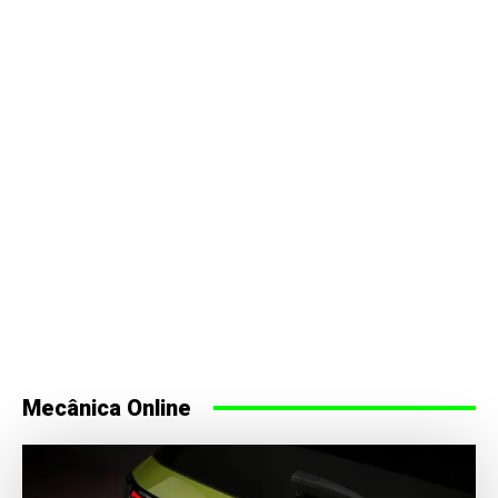
Mecânica Online