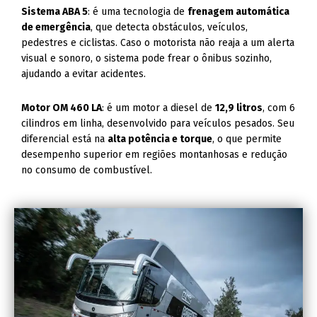
Sistema ABA 5
: é uma tecnologia de
frenagem automática
de emergência
, que detecta obstáculos, veículos,
pedestres e ciclistas. Caso o motorista não reaja a um alerta
visual e sonoro, o sistema pode frear o ônibus sozinho,
ajudando a evitar acidentes.
Motor OM 460 LA
: é um motor a diesel de
12,9 litros
, com 6
cilindros em linha, desenvolvido para veículos pesados. Seu
diferencial está na
alta potência e torque
, o que permite
desempenho superior em regiões montanhosas e redução
no consumo de combustível.