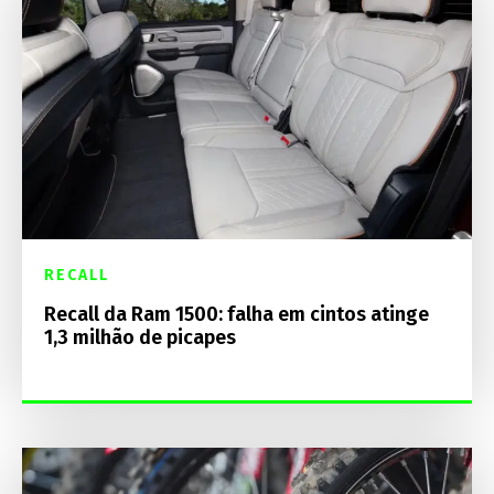
RECALL
Recall da Ram 1500: falha em cintos atinge
1,3 milhão de picapes