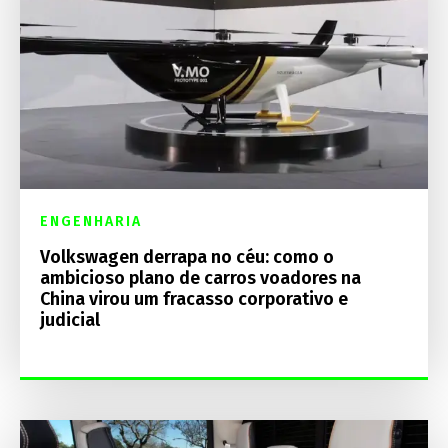
ENGENHARIA
Volkswagen derrapa no céu: como o
ambicioso plano de carros voadores na
China virou um fracasso corporativo e
judicial