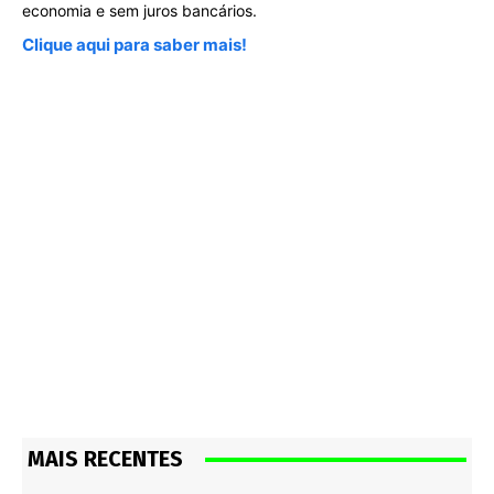
economia e sem juros bancários.
Clique aqui para saber mais!
MAIS RECENTES