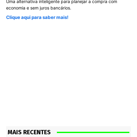
Uma alternativa inteligente para planejar a compra com
economia e sem juros bancários.
Clique aqui para saber mais!
MAIS RECENTES