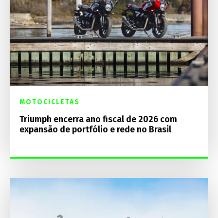
MOTOCICLETAS
Triumph encerra ano fiscal de 2026 com
expansão de portfólio e rede no Brasil