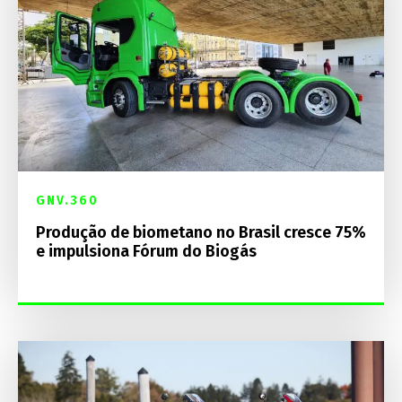
GNV.360
Produção de biometano no Brasil cresce 75%
e impulsiona Fórum do Biogás