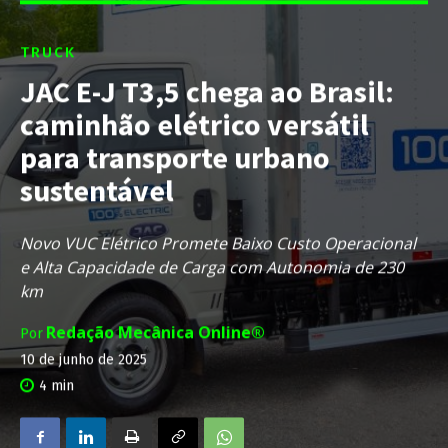
TRUCK
JAC E-J T3,5 chega ao Brasil:
caminhão elétrico versátil
para transporte urbano
sustentável
Novo VUC Elétrico Promete Baixo Custo Operacional
e Alta Capacidade de Carga com Autonomia de 230
km
Redação Mecânica Online®
Por
10 de junho de 2025
4
min