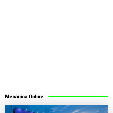
Mecânica Online