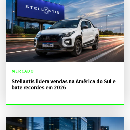
MERCADO
Stellantis lidera vendas na América do Sul e
bate recordes em 2026