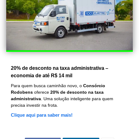
20% de desconto na taxa administrativa –
economia de até R$ 14 mil
Para quem busca caminhão novo, o
Consórcio
Rodobens
oferece
20% de desconto na taxa
administrativa
. Uma solução inteligente para quem
precisa investir na frota.
Clique aqui para saber mais!