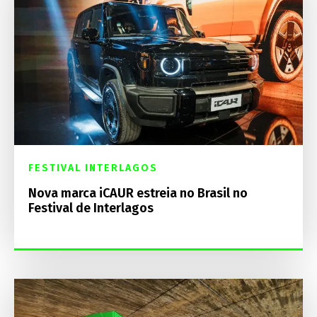
FESTIVAL INTERLAGOS
Nova marca iCAUR estreia no Brasil no
Festival de Interlagos