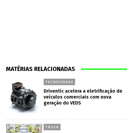
MATÉRIAS RELACIONADAS
TECNOVIDADE
Driventic acelera a eletrificação de
veículos comerciais com nova
geração do VEDS
TRUCK