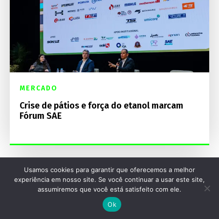
MERCADO
Crise de pátios e força do etanol marcam
Fórum SAE
Usamos cookies para garantir que oferecemos a melhor
experiência em nosso site. Se você continuar a usar este site,
assumiremos que você está satisfeito com ele.
Ok