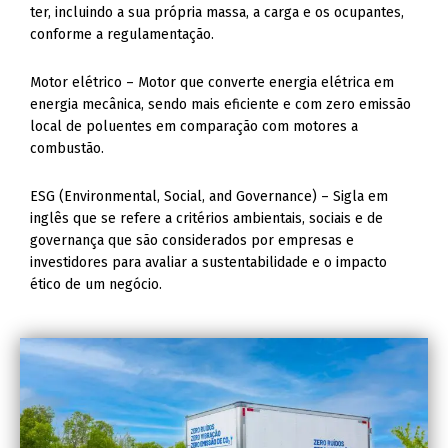
ter, incluindo a sua própria massa, a carga e os ocupantes,
conforme a regulamentação.
Motor elétrico – Motor que converte energia elétrica em
energia mecânica, sendo mais eficiente e com zero emissão
local de poluentes em comparação com motores a
combustão.
ESG (Environmental, Social, and Governance) – Sigla em
inglês que se refere a critérios ambientais, sociais e de
governança que são considerados por empresas e
investidores para avaliar a sustentabilidade e o impacto
ético de um negócio.