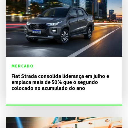
MERCADO
Fiat Strada consolida liderança em julho e
emplaca mais de 50% que o segundo
colocado no acumulado do ano