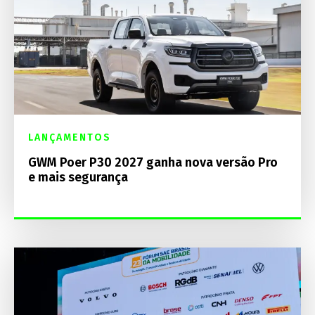
LANÇAMENTOS
GWM Poer P30 2027 ganha nova versão Pro
e mais segurança