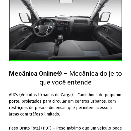
Mecânica Online
® – Mecânica do jeito
que você entende
VUCs (Veículos Urbanos de Carga) – Caminhões de pequeno
porte, projetados para circular em centros urbanos, com
restrições de peso e dimensão que permitem acesso a
áreas com tráfego limitado.
Peso Bruto Total (PBT) – Peso máximo que um veículo pode