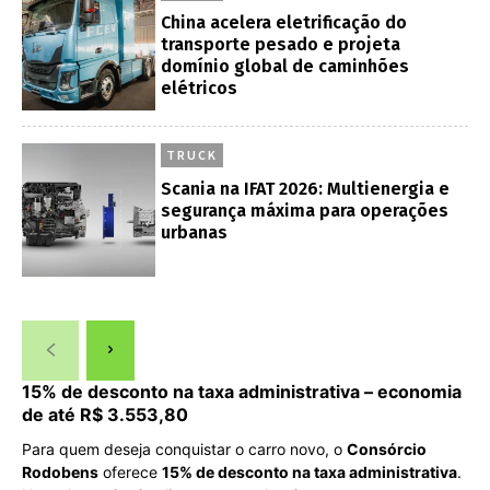
China acelera eletrificação do
transporte pesado e projeta
domínio global de caminhões
elétricos
TRUCK
Scania na IFAT 2026: Multienergia e
segurança máxima para operações
urbanas
15% de desconto na taxa administrativa – economia
de até R$ 3.553,80
Para quem deseja conquistar o carro novo, o
Consórcio
Rodobens
oferece
15% de desconto na taxa administrativa
.