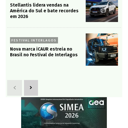
Stellantis lidera vendas na
América do Sul e bate recordes
em 2026
FESTIVAL INTERLAGOS
Nova marca iCAUR estreia no
Brasil no Festival de Interlagos