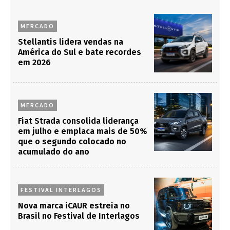
MERCADO
Stellantis lidera vendas na
América do Sul e bate recordes
em 2026
MERCADO
Fiat Strada consolida liderança
em julho e emplaca mais de 50%
que o segundo colocado no
acumulado do ano
FESTIVAL INTERLAGOS
Nova marca iCAUR estreia no
Brasil no Festival de Interlagos