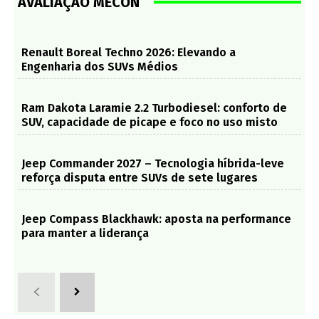
AVALIAÇÃO MECON
Renault Boreal Techno 2026: Elevando a
Engenharia dos SUVs Médios
Ram Dakota Laramie 2.2 Turbodiesel: conforto de
SUV, capacidade de picape e foco no uso misto
Jeep Commander 2027 – Tecnologia híbrida-leve
reforça disputa entre SUVs de sete lugares
Jeep Compass Blackhawk: aposta na performance
para manter a liderança