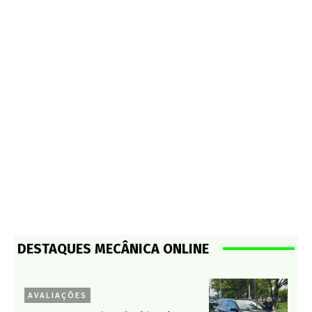
DESTAQUES MECÂNICA ONLINE
AVALIAÇÕES