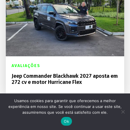
AVALIAÇÕES
Jeep Commander Blackhawk 2027 aposta em
272 cv e motor Hurricane Flex
Usamos cookies para garantir que oferecemos a melhor
experiência em nosso site. Se você continuar a usar este site,
assumiremos que você está satisfeito com ele.
Ok