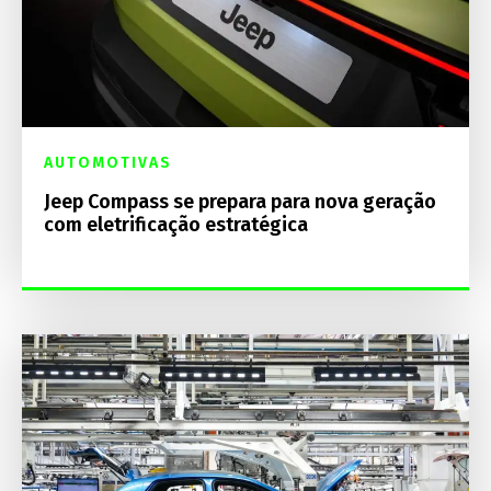
AUTOMOTIVAS
Jeep Compass se prepara para nova geração
com eletrificação estratégica