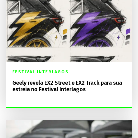
FESTIVAL INTERLAGOS
Geely revela EX2 Street e EX2 Track para sua
estreia no Festival Interlagos