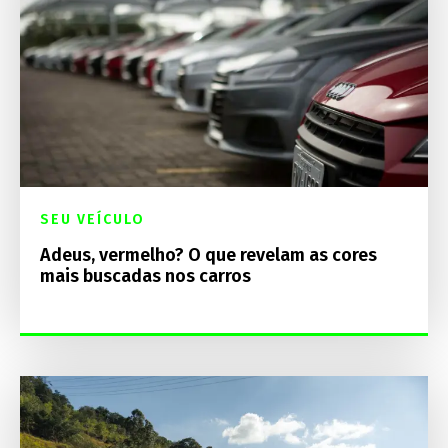
SEU VEÍCULO
Adeus, vermelho? O que revelam as cores
mais buscadas nos carros