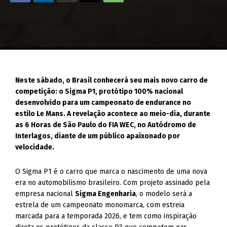
Neste sábado, o Brasil conhecerá seu mais novo carro de
competição: o Sigma P1, protótipo 100% nacional
desenvolvido para um campeonato de endurance no
estilo Le Mans. A revelação acontece ao meio-dia, durante
as 6 Horas de São Paulo do FIA WEC, no Autódromo de
Interlagos, diante de um público apaixonado por
velocidade.
O Sigma P1 é o carro que marca o nascimento de uma nova
era no automobilismo brasileiro. Com projeto assinado pela
empresa nacional
Sigma Engenharia
, o modelo será a
estrela de um campeonato monomarca, com estreia
marcada para a temporada 2026, e tem como inspiração