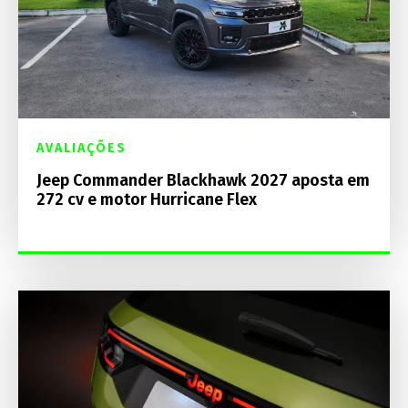
AVALIAÇÕES
Jeep Commander Blackhawk 2027 aposta em
272 cv e motor Hurricane Flex