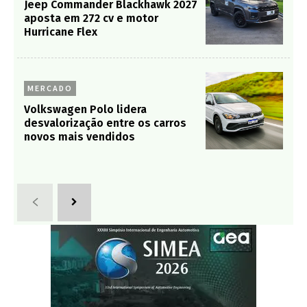
Jeep Commander Blackhawk 2027
aposta em 272 cv e motor
Hurricane Flex
MERCADO
Volkswagen Polo lidera
desvalorização entre os carros
novos mais vendidos