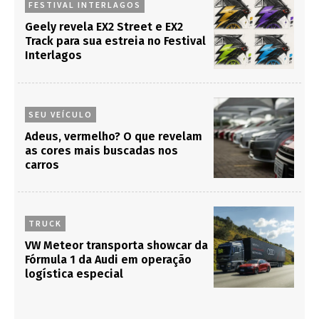
FESTIVAL INTERLAGOS
Geely revela EX2 Street e EX2
Track para sua estreia no Festival
Interlagos
SEU VEÍCULO
Adeus, vermelho? O que revelam
as cores mais buscadas nos
carros
TRUCK
VW Meteor transporta showcar da
Fórmula 1 da Audi em operação
logística especial