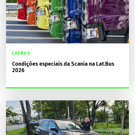
LATBUS
Condições especiais da Scania na Lat.Bus
2026