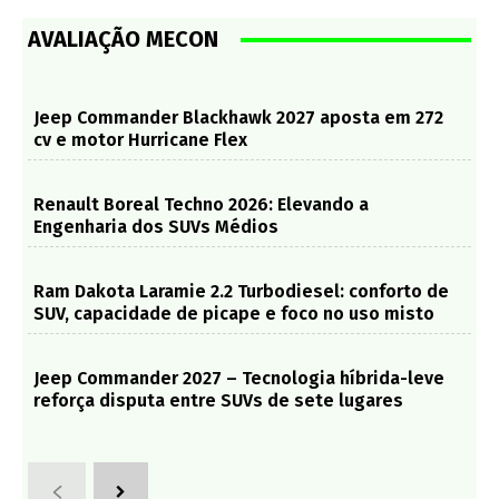
AVALIAÇÃO MECON
Jeep Commander Blackhawk 2027 aposta em 272
cv e motor Hurricane Flex
Renault Boreal Techno 2026: Elevando a
Engenharia dos SUVs Médios
Ram Dakota Laramie 2.2 Turbodiesel: conforto de
SUV, capacidade de picape e foco no uso misto
Jeep Commander 2027 – Tecnologia híbrida-leve
reforça disputa entre SUVs de sete lugares