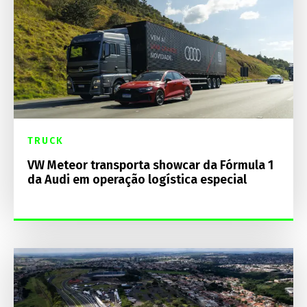
TRUCK
VW Meteor transporta showcar da Fórmula 1
da Audi em operação logística especial