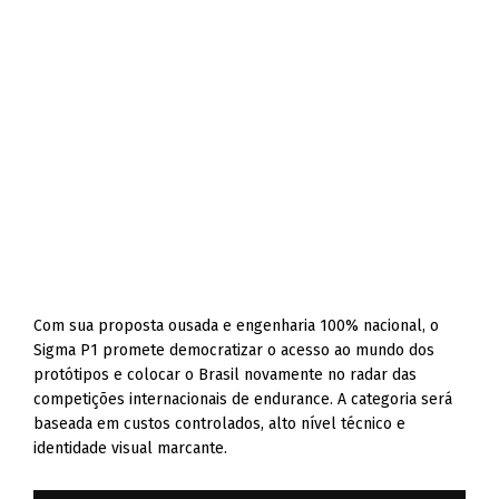
Com sua proposta ousada e engenharia 100% nacional, o
Sigma P1 promete democratizar o acesso ao mundo dos
protótipos e colocar o Brasil novamente no radar das
competições internacionais de endurance. A categoria será
baseada em custos controlados, alto nível técnico e
identidade visual marcante.