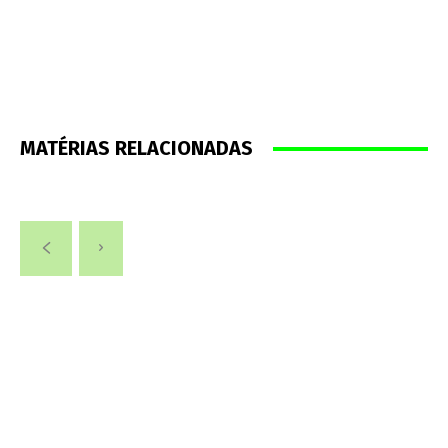
MATÉRIAS RELACIONADAS