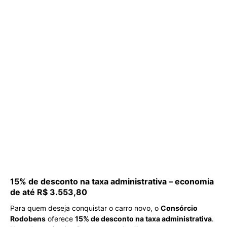
15% de desconto na taxa administrativa – economia
de até R$ 3.553,80
Para quem deseja conquistar o carro novo, o
Consórcio
Rodobens
oferece
15% de desconto na taxa administrativa
.