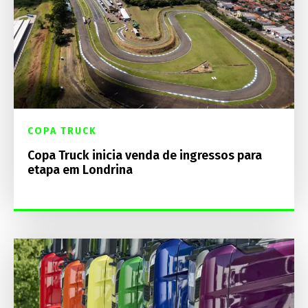
COPA TRUCK
Copa Truck inicia venda de ingressos para
etapa em Londrina