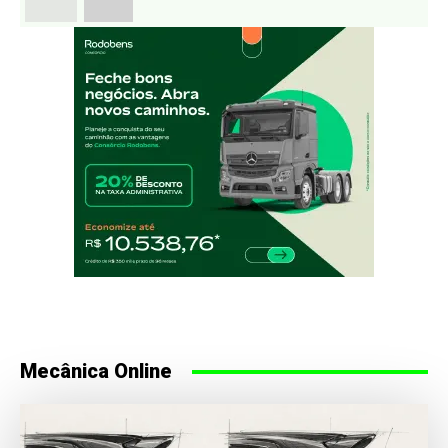
Mecânica Online