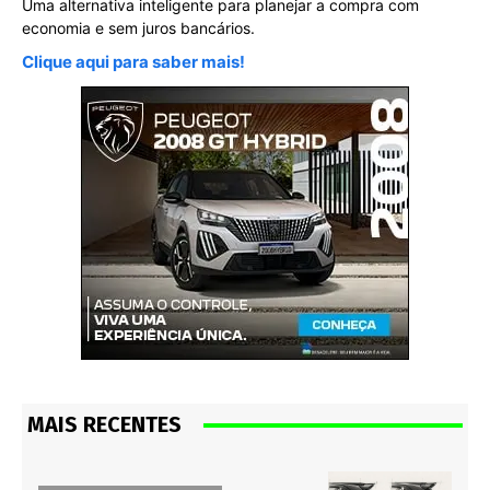
Uma alternativa inteligente para planejar a compra com
economia e sem juros bancários.
Clique aqui para saber mais!
MAIS RECENTES