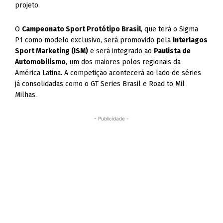
projeto.
O
Campeonato Sport Protótipo Brasil
, que terá o Sigma
P1 como modelo exclusivo, será promovido pela
Interlagos
Sport Marketing (ISM)
e será integrado ao
Paulista de
Automobilismo
, um dos maiores polos regionais da
América Latina. A competição acontecerá ao lado de séries
já consolidadas como o GT Series Brasil e Road to Mil
Milhas.
- Publicidade -