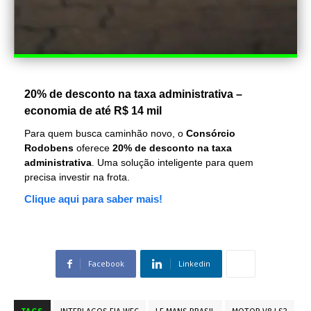
20% de desconto na taxa administrativa –
economia de até R$ 14 mil
Para quem busca caminhão novo, o
Consórcio
Rodobens
oferece
20% de desconto na taxa
administrativa
. Uma solução inteligente para quem
precisa investir na frota.
Clique aqui para saber mais!
Facebook
Linkedin