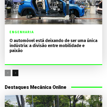
ENGENHARIA
O automóvel está deixando de ser uma única
indústria: a divisão entre mobilidade e
paixão
Destaques Mecânica Online