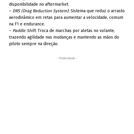
disponibilidade no aftermarket.
–
DRS (Drag Reduction System)
: Sistema que reduz o arrasto
aerodinâmico em retas para aumentar a velocidade, comum
na F1 e endurance.
–
Paddle Shift
: Troca de marchas por aletas no volante,
trazendo agilidade nas mudanças e mantendo as mãos do
piloto sempre na direção.
- Publicidade -