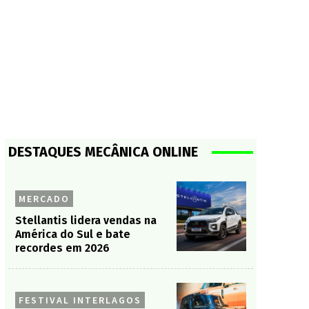
DESTAQUES MECÂNICA ONLINE
MERCADO
Stellantis lidera vendas na
América do Sul e bate
recordes em 2026
FESTIVAL INTERLAGOS