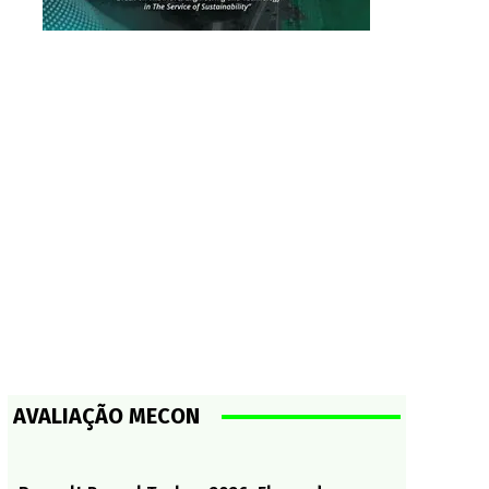
AVALIAÇÃO MECON