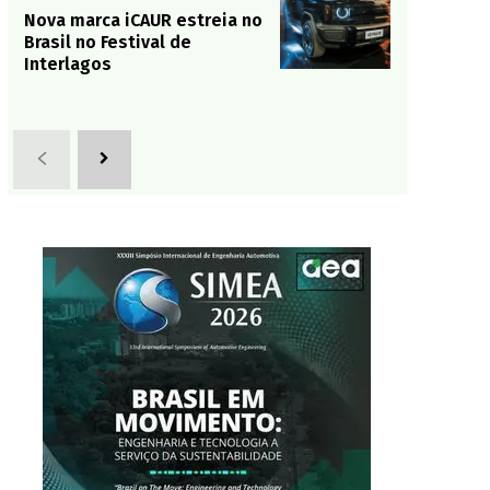
Nova marca iCAUR estreia no
Brasil no Festival de
Interlagos