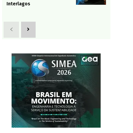
Interlagos