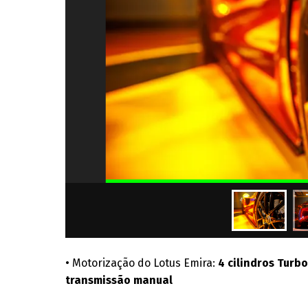
• Motorização do Lotus Emira:
4 cilindros Tur
transmissão manual