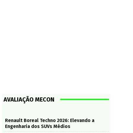
AVALIAÇÃO MECON
Renault Boreal Techno 2026: Elevando a
Engenharia dos SUVs Médios