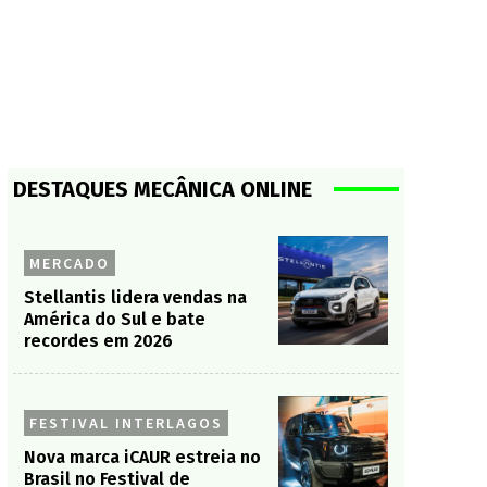
DESTAQUES MECÂNICA ONLINE
MERCADO
Stellantis lidera vendas na
América do Sul e bate
recordes em 2026
FESTIVAL INTERLAGOS
Nova marca iCAUR estreia no
Brasil no Festival de