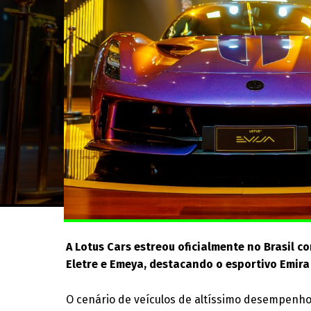
A Lotus Cars estreou oficialmente no Brasil
Eletre e Emeya, destacando o esportivo Emir
O cenário de veículos de altíssimo desempenho 