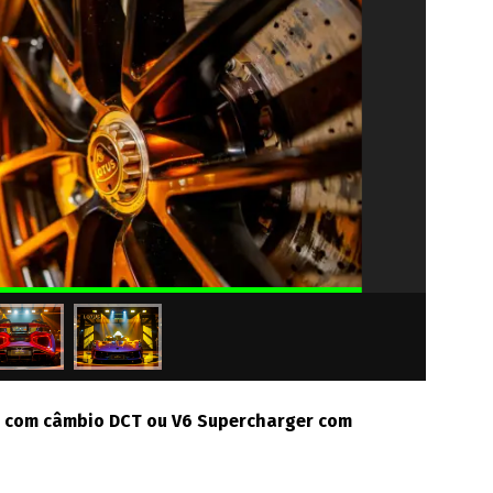
bo com câmbio DCT ou V6 Supercharger com