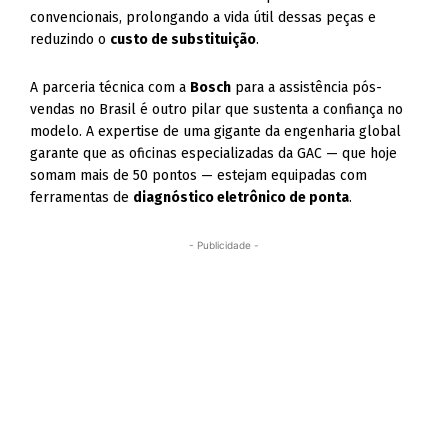
convencionais, prolongando a vida útil dessas peças e
reduzindo o
custo de substituição
.
A parceria técnica com a
Bosch
para a assistência pós-
vendas no Brasil é outro pilar que sustenta a confiança no
modelo. A expertise de uma gigante da engenharia global
garante que as oficinas especializadas da GAC — que hoje
somam mais de 50 pontos — estejam equipadas com
ferramentas de
diagnóstico eletrônico de ponta
.
- Publicidade -