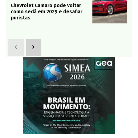
Chevrolet Camaro pode voltar
como sedã em 2029 e desafiar
puristas