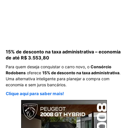
15% de desconto na taxa administrativa – economia
de até R$ 3.553,80
Para quem deseja conquistar o carro novo, o
Consórcio
Rodobens
oferece
15% de desconto na taxa administrativa
.
Uma alternativa inteligente para planejar a compra com
economia e sem juros bancários.
Clique aqui para saber mais!