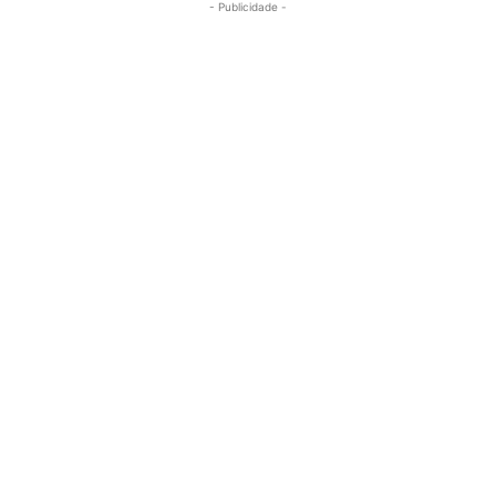
- Publicidade -