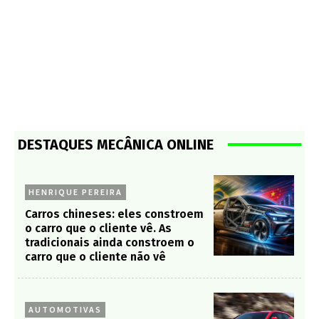
DESTAQUES MECÂNICA ONLINE
HENRIQUE PEREIRA
Carros chineses: eles constroem
o carro que o cliente vê. As
tradicionais ainda constroem o
carro que o cliente não vê
AUTOMOTIVAS