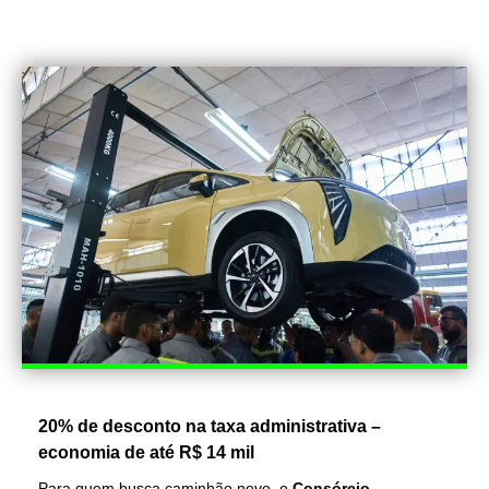
20% de desconto na taxa administrativa –
economia de até R$ 14 mil
Para quem busca caminhão novo, o
Consórcio