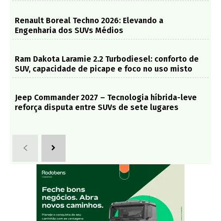
Renault Boreal Techno 2026: Elevando a
Engenharia dos SUVs Médios
Ram Dakota Laramie 2.2 Turbodiesel: conforto de
SUV, capacidade de picape e foco no uso misto
Jeep Commander 2027 – Tecnologia híbrida-leve
reforça disputa entre SUVs de sete lugares