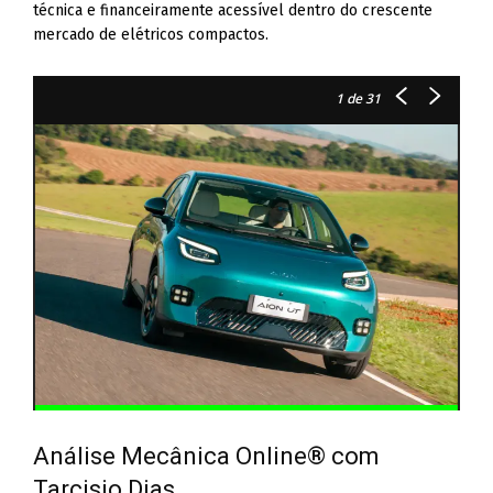
técnica e financeiramente acessível dentro do crescente
mercado de elétricos compactos.
1
de 31
Análise Mecânica Online® com
Tarcisio Dias