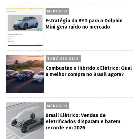
MERCADO
Estratégia da BYD para o Dolphin
Mini gera ruído no mercado
TARCISIO DIAS
Combustão x Híbrido x Elétrico: Qual
a melhor compra no Brasil agora?
MERCADO
Brasil Elétrico: Vendas de
eletrificados disparam e batem
recorde em 2026