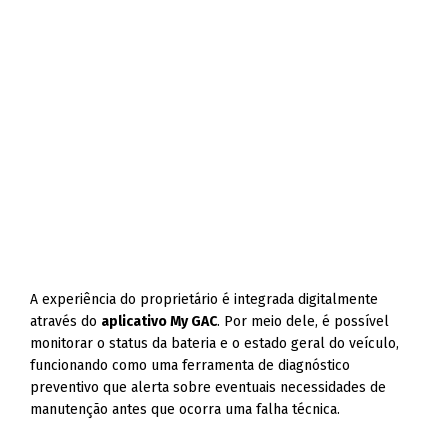
A experiência do proprietário é integrada digitalmente
através do
aplicativo My GAC
. Por meio dele, é possível
monitorar o status da bateria e o estado geral do veículo,
funcionando como uma ferramenta de diagnóstico
preventivo que alerta sobre eventuais necessidades de
manutenção antes que ocorra uma falha técnica.