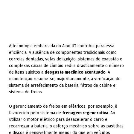
A tecnologia embarcada do Aion UT contribui para essa
eficiência. A ausência de componentes tradicionais como
correias dentadas, velas de ignição, sistemas de exaustão e
complexas caixas de câmbio reduz drasticamente o número
de itens sujeitos a
desgaste mecânico acentuado
. A
manutenção resume-se, majoritariamente, à verificação do
sistema de arrefecimento da bateria, filtros de cabine e
sistema de freios.
O gerenciamento de freios em elétricos, por exemplo, é
favorecido pelo sistema de
frenagem regenerativa
. Ao
utilizar o motor elétrico para desacelerar o carro e
recarregar a bateria, o esforço mecânico sobre as pastilhas
e discos é sensivelmente menor do que em veículos