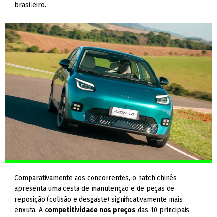
brasileiro.
Comparativamente aos concorrentes, o hatch chinês
apresenta uma cesta de manutenção e de peças de
reposição (colisão e desgaste) significativamente mais
enxuta. A
competitividade nos preços
das 10 principais