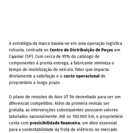
A estratégia da marca baseia-se em uma operação logística
robusta, centrada no
Centro de Distribuição de Peças
em
Cajamar (SP). Com cerca de 95% do catálogo de
componentes à pronta entrega, a fabricante minimiza o
tempo de imobilização do veículo, fator que impacta
diretamente a satisfação e o
custo operacional
do
proprietário a longo prazo.
O plano de revisões do Aion UT foi desenhado para ser um
diferencial competitivo. Além da primeira revisão ser
gratuita, as intervenções subsequentes possuem valores
tabelados nacionalmente. Até os 100.000 km, o proprietário
conta com
previsibilidade financeira
, um ativo essencial
para a sustentabilidade da frota de elétricos no mercado