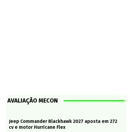
AVALIAÇÃO MECON
Jeep Commander Blackhawk 2027 aposta em 272
cv e motor Hurricane Flex