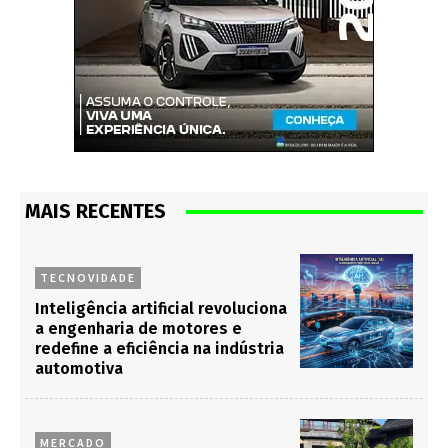
MAIS RECENTES
TECNOVIDADE
Inteligência artificial revoluciona
a engenharia de motores e
redefine a eficiência na indústria
automotiva
MERCADO