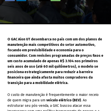
O GAC Aion UT desembarca no país com um dos planos de
manutenção mais competitivos do setor automotivo,
focando em previsibilidade e economia para o
consumidor. Com revisões programadas de preços fixos e
um custo acumulado de apenas R$ 3.104 nos primeiros
seis anos de uso (até 60 mil quilômetros), o modelo se
posiciona estrategicamente para reduzir a barreira
financeira que ainda afasta muitos compradores da
transição para a mobilidade elétrica.
O custo de manutenção é frequentemente o maior receio
de quem migra para um
veículo elétrico (BEV)
. Ao
estruturar seu pós-venda, a GAC buscou atacar essa