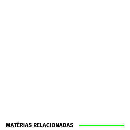
MATÉRIAS RELACIONADAS