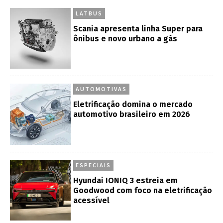
LATBUS
Scania apresenta linha Super para
ônibus e novo urbano a gás
AUTOMOTIVAS
Eletrificação domina o mercado
automotivo brasileiro em 2026
ESPECIAIS
Hyundai IONIQ 3 estreia em
Goodwood com foco na eletrificação
acessível