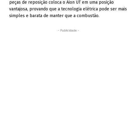
peças de reposição coloca o Aion UT em uma posição
vantajosa, provando que a tecnologia elétrica pode ser mais
simples e barata de manter que a combustão.
- Publicidade -