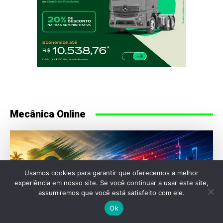
Mecânica Online
Usamos cookies para garantir que oferecemos a melhor
experiência em nosso site. Se você continuar a usar este site,
assumiremos que você está satisfeito com ele.
Ok