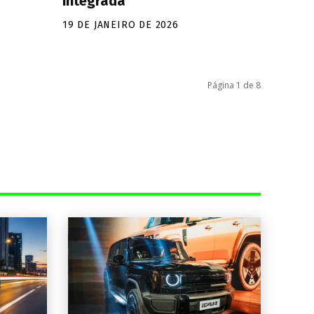
integrada
19 DE JANEIRO DE 2026
Página 1 de 8