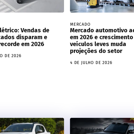
MERCADO
Elétrico: Vendas de
Mercado automotivo a
icados disparam e
em 2026 e crescimento
recorde em 2026
veículos leves muda
projeções do setor
HO DE 2026
4 DE JULHO DE 2026