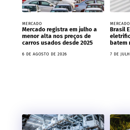
MERCADO
MERCADO
Mercado registra em julho a
Brasil 
menor alta nos preços de
eletrif
carros usados desde 2025
batem 
6 DE AGOSTO DE 2026
7 DE JUL