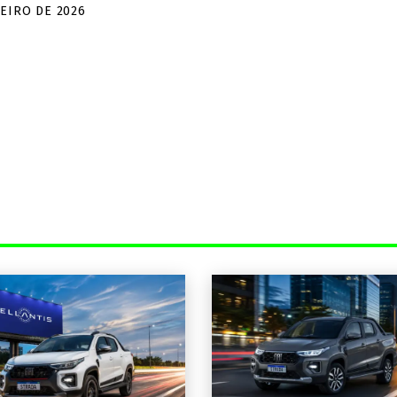
NEIRO DE 2026