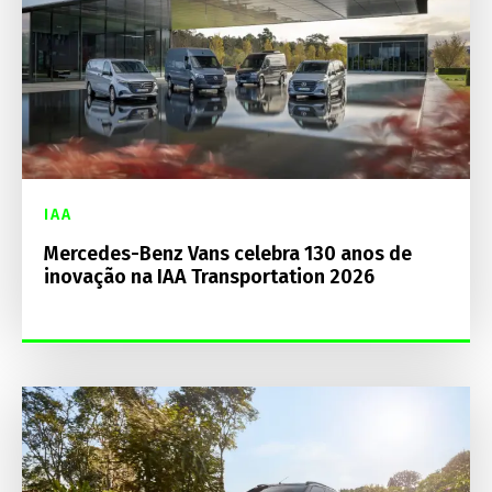
IAA
Mercedes-Benz Vans celebra 130 anos de
inovação na IAA Transportation 2026