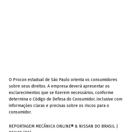
O Procon estadual de São Paulo orienta os consumidores
sobre seus direitos. A empresa deverá apresentar os
esclarecimentos que se fizerem necessários, conforme
determina o Código de Defesa do Consumidor, inclusive com
informações claras e precisas sobre os riscos para o
consumidor.
REPORTAGEM MECÂNICA ONLINE® & NISSAN DO BRASIL |