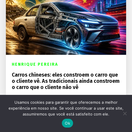
HENRIQUE PEREIRA
Carros chineses: eles constroem o carro que
o cliente vê. As tradicionais ainda constroem
o carro que o cliente não vê
Usamos cookies para garantir que oferecemos a melhor
experiência em nosso site. Se você continuar a usar este site,
assumiremos que você está satisfeito com ele.
Ok