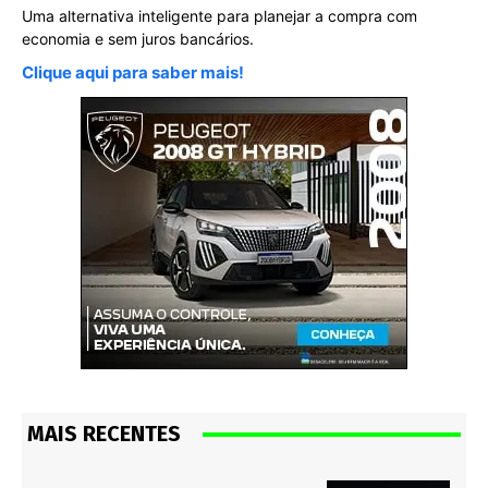
Uma alternativa inteligente para planejar a compra com
economia e sem juros bancários.
Clique aqui para saber mais!
MAIS RECENTES