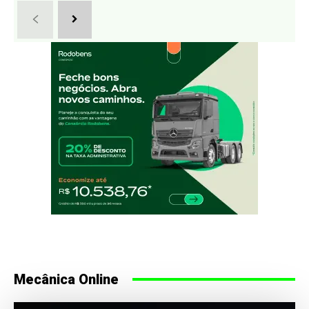
Mecânica Online