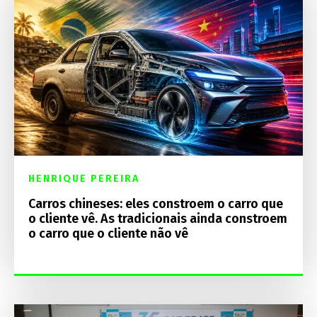
HENRIQUE PEREIRA
Carros chineses: eles constroem o carro que
o cliente vê. As tradicionais ainda constroem
o carro que o cliente não vê