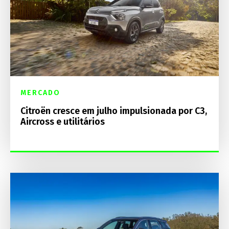
MERCADO
Citroën cresce em julho impulsionada por C3,
Aircross e utilitários