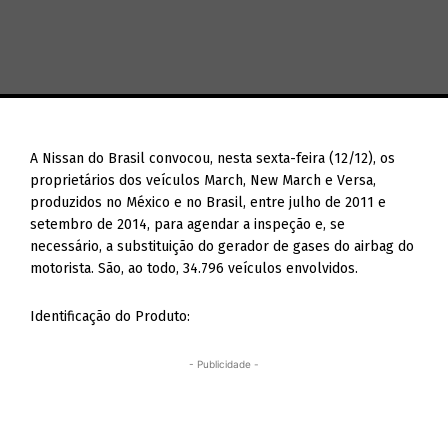
A Nissan do Brasil convocou, nesta sexta-feira (12/12), os
proprietários dos veículos March, New March e Versa,
produzidos no México e no Brasil, entre julho de 2011 e
setembro de 2014, para agendar a inspeção e, se
necessário, a substituição do gerador de gases do airbag do
motorista. São, ao todo, 34.796 veículos envolvidos.
Identificação do Produto:
- Publicidade -