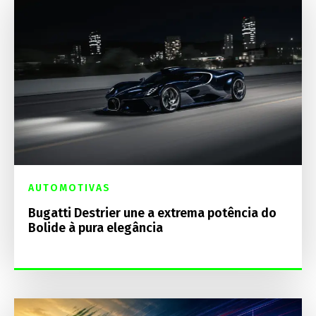
AUTOMOTIVAS
Bugatti Destrier une a extrema potência do
Bolide à pura elegância