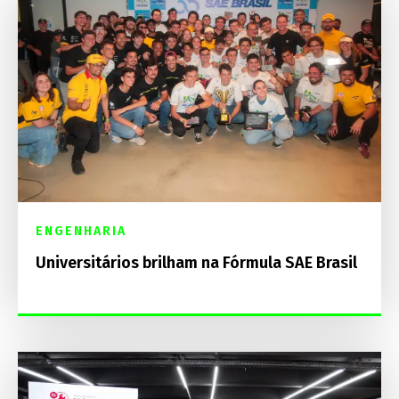
ENGENHARIA
Universitários brilham na Fórmula SAE Brasil