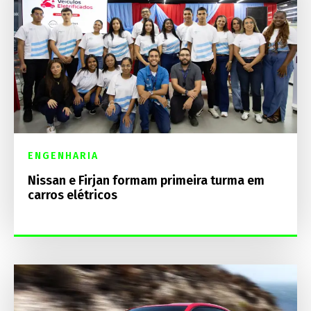
ENGENHARIA
Nissan e Firjan formam primeira turma em
carros elétricos