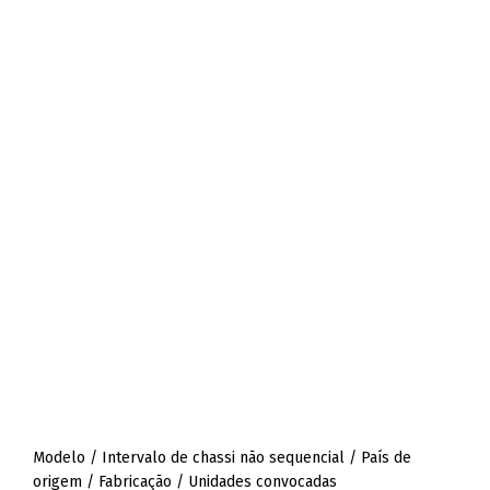
Modelo / Intervalo de chassi não sequencial / País de
origem / Fabricação / Unidades convocadas