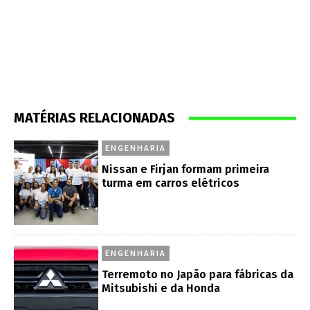
MATÉRIAS RELACIONADAS
ENGENHARIA
Nissan e Firjan formam primeira
turma em carros elétricos
ENGENHARIA
Terremoto no Japão para fábricas da
Mitsubishi e da Honda