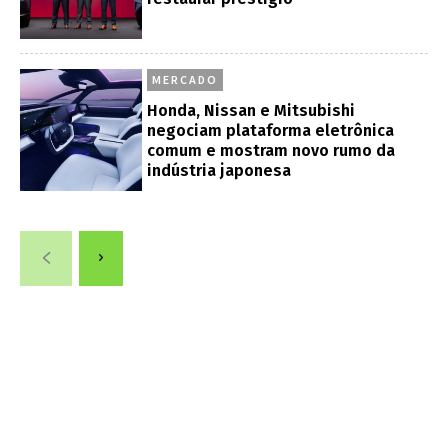
MERCADO
Honda, Nissan e Mitsubishi
negociam plataforma eletrônica
comum e mostram novo rumo da
indústria japonesa