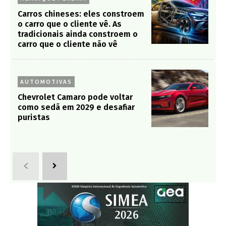
Carros chineses: eles constroem
o carro que o cliente vê. As
tradicionais ainda constroem o
carro que o cliente não vê
AUTOMOTIVAS
Chevrolet Camaro pode voltar
como sedã em 2029 e desafiar
puristas