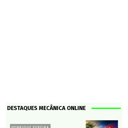
DESTAQUES MECÂNICA ONLINE
HENRIQUE PEREIRA