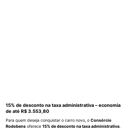
15% de desconto na taxa administrativa – economia
de até R$ 3.553,80
Para quem deseja conquistar o carro novo, o
Consórcio
Rodobens
oferece
15% de desconto na taxa administrativa
.