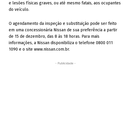
e lesões físicas graves, ou até mesmo fatais, aos ocupantes
do veículo.
O agendamento da inspeção e substituição pode ser feito
em uma concessionária Nissan de sua preferência a partir
de 15 de dezembro, das 8 às 18 horas. Para mais
informações, a Nissan disponibiliza o telefone 0800 011
1090 e o site www.nissan.com.br.
- Publicidade -