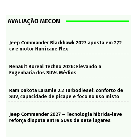
AVALIAÇÃO MECON
Jeep Commander Blackhawk 2027 aposta em 272
cv e motor Hurricane Flex
Renault Boreal Techno 2026: Elevando a
Engenharia dos SUVs Médios
Ram Dakota Laramie 2.2 Turbodiesel: conforto de
SUV, capacidade de picape e foco no uso misto
Jeep Commander 2027 – Tecnologia híbrida-leve
reforça disputa entre SUVs de sete lugares