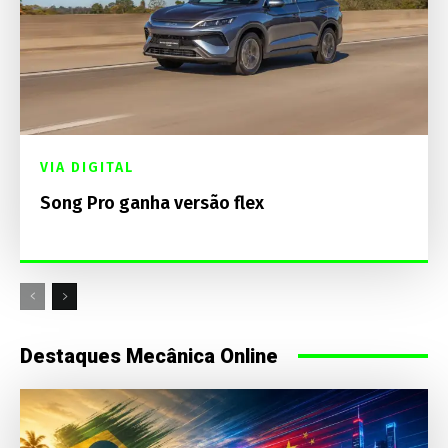
VIA DIGITAL
Song Pro ganha versão flex
Destaques Mecânica Online