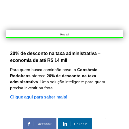
Recall
20% de desconto na taxa administrativa –
economia de até R$ 14 mil
Para quem busca caminhão novo, o
Consórcio
Rodobens
oferece
20% de desconto na taxa
administrativa
. Uma solução inteligente para quem
precisa investir na frota.
Clique aqui para saber mais!
Facebook
Linkedin