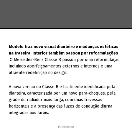
Modelo traz novo visual dianteiro e mudanças estéticas
na traseira.
Interior também passou por reformulações –
O Mercedes-Benz Classe B passou por uma reformulação,
incluindo aperfeiçoamentos externos e internos e uma
atraente redefinição no design.
A nova versão do Classe B é facilmente identificada pela
dianteira, caracterizada por um novo para-choques, pela
grade do radiador mais larga, com duas travessas
horizontais e a presença das luzes de condução diurna
integradas aos faróis.
- Publicidade -