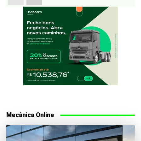
Mecânica Online