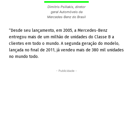
Dimitris Psillakis, diretor
geral Automóveis da
Mercedes-Benz do Brasil
“Desde seu lançamento, em 2005, a Mercedes-Benz
entregou mais de um milhão de unidades do Classe B a
clientes em todo o mundo. A segunda geração do modelo,
lançada no final de 2011, já vendeu mais de 380 mil unidades
no mundo todo.
- Publicidade -