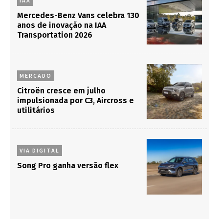
IAA
Mercedes-Benz Vans celebra 130
anos de inovação na IAA
Transportation 2026
MERCADO
Citroën cresce em julho
impulsionada por C3, Aircross e
utilitários
VIA DIGITAL
Song Pro ganha versão flex