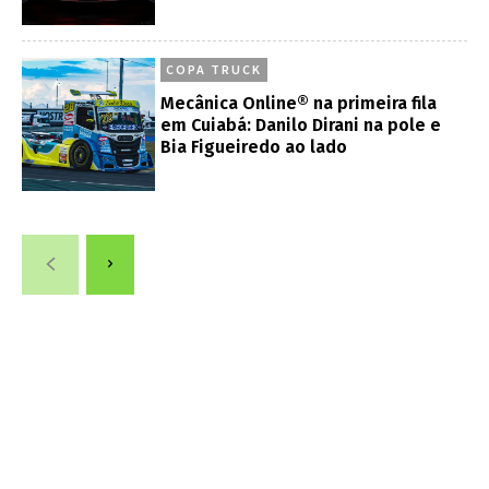
COPA TRUCK
Mecânica Online® na primeira fila
em Cuiabá: Danilo Dirani na pole e
Bia Figueiredo ao lado