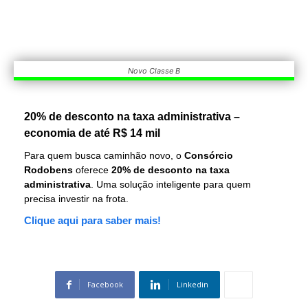
Novo Classe B
20% de desconto na taxa administrativa –
economia de até R$ 14 mil
Para quem busca caminhão novo, o
Consórcio
Rodobens
oferece
20% de desconto na taxa
administrativa
. Uma solução inteligente para quem
precisa investir na frota.
Clique aqui para saber mais!
Facebook
Linkedin