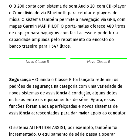
O B 200 conta com sistema de som Audio 20, com CD-player
e Conectividade via Bluetooth para celular e players de
mídia. O sistema também permite a navegação via GPS, com
mapas Garmin MAP PILOT. O porta-malas oferece 488 litros
de espaço para bagagens com fácil acesso e pode ter a
capacidade ampliada pelo rebatimento do encosto do
banco traseiro para 1.547 litros.
Novo Classe B
Novo Classe B
Segurança –
Quando o Classe B foi lançado redefiniu os
padrões de segurança na categoria com uma variedade de
novos sistemas de assistência à condução, alguns deles
inclusos entre os equipamentos de série. Agora, essas
funções foram ainda aperfeiçoadas e novos sistemas de
assistência acrescentados para dar maior apoio ao condutor.
O sistema ATTENTION ASSIST, por exemplo, também foi
incrementado. O equipamento de série passa a operar