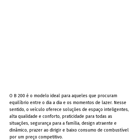
O B 200 é o modelo ideal para aqueles que procuram
equilíbrio entre o dia a dia e os momentos de lazer. Nesse
sentido, o veículo oferece soluções de espaço inteligentes,
alta qualidade e conforto, praticidade para todas as
situações, segurança para a família, design atraente e
dinâmico, prazer ao dirigir e baixo consumo de combustível
por um preço competitivo.