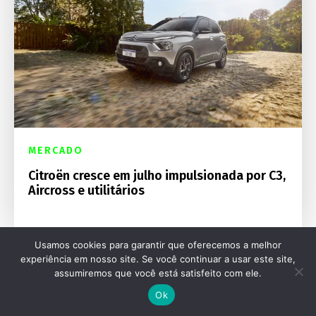
MERCADO
Citroën cresce em julho impulsionada por C3,
Aircross e utilitários
Usamos cookies para garantir que oferecemos a melhor
experiência em nosso site. Se você continuar a usar este site,
assumiremos que você está satisfeito com ele.
Ok