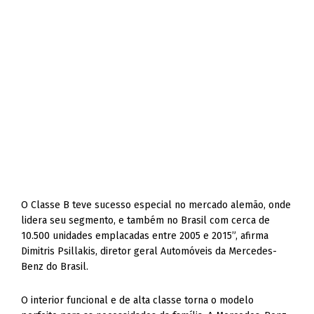
O Classe B teve sucesso especial no mercado alemão, onde
lidera seu segmento, e também no Brasil com cerca de
10.500 unidades emplacadas entre 2005 e 2015”, afirma
Dimitris Psillakis, diretor geral Automóveis da Mercedes-
Benz do Brasil.
O interior funcional e de alta classe torna o modelo