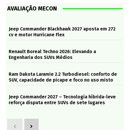
AVALIAÇÃO MECON
Jeep Commander Blackhawk 2027 aposta em 272
cv e motor Hurricane Flex
Renault Boreal Techno 2026: Elevando a
Engenharia dos SUVs Médios
Ram Dakota Laramie 2.2 Turbodiesel: conforto de
SUV, capacidade de picape e foco no uso misto
Jeep Commander 2027 – Tecnologia híbrida-leve
reforça disputa entre SUVs de sete lugares