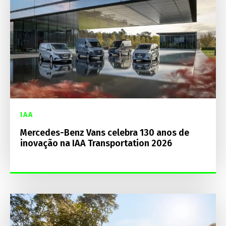
IAA
Mercedes-Benz Vans celebra 130 anos de
inovação na IAA Transportation 2026