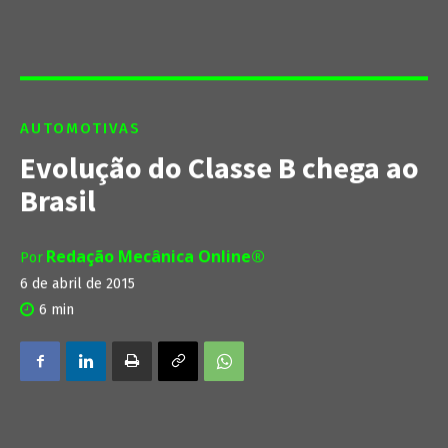
AUTOMOTIVAS
Evolução do Classe B chega ao
Brasil
Redação Mecânica Online®
Por
6 de abril de 2015
6
min