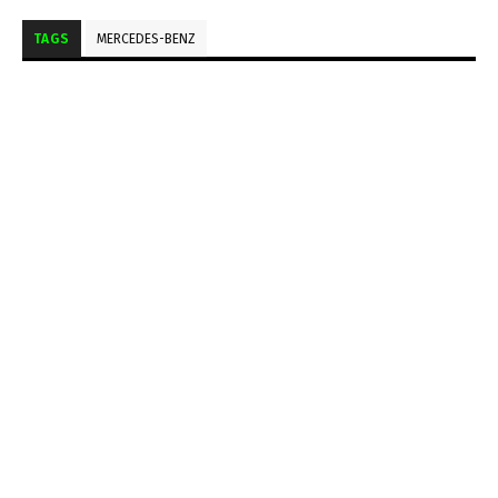
TAGS
MERCEDES-BENZ