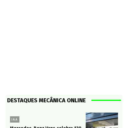
DESTAQUES MECÂNICA ONLINE
IAA