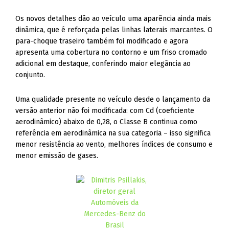
Os novos detalhes dão ao veículo uma aparência ainda mais
dinâmica, que é reforçada pelas linhas laterais marcantes. O
para-choque traseiro também foi modificado e agora
apresenta uma cobertura no contorno e um friso cromado
adicional em destaque, conferindo maior elegância ao
conjunto.
Uma qualidade presente no veículo desde o lançamento da
versão anterior não foi modificada: com Cd (coeficiente
aerodinâmico) abaixo de 0,28, o Classe B continua como
referência em aerodinâmica na sua categoria – isso significa
menor resistência ao vento, melhores índices de consumo e
menor emissão de gases.