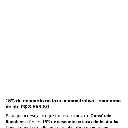
15% de desconto na taxa administrativa – economia
de até R$ 3.553,80
Para quem deseja conquistar o carro novo, o
Consórcio
Rodobens
oferece
15% de desconto na taxa administrativa
.
Uma alternativa inteligente para planejar a compra com