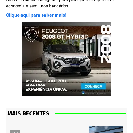
economia e sem juros bancários.
Clique aqui para saber mais!
MAIS RECENTES