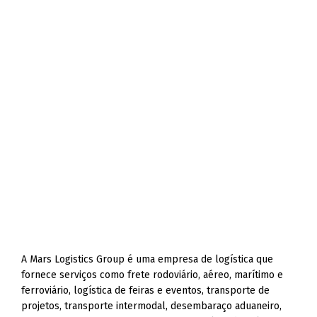
A Mars Logistics Group é uma empresa de logística que
fornece serviços como frete rodoviário, aéreo, marítimo e
ferroviário, logística de feiras e eventos, transporte de
projetos, transporte intermodal, desembaraço aduaneiro,