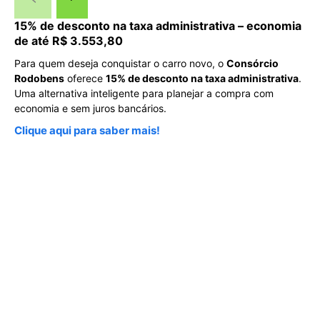
15% de desconto na taxa administrativa – economia
de até R$ 3.553,80
Para quem deseja conquistar o carro novo, o
Consórcio
Rodobens
oferece
15% de desconto na taxa administrativa
.
Uma alternativa inteligente para planejar a compra com
economia e sem juros bancários.
Clique aqui para saber mais!