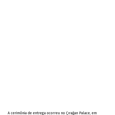
A cerimônia de entrega ocorreu no Çırağan Palace, em