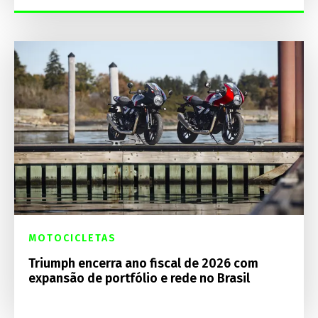
MOTOCICLETAS
Triumph encerra ano fiscal de 2026 com
expansão de portfólio e rede no Brasil