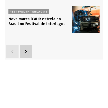
FESTIVAL INTERLAGOS
Nova marca iCAUR estreia no
Brasil no Festival de Interlagos