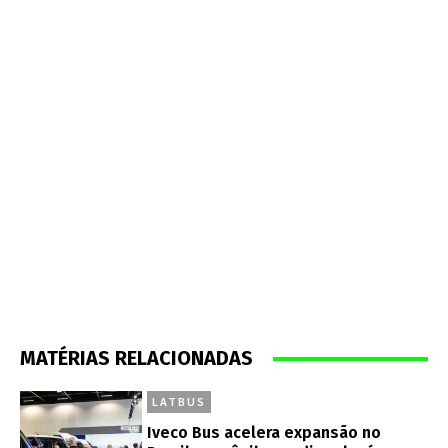
MATÉRIAS RELACIONADAS
LATBUS
Iveco Bus acelera expansão no