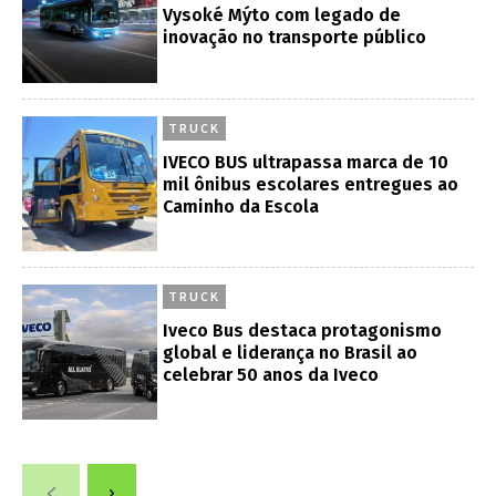
Vysoké Mýto com legado de
inovação no transporte público
TRUCK
IVECO BUS ultrapassa marca de 10
mil ônibus escolares entregues ao
Caminho da Escola
TRUCK
Iveco Bus destaca protagonismo
global e liderança no Brasil ao
celebrar 50 anos da Iveco