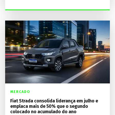
MERCADO
Fiat Strada consolida liderança em julho e
emplaca mais de 50% que o segundo
colocado no acumulado do ano