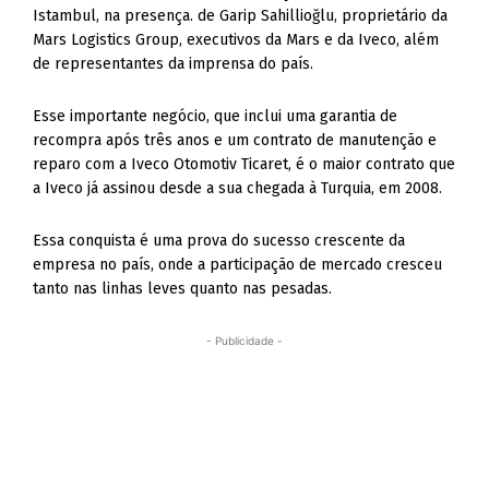
Istambul, na presença. de Garip Sahillioğlu, proprietário da
Mars Logistics Group, executivos da Mars e da Iveco, além
de representantes da imprensa do país.
Esse importante negócio, que inclui uma garantia de
recompra após três anos e um contrato de manutenção e
reparo com a Iveco Otomotiv Ticaret, é o maior contrato que
a Iveco já assinou desde a sua chegada à Turquia, em 2008.
Essa conquista é uma prova do sucesso crescente da
empresa no país, onde a participação de mercado cresceu
tanto nas linhas leves quanto nas pesadas.
- Publicidade -