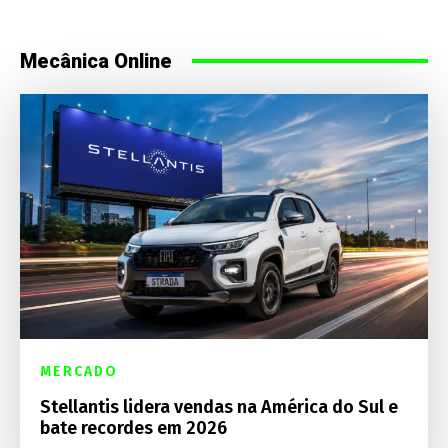
Mecânica Online
MERCADO
Stellantis lidera vendas na América do Sul e
bate recordes em 2026