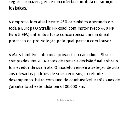
seguro, armazenagem e uma oferta completa de soluções
logísticas.
A empresa tem atualmente 460 caminhões operando em
toda a Europa.O Stralis Hi-Road, com motor Iveco 460 HP
Euro 5 EEV, enfrentou forte concorrência em um difícil
processo de pré-seleção pelo qual passou com louvor.
A Mars também colocou à prova cinco caminhões Stralis
comprados em 2014 antes de tomar a decisão final sobre o
fornecedor da sua frota. O modelo venceu a seleção devido
aos elevados padrões de seus recursos, excelente
desempenho, baixo consumo de combustível e três anos de
garantia total estendida para 300.000 km.
- Publicidade -