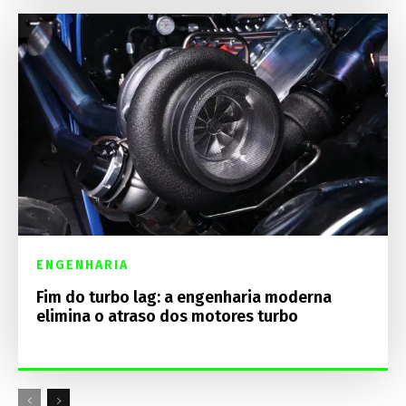
ENGENHARIA
Fim do turbo lag: a engenharia moderna
elimina o atraso dos motores turbo