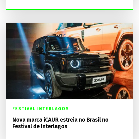
FESTIVAL INTERLAGOS
Nova marca iCAUR estreia no Brasil no
Festival de Interlagos