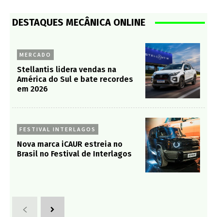
DESTAQUES MECÂNICA ONLINE
MERCADO
Stellantis lidera vendas na
América do Sul e bate recordes
em 2026
FESTIVAL INTERLAGOS
Nova marca iCAUR estreia no
Brasil no Festival de Interlagos