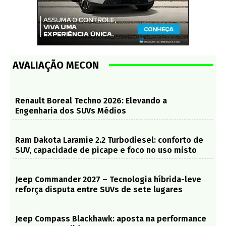
AVALIAÇÃO MECON
Renault Boreal Techno 2026: Elevando a
Engenharia dos SUVs Médios
Ram Dakota Laramie 2.2 Turbodiesel: conforto de
SUV, capacidade de picape e foco no uso misto
Jeep Commander 2027 – Tecnologia híbrida-leve
reforça disputa entre SUVs de sete lugares
Jeep Compass Blackhawk: aposta na performance