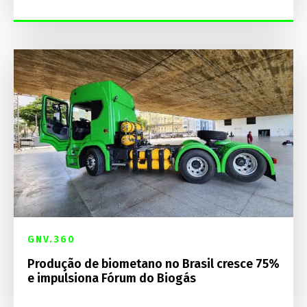
GNV.360
Produção de biometano no Brasil cresce 75%
e impulsiona Fórum do Biogás