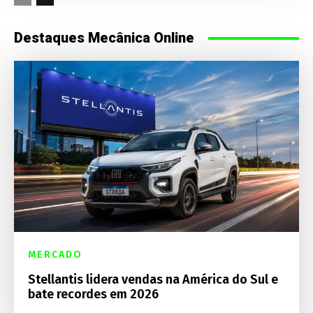
Destaques Mecânica Online
MERCADO
Stellantis lidera vendas na América do Sul e
bate recordes em 2026