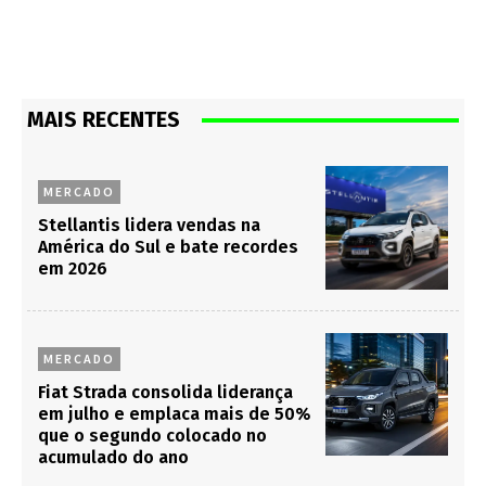
MAIS RECENTES
MERCADO
Stellantis lidera vendas na
América do Sul e bate recordes
em 2026
MERCADO
Fiat Strada consolida liderança
em julho e emplaca mais de 50%
que o segundo colocado no
acumulado do ano