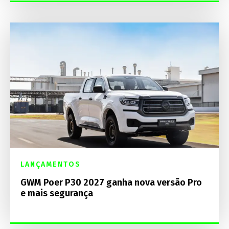
LANÇAMENTOS
GWM Poer P30 2027 ganha nova versão Pro
e mais segurança