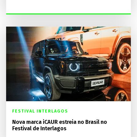
FESTIVAL INTERLAGOS
Nova marca iCAUR estreia no Brasil no
Festival de Interlagos