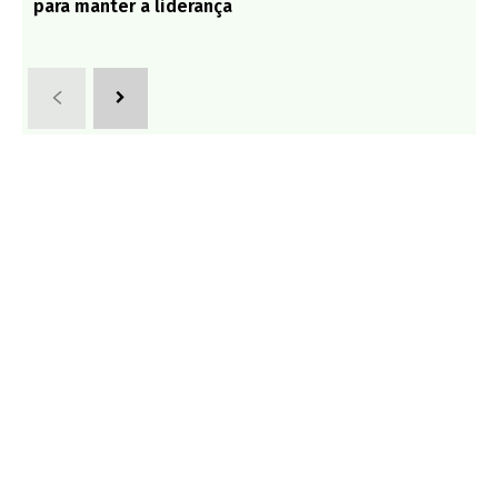
para manter a liderança