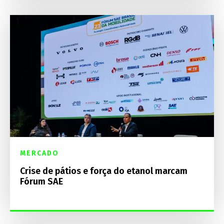
MERCADO
Crise de pátios e força do etanol marcam
Fórum SAE