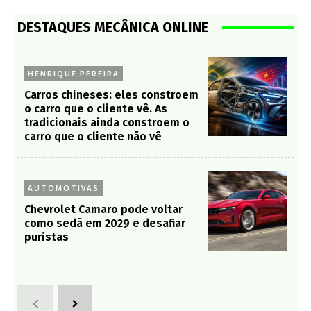
DESTAQUES MECÂNICA ONLINE
HENRIQUE PEREIRA
Carros chineses: eles constroem
o carro que o cliente vê. As
tradicionais ainda constroem o
carro que o cliente não vê
AUTOMOTIVAS
Chevrolet Camaro pode voltar
como sedã em 2029 e desafiar
puristas