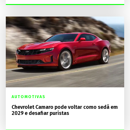
AUTOMOTIVAS
Chevrolet Camaro pode voltar como sedã em
2029 e desafiar puristas