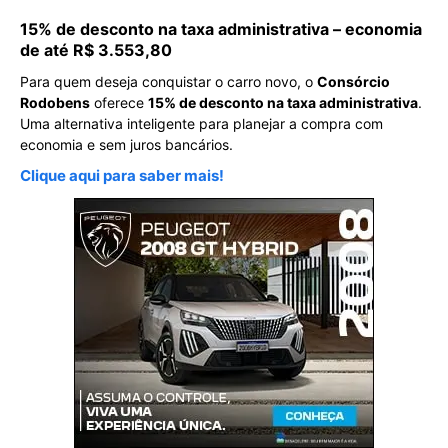
15% de desconto na taxa administrativa – economia
de até R$ 3.553,80
Para quem deseja conquistar o carro novo, o
Consórcio
Rodobens
oferece
15% de desconto na taxa administrativa
.
Uma alternativa inteligente para planejar a compra com
economia e sem juros bancários.
Clique aqui para saber mais!