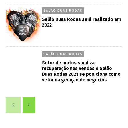
SALÃO DUAS RODAS
Salão Duas Rodas será realizado em
2022
SALÃO DUAS RODAS
Setor de motos sinaliza
recuperação nas vendas e Salão
Duas Rodas 2021 se posiciona como
vetor na geração de negócios