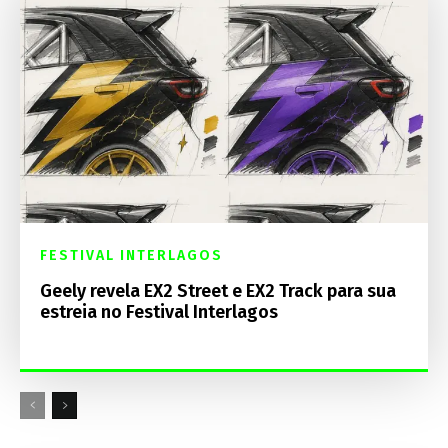
FESTIVAL INTERLAGOS
Geely revela EX2 Street e EX2 Track para sua
estreia no Festival Interlagos