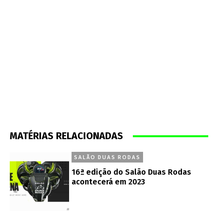
MATÉRIAS RELACIONADAS
SALÃO DUAS RODAS
16ª edição do Salão Duas Rodas
acontecerá em 2023