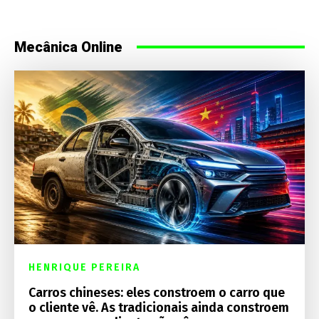
Mecânica Online
HENRIQUE PEREIRA
Carros chineses: eles constroem o carro que
o cliente vê. As tradicionais ainda constroem