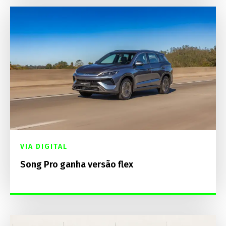
VIA DIGITAL
Song Pro ganha versão flex