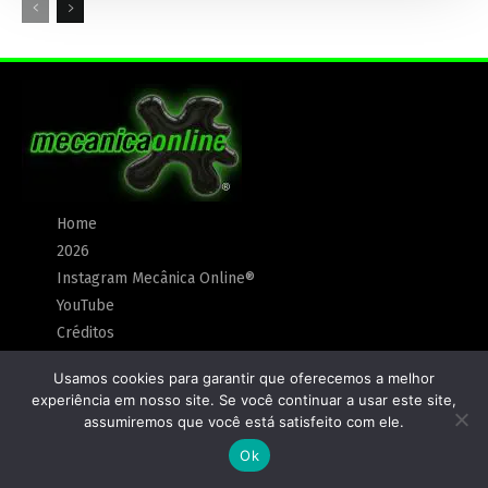
Home
2026
Instagram Mecânica Online®
YouTube
Créditos
Anunciar
Usamos cookies para garantir que oferecemos a melhor
Política de Privacidade
experiência em nosso site. Se você continuar a usar este site,
assumiremos que você está satisfeito com ele.
Ok