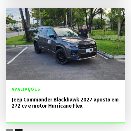
AVALIAÇÕES
Jeep Commander Blackhawk 2027 aposta em
272 cv e motor Hurricane Flex