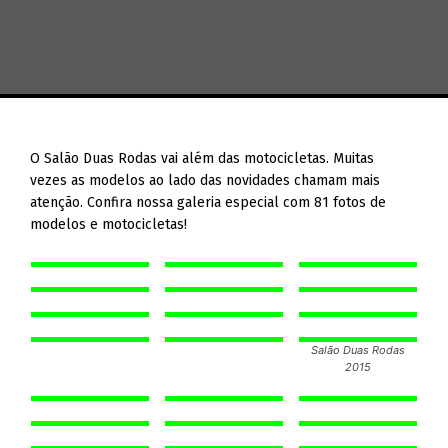
O Salão Duas Rodas vai além das motocicletas. Muitas
vezes as modelos ao lado das novidades chamam mais
atenção. Confira nossa galeria especial com 81 fotos de
modelos e motocicletas!
Salão Duas Rodas
2015