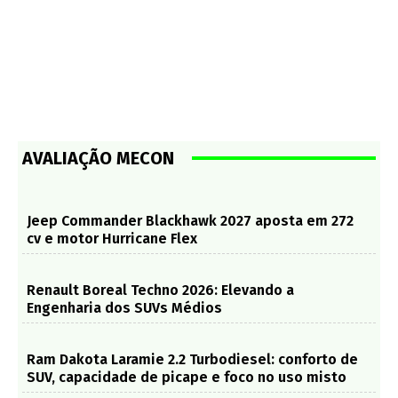
AVALIAÇÃO MECON
Jeep Commander Blackhawk 2027 aposta em 272
cv e motor Hurricane Flex
Renault Boreal Techno 2026: Elevando a
Engenharia dos SUVs Médios
Ram Dakota Laramie 2.2 Turbodiesel: conforto de
SUV, capacidade de picape e foco no uso misto