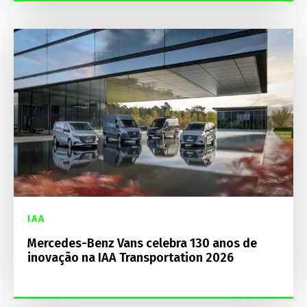
IAA
Mercedes-Benz Vans celebra 130 anos de
inovação na IAA Transportation 2026