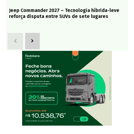
Jeep Commander 2027 – Tecnologia híbrida-leve
reforça disputa entre SUVs de sete lugares