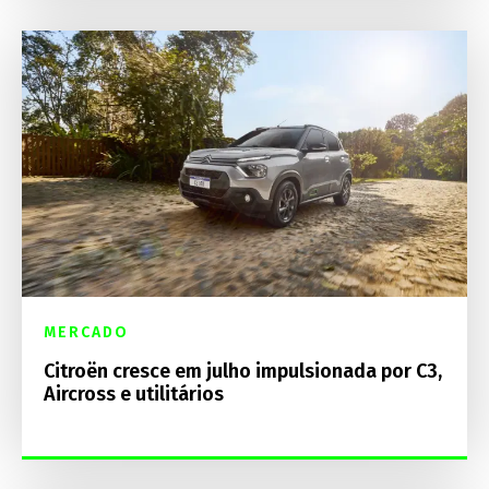
MERCADO
Citroën cresce em julho impulsionada por C3,
Aircross e utilitários