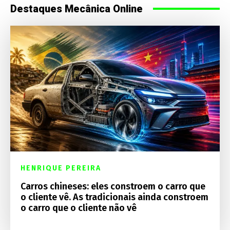
Destaques Mecânica Online
HENRIQUE PEREIRA
Carros chineses: eles constroem o carro que
o cliente vê. As tradicionais ainda constroem
o carro que o cliente não vê