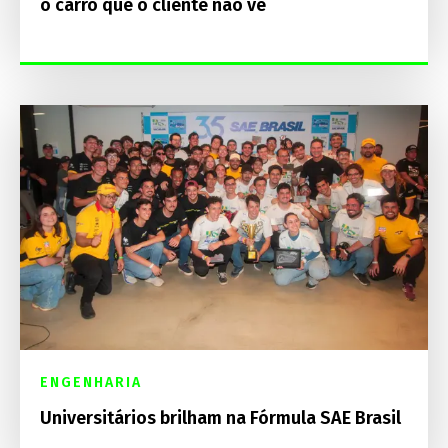
o carro que o cliente não vê
ENGENHARIA
Universitários brilham na Fórmula SAE Brasil