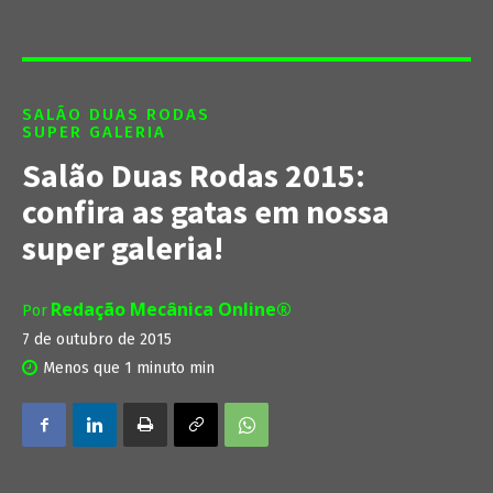
SALÃO DUAS RODAS
SUPER GALERIA
Salão Duas Rodas 2015:
confira as gatas em nossa
super galeria!
Redação Mecânica Online®
Por
7 de outubro de 2015
Menos que 1 minuto
min