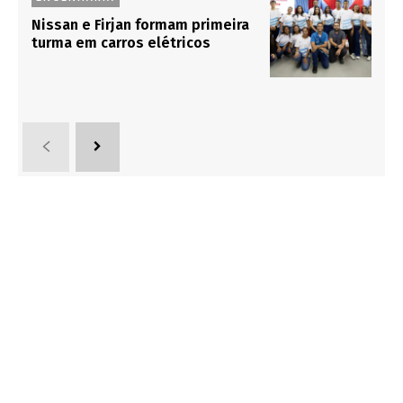
Nissan e Firjan formam primeira
turma em carros elétricos