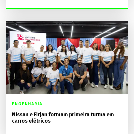
ENGENHARIA
Nissan e Firjan formam primeira turma em
carros elétricos