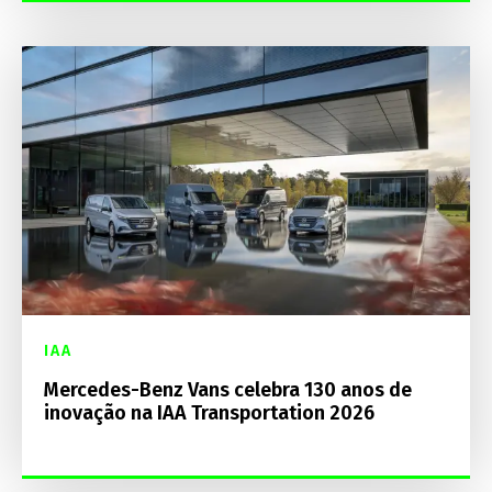
IAA
Mercedes-Benz Vans celebra 130 anos de
inovação na IAA Transportation 2026