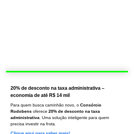
20% de desconto na taxa administrativa –
economia de até R$ 14 mil
Para quem busca caminhão novo, o
Consórcio
Rodobens
oferece
20% de desconto na taxa
administrativa
. Uma solução inteligente para quem
precisa investir na frota.
Clique aqui para saber mais!