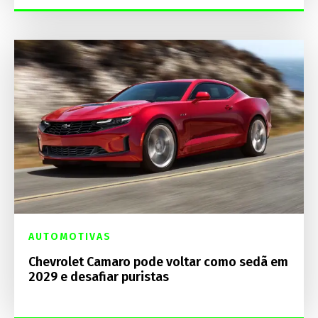
AUTOMOTIVAS
Chevrolet Camaro pode voltar como sedã em
2029 e desafiar puristas