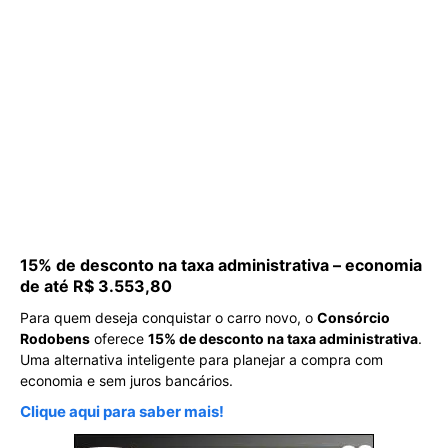
15% de desconto na taxa administrativa – economia
de até R$ 3.553,80
Para quem deseja conquistar o carro novo, o
Consórcio
Rodobens
oferece
15% de desconto na taxa administrativa
.
Uma alternativa inteligente para planejar a compra com
economia e sem juros bancários.
Clique aqui para saber mais!