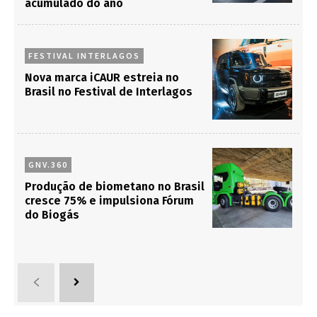
acumulado do ano
FESTIVAL INTERLAGOS
Nova marca iCAUR estreia no
Brasil no Festival de Interlagos
GNV.360
Produção de biometano no Brasil
cresce 75% e impulsiona Fórum
do Biogás