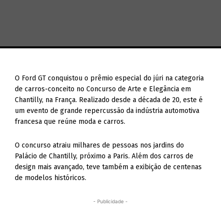
O Ford GT conquistou o prêmio especial do júri na categoria
de carros-conceito no Concurso de Arte e Elegância em
Chantilly, na França. Realizado desde a década de 20, este é
um evento de grande repercussão da indústria automotiva
francesa que reúne moda e carros.
O concurso atraiu milhares de pessoas nos jardins do
Palácio de Chantilly, próximo a Paris. Além dos carros de
design mais avançado, teve também a exibição de centenas
de modelos históricos.
- Publicidade -