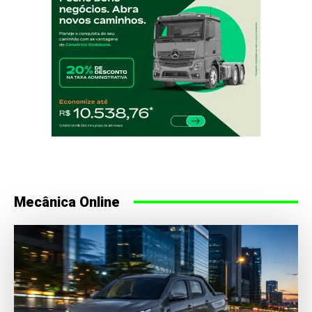
Mecânica Online