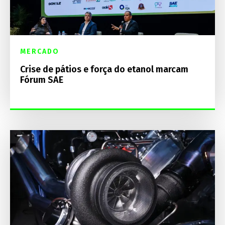
MERCADO
Crise de pátios e força do etanol marcam
Fórum SAE