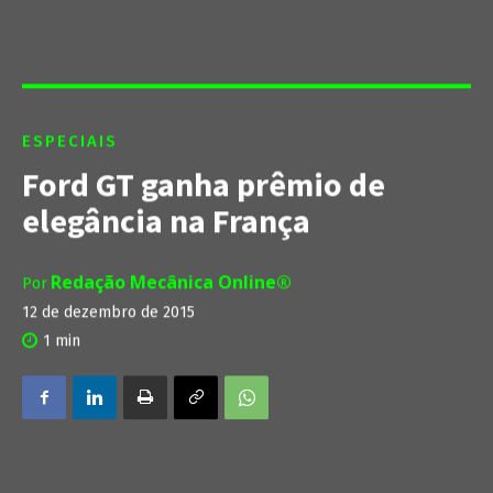
ESPECIAIS
Ford GT ganha prêmio de
elegância na França
Redação Mecânica Online®
Por
12 de dezembro de 2015
1
min