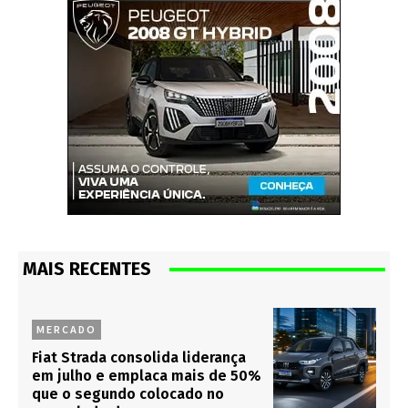
MAIS RECENTES
MERCADO
Fiat Strada consolida liderança
em julho e emplaca mais de 50%
que o segundo colocado no