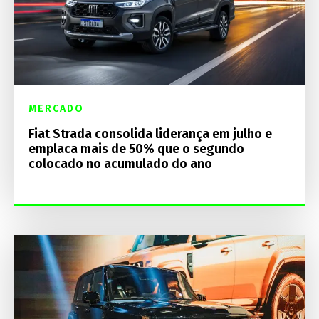
MERCADO
Fiat Strada consolida liderança em julho e
emplaca mais de 50% que o segundo
colocado no acumulado do ano