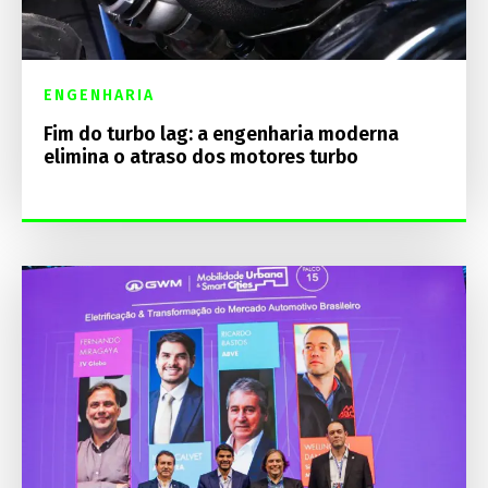
ENGENHARIA
Fim do turbo lag: a engenharia moderna
elimina o atraso dos motores turbo