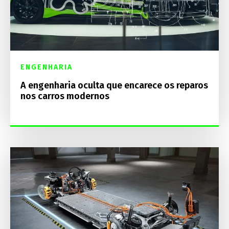
ENGENHARIA
A engenharia oculta que encarece os reparos
nos carros modernos