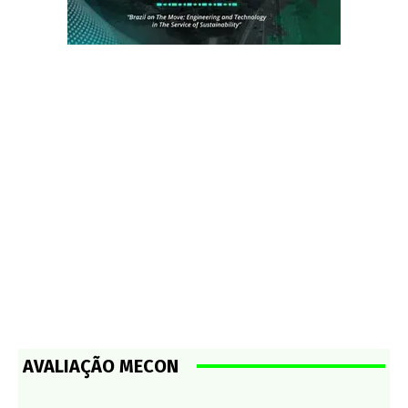
AVALIAÇÃO MECON