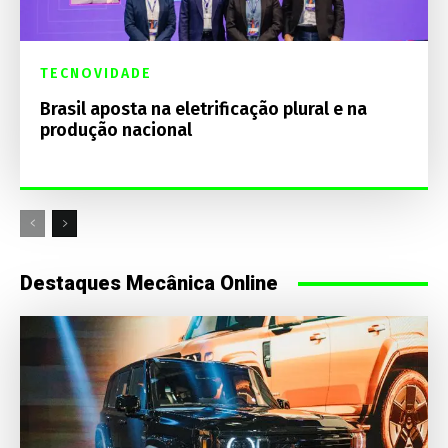
TECNOVIDADE
Brasil aposta na eletrificação plural e na
produção nacional
Destaques Mecânica Online