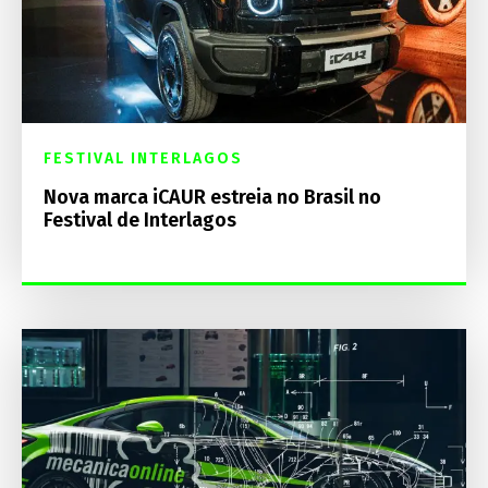
FESTIVAL INTERLAGOS
Nova marca iCAUR estreia no Brasil no
Festival de Interlagos