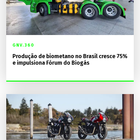
GNV.360
Produção de biometano no Brasil cresce 75%
e impulsiona Fórum do Biogás