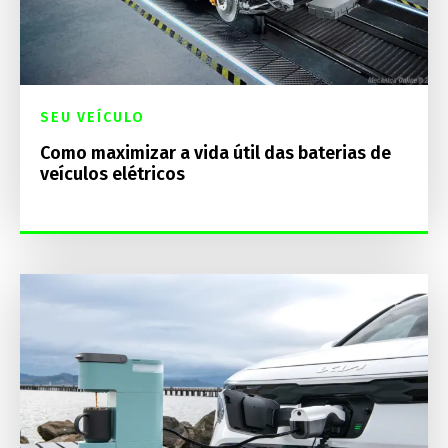
SEU VEÍCULO
Como maximizar a vida útil das baterias de
veículos elétricos