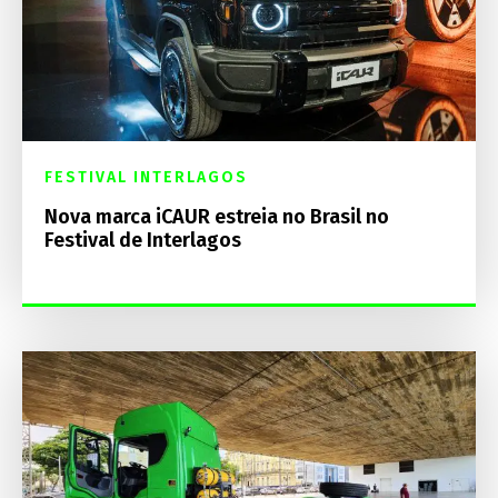
FESTIVAL INTERLAGOS
Nova marca iCAUR estreia no Brasil no
Festival de Interlagos