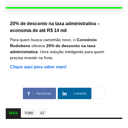
20% de desconto na taxa administrativa –
economia de até R$ 14 mil
Para quem busca caminhão novo, o
Consórcio
Rodobens
oferece
20% de desconto na taxa
administrativa
. Uma solução inteligente para quem
precisa investir na frota.
Clique aqui para saber mais!
Facebook
Linkedin
TAGS
FORD
GT