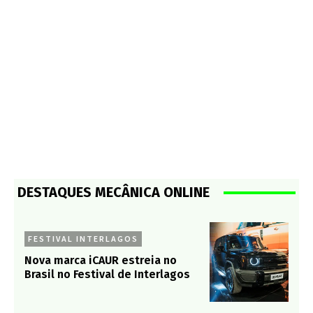
DESTAQUES MECÂNICA ONLINE
FESTIVAL INTERLAGOS
Nova marca iCAUR estreia no
Brasil no Festival de Interlagos