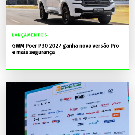
LANÇAMENTOS
GWM Poer P30 2027 ganha nova versão Pro
e mais segurança