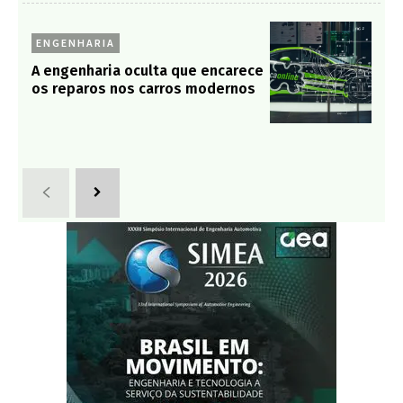
ENGENHARIA
A engenharia oculta que encarece
os reparos nos carros modernos