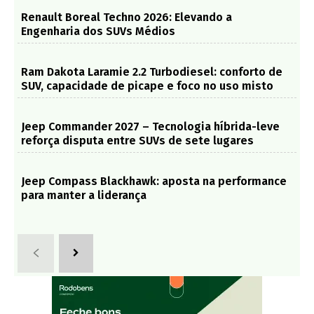
Renault Boreal Techno 2026: Elevando a
Engenharia dos SUVs Médios
Ram Dakota Laramie 2.2 Turbodiesel: conforto de
SUV, capacidade de picape e foco no uso misto
Jeep Commander 2027 – Tecnologia híbrida-leve
reforça disputa entre SUVs de sete lugares
Jeep Compass Blackhawk: aposta na performance
para manter a liderança