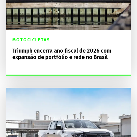
MOTOCICLETAS
Triumph encerra ano fiscal de 2026 com
expansão de portfólio e rede no Brasil