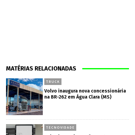
MATÉRIAS RELACIONADAS
TRUCK
Volvo inaugura nova concessionária
na BR-262 em Água Clara (MS)
TECNOVIDADE