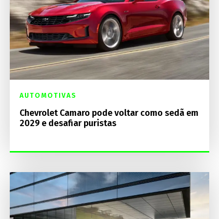
AUTOMOTIVAS
Chevrolet Camaro pode voltar como sedã em
2029 e desafiar puristas