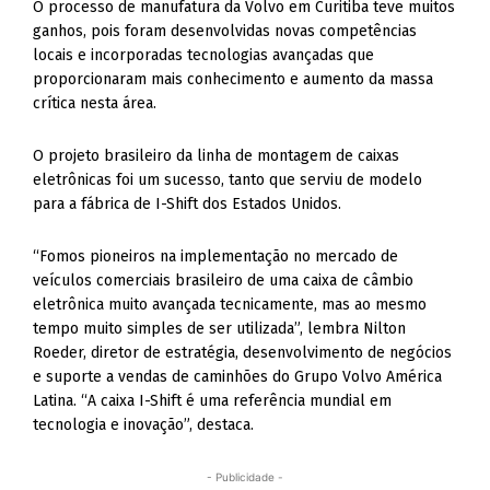
O processo de manufatura da Volvo em Curitiba teve muitos
ganhos, pois foram desenvolvidas novas competências
locais e incorporadas tecnologias avançadas que
proporcionaram mais conhecimento e aumento da massa
crítica nesta área.
O projeto brasileiro da linha de montagem de caixas
eletrônicas foi um sucesso, tanto que serviu de modelo
para a fábrica de I-Shift dos Estados Unidos.
“Fomos pioneiros na implementação no mercado de
veículos comerciais brasileiro de uma caixa de câmbio
eletrônica muito avançada tecnicamente, mas ao mesmo
tempo muito simples de ser utilizada”, lembra Nilton
Roeder, diretor de estratégia, desenvolvimento de negócios
e suporte a vendas de caminhões do Grupo Volvo América
Latina. “A caixa I-Shift é uma referência mundial em
tecnologia e inovação”, destaca.
- Publicidade -