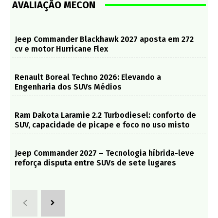
AVALIAÇÃO MECON
Jeep Commander Blackhawk 2027 aposta em 272
cv e motor Hurricane Flex
Renault Boreal Techno 2026: Elevando a
Engenharia dos SUVs Médios
Ram Dakota Laramie 2.2 Turbodiesel: conforto de
SUV, capacidade de picape e foco no uso misto
Jeep Commander 2027 – Tecnologia híbrida-leve
reforça disputa entre SUVs de sete lugares