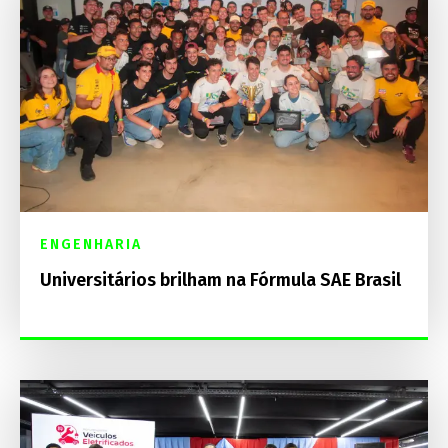
ENGENHARIA
Universitários brilham na Fórmula SAE Brasil