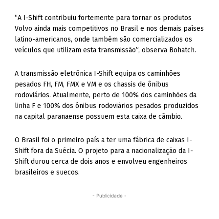
“A I-Shift contribuiu fortemente para tornar os produtos
Volvo ainda mais competitivos no Brasil e nos demais países
latino-americanos, onde também são comercializados os
veículos que utilizam esta transmissão”, observa Bohatch.
A transmissão eletrônica I-Shift equipa os caminhões
pesados FH, FM, FMX e VM e os chassis de ônibus
rodoviários. Atualmente, perto de 100% dos caminhões da
linha F e 100% dos ônibus rodoviários pesados produzidos
na capital paranaense possuem esta caixa de câmbio.
O Brasil foi o primeiro país a ter uma fábrica de caixas I-
Shift fora da Suécia. O projeto para a nacionalização da I-
Shift durou cerca de dois anos e envolveu engenheiros
brasileiros e suecos.
- Publicidade -