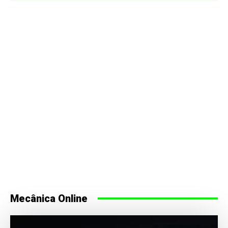
Mecânica Online