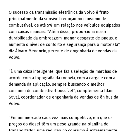
O sucesso da transmissão eletrônica da Volvo é fruto
principalmente da sensível redução no consumo de
combustível, de até 5% em relação nos veículos equipados
com caixas manuais. “Além disso, proporciona maior
durabilidade da embreagem, menor desgaste de pneus, e
aumenta o nível de conforto e segurança para o motorista”,
diz Álvaro Menoncin, gerente de engenharia de vendas da
Volvo.
“É uma caixa inteligente, que faz a seleção de marchas de
acordo com a topografia da rodovia, com a carga e com a
demanda da aplicação, sempre buscando o melhor
consumo de combustível possível”, complementa Idam
Stival, coordenador de engenharia de vendas de ônibus da
Volvo.
“Em um mercado cada vez mais competitivo, em que os
preços do diesel têm um peso grande na planilha do
transportador, uma redução no consumo é extremamente