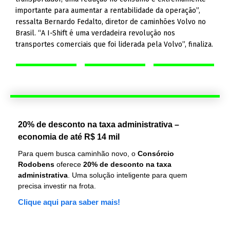
importante para aumentar a rentabilidade da operação”,
ressalta Bernardo Fedalto, diretor de caminhões Volvo no
Brasil. “A I-Shift é uma verdadeira revolução nos
transportes comerciais que foi liderada pela Volvo”, finaliza.
20% de desconto na taxa administrativa –
economia de até R$ 14 mil
Para quem busca caminhão novo, o
Consórcio
Rodobens
oferece
20% de desconto na taxa
administrativa
. Uma solução inteligente para quem
precisa investir na frota.
Clique aqui para saber mais!