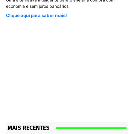
economia e sem juros bancários.
Clique aqui para saber mais!
MAIS RECENTES