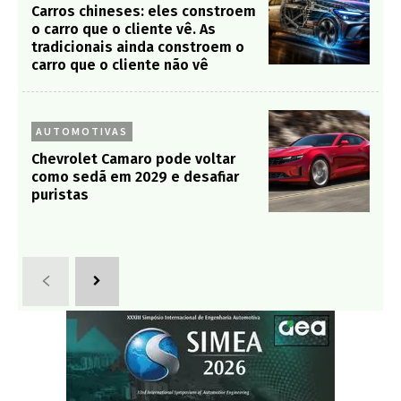
Carros chineses: eles constroem
o carro que o cliente vê. As
tradicionais ainda constroem o
carro que o cliente não vê
AUTOMOTIVAS
Chevrolet Camaro pode voltar
como sedã em 2029 e desafiar
puristas