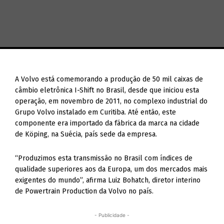
A Volvo está comemorando a produção de 50 mil caixas de
câmbio eletrônica I-Shift no Brasil, desde que iniciou esta
operação, em novembro de 2011, no complexo industrial do
Grupo Volvo instalado em Curitiba. Até então, este
componente era importado da fábrica da marca na cidade
de Köping, na Suécia, país sede da empresa.
“Produzimos esta transmissão no Brasil com índices de
qualidade superiores aos da Europa, um dos mercados mais
exigentes do mundo”, afirma Luiz Bohatch, diretor interino
de Powertrain Production da Volvo no país.
- Publicidade -