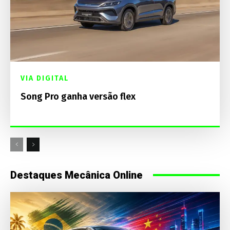
VIA DIGITAL
Song Pro ganha versão flex
Destaques Mecânica Online