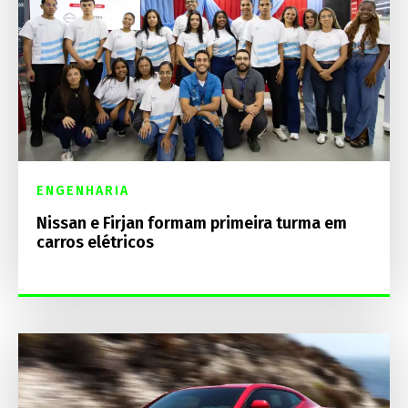
ENGENHARIA
Nissan e Firjan formam primeira turma em
carros elétricos