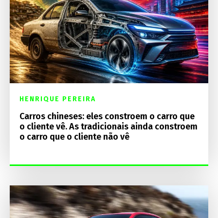
HENRIQUE PEREIRA
Carros chineses: eles constroem o carro que
o cliente vê. As tradicionais ainda constroem
o carro que o cliente não vê