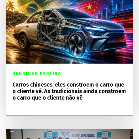
HENRIQUE PEREIRA
Carros chineses: eles constroem o carro que
o cliente vê. As tradicionais ainda constroem
o carro que o cliente não vê