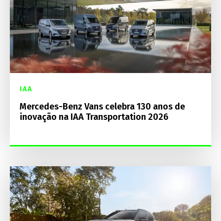
IAA
Mercedes-Benz Vans celebra 130 anos de
inovação na IAA Transportation 2026