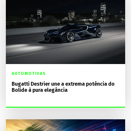
AUTOMOTIVAS
Bugatti Destrier une a extrema potência do
Bolide à pura elegância