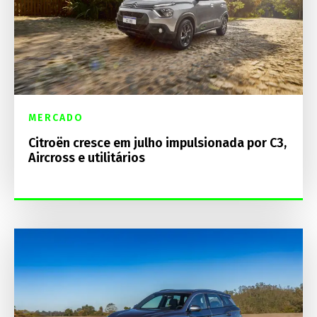
MERCADO
Citroën cresce em julho impulsionada por C3,
Aircross e utilitários