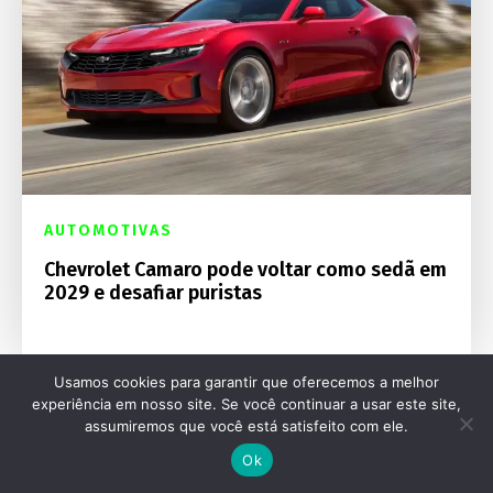
AUTOMOTIVAS
Chevrolet Camaro pode voltar como sedã em
2029 e desafiar puristas
Usamos cookies para garantir que oferecemos a melhor
experiência em nosso site. Se você continuar a usar este site,
assumiremos que você está satisfeito com ele.
Ok