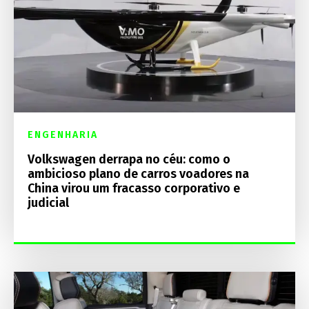
ENGENHARIA
Volkswagen derrapa no céu: como o
ambicioso plano de carros voadores na
China virou um fracasso corporativo e
judicial