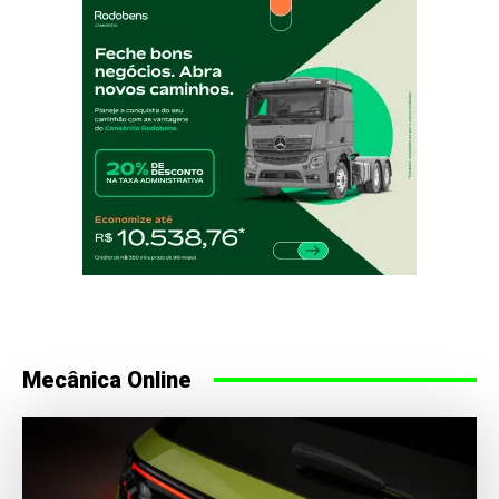
Mecânica Online