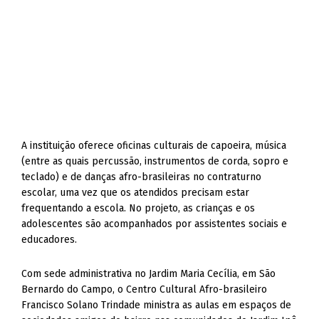
A instituição oferece oficinas culturais de capoeira, música
(entre as quais percussão, instrumentos de corda, sopro e
teclado) e de danças afro-brasileiras no contraturno
escolar, uma vez que os atendidos precisam estar
frequentando a escola. No projeto, as crianças e os
adolescentes são acompanhados por assistentes sociais e
educadores.
Com sede administrativa no Jardim Maria Cecília, em São
Bernardo do Campo, o Centro Cultural Afro-brasileiro
Francisco Solano Trindade ministra as aulas em espaços de