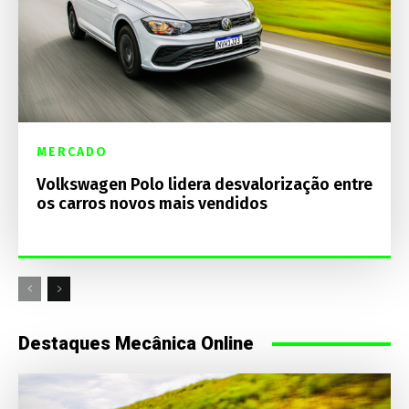
MERCADO
Volkswagen Polo lidera desvalorização entre
os carros novos mais vendidos
Destaques Mecânica Online