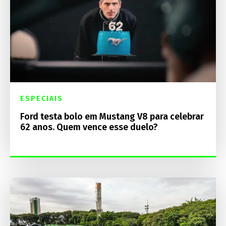
ESPECIAIS
Ford testa bolo em Mustang V8 para celebrar
62 anos. Quem vence esse duelo?