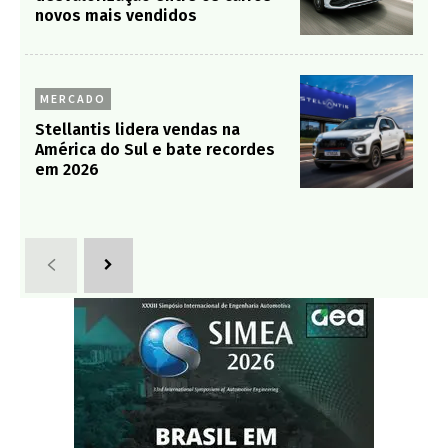
novos mais vendidos
MERCADO
Stellantis lidera vendas na
América do Sul e bate recordes
em 2026