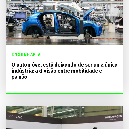
ENGENHARIA
O automóvel está deixando de ser uma única
indústria: a divisão entre mobilidade e
paixão