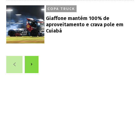
COPA TRUCK
Giaffone mantém 100% de
aproveitamento e crava pole em
Cuiabá