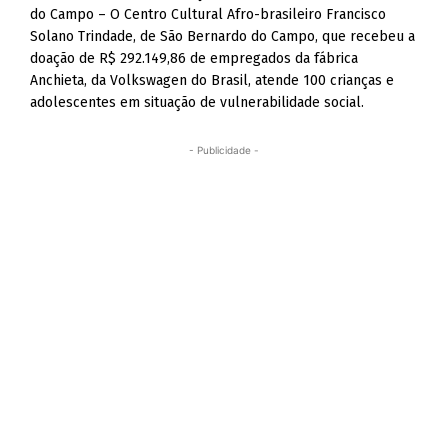
do Campo – O Centro Cultural Afro-brasileiro Francisco
Solano Trindade, de São Bernardo do Campo, que recebeu a
doação de R$ 292.149,86 de empregados da fábrica
Anchieta, da Volkswagen do Brasil, atende 100 crianças e
adolescentes em situação de vulnerabilidade social.
- Publicidade -