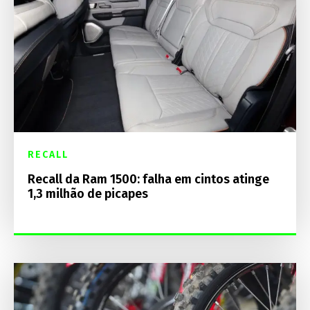
RECALL
Recall da Ram 1500: falha em cintos atinge
1,3 milhão de picapes