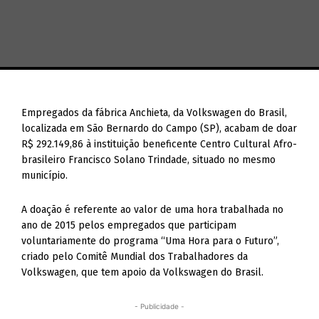
Empregados da fábrica Anchieta, da Volkswagen do Brasil,
localizada em São Bernardo do Campo (SP), acabam de doar
R$ 292.149,86 à instituição beneficente Centro Cultural Afro-
brasileiro Francisco Solano Trindade, situado no mesmo
município.
A doação é referente ao valor de uma hora trabalhada no
ano de 2015 pelos empregados que participam
voluntariamente do programa “Uma Hora para o Futuro”,
criado pelo Comitê Mundial dos Trabalhadores da
Volkswagen, que tem apoio da Volkswagen do Brasil.
- Publicidade -