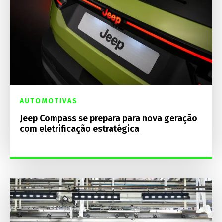
AUTOMOTIVAS
Jeep Compass se prepara para nova geração
com eletrificação estratégica