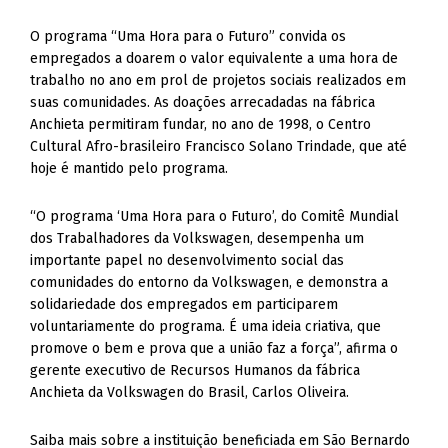
O programa “Uma Hora para o Futuro” convida os
empregados a doarem o valor equivalente a uma hora de
trabalho no ano em prol de projetos sociais realizados em
suas comunidades. As doações arrecadadas na fábrica
Anchieta permitiram fundar, no ano de 1998, o Centro
Cultural Afro-brasileiro Francisco Solano Trindade, que até
hoje é mantido pelo programa.
“O programa ‘Uma Hora para o Futuro’, do Comitê Mundial
dos Trabalhadores da Volkswagen, desempenha um
importante papel no desenvolvimento social das
comunidades do entorno da Volkswagen, e demonstra a
solidariedade dos empregados em participarem
voluntariamente do programa. É uma ideia criativa, que
promove o bem e prova que a união faz a força”, afirma o
gerente executivo de Recursos Humanos da fábrica
Anchieta da Volkswagen do Brasil, Carlos Oliveira.
Saiba mais sobre a instituição beneficiada em São Bernardo