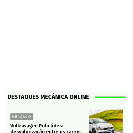
DESTAQUES MECÂNICA ONLINE
MERCADO
Volkswagen Polo lidera
desvalorização entre os carros