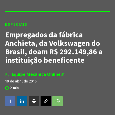
ESPECIAIS
Empregados da fábrica
Anchieta, da Volkswagen do
Brasil, doam R$ 292.149,86 a
instituição beneficente
Equipe Mecânica Online®
Por
10 de abril de 2016
2
min