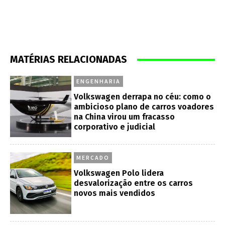
MATÉRIAS RELACIONADAS
ENGENHARIA
Volkswagen derrapa no céu: como o
ambicioso plano de carros voadores
na China virou um fracasso
corporativo e judicial
MERCADO
Volkswagen Polo lidera
desvalorização entre os carros
novos mais vendidos