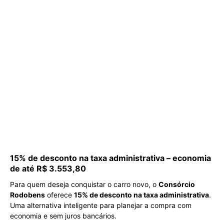
15% de desconto na taxa administrativa – economia
de até R$ 3.553,80
Para quem deseja conquistar o carro novo, o
Consórcio
Rodobens
oferece
15% de desconto na taxa administrativa
.
Uma alternativa inteligente para planejar a compra com
economia e sem juros bancários.