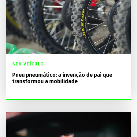
SEU VEÍCULO
Pneu pneumático: a invenção de pai que
transformou a mobilidade