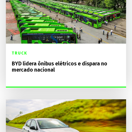
TRUCK
BYD lidera ônibus elétricos e dispara no
mercado nacional