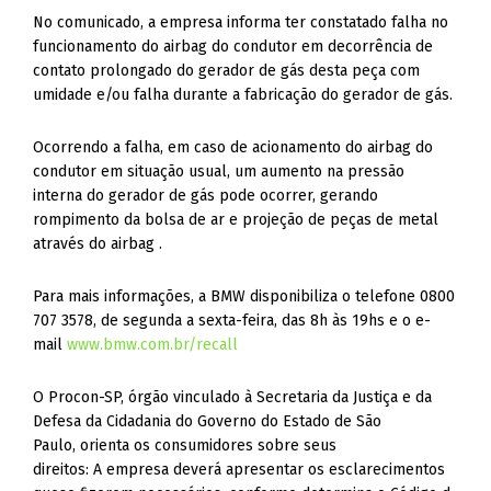
No comunicado, a empresa informa ter constatado falha no
funcionamento do airbag do condutor em decorrência de
contato prolongado do gerador de gás desta peça com
umidade e/ou falha durante a fabricação do gerador de gás.
Ocorrendo a falha, em caso de acionamento do airbag do
condutor em situação usual, um aumento na pressão
interna do gerador de gás pode ocorrer, gerando
rompimento da bolsa de ar e projeção de peças de metal
através do airbag .
Para mais informações, a BMW disponibiliza o telefone 0800
707 3578, de segunda a sexta-feira, das 8h às 19hs e o e-
mail
www.bmw.com.br/recall
O Procon-SP, órgão vinculado à Secretaria da Justiça e da
Defesa da Cidadania do Governo do Estado de São
Paulo, orienta os consumidores sobre seus
direitos: A empresa deverá apresentar os esclarecimentos