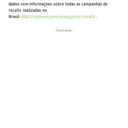
dados com informações sobre todas as campanhas de
recalls realizadas no
Brasil:
http://sistemas.procon.sp.gov.br/recall/
.
- Publicidade -