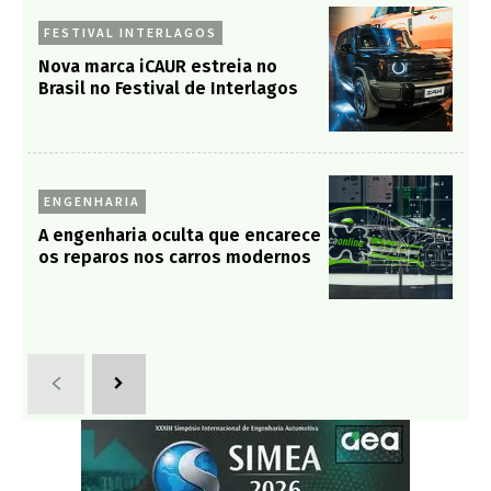
FESTIVAL INTERLAGOS
Nova marca iCAUR estreia no
Brasil no Festival de Interlagos
ENGENHARIA
A engenharia oculta que encarece
os reparos nos carros modernos