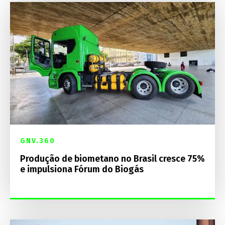
GNV.360
Produção de biometano no Brasil cresce 75%
e impulsiona Fórum do Biogás