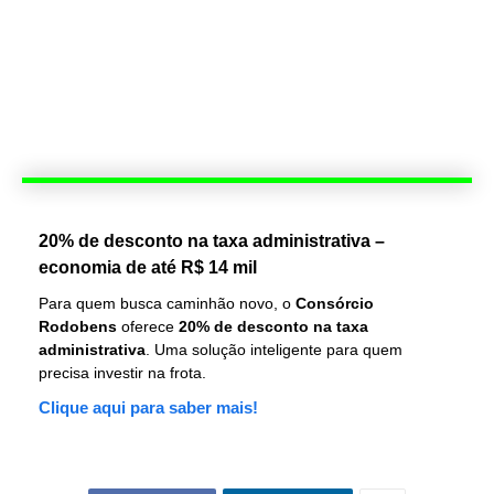
20% de desconto na taxa administrativa –
economia de até R$ 14 mil
Para quem busca caminhão novo, o
Consórcio
Rodobens
oferece
20% de desconto na taxa
administrativa
. Uma solução inteligente para quem
precisa investir na frota.
Clique aqui para saber mais!