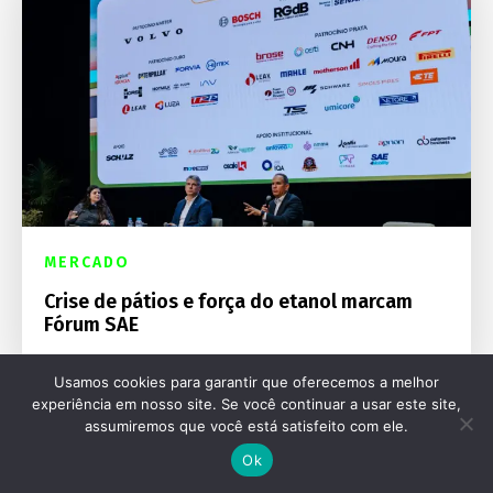
MERCADO
Crise de pátios e força do etanol marcam
Fórum SAE
Usamos cookies para garantir que oferecemos a melhor
experiência em nosso site. Se você continuar a usar este site,
assumiremos que você está satisfeito com ele.
Ok