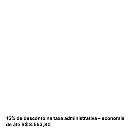
15% de desconto na taxa administrativa – economia
de até R$ 3.553,80