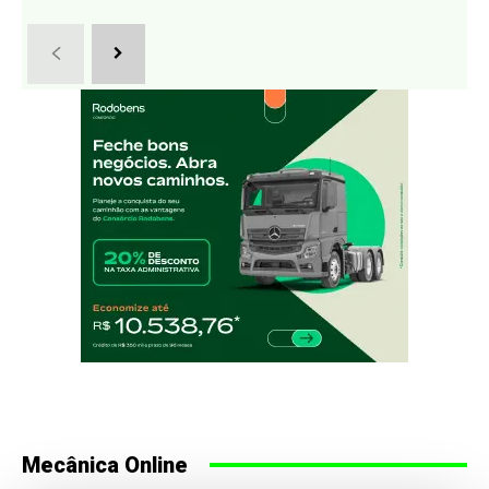
Mecânica Online