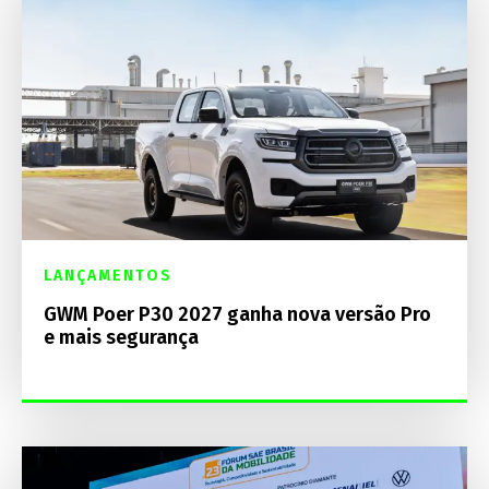
LANÇAMENTOS
GWM Poer P30 2027 ganha nova versão Pro
e mais segurança