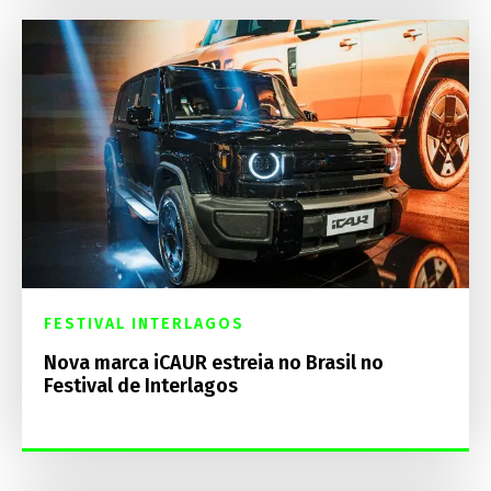
FESTIVAL INTERLAGOS
Nova marca iCAUR estreia no Brasil no
Festival de Interlagos