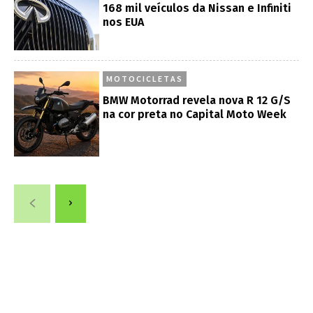
168 mil veículos da Nissan e Infiniti
nos EUA
MOTOCICLETAS
BMW Motorrad revela nova R 12 G/S
na cor preta no Capital Moto Week