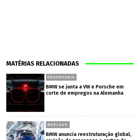
MATÉRIAS RELACIONADAS
ENGENHARIA
BMW se junta a VW e Porsche em
corte de empregos na Alemanha
MERCADO
BMW anuncia reestruturação global,