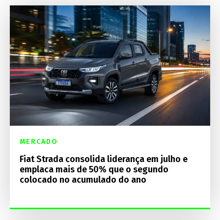
MERCADO
Fiat Strada consolida liderança em julho e
emplaca mais de 50% que o segundo
colocado no acumulado do ano