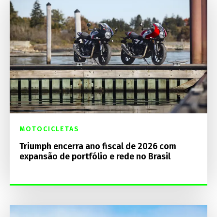
MOTOCICLETAS
Triumph encerra ano fiscal de 2026 com
expansão de portfólio e rede no Brasil