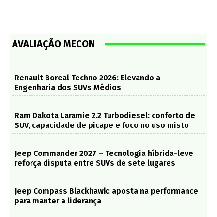
AVALIAÇÃO MECON
Renault Boreal Techno 2026: Elevando a
Engenharia dos SUVs Médios
Ram Dakota Laramie 2.2 Turbodiesel: conforto de
SUV, capacidade de picape e foco no uso misto
Jeep Commander 2027 – Tecnologia híbrida-leve
reforça disputa entre SUVs de sete lugares
Jeep Compass Blackhawk: aposta na performance
para manter a liderança