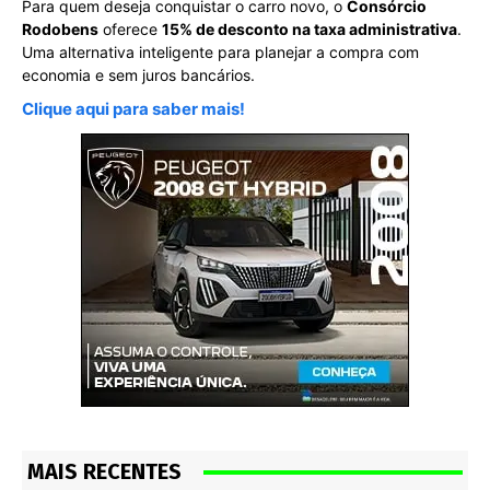
Para quem deseja conquistar o carro novo, o
Consórcio
Rodobens
oferece
15% de desconto na taxa administrativa
.
Uma alternativa inteligente para planejar a compra com
economia e sem juros bancários.
Clique aqui para saber mais!
MAIS RECENTES