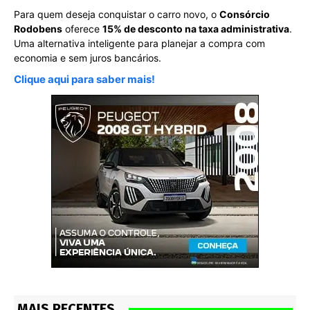
Para quem deseja conquistar o carro novo, o
Consórcio
Rodobens
oferece
15% de desconto na taxa administrativa
.
Uma alternativa inteligente para planejar a compra com
economia e sem juros bancários.
Clique aqui para saber mais!
MAIS RECENTES