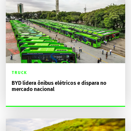
TRUCK
BYD lidera ônibus elétricos e dispara no
mercado nacional