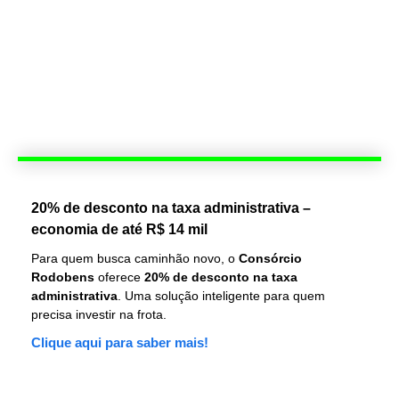
20% de desconto na taxa administrativa –
economia de até R$ 14 mil
Para quem busca caminhão novo, o
Consórcio
Rodobens
oferece
20% de desconto na taxa
administrativa
. Uma solução inteligente para quem
precisa investir na frota.
Clique aqui para saber mais!