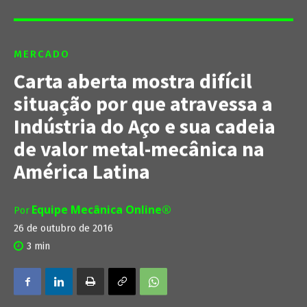
MERCADO
Carta aberta mostra difícil
situação por que atravessa a
Indústria do Aço e sua cadeia
de valor metal-mecânica na
América Latina
Equipe Mecânica Online®
Por
26 de outubro de 2016
3
min