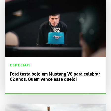
ESPECIAIS
Ford testa bolo em Mustang V8 para celebrar
62 anos. Quem vence esse duelo?