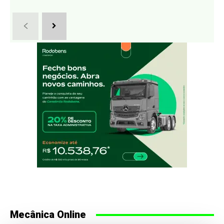
Mecânica Online