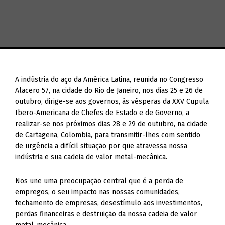
A indústria do aço da América Latina, reunida no Congresso
Alacero 57, na cidade do Rio de Janeiro, nos dias 25 e 26 de
outubro, dirige-se aos governos, às vésperas da XXV Cupula
Ibero-Americana de Chefes de Estado e de Governo, a
realizar-se nos próximos dias 28 e 29 de outubro, na cidade
de Cartagena, Colombia, para transmitir-lhes com sentido
de urgência a difícil situação por que atravessa nossa
indústria e sua cadeia de valor metal-mecânica.
Nos une uma preocupação central que é a perda de
empregos, o seu impacto nas nossas comunidades,
fechamento de empresas, desestímulo aos investimentos,
perdas financeiras e destruição da nossa cadeia de valor