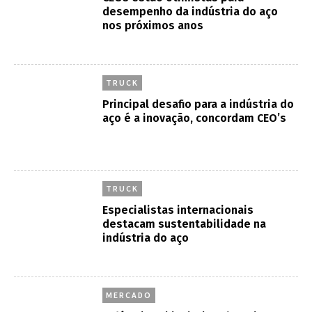
desempenho da indústria do aço
nos próximos anos
TRUCK
Principal desafio para a indústria do
aço é a inovação, concordam CEO’s
TRUCK
Especialistas internacionais
destacam sustentabilidade na
indústria do aço
MERCADO