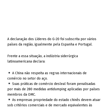
A declaração dos Líderes do G-20 foi subscrita por vários
países da região, igualmente pela Espanha e Portugal.
Frente a essa situação, a indústria siderúrgica
latinoamericana declara:
A China não respeita as regras internacionais de
comércio no setor do aço.
Suas práticas de comércio desleal foram penalisadas
por mais de 280 medidas antidumping aplicadas por países
membros da OMC.
As empresas propriedade do estado chinês devem atuar
sob critérios comerciais e de mercado equivalentes às