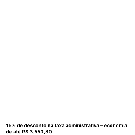
15% de desconto na taxa administrativa – economia
de até R$ 3.553,80