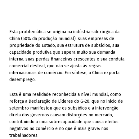
Esta problemática se origina na indústria siderúrgica da
China (50% da produção mundial), suas empresas de
propriedade do Estado, sua estrutura de subsídios, sua
capacidade produtiva que supera muito sua demanda
interna, suas perdas financeiras crescentes e sua conduta
comercial desleal, que não se ajusta às regras
internacionais de comércio. Em síntese, a China exporta
desemprego.
Esta é uma realidade reconhecida a nível mundial, como
reforça a Declaração de Líderes do G-20, que no início de
setembro manifestou que os subsídios e a intervenção
direta dos governos causam distorções no mercado,
contribuindo a uma sobrecapacidade que causa efeitos
negativos no comércio e no que é mais grave: nos
trabalhadores.