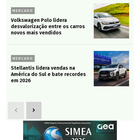
MERCADO
Volkswagen Polo lidera
desvalorização entre os carros
novos mais vendidos
MERCADO
Stellantis lidera vendas na
América do Sul e bate recordes
em 2026