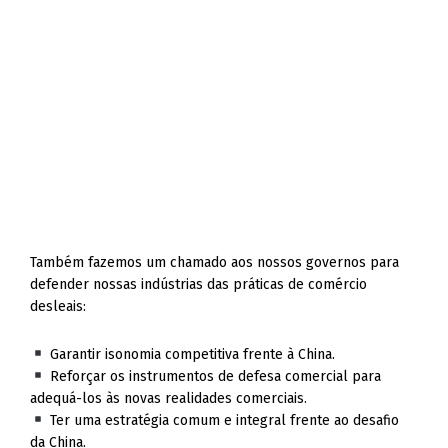
Também fazemos um chamado aos nossos governos para
defender nossas indústrias das práticas de comércio
desleais:
Garantir isonomia competitiva frente à China.
Reforçar os instrumentos de defesa comercial para
adequá-los às novas realidades comerciais.
Ter uma estratégia comum e integral frente ao desafio
da China.