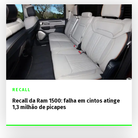
RECALL
Recall da Ram 1500: falha em cintos atinge
1,3 milhão de picapes