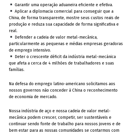
Garantir uma operação aduaneira eficiente e efetiva.
Aplicar a diplomacia comercial para conseguir que a
China, de forma transparente, mostre seus custos reais de
produção e reduza sua capacidade de forma significativa e
real.
Defender a cadeia de valor metal-mecânica,
particularmente as pequenas e médias empresas geradoras
de emprego intensivo.
Deter o crescente déficit da indústria metal-mecánica
que afeta a cerca de 4 milhões de trabalhadores e suas
famílias.
Na defesa do emprego latino-americano solicitamos aos
nossos governos não conceder à China o reconhecimento
de economia de mercado.
Nossa indústria de aço e nossa cadeia de valor metal-
mecânica podem crescer, competir, ser sustentáveis e
continuar sendo fonte de trabalho para nossos jovens e de
bem estar para as nossas comunidades se contarmos com