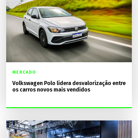
MERCADO
Volkswagen Polo lidera desvalorização entre
os carros novos mais vendidos