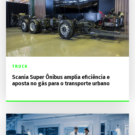
TRUCK
Scania Super Ônibus amplia eficiência e
aposta no gás para o transporte urbano