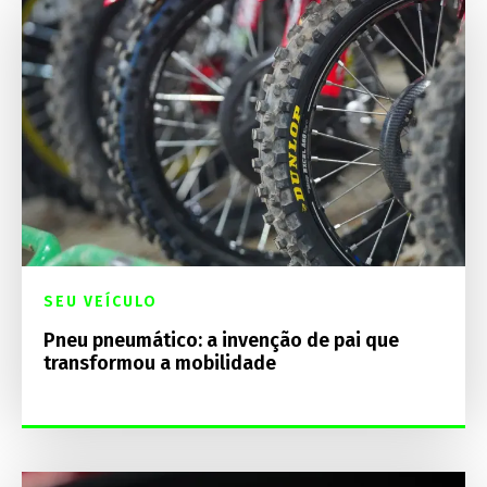
SEU VEÍCULO
Pneu pneumático: a invenção de pai que
transformou a mobilidade