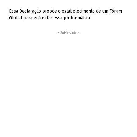
Essa Declaração propõe o estabelecimento de um Fórum
Global para enfrentar essa problemática.
- Publicidade -