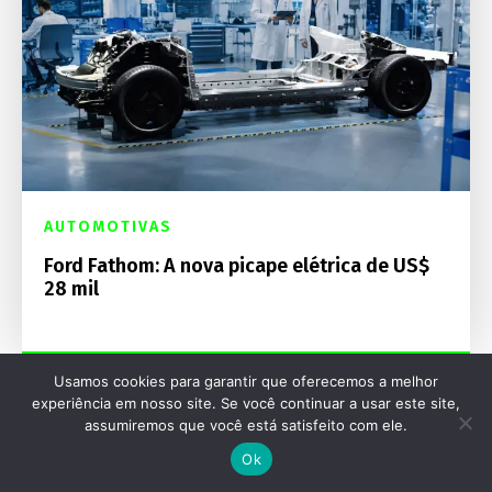
AUTOMOTIVAS
Ford Fathom: A nova picape elétrica de US$
28 mil
Usamos cookies para garantir que oferecemos a melhor
experiência em nosso site. Se você continuar a usar este site,
assumiremos que você está satisfeito com ele.
Ok