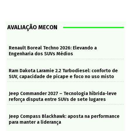
AVALIAÇÃO MECON
Renault Boreal Techno 2026: Elevando a
Engenharia dos SUVs Médios
Ram Dakota Laramie 2.2 Turbodiesel: conforto de
SUV, capacidade de picape e foco no uso misto
Jeep Commander 2027 – Tecnologia híbrida-leve
reforça disputa entre SUVs de sete lugares
Jeep Compass Blackhawk: aposta na performance
para manter a liderança