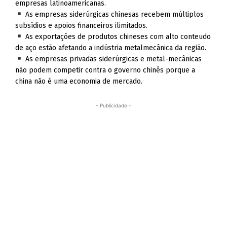
empresas latinoamericanas.
As empresas siderúrgicas chinesas recebem múltiplos
subsídios e apoios financeiros ilimitados.
As exportações de produtos chineses com alto conteudo
de aço estão afetando a indústria metalmecânica da região.
As empresas privadas siderúrgicas e metal-mecânicas
não podem competir contra o governo chinês porque a
china não é uma economia de mercado.
- Publicidade -