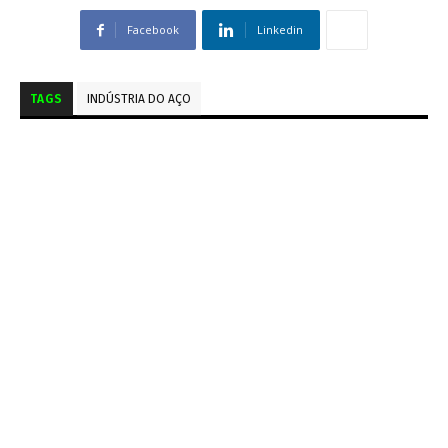
Facebook
Linkedin
TAGS
INDÚSTRIA DO AÇO