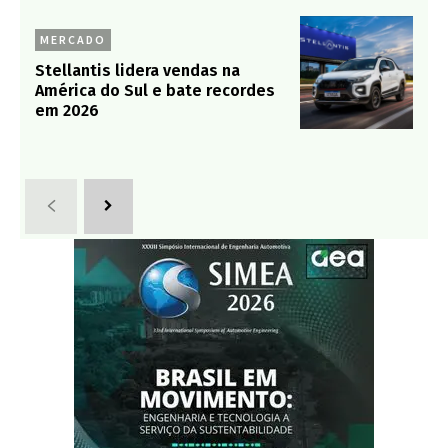
MERCADO
Stellantis lidera vendas na
América do Sul e bate recordes
em 2026