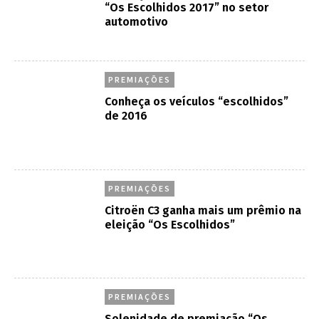
“Os Escolhidos 2017” no setor
automotivo
PREMIAÇÕES
Conheça os veículos “escolhidos”
de 2016
PREMIAÇÕES
Citroën C3 ganha mais um prêmio na
eleição “Os Escolhidos”
PREMIAÇÕES
Solenidade de premiação “Os