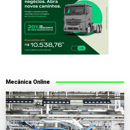
Mecânica Online