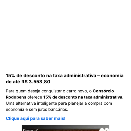
15% de desconto na taxa administrativa – economia
de até R$ 3.553,80
Para quem deseja conquistar o carro novo, o
Consórcio
Rodobens
oferece
15% de desconto na taxa administrativa
.
Uma alternativa inteligente para planejar a compra com
economia e sem juros bancários.
Clique aqui para saber mais!