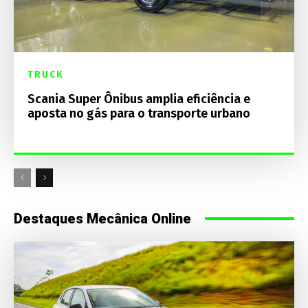
TRUCK
Scania Super Ônibus amplia eficiência e
aposta no gás para o transporte urbano
Destaques Mecânica Online