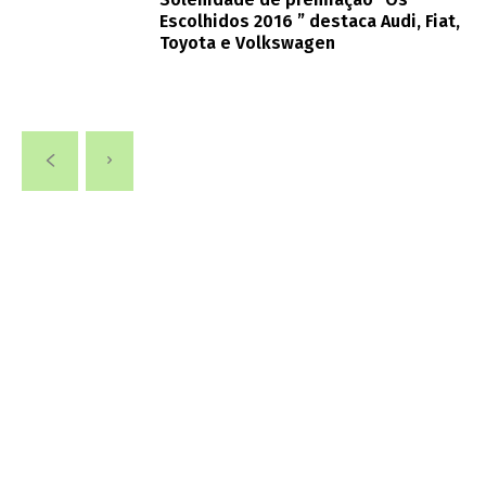
Escolhidos 2016 ” destaca Audi, Fiat,
Toyota e Volkswagen