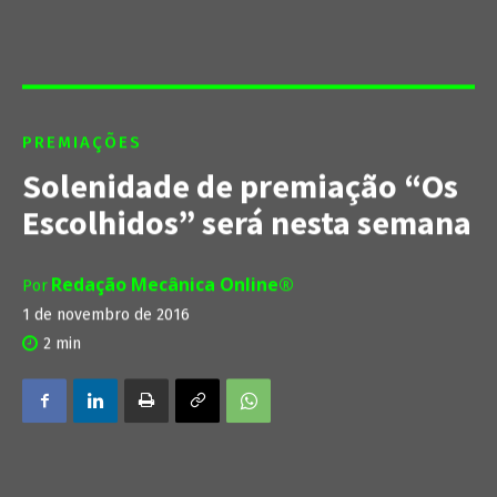
PREMIAÇÕES
Solenidade de premiação “Os
Escolhidos” será nesta semana
Redação Mecânica Online®
Por
1 de novembro de 2016
2
min