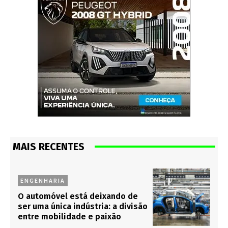
MAIS RECENTES
ENGENHARIA
O automóvel está deixando de
ser uma única indústria: a divisão
entre mobilidade e paixão