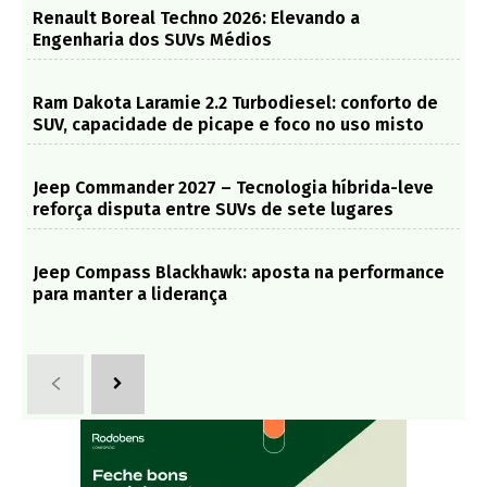
Renault Boreal Techno 2026: Elevando a
Engenharia dos SUVs Médios
Ram Dakota Laramie 2.2 Turbodiesel: conforto de
SUV, capacidade de picape e foco no uso misto
Jeep Commander 2027 – Tecnologia híbrida-leve
reforça disputa entre SUVs de sete lugares
Jeep Compass Blackhawk: aposta na performance
para manter a liderança