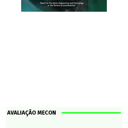
AVALIAÇÃO MECON