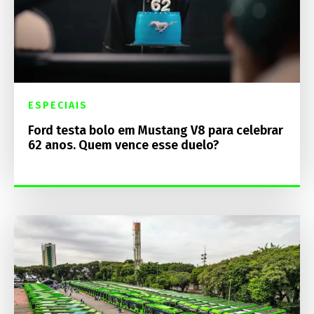
ESPECIAIS
Ford testa bolo em Mustang V8 para celebrar
62 anos. Quem vence esse duelo?