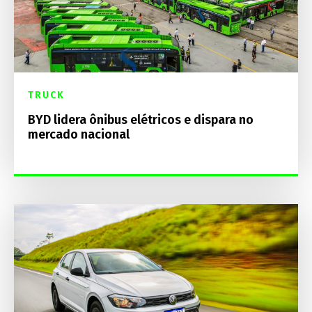
TRUCK
BYD lidera ônibus elétricos e dispara no
mercado nacional