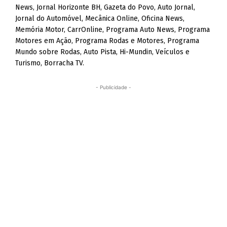
News, Jornal Horizonte BH, Gazeta do Povo, Auto Jornal,
Jornal do Automóvel, Mecânica Online, Oficina News,
Memória Motor, CarrOnline, Programa Auto News, Programa
Motores em Ação, Programa Rodas e Motores, Programa
Mundo sobre Rodas, Auto Pista, Hi-Mundin, Veículos e
Turismo, Borracha TV.
- Publicidade -