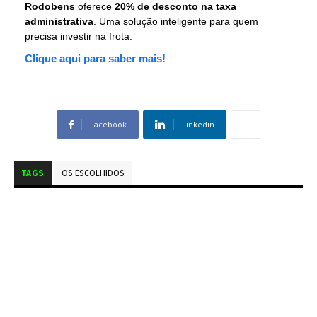
Rodobens
oferece
20% de desconto na taxa
administrativa
. Uma solução inteligente para quem
precisa investir na frota.
Clique aqui para saber mais!
Facebook
Linkedin
TAGS
OS ESCOLHIDOS