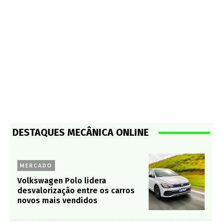
DESTAQUES MECÂNICA ONLINE
MERCADO
Volkswagen Polo lidera
desvalorização entre os carros
novos mais vendidos