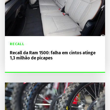
RECALL
Recall da Ram 1500: falha em cintos atinge
1,3 milhão de picapes