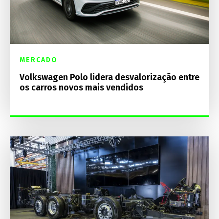
MERCADO
Volkswagen Polo lidera desvalorização entre
os carros novos mais vendidos