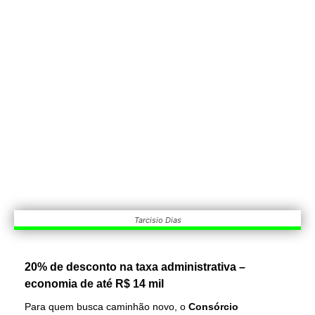
Tarcisio Dias
20% de desconto na taxa administrativa –
economia de até R$ 14 mil
Para quem busca caminhão novo, o
Consórcio