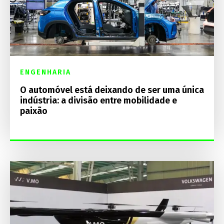
ENGENHARIA
O automóvel está deixando de ser uma única
indústria: a divisão entre mobilidade e
paixão