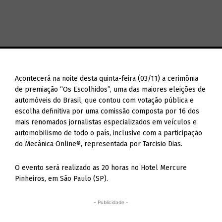
Acontecerá na noite desta quinta-feira (03/11) a cerimônia
de premiação “Os Escolhidos”, uma das maiores eleições de
automóveis do Brasil, que contou com votação pública e
escolha definitiva por uma comissão composta por 16 dos
mais renomados jornalistas especializados em veículos e
automobilismo de todo o país, inclusive com a participação
do Mecânica Online®, representada por Tarcisio Dias.
O evento será realizado as 20 horas no Hotel Mercure
Pinheiros, em São Paulo (SP).
- Publicidade -