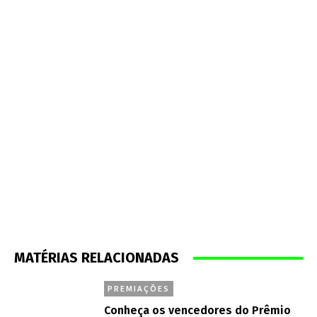
MATÉRIAS RELACIONADAS
PREMIAÇÕES
Conheça os vencedores do Prêmio