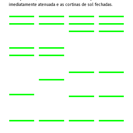
imediatamente atenuada e as cortinas de sol fechadas.