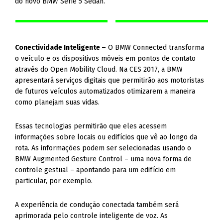
do novo BMW Série 5 Sedan.
Conectividade Inteligente –
O BMW Connected transforma
o veículo e os dispositivos móveis em pontos de contato
através do Open Mobility Cloud. Na CES 2017, a BMW
apresentará serviços digitais que permitirão aos motoristas
de futuros veículos automatizados otimizarem a maneira
como planejam suas vidas.
Essas tecnologias permitirão que eles acessem
informações sobre locais ou edifícios que vê ao longo da
rota. As informações podem ser selecionadas usando o
BMW Augmented Gesture Control – uma nova forma de
controle gestual – apontando para um edifício em
particular, por exemplo.
A experiência de condução conectada também será
aprimorada pelo controle inteligente de voz. As