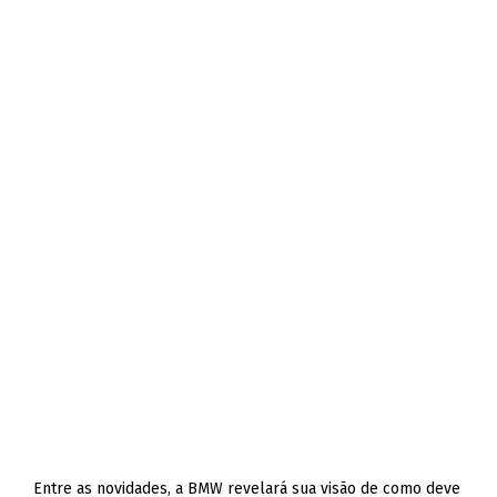
Entre as novidades, a BMW revelará sua visão de como deve