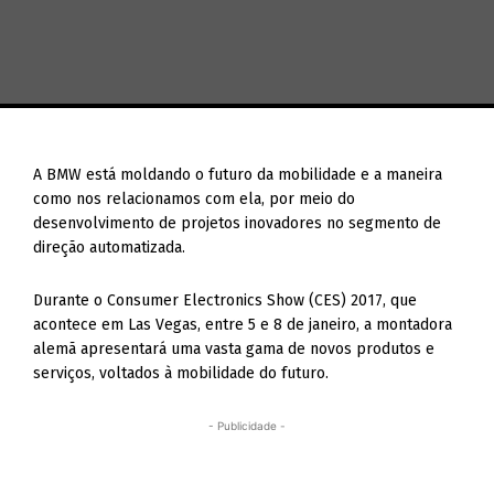
A BMW está moldando o futuro da mobilidade e a maneira
como nos relacionamos com ela, por meio do
desenvolvimento de projetos inovadores no segmento de
direção automatizada.
Durante o Consumer Electronics Show (CES) 2017, que
acontece em Las Vegas, entre 5 e 8 de janeiro, a montadora
alemã apresentará uma vasta gama de novos produtos e
serviços, voltados à mobilidade do futuro.
- Publicidade -