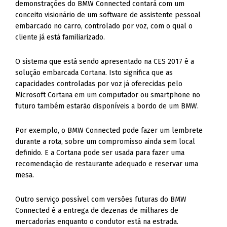
demonstrações do BMW Connected contará com um
conceito visionário de um software de assistente pessoal
embarcado no carro, controlado por voz, com o qual o
cliente já está familiarizado.
O sistema que está sendo apresentado na CES 2017 é a
solução embarcada Cortana. Isto significa que as
capacidades controladas por voz já oferecidas pelo
Microsoft Cortana em um computador ou smartphone no
futuro também estarão disponíveis a bordo de um BMW.
Por exemplo, o BMW Connected pode fazer um lembrete
durante a rota, sobre um compromisso ainda sem local
definido. E a Cortana pode ser usada para fazer uma
recomendação de restaurante adequado e reservar uma
mesa.
Outro serviço possível com versões futuras do BMW
Connected é a entrega de dezenas de milhares de
mercadorias enquanto o condutor está na estrada.