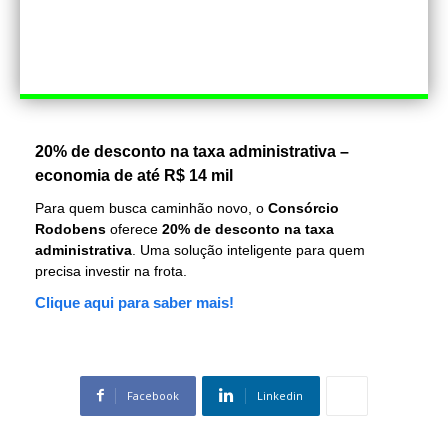
economia de até R$ 14 mil
Para quem busca caminhão novo, o
Consórcio
Rodobens
oferece
20% de desconto na taxa
administrativa
. Uma solução inteligente para quem
precisa investir na frota.
Clique aqui para saber mais!
Facebook
Linkedin
TAGS
BMW