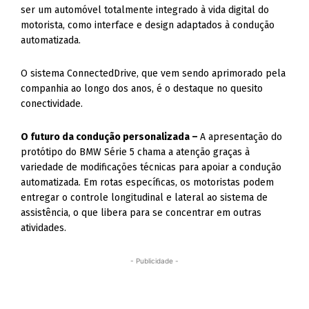
ser um automóvel totalmente integrado à vida digital do
motorista, como interface e design adaptados à condução
automatizada.
O sistema ConnectedDrive, que vem sendo aprimorado pela
companhia ao longo dos anos, é o destaque no quesito
conectividade.
O futuro da condução personalizada –
A apresentação do
protótipo do BMW Série 5 chama a atenção graças à
variedade de modificações técnicas para apoiar a condução
automatizada. Em rotas específicas, os motoristas podem
entregar o controle longitudinal e lateral ao sistema de
assistência, o que libera para se concentrar em outras
atividades.
- Publicidade -