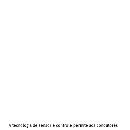
A tecnologia de sensor e controle permite aos condutores