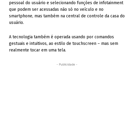
- Publicidade -