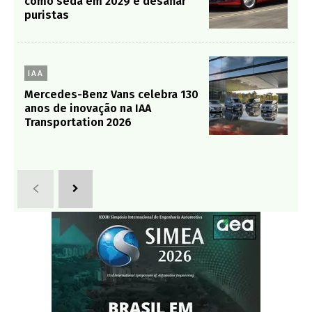
Transportation 2026