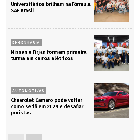
turma em carros elétricos
AUTOMOTIVAS
Chevrolet Camaro pode voltar
como sedã em 2029 e desafiar
puristas