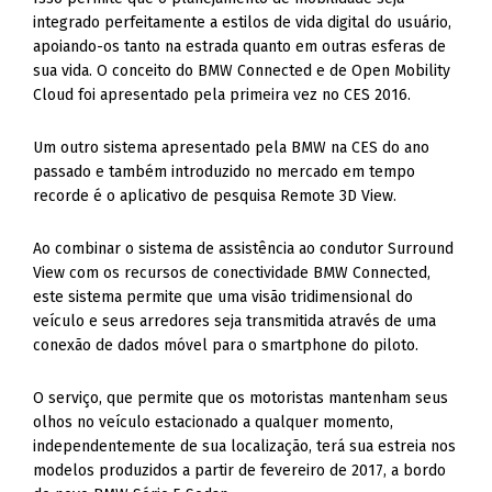
integrado perfeitamente a estilos de vida digital do usuário,
apoiando-os tanto na estrada quanto em outras esferas de
sua vida. O conceito do BMW Connected e de Open Mobility
Cloud foi apresentado pela primeira vez no CES 2016.
Um outro sistema apresentado pela BMW na CES do ano
passado e também introduzido no mercado em tempo
recorde é o aplicativo de pesquisa Remote 3D View.
Ao combinar o sistema de assistência ao condutor Surround
View com os recursos de conectividade BMW Connected,
este sistema permite que uma visão tridimensional do
veículo e seus arredores seja transmitida através de uma
conexão de dados móvel para o smartphone do piloto.
O serviço, que permite que os motoristas mantenham seus
olhos no veículo estacionado a qualquer momento,
independentemente de sua localização, terá sua estreia nos
modelos produzidos a partir de fevereiro de 2017, a bordo