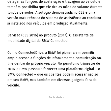
delegar as funções de aceleração e travagem ao veículo e
também possibilita que ele tire as mãos do volante durante
longos períodos. A solução demonstrada no CES é uma
versão mais refinada do sistema de assistência ao condutor
já instalado nos veículos em produção atualmente.
Da visão (CES 2016) ao produto (2017): O assistente de
mobilidade digital do BMW Connected
Com o ConnectedDrive, a BMW foi pioneira em permitir
amplo acesso a funções de infotainment e comunicação on-
line dentro do próprio veículo. No penúltimo trimestre de
2016, a BMW passou a fornecer uma plataforma digital – o
BMW Connected – que os clientes podem acessar não só
em seu BMW, mas também em diversos gadgets fora do
veículo.
- Publicidade -