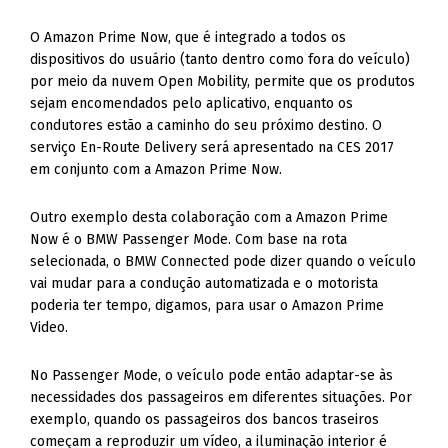
O Amazon Prime Now, que é integrado a todos os
dispositivos do usuário (tanto dentro como fora do veículo)
por meio da nuvem Open Mobility, permite que os produtos
sejam encomendados pelo aplicativo, enquanto os
condutores estão a caminho do seu próximo destino. O
serviço En-Route Delivery será apresentado na CES 2017
em conjunto com a Amazon Prime Now.
Outro exemplo desta colaboração com a Amazon Prime
Now é o BMW Passenger Mode. Com base na rota
selecionada, o BMW Connected pode dizer quando o veículo
vai mudar para a condução automatizada e o motorista
poderia ter tempo, digamos, para usar o Amazon Prime
Video.
No Passenger Mode, o veículo pode então adaptar-se às
necessidades dos passageiros em diferentes situações. Por
exemplo, quando os passageiros dos bancos traseiros
começam a reproduzir um vídeo, a iluminação interior é