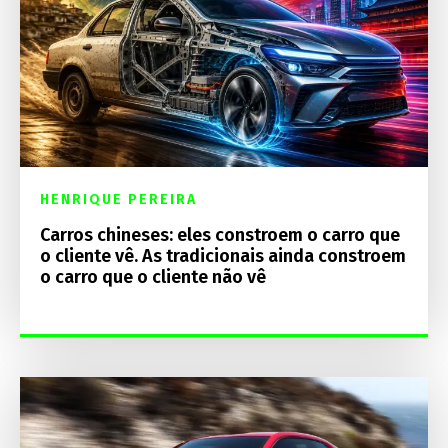
HENRIQUE PEREIRA
Carros chineses: eles constroem o carro que
o cliente vê. As tradicionais ainda constroem
o carro que o cliente não vê