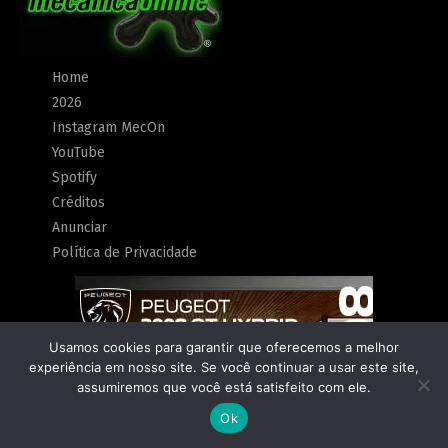
Home
2026
Instagram MecOn
YouTube
Spotify
Créditos
Anunciar
Política de Privacidade
Usamos cookies para garantir que oferecemos a melhor
experiência em nosso site. Se você continuar a usar este site,
assumiremos que você está satisfeito com ele.
Ok