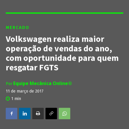
MERCADO
Volkswagen realiza maior
operação de vendas do ano,
com oportunidade para quem
resgatar FGTS
Equipe Mecânica Online®
Por
11 de março de 2017
1
min