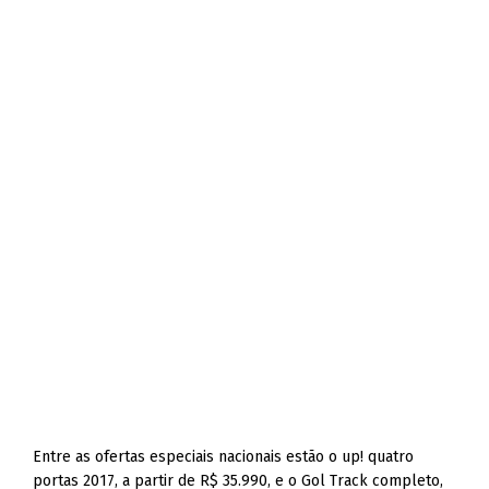
Entre as ofertas especiais nacionais estão o up! quatro
portas 2017, a partir de R$ 35.990, e o Gol Track completo,