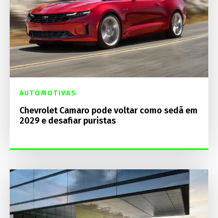
AUTOMOTIVAS
Chevrolet Camaro pode voltar como sedã em
2029 e desafiar puristas