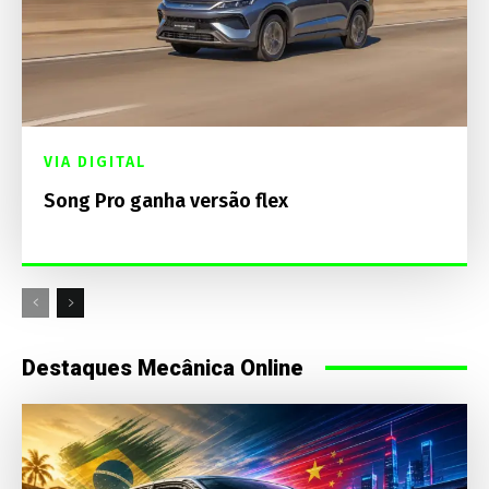
VIA DIGITAL
Song Pro ganha versão flex
Destaques Mecânica Online