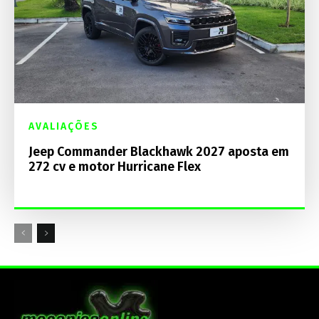
AVALIAÇÕES
Jeep Commander Blackhawk 2027 aposta em
272 cv e motor Hurricane Flex