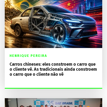
HENRIQUE PEREIRA
Carros chineses: eles constroem o carro que
o cliente vê. As tradicionais ainda constroem
o carro que o cliente não vê