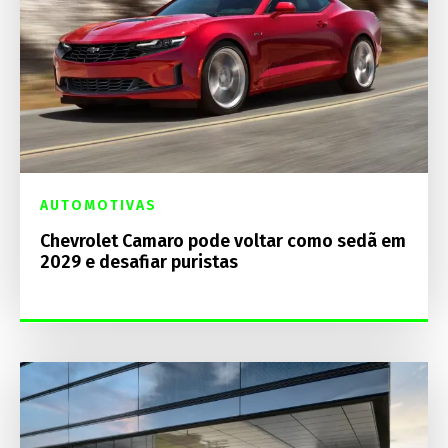
AUTOMOTIVAS
Chevrolet Camaro pode voltar como sedã em
2029 e desafiar puristas