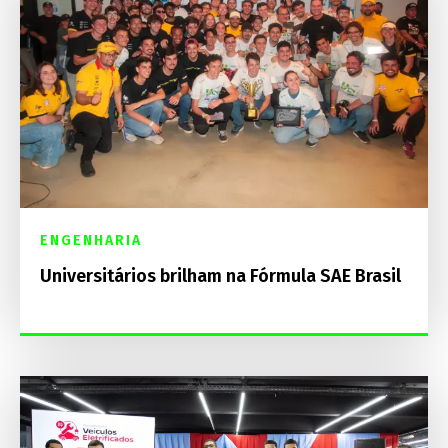
ENGENHARIA
Universitários brilham na Fórmula SAE Brasil