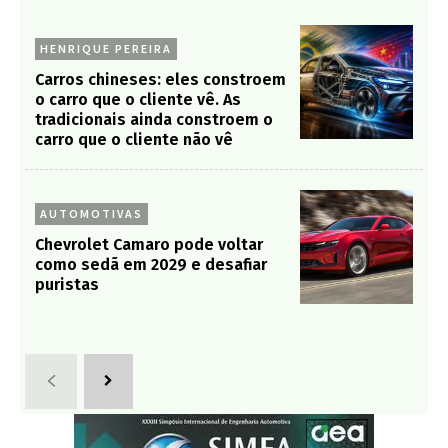
HENRIQUE PEREIRA
Carros chineses: eles constroem
o carro que o cliente vê. As
tradicionais ainda constroem o
carro que o cliente não vê
AUTOMOTIVAS
Chevrolet Camaro pode voltar
como sedã em 2029 e desafiar
puristas