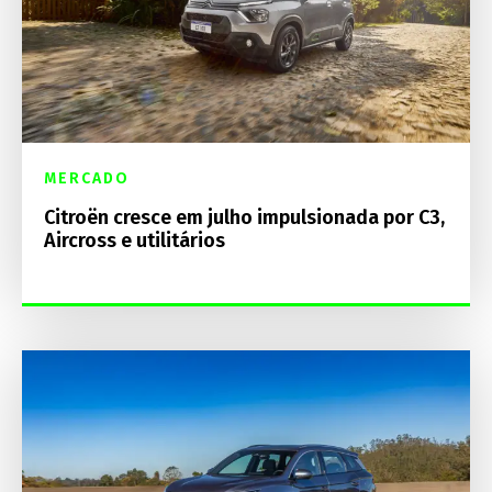
MERCADO
Citroën cresce em julho impulsionada por C3,
Aircross e utilitários