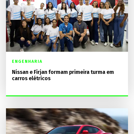
ENGENHARIA
Nissan e Firjan formam primeira turma em
carros elétricos