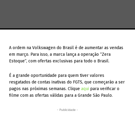
A ordem na Volkswagen do Brasil é de aumentar as vendas
em março. Para isso, a marca lança a operação “Zera
Estoque”, com ofertas exclusivas para todo o Brasil.
É a grande oportunidade para quem tiver valores
resgatados de contas inativas do FGTS, que começarão a ser
pagos nas próximas semanas. Clique
aqui
para verificar o
filme com as ofertas válidas para a Grande São Paulo.
- Publicidade -