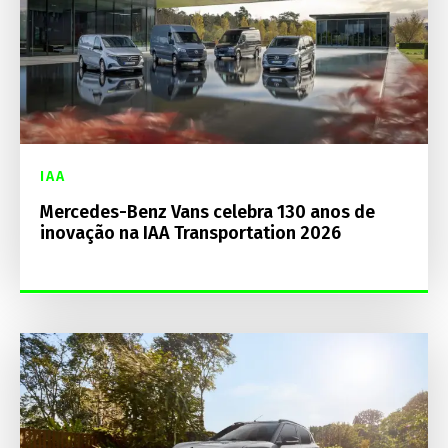
IAA
Mercedes-Benz Vans celebra 130 anos de
inovação na IAA Transportation 2026