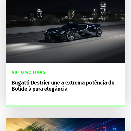
AUTOMOTIVAS
Bugatti Destrier une a extrema potência do
Bolide à pura elegância