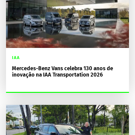
IAA
Mercedes-Benz Vans celebra 130 anos de
inovação na IAA Transportation 2026