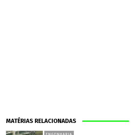
MATÉRIAS RELACIONADAS
ENGENHARIA