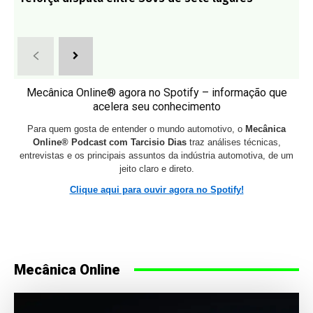
Mecânica Online® agora no Spotify – informação que
acelera seu conhecimento
Para quem gosta de entender o mundo automotivo, o
Mecânica
Online® Podcast com Tarcisio Dias
traz análises técnicas,
entrevistas e os principais assuntos da indústria automotiva, de um
jeito claro e direto.
Clique aqui para ouvir agora no Spotify!
Mecânica Online